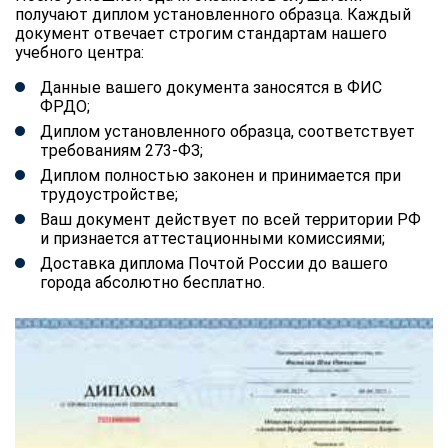
получают диплом установленного образца. Каждый
документ отвечает строгим стандартам нашего
учебного центра:
Данные вашего документа заносятся в ФИС
ФРДО;
Диплом установленного образца, соответствует
требованиям 273-ФЗ;
Диплом полностью законен и принимается при
трудоустройстве;
Ваш документ действует по всей территории РФ
и признается аттестационными комиссиями;
Доставка диплома Почтой России до вашего
города абсолютно бесплатно.