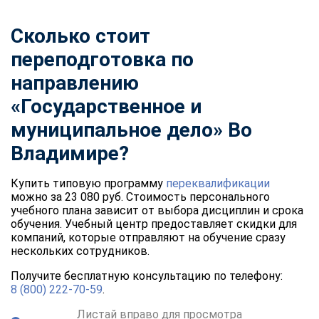
Сколько стоит
переподготовка по
направлению
«Государственное и
муниципальное дело» Во
Владимире?
Купить типовую программу
переквалификации
можно за 23 080 руб. Стоимость персонального
учебного плана зависит от выбора дисциплин и срока
обучения. Учебный центр предоставляет скидки для
компаний, которые отправляют на обучение сразу
нескольких сотрудников.
Получите бесплатную консультацию по телефону:
8 (800) 222-70-59
.
Листай вправо для просмотра