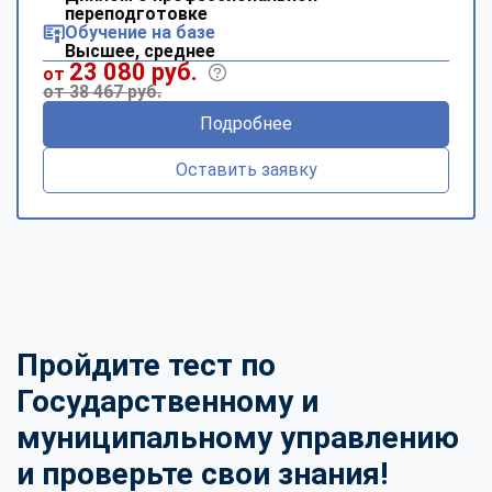
переподготовке
Обучение на базе
Высшее, среднее
23 080 руб.
от
от 38 467 руб.
Подробнее
Оставить заявку
Пройдите тест по
Государственному и
муниципальному управлению
и проверьте свои знания!