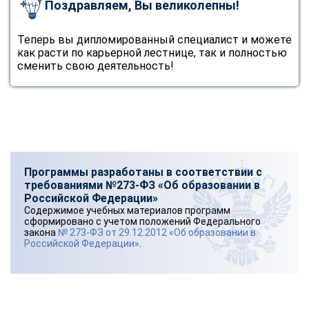
Поздравляем, Вы великолепны!
Теперь вы дипломированный специалист и можете
как расти по карьерной лестнице, так и полностью
сменить свою деятельность!
Программы разработаны в соответствии с
требованиями №273-ФЗ «Об образовании в
Российской Федерации»
Содержимое учебных материалов программ
сформировано с учетом положений Федерального
закона
№ 273-ФЗ от 29.12.2012 «Об образовании в
Российской Федерации»
.