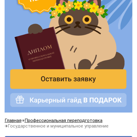
Главная
Профессиональная переподготовка
Государственное и муниципальное управление