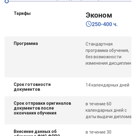
Тарифы
Эконом
250-400 ч.
Программа
Стандартная
программа обучения,
без возможности
изменения дисциплин
Срок готовности
14 календарных дней
документов
Срок отправки оригиналов
в течение 60
документов после
календарных дней с
окончания обучения
даты выдачи диплома
Внесение данных об
в течение 30