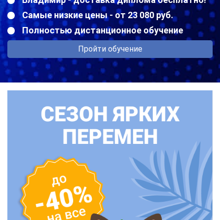
Самые низкие цены - от 23 080 руб.
Полностью дистанционное обучение
Пройти обучение