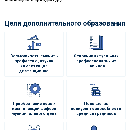
Цели дополнительного образования
Возможность сменить
Освоение актуальных
профессию, изучив
профессиональных
компетенции
навыков
дистанционно
Приобретение новых
Повышение
компетенций в сфере
конкурентоспособности
муниципального дела
среди сотрудников