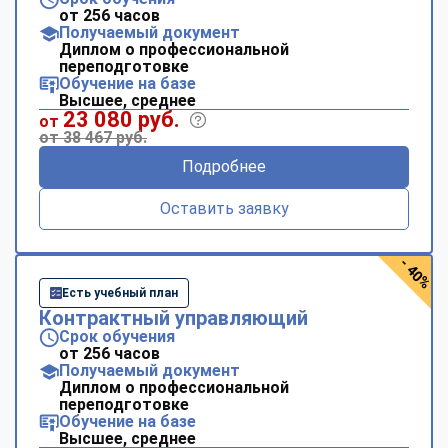
от 256 часов
Получаемый документ
Диплом о профессиональной
переподготовке
Обучение на базе
Высшее, среднее
23 080 руб.
от
от 38 467 руб.
Подробнее
Оставить заявку
- 40%
Есть учебный план
Контрактный управляющий
Срок обучения
от 256 часов
Получаемый документ
Диплом о профессиональной
переподготовке
Обучение на базе
Высшее, среднее