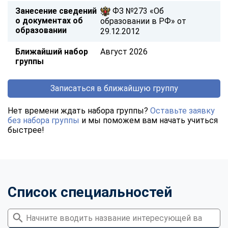
Занесение сведений
ФЗ №273 «Об
о документах об
образовании в РФ» от
образовании
29.12.2012
Ближайший набор
Август 2026
группы
Записаться в ближайшую группу
Нет времени ждать набора группы?
Оставьте заявку
без набора группы
и мы поможем вам начать учиться
быстрее!
Список специальностей