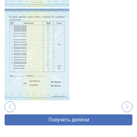
Получить диплом