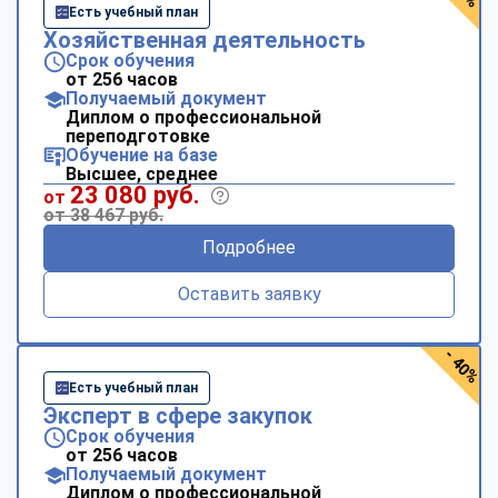
Есть учебный план
Хозяйственная деятельность
Срок обучения
от 256 часов
Получаемый документ
Диплом о профессиональной
переподготовке
Обучение на базе
Высшее, среднее
23 080 руб.
от
от 38 467 руб.
Подробнее
Оставить заявку
- 40%
Есть учебный план
Эксперт в сфере закупок
Срок обучения
от 256 часов
Получаемый документ
Диплом о профессиональной