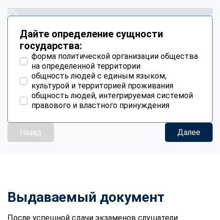
0%
Дайте определение сущности
государства:
форма политической организации общества
на определенной территории
общность людей с единым языком,
культурой и территорией проживания
общность людей, интегрируемая системой
правового и властного принуждения
Назад
Далее
Выдаваемый документ
После успешной сдачи экзаменов слушатели