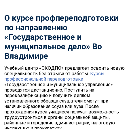
О курсе профпереподготовки
по направлению
«Государственное и
муниципальное дело» Во
Владимире
Учебный центр «ЭКОДПО» предлагает освоить новую
специальность без отрыва от работы.
Курсы
профессиональной переподготовки
«Государственное и муниципальное управление»
проводятся дистанционно. Поступить на
переквалификацию и получить диплом
установленного образца слушатели смогут при
наличии образования ссуза или вуза. После
прохождения курса учащиеся получат возможность
трудоустроиться в органы социальной защиты,
районные и городские администрации, налоговую
инспекцию и прокуратуру.