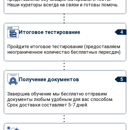
Наши кураторы всегда на связи и готовы помочь.
Итоговое тестирование
4
Пройдите итоговое тестирование (предоставляем
неограниченное количество бесплатных пересдач).
Получение документов
5
Завершив обучение мы бесплатно отправим
документы любым удобным для вас способом.
Срок доставки составляет 5-7 дней.