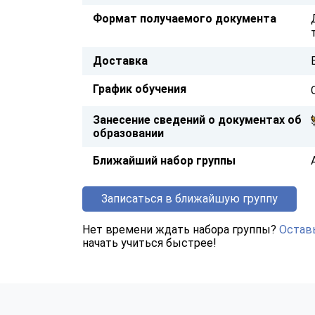
Формат получаемого документа
Доставка
График обучения
Занесение сведений о документах об
образовании
Ближайший набор группы
Записаться в ближайшую группу
Нет времени ждать набора группы?
Оставь
начать учиться быстрее!