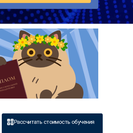
Рассчитать стоимость обучения