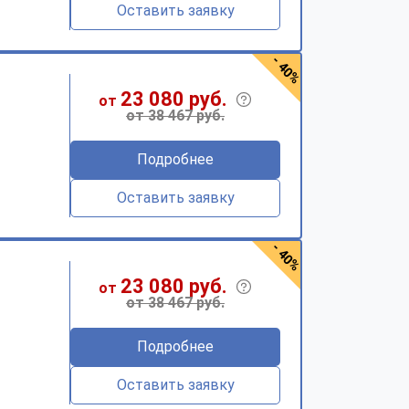
Оставить заявку
- 40%
23 080 руб.
от
от 38 467 руб.
Подробнее
Оставить заявку
- 40%
23 080 руб.
от
от 38 467 руб.
Подробнее
Оставить заявку