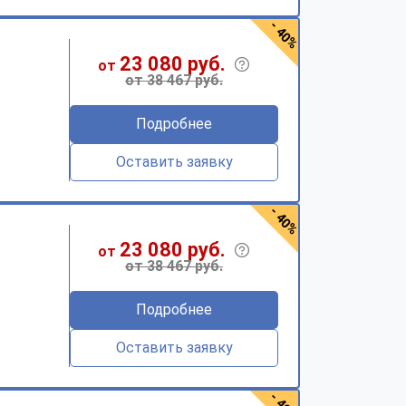
- 40%
23 080 руб.
от
от 38 467 руб.
Подробнее
Оставить заявку
- 40%
23 080 руб.
от
от 38 467 руб.
Подробнее
Оставить заявку