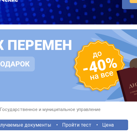
Государственное и муниципальное управление
лучаемые документы
Пройти тест
Цена