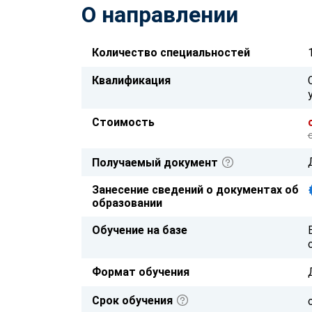
О направлении
Количество специальностей
Квалификация
Стоимость
Получаемый документ
Занесение сведений о документах об
образовании
Обучение на базе
Формат обучения
Срок обучения