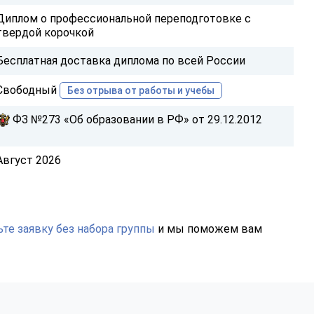
Диплом о профессиональной переподготовке с
твердой корочкой
Бесплатная доставка диплома по всей России
Свободный
Без отрыва от работы и учебы
ФЗ №273 «Об образовании в РФ» от 29.12.2012
Август 2026
те заявку без набора группы
и мы поможем вам