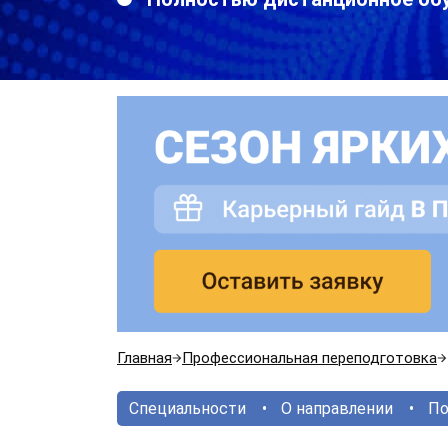
Главная
Профессиональная переподготовка
Специальности
О направлении
По