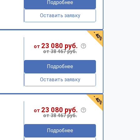
Подробнее
Оставить заявку
- 40%
23 080 руб.
от
от 38 467 руб.
Подробнее
Оставить заявку
- 40%
23 080 руб.
от
от 38 467 руб.
Подробнее