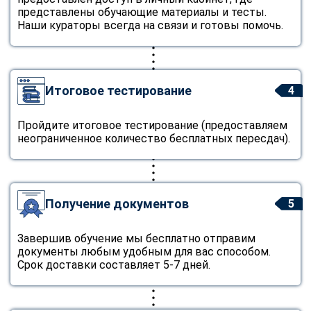
представлены обучающие материалы и тесты.
Наши кураторы всегда на связи и готовы помочь.
Итоговое тестирование
4
Пройдите итоговое тестирование (предоставляем
неограниченное количество бесплатных пересдач).
Получение документов
5
Завершив обучение мы бесплатно отправим
документы любым удобным для вас способом.
Срок доставки составляет 5-7 дней.