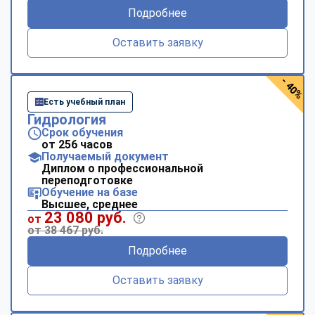
Подробнее
Оставить заявку
- 40%
Есть учебный план
Гидрология
Срок обучения
от 256 часов
Получаемый документ
Диплом о профессиональной
переподготовке
Обучение на базе
Высшее, среднее
23 080 руб.
от
от 38 467 руб.
Подробнее
Оставить заявку