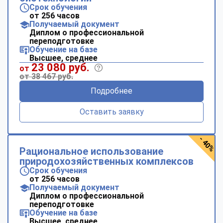
Срок обучения
от 256 часов
Получаемый документ
Диплом о профессиональной
переподготовке
Обучение на базе
Высшее, среднее
23 080 руб.
от
от 38 467 руб.
Подробнее
Оставить заявку
- 40%
Рациональное использование
природохозяйственных комплексов
Срок обучения
от 256 часов
Получаемый документ
Диплом о профессиональной
переподготовке
Обучение на базе
Высшее, среднее