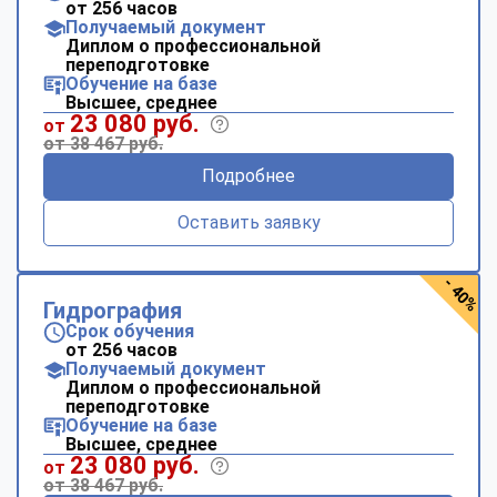
от 256 часов
Получаемый документ
Диплом о профессиональной
переподготовке
Обучение на базе
Высшее, среднее
23 080 руб.
от
от 38 467 руб.
Подробнее
Оставить заявку
- 40%
Гидрография
Срок обучения
от 256 часов
Получаемый документ
Диплом о профессиональной
переподготовке
Обучение на базе
Высшее, среднее
23 080 руб.
от
от 38 467 руб.