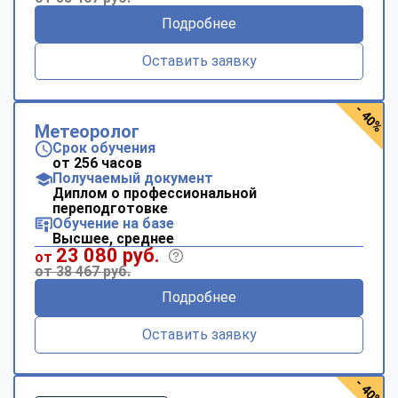
Подробнее
Оставить заявку
- 40%
Метеоролог
Срок обучения
от 256 часов
Получаемый документ
Диплом о профессиональной
переподготовке
Обучение на базе
Высшее, среднее
23 080 руб.
от
от 38 467 руб.
Подробнее
Оставить заявку
- 40%