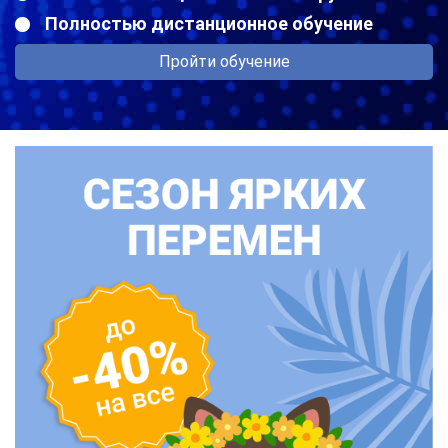
Полностью дистанционное обучение
Пройти обучение