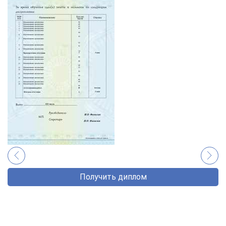
Получить диплом