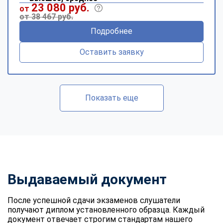
23 080 руб.
от
от 38 467 руб.
Подробнее
Оставить заявку
Показать еще
Выдаваемый документ
После успешной сдачи экзаменов слушатели
получают диплом установленного образца. Каждый
документ отвечает строгим стандартам нашего