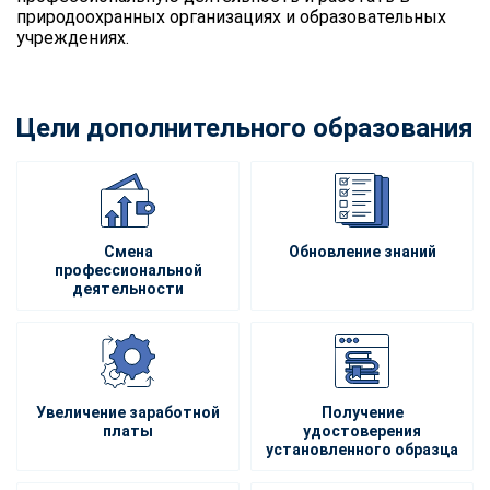
природоохранных организациях и образовательных
учреждениях.
Цели дополнительного образования
Смена
Обновление знаний
профессиональной
деятельности
Увеличение заработной
Получение
платы
удостоверения
установленного образца