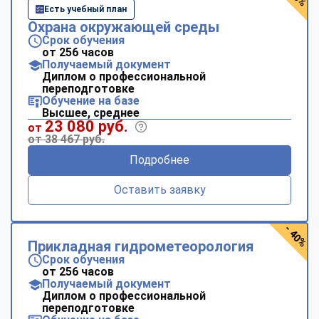
Есть учебный план
Охрана окружающей среды
Срок обучения
от 256 часов
Получаемый документ
Диплом о профессиональной
переподготовке
Обучение на базе
Высшее, среднее
23 080 руб.
от
от 38 467 руб.
Подробнее
Оставить заявку
- 40%
Прикладная гидрометеорология
Срок обучения
от 256 часов
Получаемый документ
Диплом о профессиональной
переподготовке