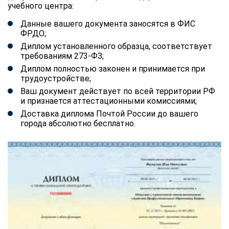
учебного центра:
Данные вашего документа заносятся в ФИС
ФРДО;
Диплом установленного образца, соответствует
требованиям 273-ФЗ;
Диплом полностью законен и принимается при
трудоустройстве;
Ваш документ действует по всей территории РФ
и признается аттестационными комиссиями;
Доставка диплома Почтой России до вашего
города абсолютно бесплатно.