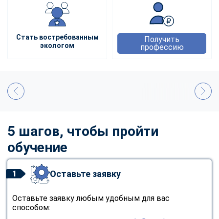
Стать востребованным
Получить
экологом
профессию
5 шагов, чтобы пройти
обучение
Оставьте заявку
1
Оставьте заявку любым удобным для вас
способом: