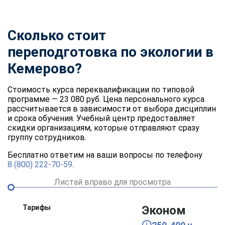
Сколько стоит
переподготовка по экологии в
Кемерово?
Стоимость курса переквалификации по типовой
программе — 23 080 руб. Цена персонального курса
рассчитывается в зависимости от выбора дисциплин
и срока обучения. Учебный центр предоставляет
скидки организациям, которые отправляют сразу
группу сотрудников.
Бесплатно ответим на ваши вопросы по телефону
8 (800) 222-70-59
.
Листай вправо для просмотра
Тарифы
Эконом