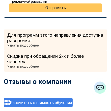
рекламной рассылки
Отправить
Для программ этого направления доступна
рассрочка!
Узнать подробнее
Скидка при обращении 2-х и более
человек.
Узнать подробнее
Отзывы о компании
ChatApp
Рассчитать стоимость обучения