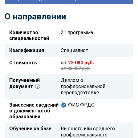
О направлении
Количество
21 программа
специальностей
Квалификация
Специалист
Стоимость
от 23 080 руб.
от 38 467 руб.
Получаемый
Диплом о
документ
профессиональной
переподготовке
Занесение сведений
ФИС ФРДО
о документах об
образовании
Обучение на базе
Высшего или среднего
профессионального