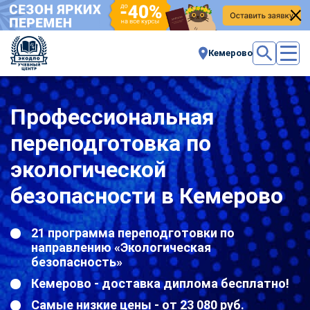
Кемерово
Профессиональная
переподготовка по
экологической
безопасности в Кемерово
21 программа переподготовки по
направлению «Экологическая
безопасность»
Кемерово - доставка диплома бесплатно!
Самые низкие цены - от 23 080 руб.