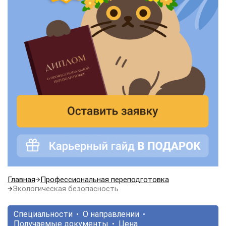
Главная
Профессиональная переподготовка
Экологическая безопасность
Специальности
О направлении
Получаемые документы
Цена