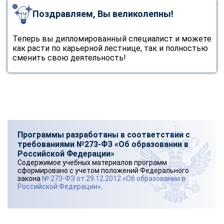
Поздравляем, Вы великолепны!
Теперь вы дипломированный специалист и можете
как расти по карьерной лестнице, так и полностью
сменить свою деятельность!
Программы разработаны в соответствии с
требованиями №273-ФЗ «Об образовании в
Российской Федерации»
Содержимое учебных материалов программ
сформировано с учетом положений Федерального
закона
№ 273-ФЗ от 29.12.2012 «Об образовании в
Российской Федерации»
.