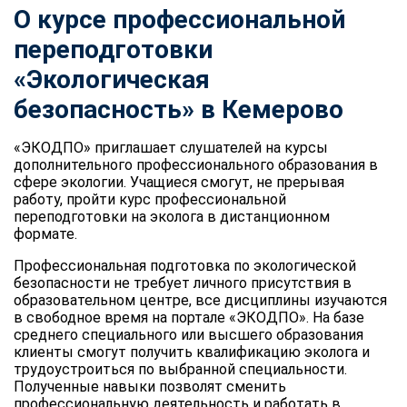
О курсе профессиональной
переподготовки
«Экологическая
безопасность» в Кемерово
«ЭКОДПО» приглашает слушателей на курсы
дополнительного профессионального образования в
сфере экологии. Учащиеся смогут, не прерывая
работу, пройти курс профессиональной
переподготовки на эколога в дистанционном
формате.
Профессиональная подготовка по экологической
безопасности не требует личного присутствия в
образовательном центре, все дисциплины изучаются
в свободное время на портале «ЭКОДПО». На базе
среднего специального или высшего образования
клиенты смогут получить квалификацию эколога и
трудоустроиться по выбранной специальности.
Полученные навыки позволят сменить
профессиональную деятельность и работать в