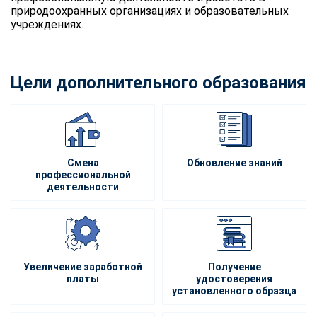
природоохранных организациях и образовательных
учреждениях.
Цели дополнительного образования
Смена
Обновление знаний
профессиональной
деятельности
Увеличение заработной
Получение
платы
удостоверения
установленного образца