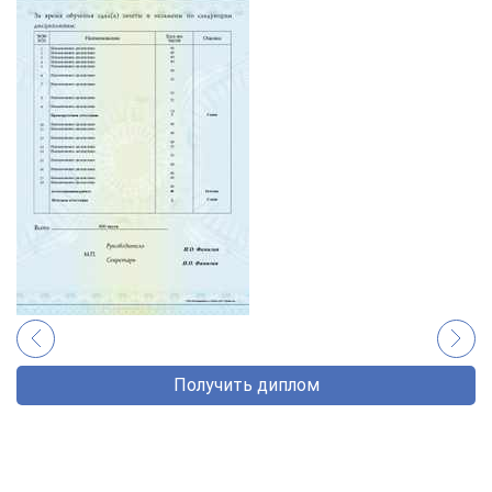
Получить диплом