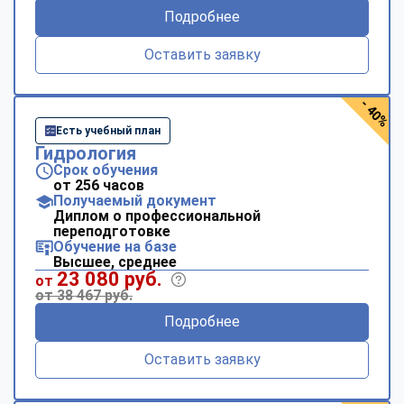
Подробнее
Оставить заявку
- 40%
Есть учебный план
Гидрология
Срок обучения
от 256 часов
Получаемый документ
Диплом о профессиональной
переподготовке
Обучение на базе
Высшее, среднее
23 080 руб.
от
от 38 467 руб.
Подробнее
Оставить заявку