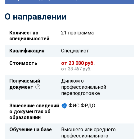
О направлении
Количество
21 программа
специальностей
Квалификация
Специалист
Стоимость
от 23 080 руб.
от 38 467 руб.
Получаемый
Диплом о
документ
профессиональной
переподготовке
Занесение сведений
ФИС ФРДО
о документах об
образовании
Обучение на базе
Высшего или среднего
профессионального