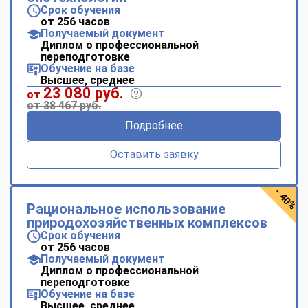
Срок обучения
от 256 часов
Получаемый документ
Диплом о профессиональной
переподготовке
Обучение на базе
Высшее, среднее
23 080 руб.
от
от 38 467 руб.
Подробнее
Оставить заявку
- 40%
Рациональное использование
природохозяйственных комплексов
Срок обучения
от 256 часов
Получаемый документ
Диплом о профессиональной
переподготовке
Обучение на базе
Высшее, среднее