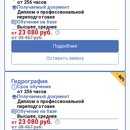
от 256 часов
Получаемый документ
Диплом о профессиональной
переподготовке
Обучение на базе
Высшее, среднее
23 080 руб.
от
от 38 467 руб.
Подробнее
Оставить заявку
- 40%
Гидрография
Срок обучения
от 256 часов
Получаемый документ
Диплом о профессиональной
переподготовке
Обучение на базе
Высшее, среднее
23 080 руб.
от
от 38 467 руб.