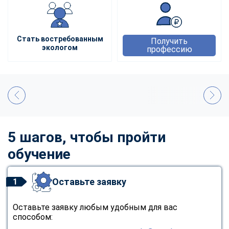
Стать востребованным
Получить
экологом
профессию
5 шагов, чтобы пройти
обучение
Оставьте заявку
1
Оставьте заявку любым удобным для вас
способом: