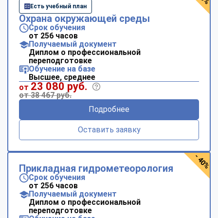
Есть учебный план
Охрана окружающей среды
Срок обучения
от 256 часов
Получаемый документ
Диплом о профессиональной
переподготовке
Обучение на базе
Высшее, среднее
23 080 руб.
от
от 38 467 руб.
Подробнее
Оставить заявку
- 40%
Прикладная гидрометеорология
Срок обучения
от 256 часов
Получаемый документ
Диплом о профессиональной
переподготовке