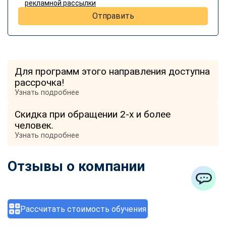
рекламной рассылки
Отправить
Для программ этого направления доступна
рассрочка!
Узнать подробнее
Скидка при обращении 2-х и более
человек.
Узнать подробнее
Отзывы о компании
ChatApp
Рассчитать стоимость обучения