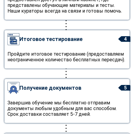
представлены обучающие материалы и тесты.
Наши кураторы всегда на связи и готовы помочь.
Итоговое тестирование
4
Пройдите итоговое тестирование (предоставляем
неограниченное количество бесплатных пересдач).
Получение документов
5
Завершив обучение мы бесплатно отправим
документы любым удобным для вас способом.
Срок доставки составляет 5-7 дней.