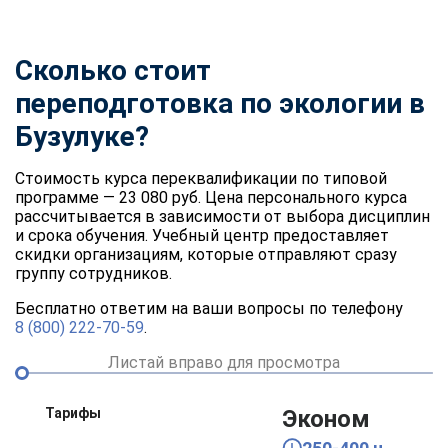
Сколько стоит
переподготовка по экологии в
Бузулуке?
Стоимость курса переквалификации по типовой
программе — 23 080 руб. Цена персонального курса
рассчитывается в зависимости от выбора дисциплин
и срока обучения. Учебный центр предоставляет
скидки организациям, которые отправляют сразу
группу сотрудников.
Бесплатно ответим на ваши вопросы по телефону
8 (800) 222-70-59
.
Листай вправо для просмотра
Тарифы
Эконом