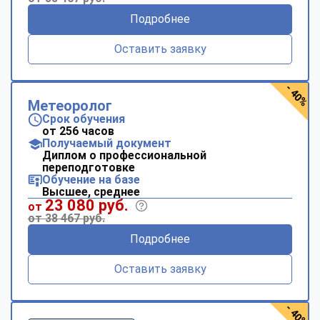
Подробнее
Оставить заявку
- 40%
Метеоролог
Срок обучения
от 256 часов
Получаемый документ
Диплом о профессиональной
переподготовке
Обучение на базе
Высшее, среднее
23 080 руб.
от
от 38 467 руб.
Подробнее
Оставить заявку
- 40%