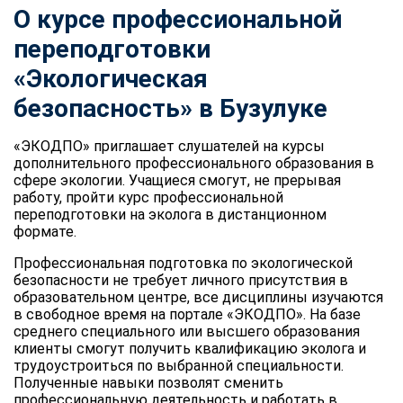
О курсе профессиональной
переподготовки
«Экологическая
безопасность» в Бузулуке
«ЭКОДПО» приглашает слушателей на курсы
дополнительного профессионального образования в
сфере экологии. Учащиеся смогут, не прерывая
работу, пройти курс профессиональной
переподготовки на эколога в дистанционном
формате.
Профессиональная подготовка по экологической
безопасности не требует личного присутствия в
образовательном центре, все дисциплины изучаются
в свободное время на портале «ЭКОДПО». На базе
среднего специального или высшего образования
клиенты смогут получить квалификацию эколога и
трудоустроиться по выбранной специальности.
Полученные навыки позволят сменить
профессиональную деятельность и работать в