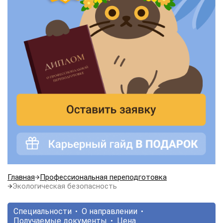
Главная
Профессиональная переподготовка
Экологическая безопасность
Специальности
О направлении
Получаемые документы
Цена