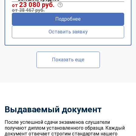
23 080 руб.
от
от 38 467 руб.
Подробнее
Оставить заявку
Показать еще
Выдаваемый документ
После успешной сдачи экзаменов слушатели
получают диплом установленного образца. Каждый
документ отвечает строгим стандартам нашего