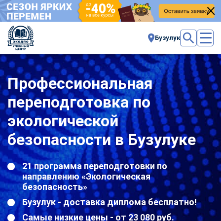
Бузулук
Профессиональная
переподготовка по
экологической
безопасности в Бузулуке
21 программа переподготовки по
направлению «Экологическая
безопасность»
Бузулук - доставка диплома бесплатно!
Самые низкие цены - от 23 080 руб.