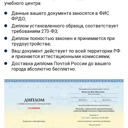
учебного центра:
Данные вашего документа заносятся в ФИС
ФРДО;
Диплом установленного образца, соответствует
требованиям 273-ФЗ;
Диплом полностью законен и принимается при
трудоустройстве;
Ваш документ действует по всей территории РФ
и признается аттестационными комиссиями;
Доставка диплома Почтой России до вашего
города абсолютно бесплатно.