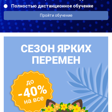
Полностью дистанционное обучение
Пройти обучение