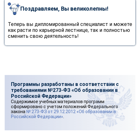
Поздравляем, Вы великолепны!
Теперь вы дипломированный специалист и можете
как расти по карьерной лестнице, так и полностью
сменить свою деятельность!
Программы разработаны в соответствии с
требованиями №273-ФЗ «Об образовании в
Российской Федерации»
Содержимое учебных материалов программ
сформировано с учетом положений Федерального
закона
№ 273-ФЗ от 29.12.2012 «Об образовании в
Российской Федерации»
.