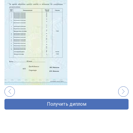
Получить диплом