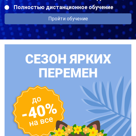
Полностью дистанционное обучение
Пройти обучение