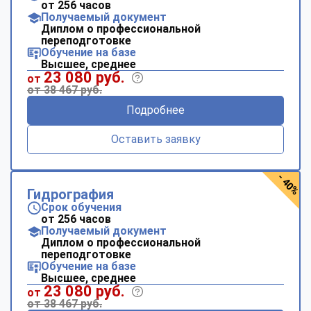
от 256 часов
Получаемый документ
Диплом о профессиональной
переподготовке
Обучение на базе
Высшее, среднее
23 080 руб.
от
от 38 467 руб.
Подробнее
Оставить заявку
- 40%
Гидрография
Срок обучения
от 256 часов
Получаемый документ
Диплом о профессиональной
переподготовке
Обучение на базе
Высшее, среднее
23 080 руб.
от
от 38 467 руб.