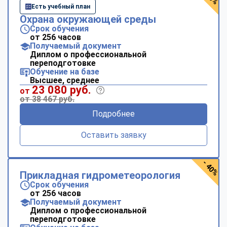
Есть учебный план
Охрана окружающей среды
Срок обучения
от 256 часов
Получаемый документ
Диплом о профессиональной
переподготовке
Обучение на базе
Высшее, среднее
23 080 руб.
от
от 38 467 руб.
Подробнее
Оставить заявку
- 40%
Прикладная гидрометеорология
Срок обучения
от 256 часов
Получаемый документ
Диплом о профессиональной
переподготовке