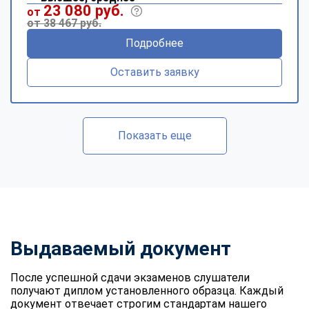
23 080 руб.
от
от 38 467 руб.
Подробнее
Оставить заявку
Показать еще
Выдаваемый документ
После успешной сдачи экзаменов слушатели
получают диплом установленного образца. Каждый
документ отвечает строгим стандартам нашего