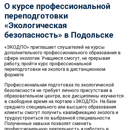
О курсе профессиональной
переподготовки
«Экологическая
безопасность» в Подольске
«ЭКОДПО» приглашает слушателей на курсы
дополнительного профессионального образования в
сфере экологии. Учащиеся смогут, не прерывая
работу, пройти курс профессиональной
переподготовки на эколога в дистанционном
формате.
Профессиональная подготовка по экологической
безопасности не требует личного присутствия в
образовательном центре, все дисциплины изучаются
в свободное время на портале «ЭКОДПО». На базе
среднего специального или высшего образования
клиенты смогут получить квалификацию эколога и
трудоустроиться по выбранной специальности.
Полученные навыки позволят сменить
профессиональную деятельность и работать в