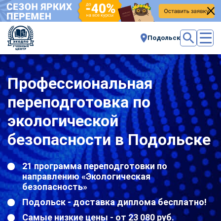
Подольск
Профессиональная
переподготовка по
экологической
безопасности в Подольске
21 программа переподготовки по
направлению «Экологическая
безопасность»
Подольск - доставка диплома бесплатно!
Самые низкие цены - от 23 080 руб.