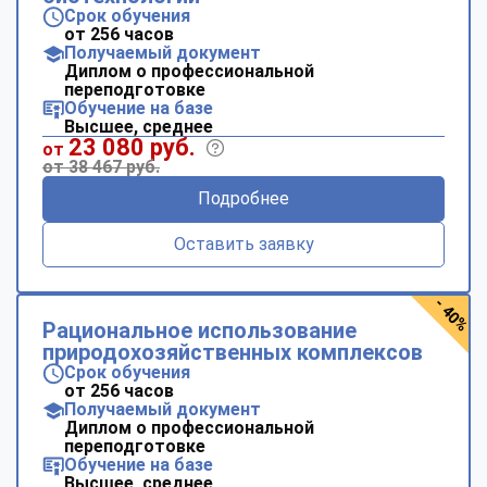
Срок обучения
от 256 часов
Получаемый документ
Диплом о профессиональной
переподготовке
Обучение на базе
Высшее, среднее
23 080 руб.
от
от 38 467 руб.
Подробнее
Оставить заявку
- 40%
Рациональное использование
природохозяйственных комплексов
Срок обучения
от 256 часов
Получаемый документ
Диплом о профессиональной
переподготовке
Обучение на базе
Высшее, среднее