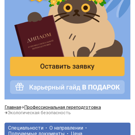
Главная
Профессиональная переподготовка
Экологическая безопасность
Специальности
О направлении
Получаемые документы
Цена