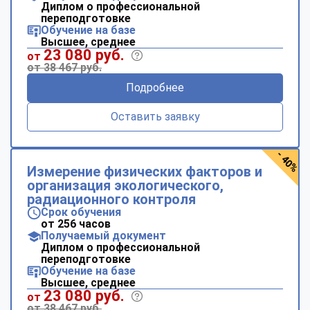
Диплом о профессиональной
переподготовке
Обучение на базе
Высшее, среднее
23 080 руб.
от
от 38 467 руб.
Подробнее
Оставить заявку
- 40%
Измерение физических факторов и
организация экологического,
радиационного контроля
Срок обучения
от 256 часов
Получаемый документ
Диплом о профессиональной
переподготовке
Обучение на базе
Высшее, среднее
23 080 руб.
от
от 38 467 руб.