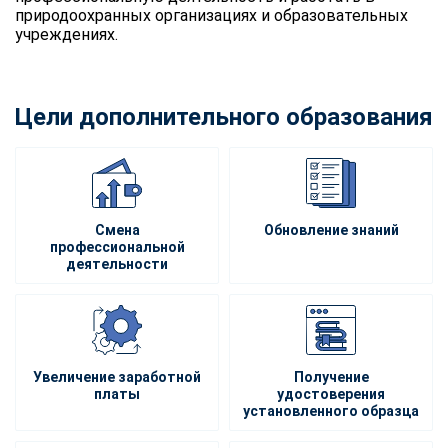
природоохранных организациях и образовательных
учреждениях.
Цели дополнительного образования
Смена
Обновление знаний
профессиональной
деятельности
Увеличение заработной
Получение
платы
удостоверения
установленного образца