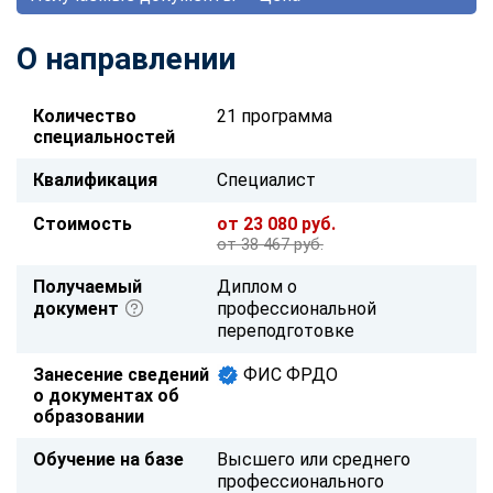
О направлении
Количество
21 программа
специальностей
Квалификация
Специалист
Стоимость
от 23 080 руб.
от 38 467 руб.
Получаемый
Диплом о
документ
профессиональной
переподготовке
Занесение сведений
ФИС ФРДО
о документах об
образовании
Обучение на базе
Высшего или среднего
профессионального