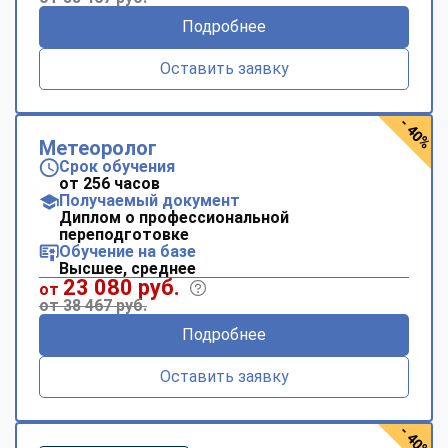
Подробнее
Оставить заявку
- 40%
Метеоролог
Срок обучения
от 256 часов
Получаемый документ
Диплом о профессиональной
переподготовке
Обучение на базе
Высшее, среднее
23 080 руб.
от
от 38 467 руб.
Подробнее
Оставить заявку
- 40%