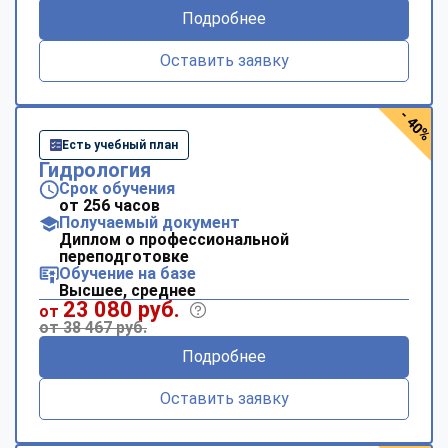
Подробнее
Оставить заявку
- 40%
Есть учебный план
Гидрология
Срок обучения
от 256 часов
Получаемый документ
Диплом о профессиональной
переподготовке
Обучение на базе
Высшее, среднее
23 080 руб.
от
от 38 467 руб.
Подробнее
Оставить заявку