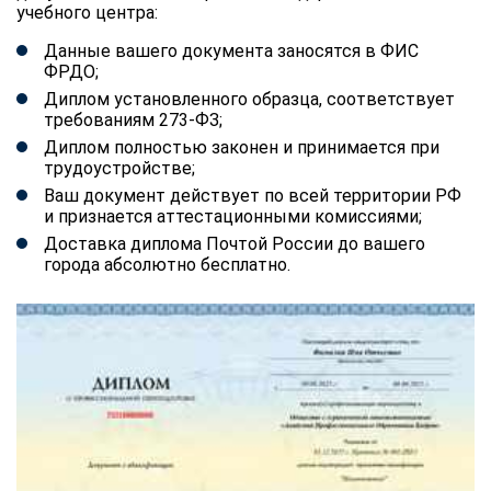
учебного центра:
Данные вашего документа заносятся в ФИС
ФРДО;
Диплом установленного образца, соответствует
требованиям 273-ФЗ;
Диплом полностью законен и принимается при
трудоустройстве;
Ваш документ действует по всей территории РФ
и признается аттестационными комиссиями;
Доставка диплома Почтой России до вашего
города абсолютно бесплатно.