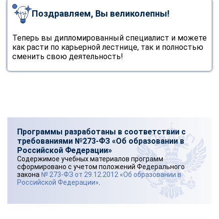
Поздравляем, Вы великолепны!
Теперь вы дипломированный специалист и можете
как расти по карьерной лестнице, так и полностью
сменить свою деятельность!
Программы разработаны в соответствии с
требованиями №273-ФЗ «Об образовании в
Российской Федерации»
Содержимое учебных материалов программ
сформировано с учетом положений Федерального
закона
№ 273-ФЗ от 29.12.2012 «Об образовании в
Российской Федерации»
.