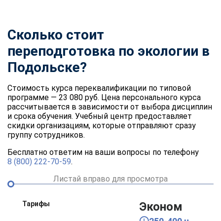
Сколько стоит
переподготовка по экологии в
Подольске?
Стоимость курса переквалификации по типовой
программе — 23 080 руб. Цена персонального курса
рассчитывается в зависимости от выбора дисциплин
и срока обучения. Учебный центр предоставляет
скидки организациям, которые отправляют сразу
группу сотрудников.
Бесплатно ответим на ваши вопросы по телефону
8 (800) 222-70-59
.
Листай вправо для просмотра
Тарифы
Эконом