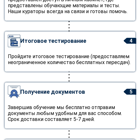
представлены обучающие материалы и тесты.
Наши кураторы всегда на связи и готовы помочь.
Итоговое тестирование
4
Пройдите итоговое тестирование (предоставляем
неограниченное количество бесплатных пересдач).
Получение документов
5
Завершив обучение мы бесплатно отправим
документы любым удобным для вас способом.
Срок доставки составляет 5-7 дней.