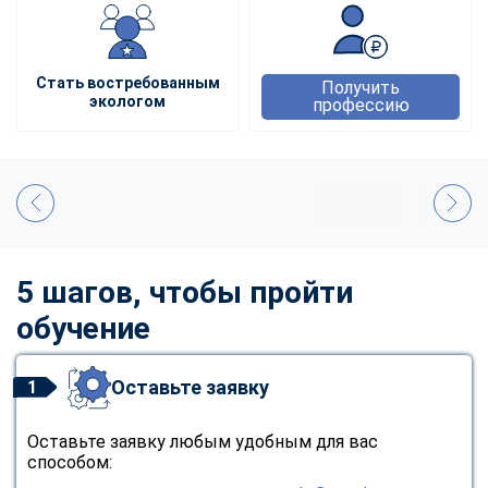
Стать востребованным
Получить
экологом
профессию
5 шагов, чтобы пройти
обучение
Оставьте заявку
1
Оставьте заявку любым удобным для вас
способом: