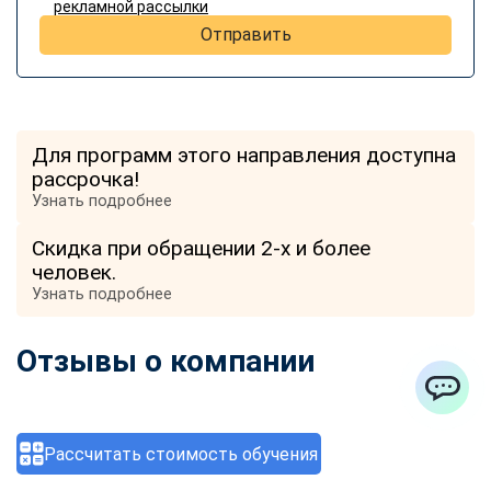
рекламной рассылки
Отправить
Для программ этого направления доступна
рассрочка!
Узнать подробнее
Скидка при обращении 2-х и более
человек.
Узнать подробнее
Отзывы о компании
ChatApp
Рассчитать стоимость обучения