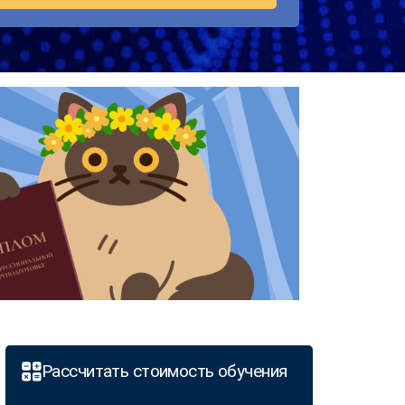
Рассчитать стоимость обучения