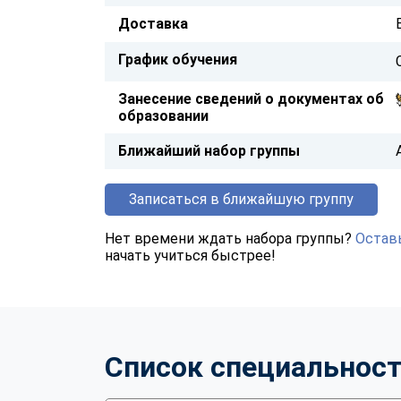
Доставка
График обучения
Занесение сведений о документах об
образовании
Ближайший набор группы
Записаться в ближайшую группу
Нет времени ждать набора группы?
Оставь
начать учиться быстрее!
Список специальнос