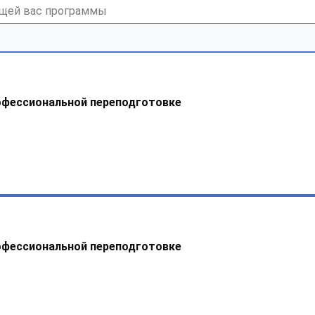
офессиональной переподготовке
офессиональной переподготовке