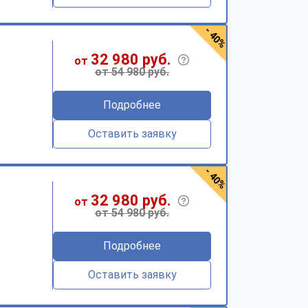
- 40%
32 980 руб.
от
от 54 980 руб.
Подробнее
Оставить заявку
- 40%
32 980 руб.
от
от 54 980 руб.
Подробнее
Оставить заявку