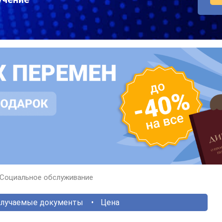
Социальное обслуживание
лучаемые документы
Цена