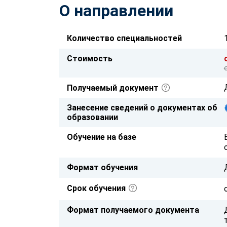
О направлении
Количество специальностей
Стоимость
Получаемый документ
Занесение сведений о документах об
образовании
Обучение на базе
Формат обучения
Срок обучения
Формат получаемого документа