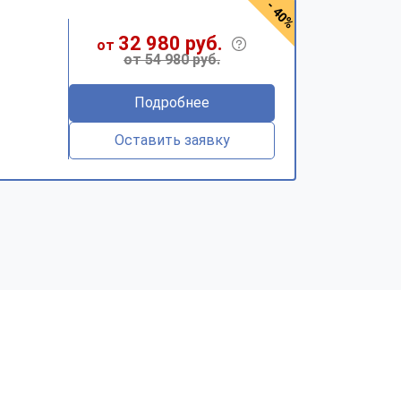
- 40%
32 980 руб.
от
от 54 980 руб.
Подробнее
Оставить заявку