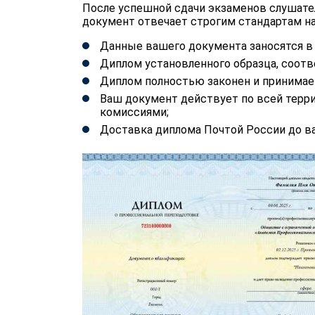
После успешной сдачи экзаменов слушате
документ отвечает строгим стандартам на
Данные вашего документа заносятся 
Диплом установленного образца, соотв
Диплом полностью законен и принимае
Ваш документ действует по всей терр
комиссиями;
Доставка диплома Почтой России до ва