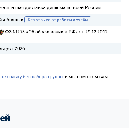
Бесплатная доставка диплома по всей России
Свободный
Без отрыва от работы и учебы
ФЗ №273 «Об образовании в РФ» от 29.12.2012
Август 2026
те заявку без набора группы
и мы поможем вам
тей