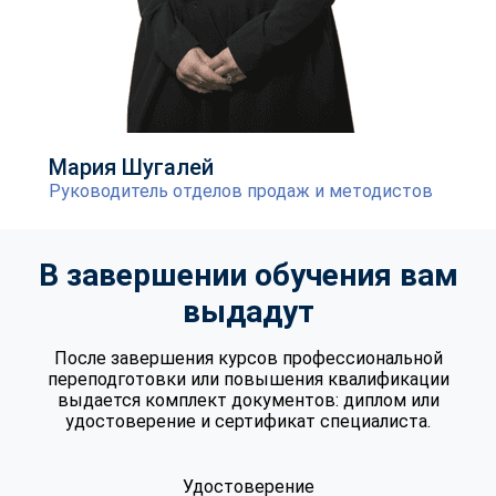
Мария Шугалей
Руководитель отделов продаж и методистов
В завершении обучения вам
выдадут
После завершения курсов профессиональной
переподготовки или повышения квалификации
выдается комплект документов: диплом или
удостоверение и сертификат специалиста.
Удостоверение