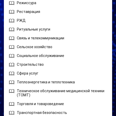
Режиссура
Реставрация
РЖД
Ритуальные услуги
Связь и телекоммуникации
Сельское хозяйство
Социальное обслуживание
Строительство
Сфера услуг
Теплоэнергетика и теплотехника
Техническое обслуживание медицинской техники
(ТОМТ)
Торговля и товароведение
Транспортная безопасность