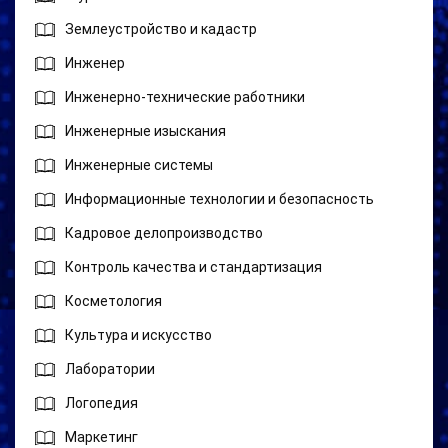
Землеустройство и кадастр
Инженер
Инженерно-технические работники
Инженерные изыскания
Инженерные системы
Информационные технологии и безопасность
Кадровое делопроизводство
Контроль качества и стандартизация
Косметология
Культура и искусство
Лаборатории
Логопедия
Маркетинг