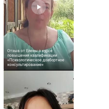
Отзыв от Елены о курсе
повышения квалификации
«Психологическое доабортное
консультирование»