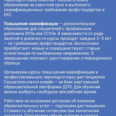
образование за короткий срок и выполнить
квалификационные требования профстандартов и
ЕКС.
Повышение квалификации
— дополнительное
образование для слушателей с профильным
дипломом ВУЗа или ССУЗа. В зависимости от рода
занятий и должности курсы проходят каждые 3–5 лет
— по требованию профстандартов. Выпускники
приобретают новые и совершенствуют старые
компетенции по выбранному направлению. В
завершение получают удостоверение утвержденного
образца.
Организуем курсы повышения квалификации и
профессиональную переподготовку дистанционно.
Слушатели учатся онлайн — на базе виртуальной
образовательной платформы ДПО. Для обучения
можно выбрать свободное или рабочее время.
Работаем на основании договора об оказании
образовательных услуг — подпишем дистанционно.
Стоимость обучения согласуем при заключении
договора. Предлагаем гибкие условия и скидки