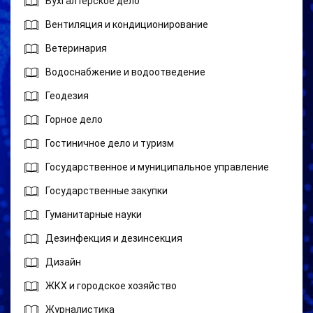
Бухгалтерское дело
Вентиляция и кондиционирование
Ветеринария
Водоснабжение и водоотведение
Геодезия
Горное дело
Гостиничное дело и туризм
Государственное и муниципальное управление
Государственные закупки
Гуманитарные науки
Дезинфекция и дезинсекция
Дизайн
ЖКХ и городское хозяйство
Журналистика