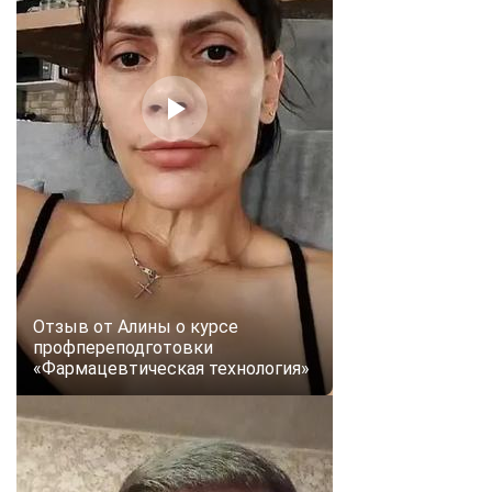
Отзыв от Алины о курсе
профпереподготовки
«Фармацевтическая технология»