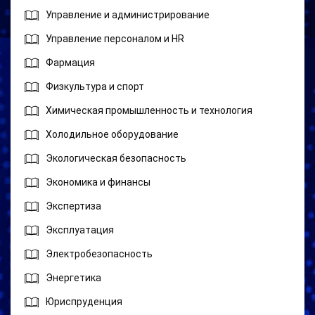
Управление и администрирование
Управление персоналом и HR
Фармация
Физкультура и спорт
Химическая промышленность и технология
Холодильное оборудование
Экологическая безопасность
Экономика и финансы
Экспертиза
Эксплуатация
Электробезопасность
Энергетика
Юриспруденция