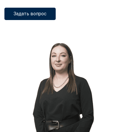
Задать вопрос