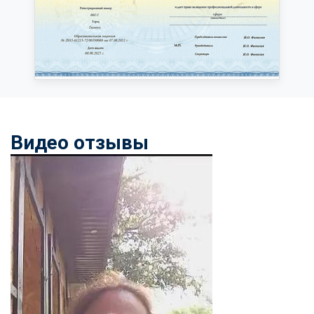
Видео отзывы