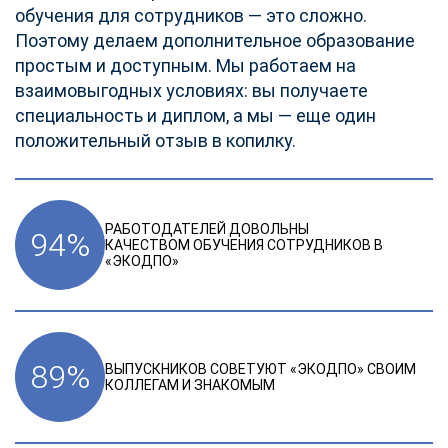
обучения для сотрудников — это сложно.
Поэтому делаем дополнительное образование
простым и доступным. Мы работаем на
взаимовыгодных условиях: вы получаете
специальность и диплом, а мы — еще один
положительный отзыв в копилку.
РАБОТОДАТЕЛЕЙ ДОВОЛЬНЫ
94
%
КАЧЕСТВОМ ОБУЧЕНИЯ СОТРУДНИКОВ В
«ЭКОДПО»
89
%
ВЫПУСКНИКОВ СОВЕТУЮТ «ЭКОДПО» СВОИМ
КОЛЛЕГАМ И ЗНАКОМЫМ