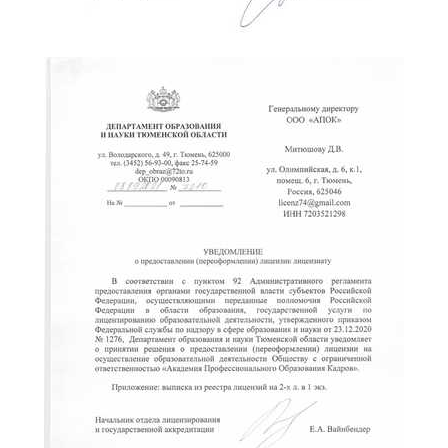
ChatApp