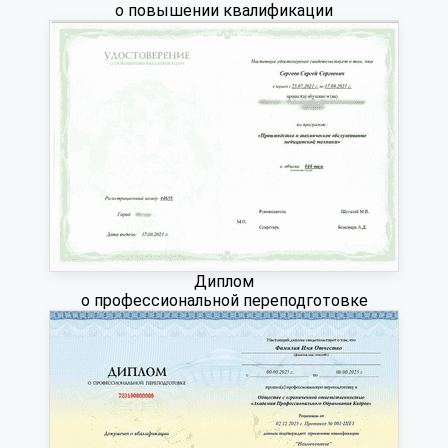
о повышении квалификации
Диплом
о профессиональной переподготовке