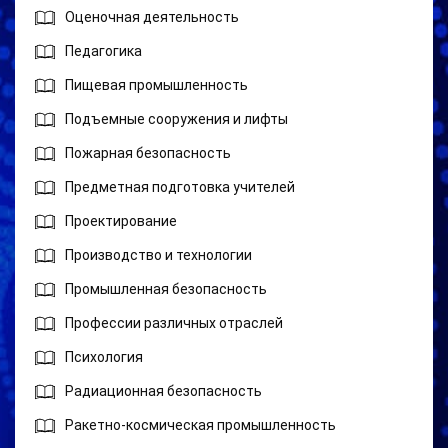
Оценочная деятельность
Педагогика
Пищевая промышленность
Подъемные сооружения и лифты
Пожарная безопасность
Предметная подготовка учителей
Проектирование
Производство и технологии
Промышленная безопасность
Профессии различных отраслей
Психология
Радиационная безопасность
Ракетно-космическая промышленность