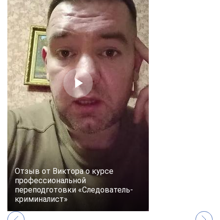
Отзыв от Виктора о курсе
профессиональной
переподготовки «Следователь-
криминалист»