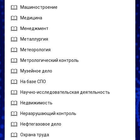
Машиностроение
Медицина
Менеджмент
Металлургия
Метеорология
Метрологический контроль
Музейное дело
На базе СПО
Научно-исследовательская деятельность
Недвижимость
Неразрушающий контроль
Нефтегазовое дело
Охрана труда