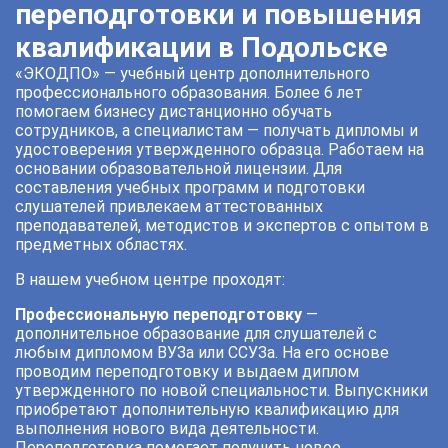
переподготовки и повышения
квалификации в Подольске
«ЭКОДПО» — учебный центр дополнительного
профессионального образования. Более 6 лет
помогаем бизнесу дистанционно обучать
сотрудников, а специалистам — получать дипломы и
удостоверения утвержденного образца. Работаем на
основании образовательной лицензии. Для
составления учебных программ и подготовки
слушателей привлекаем аттестованных
преподавателей, методистов и экспертов с опытом в
предметных областях.
В нашем учебном центре проходят:
Профессиональную переподготовку
—
дополнительное образование для слушателей с
любым дипломом ВУЗа или ССУЗа. На его основе
проводим переподготовку и выдаем диплом
утвержденного по новой специальности. Выпускники
приобретают дополнительную квалификацию для
выполнения нового вида деятельности.
Переподготовка помогает получить новое