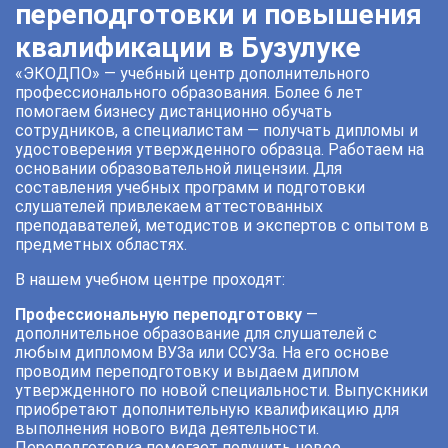
переподготовки и повышения
квалификации в Бузулуке
«ЭКОДПО» — учебный центр дополнительного
профессионального образования. Более 6 лет
помогаем бизнесу дистанционно обучать
сотрудников, а специалистам — получать дипломы и
удостоверения утвержденного образца. Работаем на
основании образовательной лицензии. Для
составления учебных программ и подготовки
слушателей привлекаем аттестованных
преподавателей, методистов и экспертов с опытом в
предметных областях.
В нашем учебном центре проходят:
Профессиональную переподготовку
—
дополнительное образование для слушателей с
любым дипломом ВУЗа или ССУЗа. На его основе
проводим переподготовку и выдаем диплом
утвержденного по новой специальности. Выпускники
приобретают дополнительную квалификацию для
выполнения нового вида деятельности.
Переподготовка помогает получить новое