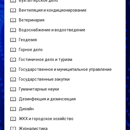
Бухгалтерское дело
Вентиляция и кондиционирование
Ветеринария
Водоснабжение и водоотведение
Геодезия
Горное дело
Гостиничное дело и туризм
Государственное и муниципальное управление
Государственные закупки
Гуманитарные науки
Дезинфекция и дезинсекция
Дизайн
ЖКХ и городское хозяйство
Журналистика