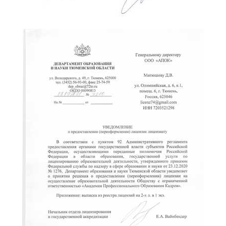
ChatApp