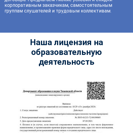
корпоративным заказчикам, самостоятельным
группам слушателей и трудовым коллективам.
Наша лицензия на
образовательную
деятельность