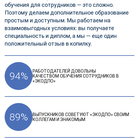
обучения для сотрудников — это сложно.
Поэтому делаем дополнительное образование
простым и доступным. Мы работаем на
взаимовыгодных условиях: вы получаете
специальность и диплом, а мы — еще один
положительный отзыв в копилку.
РАБОТОДАТЕЛЕЙ ДОВОЛЬНЫ
94
%
КАЧЕСТВОМ ОБУЧЕНИЯ СОТРУДНИКОВ В
«ЭКОДПО»
89
%
ВЫПУСКНИКОВ СОВЕТУЮТ «ЭКОДПО» СВОИМ
КОЛЛЕГАМ И ЗНАКОМЫМ