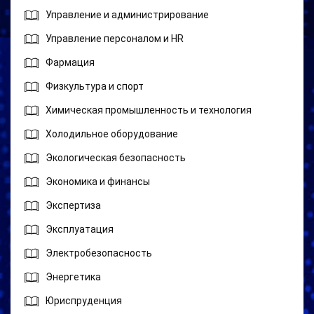
Управление и администрирование
Управление персоналом и HR
Фармация
Физкультура и спорт
Химическая промышленность и технология
Холодильное оборудование
Экологическая безопасность
Экономика и финансы
Экспертиза
Эксплуатация
Электробезопасность
Энергетика
Юриспруденция