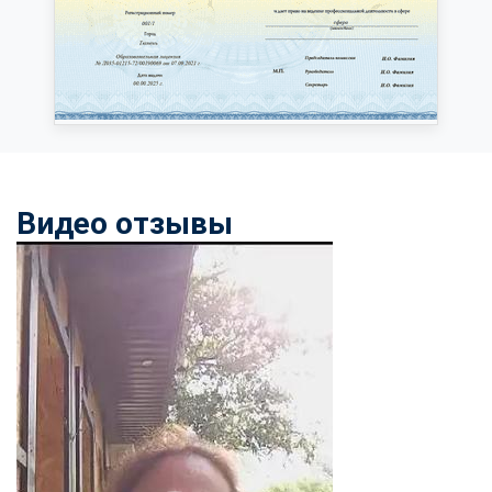
Видео отзывы