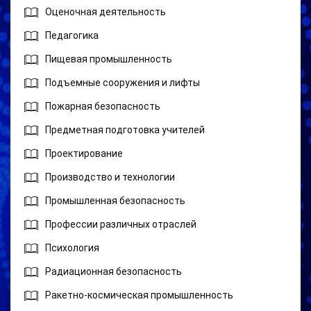
Оценочная деятельность
Педагогика
Пищевая промышленность
Подъемные сооружения и лифты
Пожарная безопасность
Предметная подготовка учителей
Проектирование
Производство и технологии
Промышленная безопасность
Профессии различных отраслей
Психология
Радиационная безопасность
Ракетно-космическая промышленность