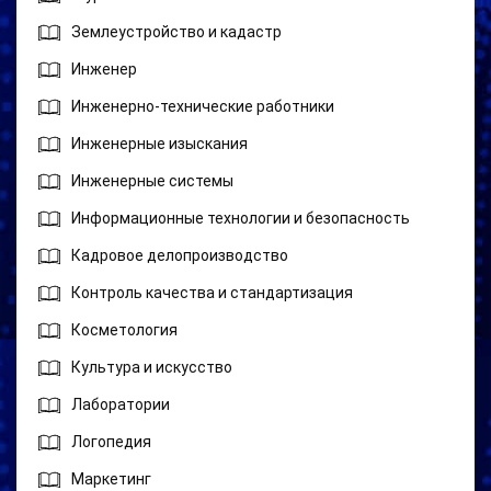
Землеустройство и кадастр
Инженер
Инженерно-технические работники
Инженерные изыскания
Инженерные системы
Информационные технологии и безопасность
Кадровое делопроизводство
Контроль качества и стандартизация
Косметология
Культура и искусство
Лаборатории
Логопедия
Маркетинг