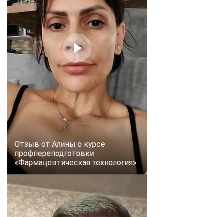
Отзыв от Алины о курсе
профпереподготовки
«Фармацевтическая технология»