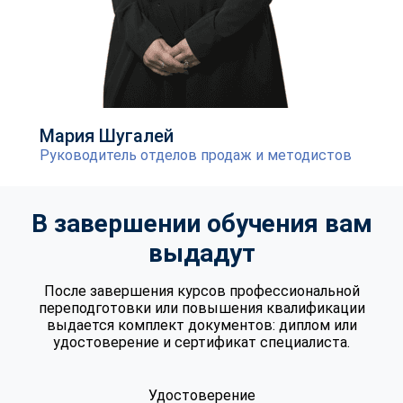
Мария Шугалей
Руководитель отделов продаж и методистов
В завершении обучения вам
выдадут
После завершения курсов профессиональной
переподготовки или повышения квалификации
выдается комплект документов: диплом или
удостоверение и сертификат специалиста.
Удостоверение