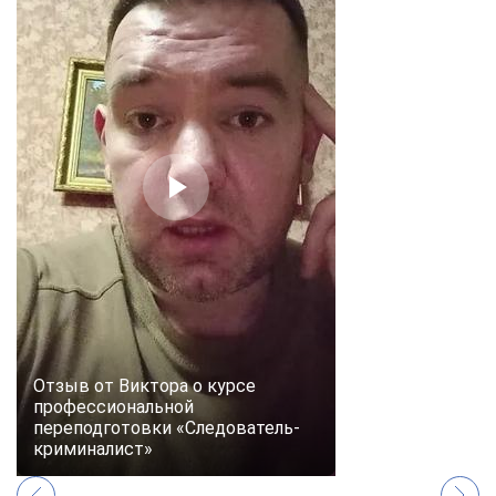
Отзыв от Виктора о курсе
профессиональной
переподготовки «Следователь-
криминалист»