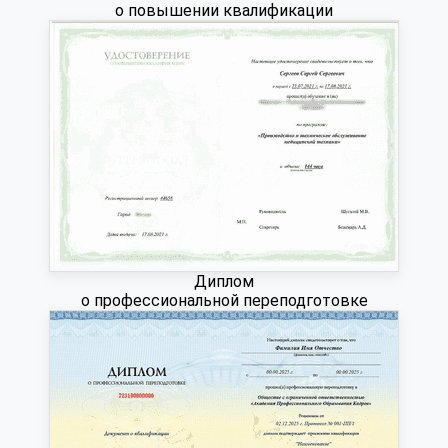
о повышении квалификации
Диплом
о профессиональной переподготовке