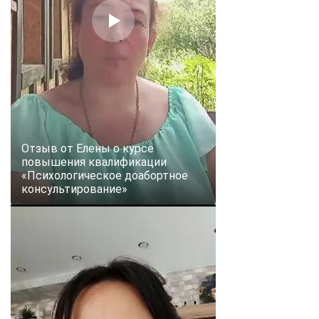
Отзыв от Елены о курсе
повышения квалификации
«Психологическое доабортное
консультирование»