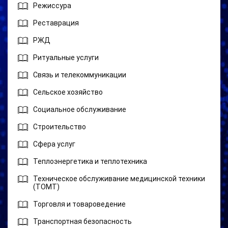
Режиссура
Реставрация
РЖД
Ритуальные услуги
Связь и телекоммуникации
Сельское хозяйство
Социальное обслуживание
Строительство
Сфера услуг
Теплоэнергетика и теплотехника
Техническое обслуживание медицинской техники
(ТОМТ)
Торговля и товароведение
Транспортная безопасность