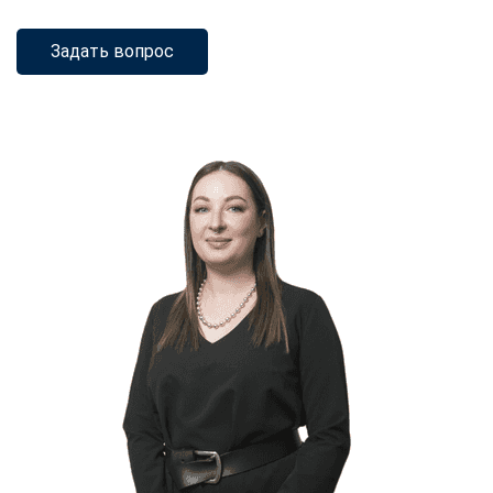
Задать вопрос