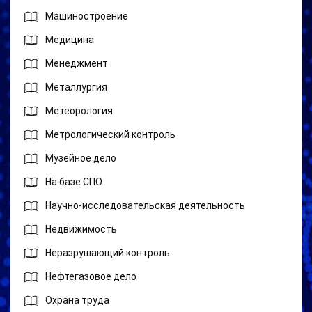
Машиностроение
Медицина
Менеджмент
Металлургия
Метеорология
Метрологический контроль
Музейное дело
На базе СПО
Научно-исследовательская деятельность
Недвижимость
Неразрушающий контроль
Нефтегазовое дело
Охрана труда