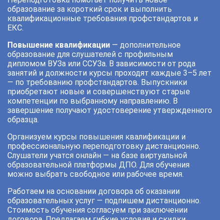
образование за короткий срок и выполнить
квалификационные требования профстандартов и
ЕКС.
Повышение квалификации
— дополнительное
образование для слушателей с профильным
дипломом ВУЗа или ССУЗа. В зависимости от рода
занятий и должности курсы проходят каждые 3–5 лет
— по требованию профстандартов. Выпускники
приобретают новые и совершенствуют старые
компетенции по выбранному направлению. В
завершение получают удостоверение утвержденного
образца.
Организуем курсы повышения квалификации и
профессиональную переподготовку дистанционно.
Слушатели учатся онлайн — на базе виртуальной
образовательной платформы ДПО. Для обучения
можно выбрать свободное или рабочее время.
Работаем на основании договора об оказании
образовательных услуг — подпишем дистанционно.
Стоимость обучения согласуем при заключении
договора. Предлагаем гибкие условия и скидки