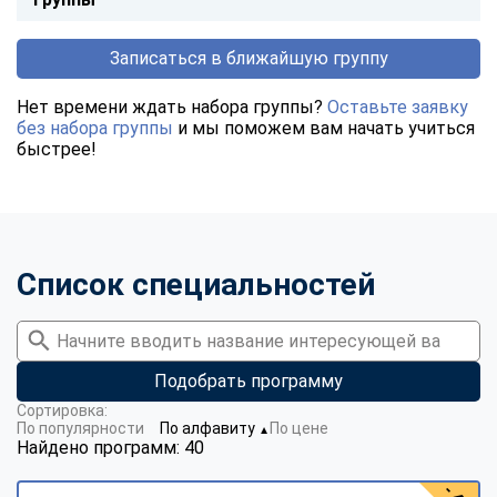
Записаться в ближайшую группу
Нет времени ждать набора группы?
Оставьте заявку
без набора группы
и мы поможем вам начать учиться
быстрее!
Список специальностей
Подобрать программу
Сортировка:
По популярности
По алфавиту
По цене
▼
Найдено программ: 40