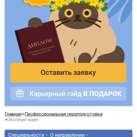
Главная
Профессиональная переподготовка
Эксплуатация
Специальности
О направлении