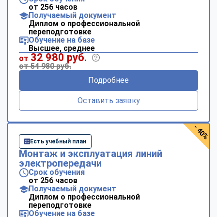
от 256 часов
Получаемый документ
Диплом о профессиональной
переподготовке
Обучение на базе
Высшее, среднее
32 980 руб.
от
от 54 980 руб.
Подробнее
Оставить заявку
- 40%
Есть учебный план
Монтаж и эксплуатация линий
электропередачи
Срок обучения
от 256 часов
Получаемый документ
Диплом о профессиональной
переподготовке
Обучение на базе