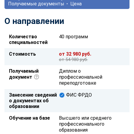
Получаемые документы
Цена
О направлении
Количество
40 программ
специальностей
Стоимость
от 32 980 руб.
от 54 980 руб.
Получаемый
Диплом о
документ
профессиональной
переподготовке
Занесение сведений
ФИС ФРДО
о документах об
образовании
Обучение на базе
Высшего или среднего
профессионального
образования