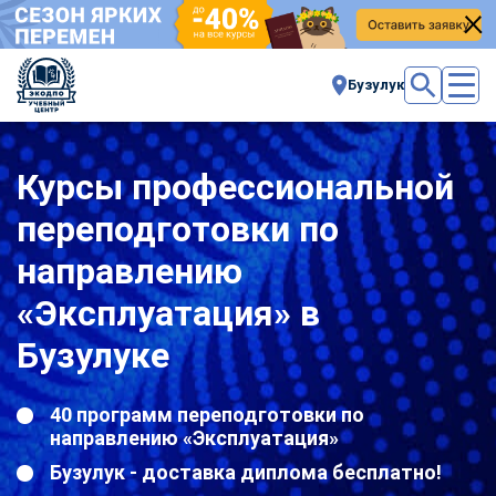
Бузулук
Курсы профессиональной
переподготовки по
направлению
«Эксплуатация» в
Бузулуке
40 программ переподготовки по
направлению «Эксплуатация»
Бузулук - доставка диплома бесплатно!