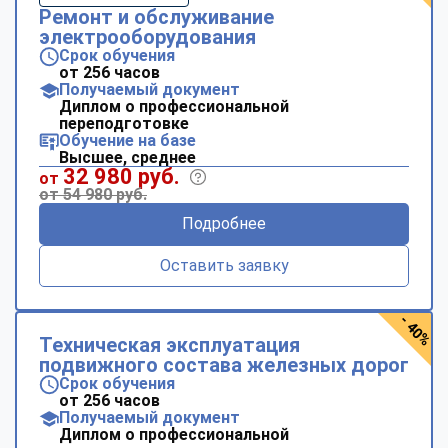
Ремонт и обслуживание
электрооборудования
Срок обучения
от 256 часов
Получаемый документ
Диплом о профессиональной
переподготовке
Обучение на базе
Высшее, среднее
32 980 руб.
от
от 54 980 руб.
Подробнее
Оставить заявку
- 40%
Техническая эксплуатация
подвижного состава железных дорог
Срок обучения
от 256 часов
Получаемый документ
Диплом о профессиональной