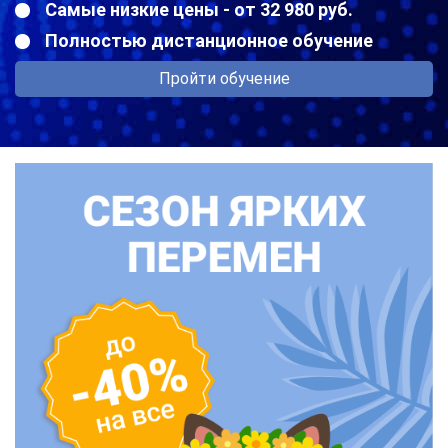
Самые низкие цены - от 32 980 руб.
Полностью дистанционное обучение
Пройти обучение