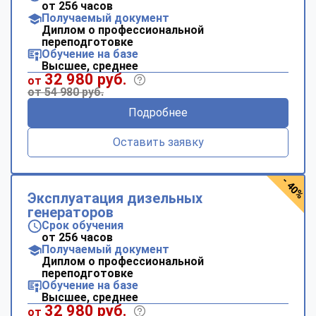
от 256 часов
Получаемый документ
Диплом о профессиональной
переподготовке
Обучение на базе
Высшее, среднее
32 980 руб.
от
от 54 980 руб.
Подробнее
Оставить заявку
- 40%
Эксплуатация дизельных
генераторов
Срок обучения
от 256 часов
Получаемый документ
Диплом о профессиональной
переподготовке
Обучение на базе
Высшее, среднее
32 980 руб.
от