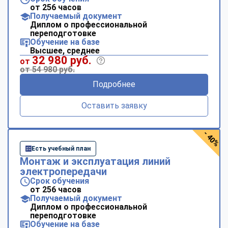
от 256 часов
Получаемый документ
Диплом о профессиональной
переподготовке
Обучение на базе
Высшее, среднее
32 980 руб.
от
от 54 980 руб.
Подробнее
Оставить заявку
- 40%
Есть учебный план
Монтаж и эксплуатация линий
электропередачи
Срок обучения
от 256 часов
Получаемый документ
Диплом о профессиональной
переподготовке
Обучение на базе