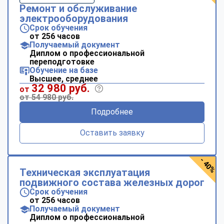
Ремонт и обслуживание
электрооборудования
Срок обучения
от 256 часов
Получаемый документ
Диплом о профессиональной
переподготовке
Обучение на базе
Высшее, среднее
32 980 руб.
от
от 54 980 руб.
Подробнее
Оставить заявку
- 40%
Техническая эксплуатация
подвижного состава железных дорог
Срок обучения
от 256 часов
Получаемый документ
Диплом о профессиональной