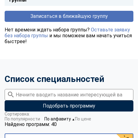
Записаться в ближайшую группу
Нет времени ждать набора группы?
Оставьте заявку
без набора группы
и мы поможем вам начать учиться
быстрее!
Список специальностей
Подобрать программу
Сортировка:
По популярности
По алфавиту
По цене
▼
Найдено программ: 40