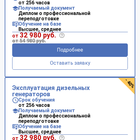
от 256 часов
Получаемый документ
Диплом о профессиональной
переподготовке
Обучение на базе
Высшее, среднее
32 980 руб.
от
от 54 980 руб.
Подробнее
Оставить заявку
- 40%
Эксплуатация дизельных
генераторов
Срок обучения
от 256 часов
Получаемый документ
Диплом о профессиональной
переподготовке
Обучение на базе
Высшее, среднее
32 980 руб.
от