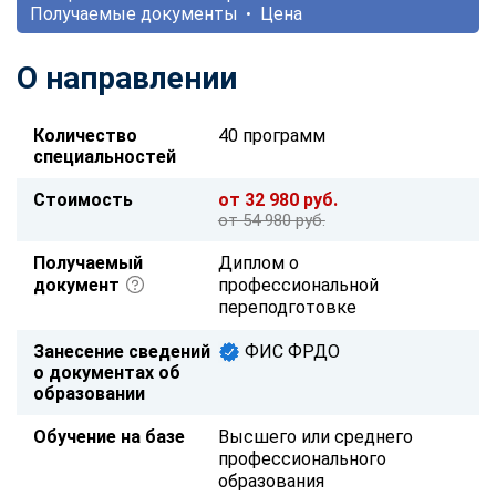
Получаемые документы
Цена
О направлении
Количество
40 программ
специальностей
Стоимость
от 32 980 руб.
от 54 980 руб.
Получаемый
Диплом о
документ
профессиональной
переподготовке
Занесение сведений
ФИС ФРДО
о документах об
образовании
Обучение на базе
Высшего или среднего
профессионального
образования