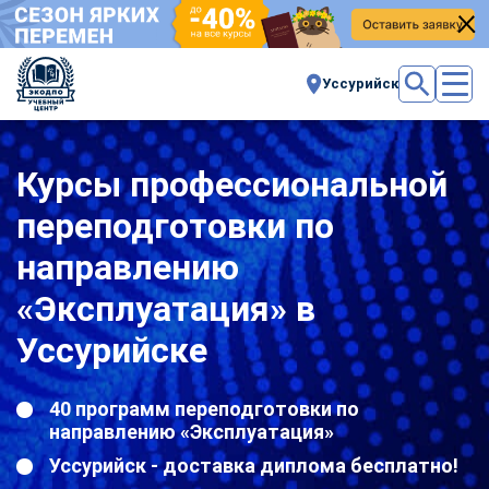
Уссурийск
Курсы профессиональной
переподготовки по
направлению
«Эксплуатация» в
Уссурийске
40 программ переподготовки по
направлению «Эксплуатация»
Уссурийск - доставка диплома бесплатно!