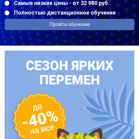
Самые низкие цены - от 32 980 руб.
Полностью дистанционное обучение
Пройти обучение