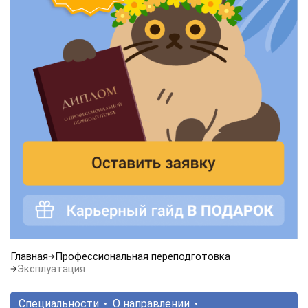
Главная
Профессиональная переподготовка
Эксплуатация
Специальности
О направлении