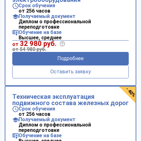
Срок обучения
от 256 часов
Получаемый документ
Диплом о профессиональной
переподготовке
Обучение на базе
Высшее, среднее
32 980 руб.
от
от 54 980 руб.
Подробнее
Оставить заявку
- 40%
Техническая эксплуатация
подвижного состава железных дорог
Срок обучения
от 256 часов
Получаемый документ
Диплом о профессиональной
переподготовке
Обучение на базе
Высшее, среднее