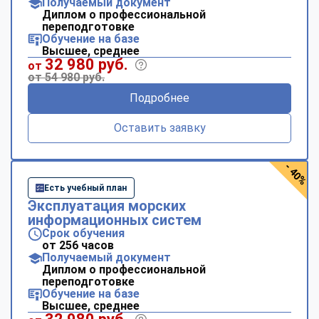
Получаемый документ
Диплом о профессиональной
переподготовке
Обучение на базе
Высшее, среднее
32 980 руб.
от
от 54 980 руб.
Подробнее
Оставить заявку
- 40%
Есть учебный план
Эксплуатация морских
информационных систем
Срок обучения
от 256 часов
Получаемый документ
Диплом о профессиональной
переподготовке
Обучение на базе
Высшее, среднее