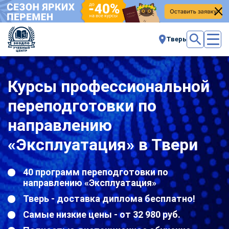
Тверь
Курсы профессиональной
переподготовки по
направлению
«Эксплуатация» в Твери
40 программ переподготовки по
направлению «Эксплуатация»
Тверь - доставка диплома бесплатно!
Самые низкие цены - от 32 980 руб.