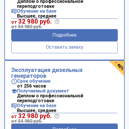
Диплом о профессиональной
переподготовке
Обучение на базе
Высшее, среднее
32 980 руб.
от
от 54 980 руб.
Подробнее
Оставить заявку
- 40%
Эксплуатация дизельных
генераторов
Срок обучения
от 256 часов
Получаемый документ
Диплом о профессиональной
переподготовке
Обучение на базе
Высшее, среднее
32 980 руб.
от
от 54 980 руб.