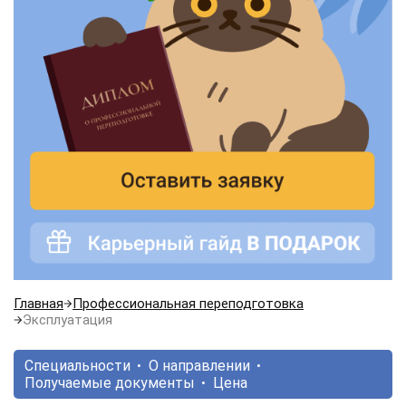
Главная
Профессиональная переподготовка
Эксплуатация
Специальности
О направлении
Получаемые документы
Цена