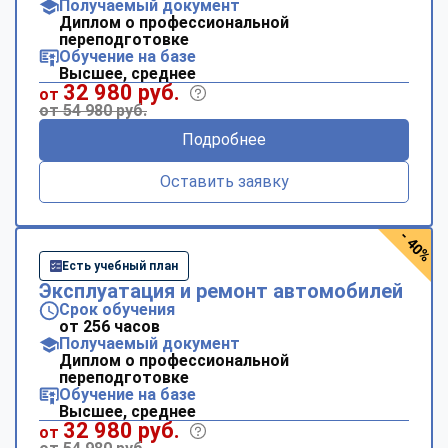
Получаемый документ
Диплом о профессиональной
переподготовке
Обучение на базе
Высшее, среднее
32 980 руб.
от
от 54 980 руб.
Подробнее
Оставить заявку
- 40%
Есть учебный план
Эксплуатация и ремонт автомобилей
Срок обучения
от 256 часов
Получаемый документ
Диплом о профессиональной
переподготовке
Обучение на базе
Высшее, среднее
32 980 руб.
от