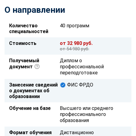
О направлении
Количество
40 программ
специальностей
Стоимость
от 32 980 руб.
от 54 980 руб.
Получаемый
Диплом о
документ
профессиональной
переподготовке
Занесение сведений
ФИС ФРДО
о документах об
образовании
Обучение на базе
Высшего или среднего
профессионального
образования
Формат обучения
Дистанционно