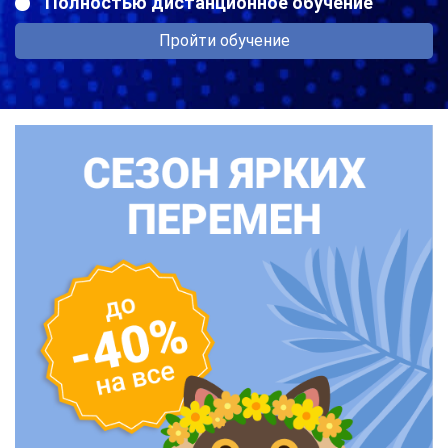
Полностью дистанционное обучение
Пройти обучение