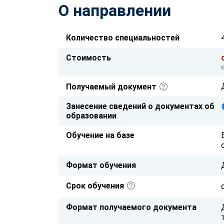
О направлении
Количество специальностей
Стоимость
Получаемый документ
Занесение сведений о документах об
образовании
Обучение на базе
Формат обучения
Срок обучения
Формат получаемого документа