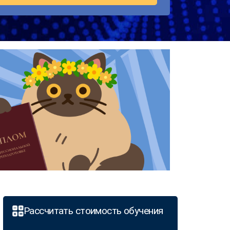
Рассчитать стоимость обучения