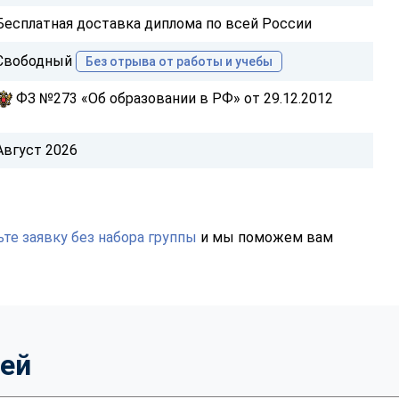
Бесплатная доставка диплома по всей России
Свободный
Без отрыва от работы и учебы
ФЗ №273 «Об образовании в РФ» от 29.12.2012
Август 2026
те заявку без набора группы
и мы поможем вам
тей