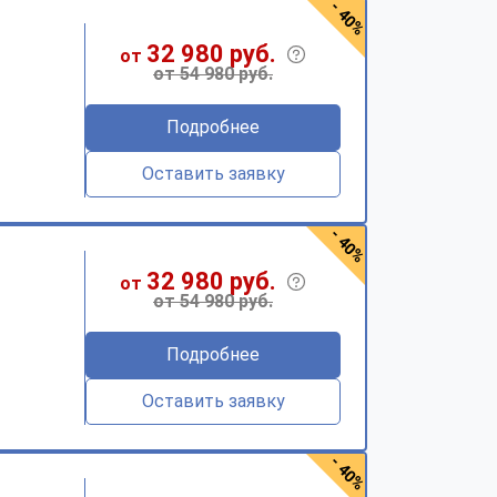
- 40%
32 980 руб.
от
от 54 980 руб.
Подробнее
Оставить заявку
- 40%
32 980 руб.
от
от 54 980 руб.
Подробнее
Оставить заявку
- 40%