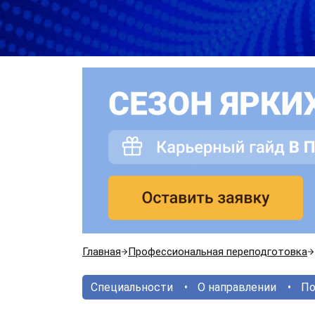
Главная
Профессиональная переподготовка
Специальности
О направлении
По