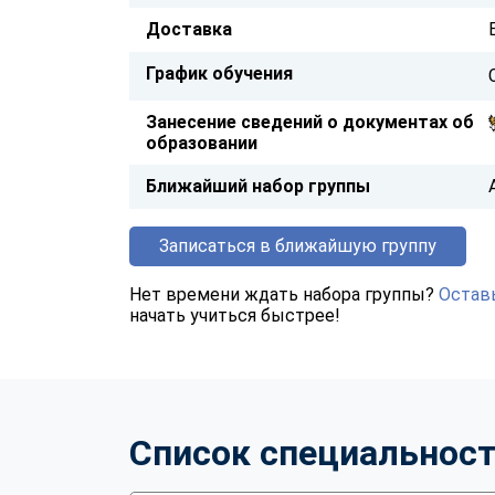
Доставка
График обучения
Занесение сведений о документах об
образовании
Ближайший набор группы
Записаться в ближайшую группу
Нет времени ждать набора группы?
Оставь
начать учиться быстрее!
Список специальнос