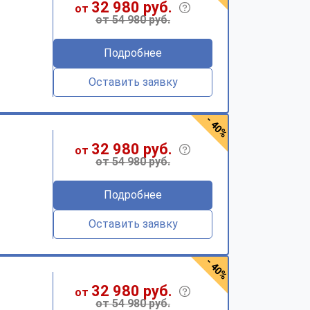
32 980 руб.
от
от 54 980 руб.
Подробнее
Оставить заявку
- 40%
32 980 руб.
от
от 54 980 руб.
Подробнее
Оставить заявку
- 40%
32 980 руб.
от
от 54 980 руб.