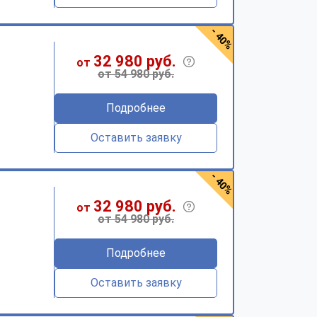
- 40%
32 980 руб.
от
от 54 980 руб.
Подробнее
Оставить заявку
- 40%
32 980 руб.
от
от 54 980 руб.
Подробнее
Оставить заявку