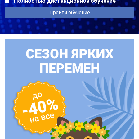
Полностью дистанционное обучение
Пройти обучение