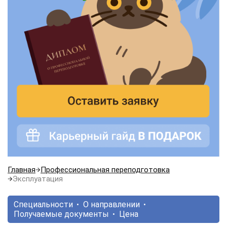
Главная
Профессиональная переподготовка
Эксплуатация
Специальности
О направлении
Получаемые документы
Цена