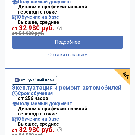
Получаемый документ
Диплом о профессиональной
переподготовке
Обучение на базе
Высшее, среднее
32 980 руб.
от
от 54 980 руб.
Подробнее
Оставить заявку
- 40%
Есть учебный план
Эксплуатация и ремонт автомобилей
Срок обучения
от 256 часов
Получаемый документ
Диплом о профессиональной
переподготовке
Обучение на базе
Высшее, среднее
32 980 руб.
от