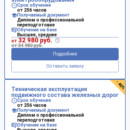
Срок обучения
от 256 часов
Получаемый документ
Диплом о профессиональной
переподготовке
Обучение на базе
Высшее, среднее
32 980 руб.
от
от 54 980 руб.
Подробнее
Оставить заявку
- 40%
Техническая эксплуатация
подвижного состава железных дорог
Срок обучения
от 256 часов
Получаемый документ
Диплом о профессиональной
переподготовке
Обучение на базе
Высшее, среднее