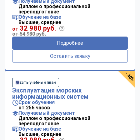
Получаемый документ
Диплом о профессиональной
переподготовке
Обучение на базе
Высшее, среднее
32 980 руб.
от
от 54 980 руб.
Подробнее
Оставить заявку
- 40%
Есть учебный план
Эксплуатация морских
информационных систем
Срок обучения
от 256 часов
Получаемый документ
Диплом о профессиональной
переподготовке
Обучение на базе
Высшее, среднее