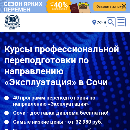
Сочи
Курсы профессиональной
переподготовки по
направлению
«Эксплуатация» в Сочи
40 программ переподготовки по
направлению «Эксплуатация»
Сочи - доставка диплома бесплатно!
Самые низкие цены - от 32 980 руб.