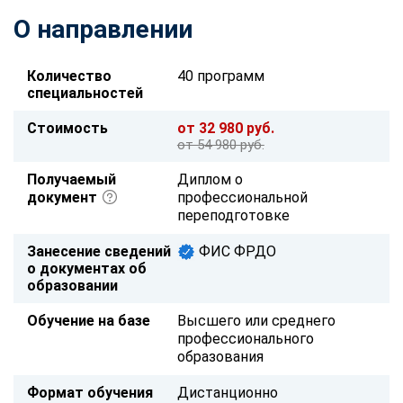
О направлении
Количество
40 программ
специальностей
Стоимость
от 32 980 руб.
от 54 980 руб.
Получаемый
Диплом о
документ
профессиональной
переподготовке
Занесение сведений
ФИС ФРДО
о документах об
образовании
Обучение на базе
Высшего или среднего
профессионального
образования
Формат обучения
Дистанционно