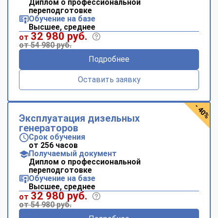
Диплом о профессиональной
переподготовке
Обучение на базе
Высшее, среднее
32 980 руб.
от
от 54 980 руб.
Подробнее
Оставить заявку
- 40%
Эксплуатация дизельных
генераторов
Срок обучения
от 256 часов
Получаемый документ
Диплом о профессиональной
переподготовке
Обучение на базе
Высшее, среднее
32 980 руб.
от
от 54 980 руб.