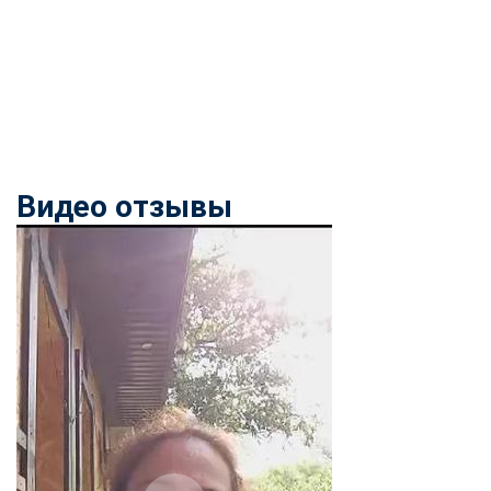
Видео отзывы