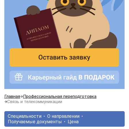
Главная
Профессиональная переподготовка
Связь и телекоммуникации
Специальности
О направлении
Получаемые документы
Цена