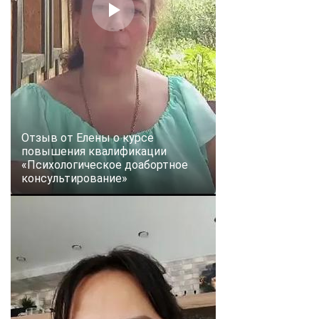
Отзыв от Елены о курсе
повышения квалификации
«Психологическое доабортное
консультирование»