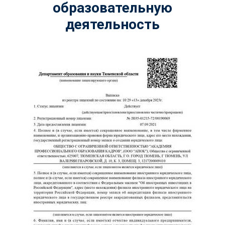
образовательную
деятельность
ChatApp