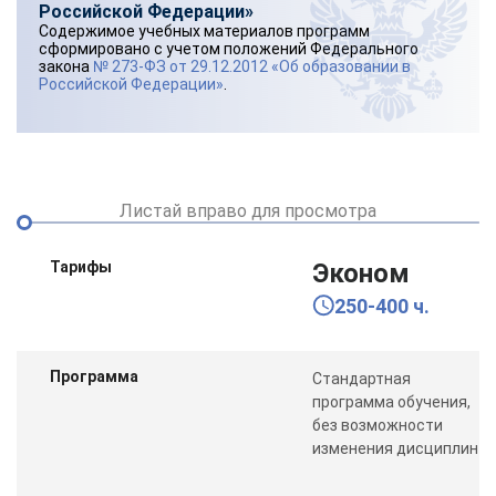
Российской Федерации»
Содержимое учебных материалов программ
сформировано с учетом положений Федерального
закона
№ 273-ФЗ от 29.12.2012 «Об образовании в
Российской Федерации»
.
Листай вправо для просмотра
Тарифы
Эконом
250-400 ч.
Программа
Стандартная
программа обучения,
без возможности
изменения дисциплин