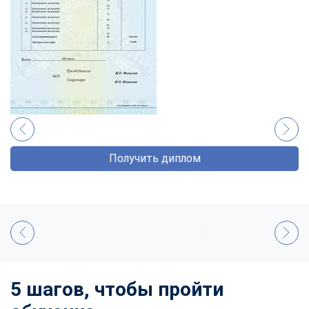
Получить диплом
5 шагов, чтобы пройти