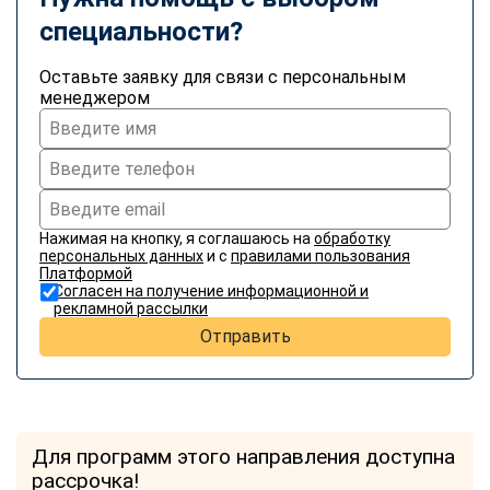
специальности?
Оставьте заявку для связи с персональным
менеджером
Нажимая на кнопку, я соглашаюсь на
обработку
персональных данных
и с
правилами пользования
Платформой
Согласен на получение информационной и
рекламной рассылки
Отправить
Для программ этого направления доступна
рассрочка!