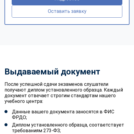
Оставить заявку
Выдаваемый документ
После успешной сдачи экзаменов слушатели
получают диплом установленного образца. Каждый
документ отвечает строгим стандартам нашего
учебного центра:
Данные вашего документа заносятся в ФИС
ФРДО;
Диплом установленного образца, соответствует
требованиям 273-ФЗ;