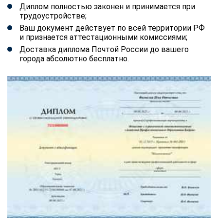
Диплом полностью законен и принимается при
трудоустройстве;
Ваш документ действует по всей территории РФ
и признается аттестационными комиссиями;
Доставка диплома Почтой России до вашего
города абсолютно бесплатно.