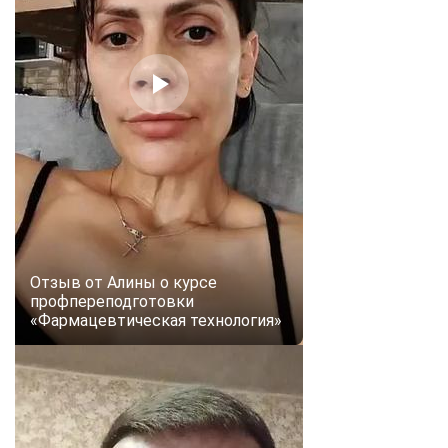
Отзыв от Алины о курсе
профпереподготовки
«Фармацевтическая технология»