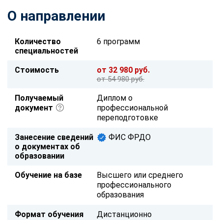
О направлении
Количество
6 программ
специальностей
Стоимость
от 32 980 руб.
от 54 980 руб.
Получаемый
Диплом о
документ
профессиональной
переподготовке
Занесение сведений
ФИС ФРДО
о документах об
образовании
Обучение на базе
Высшего или среднего
профессионального
образования
Формат обучения
Дистанционно