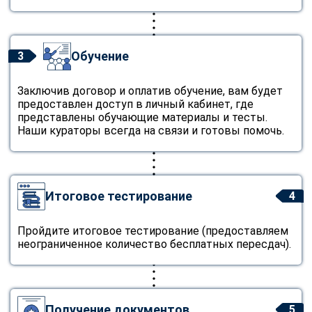
Обучение
3
Заключив договор и оплатив обучение, вам будет
предоставлен доступ в личный кабинет, где
представлены обучающие материалы и тесты.
Наши кураторы всегда на связи и готовы помочь.
Итоговое тестирование
4
Пройдите итоговое тестирование (предоставляем
неограниченное количество бесплатных пересдач).
Получение документов
5