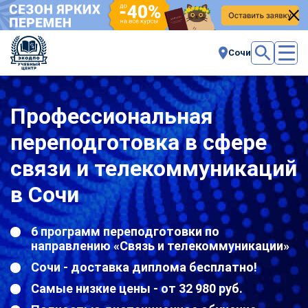
Сочи
Профессиональная
переподготовка в сфере
связи и телекоммуникаций
в Сочи
6 программ переподготовки по
направлению «Связь и телекоммуникации»
Сочи - доставка диплома бесплатно!
Самые низкие цены - от 32 980 руб.