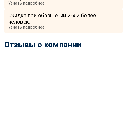
Узнать подробнее
Скидка при обращении 2-х и более
человек.
Узнать подробнее
Отзывы о компании