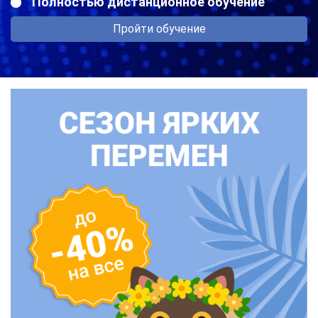
Полностью дистанционное обучение
Пройти обучение