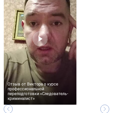
Отзыв от Виктора о курсе
профессиональной
переподготовки «Следователь-
криминалист»