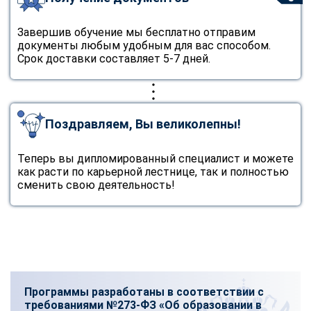
Завершив обучение мы бесплатно отправим
документы любым удобным для вас способом.
Срок доставки составляет 5-7 дней.
Поздравляем, Вы великолепны!
Теперь вы дипломированный специалист и можете
как расти по карьерной лестнице, так и полностью
сменить свою деятельность!
Программы разработаны в соответствии с
требованиями №273-ФЗ «Об образовании в