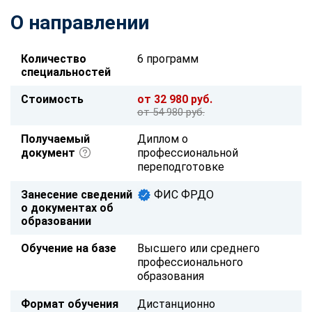
О направлении
Количество
6 программ
специальностей
Стоимость
от 32 980 руб.
от 54 980 руб.
Получаемый
Диплом о
документ
профессиональной
переподготовке
Занесение сведений
ФИС ФРДО
о документах об
образовании
Обучение на базе
Высшего или среднего
профессионального
образования
Формат обучения
Дистанционно