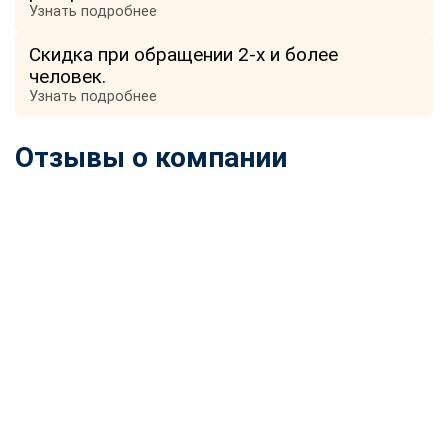
Узнать подробнее
Скидка при обращении 2-х и более
человек.
Узнать подробнее
Отзывы о компании