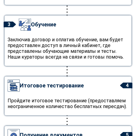
Обучение
3
Заключив договор и оплатив обучение, вам будет
предоставлен доступ в личный кабинет, где
представлены обучающие материалы и тесты.
Наши кураторы всегда на связи и готовы помочь.
Итоговое тестирование
4
Пройдите итоговое тестирование (предоставляем
неограниченное количество бесплатных пересдач).
Получение документов
5