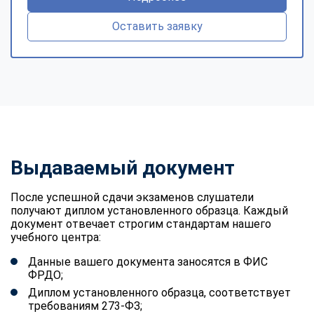
Оставить заявку
Выдаваемый документ
После успешной сдачи экзаменов слушатели
получают диплом установленного образца. Каждый
документ отвечает строгим стандартам нашего
учебного центра:
Данные вашего документа заносятся в ФИС
ФРДО;
Диплом установленного образца, соответствует
требованиям 273-ФЗ;