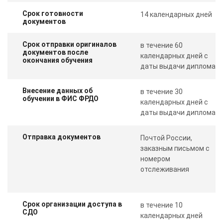
Срок готовности
14 календарных дней
документов
Срок отправки оригиналов
в течение 60
документов после
календарных дней с
окончания обучения
даты выдачи диплома
Внесение данных об
в течение 30
обучении в ФИС ФРДО
календарных дней с
даты выдачи диплома
Отправка документов
Почтой России,
заказным письмом с
номером
отслеживания
Срок организации доступа в
в течение 10
СДО
календарных дней