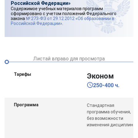
Российской Федерации»
Содержимое учебных материалов программ
сформировано с учетом положений Федерального
закона
№ 273-ФЗ от 29.12.2012 «Об образовании в
Российской Федерации»
.
Листай вправо для просмотра
Тарифы
Эконом
250-400 ч.
Программа
Стандартная
программа обучения,
без возможности
изменения дисциплин