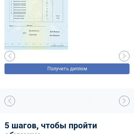
Получить диплом
5 шагов, чтобы пройти