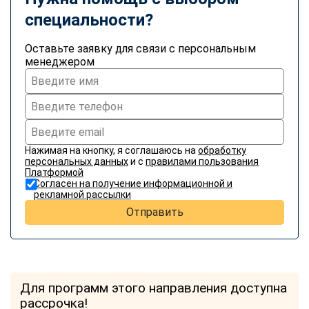
специальности?
Оставьте заявку для связи с персональным
менеджером
Нажимая на кнопку, я соглашаюсь на
обработку
персональных данных
и с
правилами пользования
Платформой
Согласен на получение информационной и
рекламной рассылки
Отправить
Для программ этого направления доступна
рассрочка!