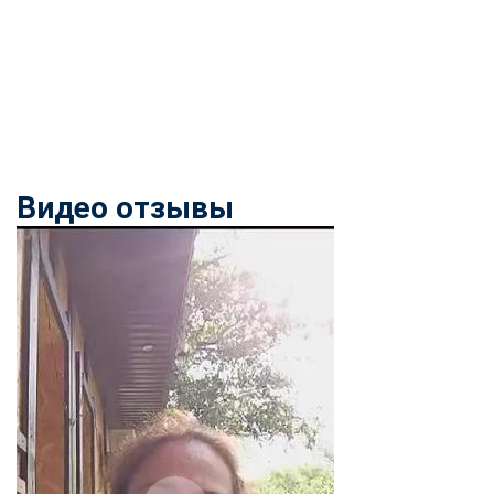
Видео отзывы