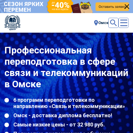
Омск
Профессиональная
переподготовка в сфере
связи и телекоммуникаций
в Омске
6 программ переподготовки по
направлению «Связь и телекоммуникации»
Омск - доставка диплома бесплатно!
Самые низкие цены - от 32 980 руб.