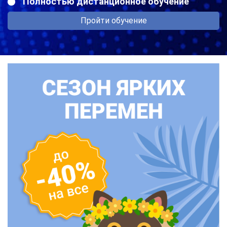
Полностью дистанционное обучение
Пройти обучение