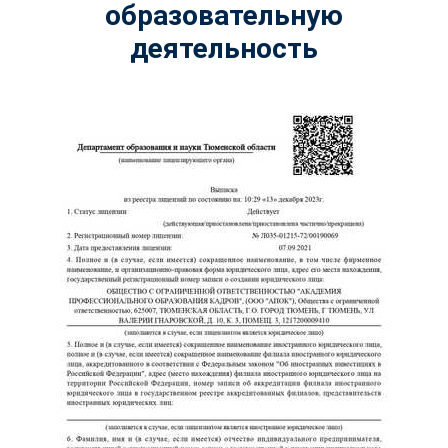
образовательную
деятельность
ChatApp