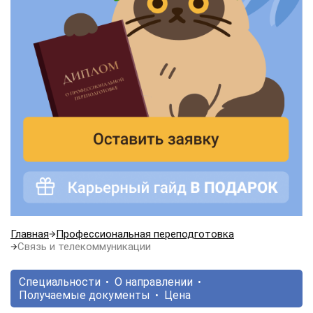
Главная
Профессиональная переподготовка
Связь и телекоммуникации
Специальности
О направлении
Получаемые документы
Цена