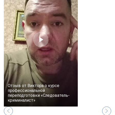
Отзыв от Виктора о курсе
профессиональной
переподготовки «Следователь-
криминалист»