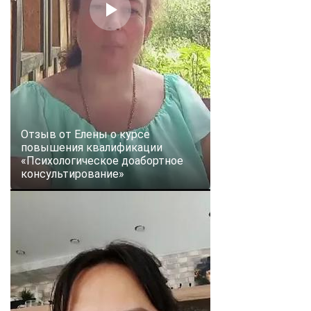
Отзыв от Елены о курсе
повышения квалификации
«Психологическое доабортное
консультирование»