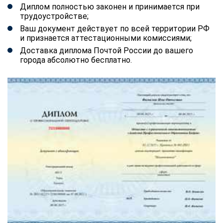
Диплом полностью законен и принимается при
трудоустройстве;
Ваш документ действует по всей территории РФ
и признается аттестационными комиссиями;
Доставка диплома Почтой России до вашего
города абсолютно бесплатно.