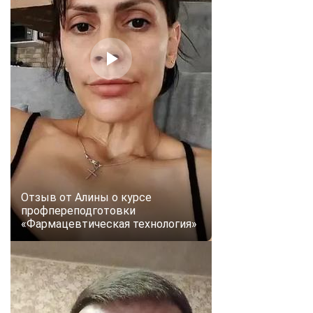
Отзыв от Алины о курсе
профпереподготовки
«Фармацевтическая технология»