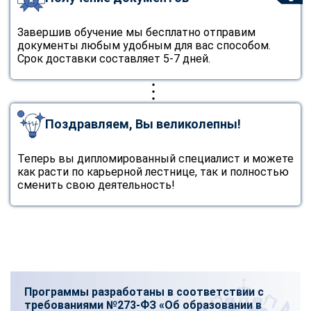
Завершив обучение мы бесплатно отправим
документы любым удобным для вас способом.
Срок доставки составляет 5-7 дней.
Поздравляем, Вы великолепны!
Теперь вы дипломированный специалист и можете
как расти по карьерной лестнице, так и полностью
сменить свою деятельность!
Программы разработаны в соответствии с
требованиями №273-ФЗ «Об образовании в