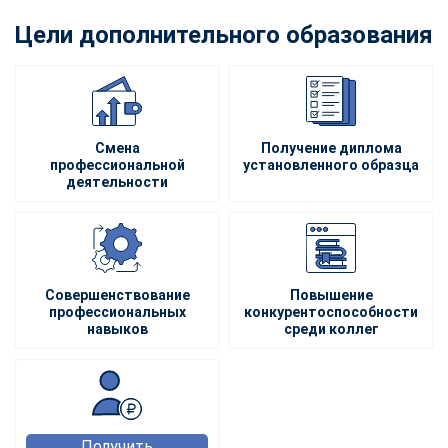
Цели дополнительного образования
Смена
Получение диплома
профессиональной
установленного образца
деятельности
Совершенствование
Повышение
профессиональных
конкурентоспособности
навыков
среди коллег
Получить