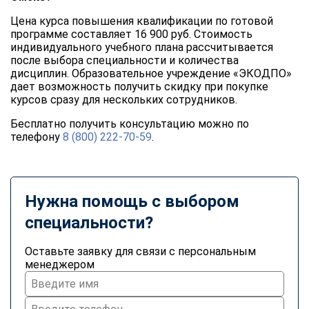
Цена курса повышения квалификации по готовой
программе составляет 16 900 руб. Стоимость
индивидуального учебного плана рассчитывается
после выбора специальности и количества
дисциплин. Образовательное учреждение «ЭКОДПО»
дает возможность получить скидку при покупке
курсов сразу для нескольких сотрудников.
Бесплатно получить консультацию можно по
телефону
8 (800) 222-70-59
.
Нужна помощь с выбором
специальности?
Оставьте заявку для связи с персональным
менеджером