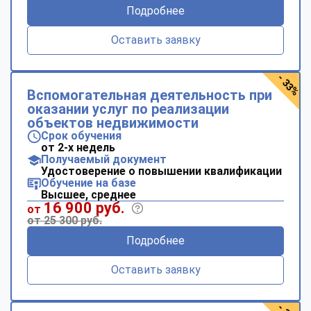
Подробнее
Оставить заявку
- 33%
Вспомогательная деятельность при
оказании услуг по реализации
объектов недвижимости
Срок обучения
от 2-х недель
Получаемый документ
Удостоверение о повышении квалификации
Обучение на базе
Высшее, среднее
16 900 руб.
от
от 25 300 руб.
Подробнее
Оставить заявку