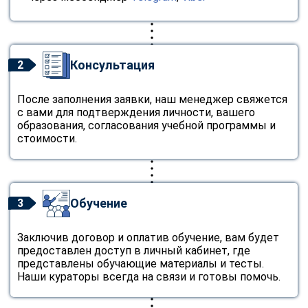
Консультация
2
После заполнения заявки, наш менеджер свяжется
с вами для подтверждения личности, вашего
образования, согласования учебной программы и
стоимости.
Обучение
3
Заключив договор и оплатив обучение, вам будет
предоставлен доступ в личный кабинет, где
представлены обучающие материалы и тесты.
Наши кураторы всегда на связи и готовы помочь.