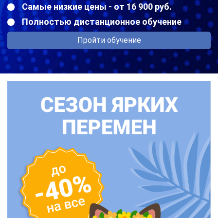
Самые низкие цены - от 16 900 руб.
Полностью дистанционное обучение
Пройти обучение