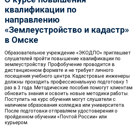
квалификации по
направлению
«Землеустройство и кадастр»
в Омске
Образовательное учреждение «ЭКОДПО» приглашает
слушателей пройти повышение квалификации по
землеустройству. Профобучение проводится в
дистанционном формате и не требует личного
посещения учебного центра. Кадастровые инженеры
должны проходить профессиональную подготовку 1
раз в 3 года. Методические пособия помогут клиентам
обновить знания и освоить новые методики работы.
Поступить на курс обучения могут слушатели с
наличием образования колледжа или университета.
После подготовки отправляем удостоверения о
пройденном обучении «Почтой России» или
курьером.