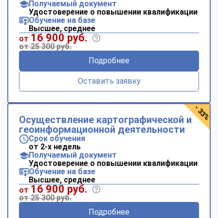
Получаемый документ
Удостоверение о повышении квалификации
Обучение на базе
Высшее, среднее
16 900 руб.
от
от 25 300 руб.
Подробнее
Оставить заявку
- 33%
Осуществление картографической и
геоинформационной деятельности
Срок обучения
от 2-х недель
Получаемый документ
Удостоверение о повышении квалификации
Обучение на базе
Высшее, среднее
16 900 руб.
от
от 25 300 руб.
Подробнее