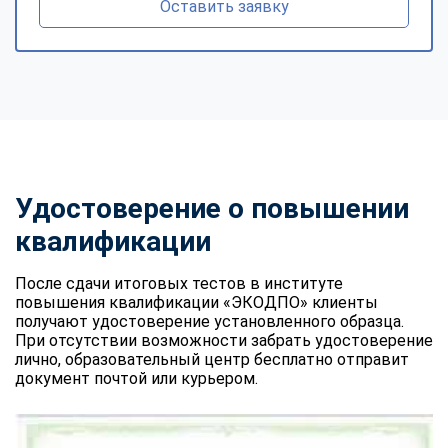
Оставить заявку
Удостоверение о повышении
квалификации
После сдачи итоговых тестов в институте
повышения квалификации «ЭКОДПО» клиенты
получают удостоверение установленного образца.
При отсутствии возможности забрать удостоверение
лично, образовательный центр бесплатно отправит
документ почтой или курьером.