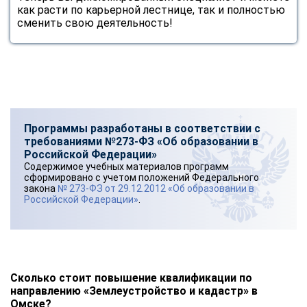
как расти по карьерной лестнице, так и полностью
сменить свою деятельность!
Программы разработаны в соответствии с
требованиями №273-ФЗ «Об образовании в
Российской Федерации»
Содержимое учебных материалов программ
сформировано с учетом положений Федерального
закона
№ 273-ФЗ от 29.12.2012 «Об образовании в
Российской Федерации»
.
Сколько стоит повышение квалификации по
направлению «Землеустройство и кадастр» в
Омске?