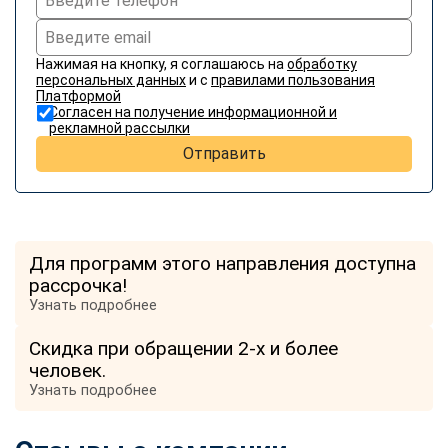
Нажимая на кнопку, я соглашаюсь на
обработку
персональных данных
и с
правилами пользования
Платформой
Согласен на получение информационной и
рекламной рассылки
Отправить
Для программ этого направления доступна
рассрочка!
Узнать подробнее
Скидка при обращении 2-х и более
человек.
Узнать подробнее