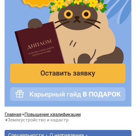
Главная
Повышение квалификации
Землеустройство и кадастр
Специальности
О направлении