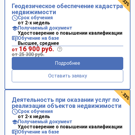
- 33%
Геодезическое обеспечение кадастра
недвижимости
Срок обучения
от 2-х недель
Получаемый документ
Удостоверение о повышении квалификации
Обучение на базе
Высшее, среднее
16 900 руб.
от
от 25 300 руб.
Подробнее
Оставить заявку
- 33%
Деятельность при оказании услуг по
реализации объектов недвижимости
Срок обучения
от 2-х недель
Получаемый документ
Удостоверение о повышении квалификации
Обучение на базе