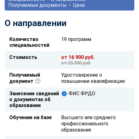
Получаемые документы
Цена
О направлении
Количество
19 программ
специальностей
Стоимость
от 16 900 руб.
от 25 300 руб.
Получаемый
Удостоверение о
документ
повышении квалификации
Занесение сведений
ФИС ФРДО
о документах об
образовании
Обучение на базе
Высшего или среднего
профессионального
образования