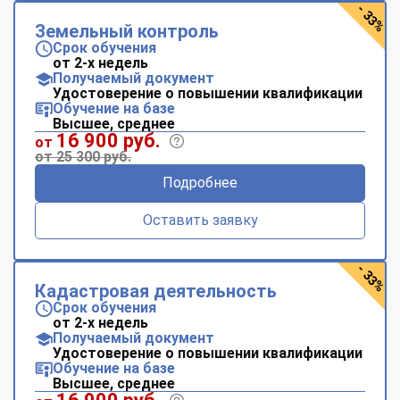
- 33%
Земельный контроль
Срок обучения
от 2-х недель
Получаемый документ
Удостоверение о повышении квалификации
Обучение на базе
Высшее, среднее
16 900 руб.
от
от 25 300 руб.
Подробнее
Оставить заявку
- 33%
Кадастровая деятельность
Срок обучения
от 2-х недель
Получаемый документ
Удостоверение о повышении квалификации
Обучение на базе
Высшее, среднее