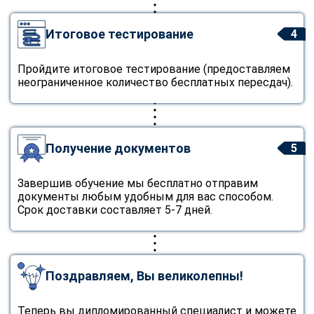
Итоговое тестирование
4
Пройдите итоговое тестирование (предоставляем
неограниченное количество бесплатных пересдач).
Получение документов
5
Завершив обучение мы бесплатно отправим
документы любым удобным для вас способом.
Срок доставки составляет 5-7 дней.
Поздравляем, Вы великолепны!
Теперь вы дипломированный специалист и можете