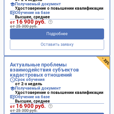
Получаемый документ
Удостоверение о повышении квалификации
Обучение на базе
Высшее, среднее
16 900 руб.
от
от 25 300 руб.
Подробнее
Оставить заявку
- 33%
Актуальные проблемы
взаимодействия субъектов
кадастровых отношений
Срок обучения
от 2-х недель
Получаемый документ
Удостоверение о повышении квалификации
Обучение на базе
Высшее, среднее
16 900 руб.
от
от 25 300 руб.