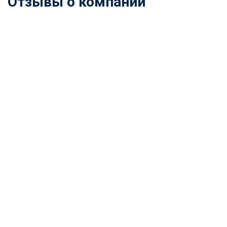
Отзывы о компании
ChatApp