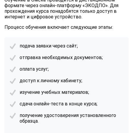
формате через онлайн-платформу «ЭКОДПО». Для
прохождения курса понадобятся только доступ в
интернет и цифровое устройство.
Процесс обучения включает следующие этапы:
подача заявки через сайт;
отправка необходимых документов;
оплата услуг;
доступ к личному кабинету;
изучение учебных материалов;
сдача онлайн-теста в конце курса;
получение удостоверения установленного
образца.