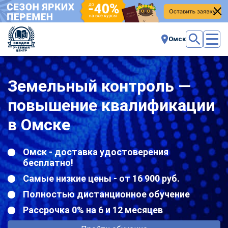
Омск
Земельный контроль —
повышение квалификации
в Омске
Омск - доставка удостоверения
бесплатно!
Самые низкие цены - от 16 900 руб.
Полностью дистанционное обучение
Рассрочка 0% на 6 и 12 месяцев