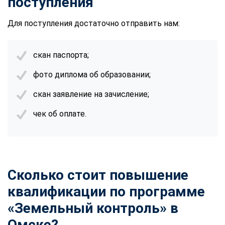
поступления
Для поступления достаточно отправить нам:
скан паспорта;
фото диплома об образовании;
скан заявление на зачисление;
чек об оплате.
Сколько стоит повышение
квалификации по программе
«Земельный контроль» в
Омске?