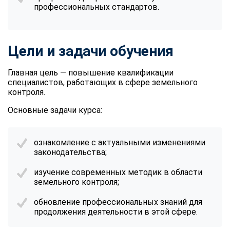
профессиональных стандартов.
Цели и задачи обучения
Главная цель — повышение квалификации
специалистов, работающих в сфере земельного
контроля.
Основные задачи курса:
ознакомление с актуальными изменениями
законодательства;
изучение современных методик в области
земельного контроля;
обновление профессиональных знаний для
продолжения деятельности в этой сфере.