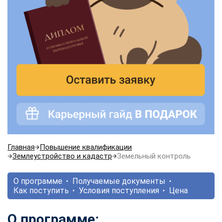
Главная
Повышение квалификации
Землеустройство и кадастр
Земельный контроль
О программе
Получаемые документы
Как поступить
Условия поступления
Цена
О программе: