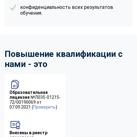
конфиденциальность всех результатов
обучения.
Повышение квалификации с
нами - это
Образовательная
лицензия
№Л035-01215-
72/00190069 от
07.09.2021 (
Проверить
)
Внесены в реестр