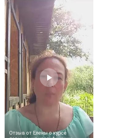
Отзыв от Елены о курсе