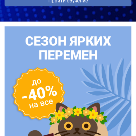
Пройти обучение