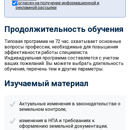
Согласен на получение информационной и
рекламной рассылки
Продолжительность обучения
Типовая программа на 72 час. охватывает основные
вопросы профессии, необходимые для повышения
эффективности работы специалиста.
Индивидуальная программа составляется с учетом
ваших пожеланий. Вы можете выбрать длительность
обучения, перечень тем и другие параметры.
Изучаемый материал
Актуальные изменения в законодательстве о
земельном контроле;
изменения в НПА и требованиях к
оформлению земельной документации;