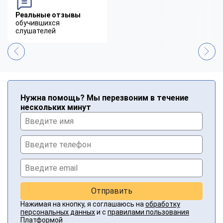
Реальные отзывы
обучившихся
слушателей
Нужна помощь? Мы перезвоним в течение
нескольких минут
Отправить
Нажимая на кнопку, я соглашаюсь на
обработку
персональных данных
и с
правилами пользования
Платформой