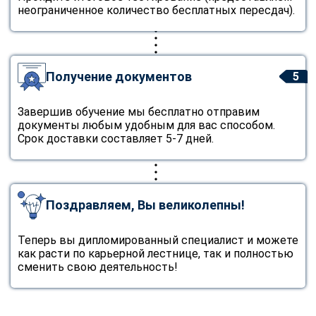
неограниченное количество бесплатных пересдач).
Получение документов
5
Завершив обучение мы бесплатно отправим
документы любым удобным для вас способом.
Срок доставки составляет 5-7 дней.
Поздравляем, Вы великолепны!
Теперь вы дипломированный специалист и можете
как расти по карьерной лестнице, так и полностью
сменить свою деятельность!