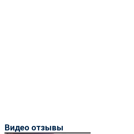
Видео отзывы