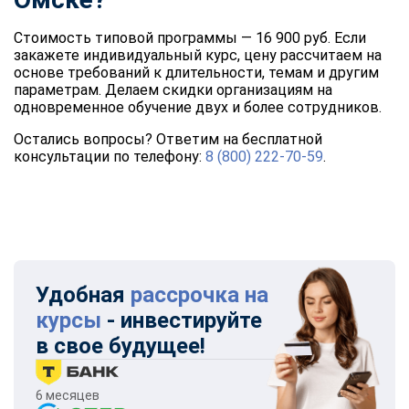
Стоимость типовой программы — 16 900 руб. Если
закажете индивидуальный курс, цену рассчитаем на
основе требований к длительности, темам и другим
параметрам. Делаем скидки организациям на
одновременное обучение двух и более сотрудников.
Остались вопросы? Ответим на бесплатной
консультации по телефону:
8 (800) 222-70-59
.
Удобная
рассрочка на
курсы
- инвестируйте
в свое будущее!
6 месяцев