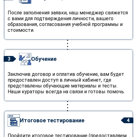
После заполнения заявки, наш менеджер свяжется
с вами для подтверждения личности, вашего
образования, согласования учебной программы и
стоимости.
Обучение
3
Заключив договор и оплатив обучение, вам будет
предоставлен доступ в личный кабинет, где
представлены обучающие материалы и тесты.
Наши кураторы всегда на связи и готовы помочь.
Итоговое тестирование
4
Пройдите итоговое тестирование (предоставляем