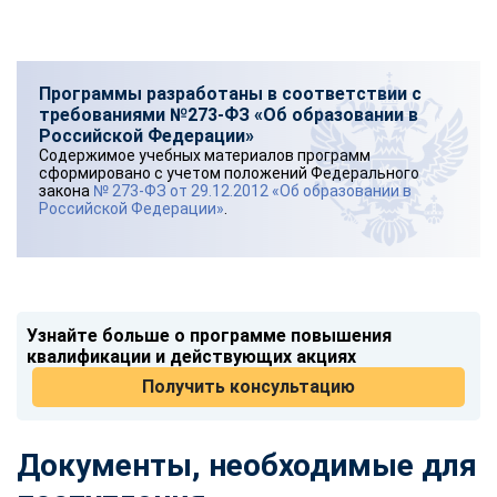
Программы разработаны в соответствии с
требованиями №273-ФЗ «Об образовании в
Российской Федерации»
Содержимое учебных материалов программ
сформировано с учетом положений Федерального
закона
№ 273-ФЗ от 29.12.2012 «Об образовании в
Российской Федерации»
.
Узнайте больше о программе повышения
квалификации и действующих акциях
Получить консультацию
Документы, необходимые для