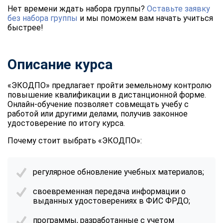
Нет времени ждать набора группы?
Оставьте заявку
без набора группы
и мы поможем вам начать учиться
быстрее!
Описание курса
«ЭКОДПО» предлагает пройти земельному контролю
повышение квалификации в дистанционной форме.
Онлайн-обучение позволяет совмещать учебу с
работой или другими делами, получив законное
удостоверение по итогу курса.
Почему стоит выбрать «ЭКОДПО»:
регулярное обновление учебных материалов;
своевременная передача информации о
выданных удостоверениях в ФИС ФРДО;
программы, разработанные с учетом