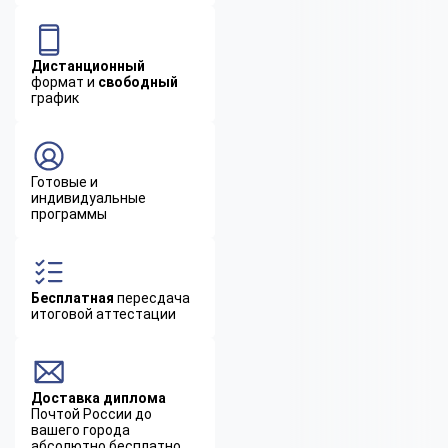
Дистанционный
формат и
свободный
график
Готовые и
индивидуальные
программы
Бесплатная
пересдача
итоговой аттестации
Доставка диплома
Почтой России до
вашего города
абсолютно бесплатно