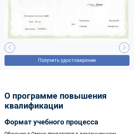
Получить удостоверение
О программе повышения
квалификации
Формат учебного процесса
Обучение в Омске проводится в дистанционном