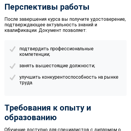
Перспективы работы
После завершения курса вы получите удостоверение,
подтверждающее актуальность знаний и
квалификации. Документ позволяет:
подтвердить профессиональные
компетенции;
занять вышестоящие должности;
улучшить конкурентоспособность на рынке
труда.
Требования к опыту и
образованию
Обучение доступно для специалистов с дипломом о