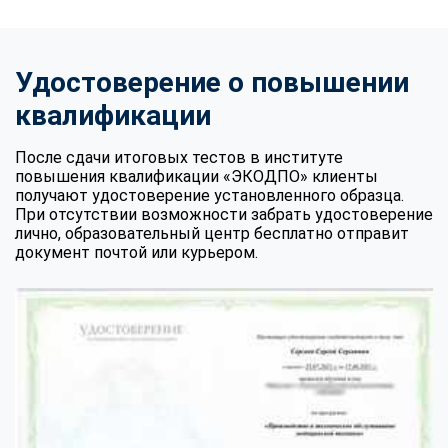
Удостоверение о повышении
квалификации
После сдачи итоговых тестов в институте
повышения квалификации «ЭКОДПО» клиенты
получают удостоверение установленного образца.
При отсутствии возможности забрать удостоверение
лично, образовательный центр бесплатно отправит
документ почтой или курьером.