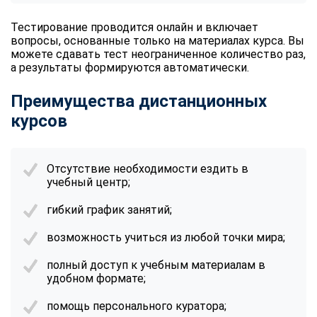
Тестирование проводится онлайн и включает
вопросы, основанные только на материалах курса. Вы
можете сдавать тест неограниченное количество раз,
а результаты формируются автоматически.
Преимущества дистанционных
курсов
Отсутствие необходимости ездить в
учебный центр;
гибкий график занятий;
возможность учиться из любой точки мира;
полный доступ к учебным материалам в
удобном формате;
помощь персонального куратора;