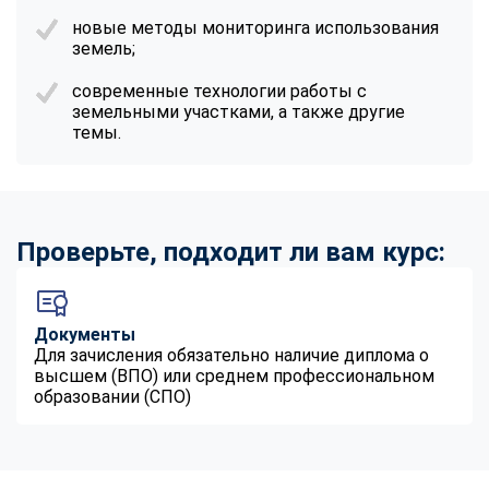
новые методы мониторинга использования
земель;
современные технологии работы с
земельными участками, а также другие
темы.
Проверьте, подходит ли вам курс:
Документы
Для зачисления обязательно наличие диплома о
высшем (ВПО) или среднем профессиональном
образовании (СПО)