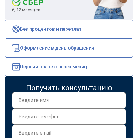
6, 12 месяцев
Без процентов и переплат
Оформление в день обращения
Первый платеж через месяц
Получить консультацию