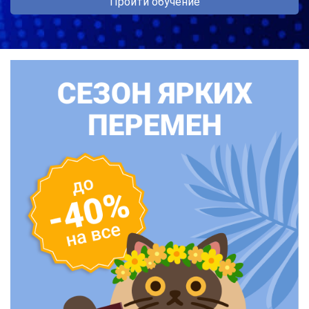
Пройти обучение