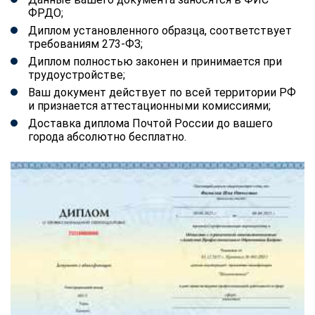
ФРДО;
Диплом установленного образца, соответствует
требованиям 273-ФЗ;
Диплом полностью законен и принимается при
трудоустройстве;
Ваш документ действует по всей территории РФ
и признается аттестационными комиссиями;
Доставка диплома Почтой России до вашего
города абсолютно бесплатно.