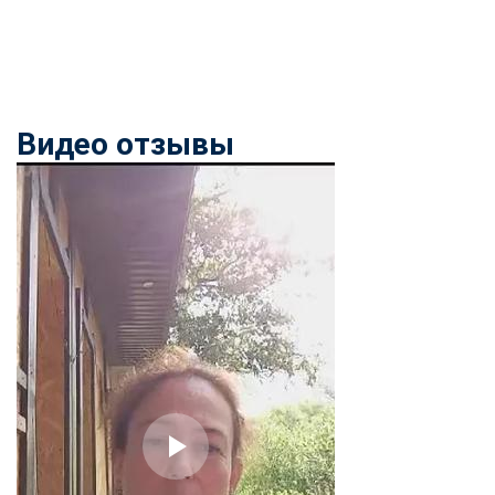
Видео отзывы