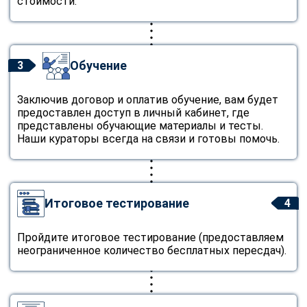
стоимости.
Обучение
3
Заключив договор и оплатив обучение, вам будет
предоставлен доступ в личный кабинет, где
представлены обучающие материалы и тесты.
Наши кураторы всегда на связи и готовы помочь.
Итоговое тестирование
4
Пройдите итоговое тестирование (предоставляем
неограниченное количество бесплатных пересдач).