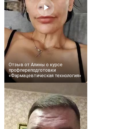
Отзыв от Алины о курсе
профпереподготовки
«Фармацевтическая технология»
ChatApp