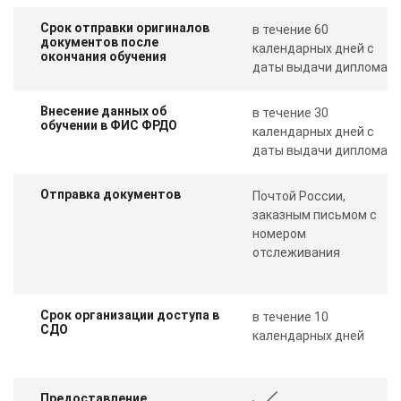
Срок отправки оригиналов
в течение 60
документов после
календарных дней с
окончания обучения
даты выдачи диплома
Внесение данных об
в течение 30
обучении в ФИС ФРДО
календарных дней с
даты выдачи диплома
Отправка документов
Почтой России,
заказным письмом с
номером
отслеживания
Срок организации доступа в
в течение 10
СДО
календарных дней
Предоставление