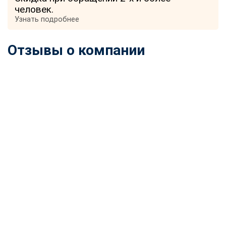
человек.
Узнать подробнее
Отзывы о компании