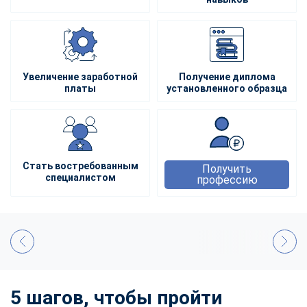
Увеличение заработной
Получение диплома
платы
установленного образца
Стать востребованным
Получить
специалистом
профессию
5 шагов, чтобы пройти