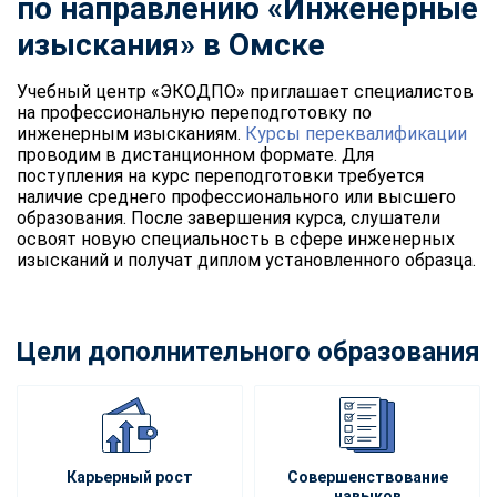
по направлению «Инженерные
изыскания» в Омске
Учебный центр «ЭКОДПО» приглашает специалистов
на профессиональную переподготовку по
инженерным изысканиям.
Курсы переквалификации
проводим в дистанционном формате. Для
поступления на курс переподготовки требуется
наличие среднего профессионального или высшего
образования. После завершения курса, слушатели
освоят новую специальность в сфере инженерных
изысканий и получат диплом установленного образца.
Цели дополнительного образования
Карьерный рост
Совершенствование
навыков