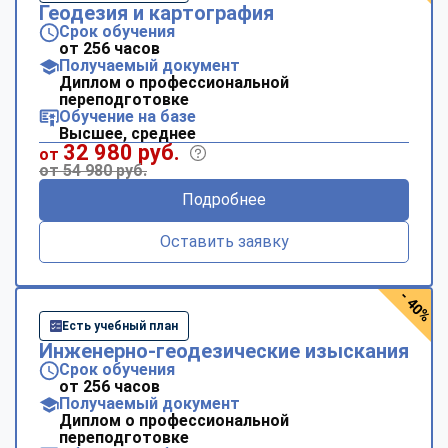
Геодезия и картография
Срок обучения
от 256 часов
Получаемый документ
Диплом о профессиональной
переподготовке
Обучение на базе
Высшее, среднее
32 980 руб.
от
от 54 980 руб.
Подробнее
Оставить заявку
- 40%
Есть учебный план
Инженерно-геодезические изыскания
Срок обучения
от 256 часов
Получаемый документ
Диплом о профессиональной
переподготовке