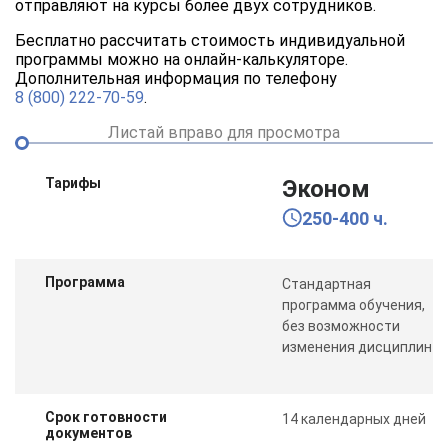
отправляют на курсы более двух сотрудников.
Бесплатно рассчитать стоимость индивидуальной
программы можно на онлайн-калькуляторе.
Дополнительная информация по телефону
8 (800) 222-70-59
.
Листай вправо для просмотра
Тарифы
Эконом
250-400 ч.
Программа
Стандартная
программа обучения,
без возможности
изменения дисциплин
Срок готовности
14 календарных дней
документов