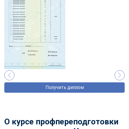
Получить диплом
О курсе профпереподготовки