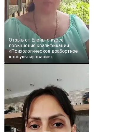
Отзыв от Елены о курсе
повышения квалификации
«Психологическое доабортное
консультирование»