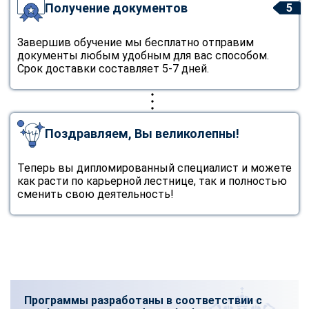
Получение документов
5
Завершив обучение мы бесплатно отправим
документы любым удобным для вас способом.
Срок доставки составляет 5-7 дней.
Поздравляем, Вы великолепны!
Теперь вы дипломированный специалист и можете
как расти по карьерной лестнице, так и полностью
сменить свою деятельность!
Программы разработаны в соответствии с