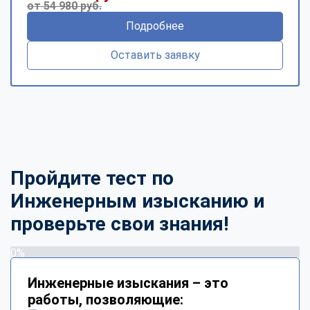
от 54 980 руб.
Подробнее
Оставить заявку
Пройдите тест по
Инженерным изысканию и
проверьте свои знания!
0%
Инженерные изыскания – это
работы, позволяющие: