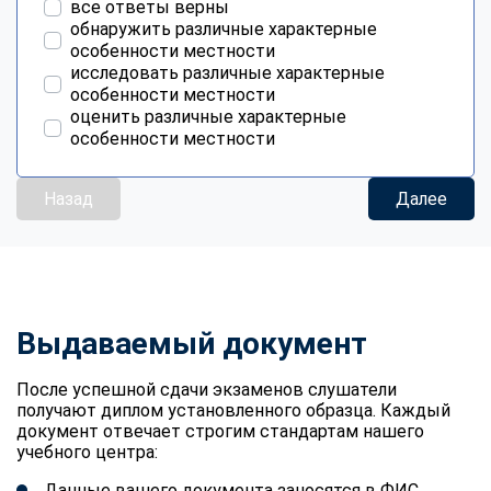
все ответы верны
обнаружить различные характерные
особенности местности
исследовать различные характерные
особенности местности
оценить различные характерные
особенности местности
Назад
Далее
Выдаваемый документ
После успешной сдачи экзаменов слушатели
получают диплом установленного образца. Каждый
документ отвечает строгим стандартам нашего
учебного центра:
Данные вашего документа заносятся в ФИС