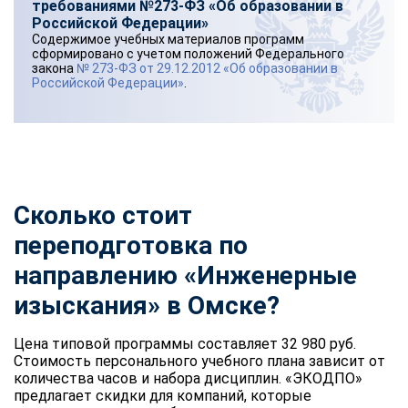
требованиями №273-ФЗ «Об образовании в
Российской Федерации»
Содержимое учебных материалов программ
сформировано с учетом положений Федерального
закона
№ 273-ФЗ от 29.12.2012 «Об образовании в
Российской Федерации»
.
Сколько стоит
переподготовка по
направлению «Инженерные
изыскания» в Омске?
Цена типовой программы составляет 32 980 руб.
Стоимость персонального учебного плана зависит от
количества часов и набора дисциплин. «ЭКОДПО»
предлагает скидки для компаний, которые