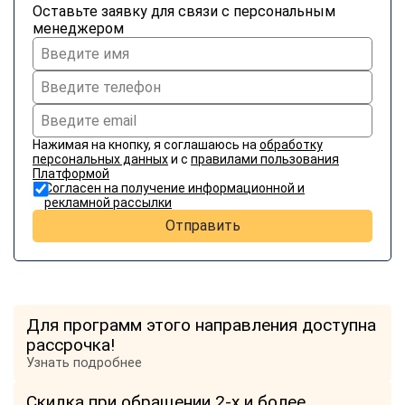
Оставьте заявку для связи с персональным
менеджером
Нажимая на кнопку, я соглашаюсь на
обработку
персональных данных
и с
правилами пользования
Платформой
Согласен на получение информационной и
рекламной рассылки
Отправить
Для программ этого направления доступна
рассрочка!
Узнать подробнее
Скидка при обращении 2-х и более