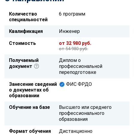
Количество
6 программ
специальностей
Квалификация
Инженер
Стоимость
от 32 980 руб.
от 54 980 руб.
Получаемый
Диплом о
документ
профессиональной
переподготовке
Занесение сведений
ФИС ФРДО
о документах об
образовании
Обучение на базе
Высшего или среднего
профессионального
образования
Формат обучения
Дистанционно