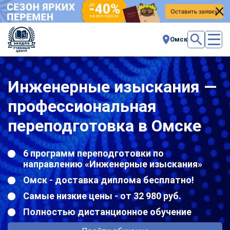
Омск
Инженерные изыскания —
профессиональная
переподготовка в Омске
6 программ переподготовки по
направлению «Инженерные изыскания»
Омск - доставка диплома бесплатно!
Самые низкие цены - от 32 980 руб.
Полностью дистанционное обучение