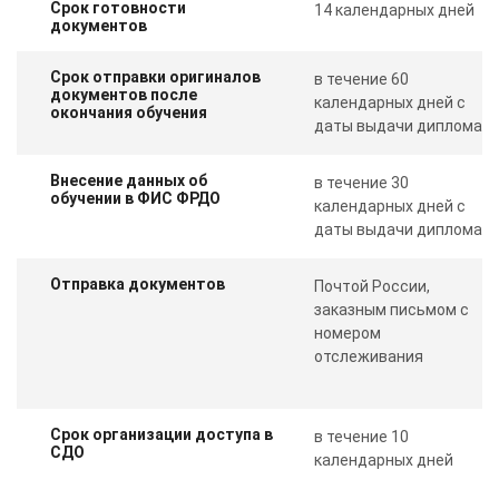
Срок готовности
14 календарных дней
документов
Срок отправки оригиналов
в течение 60
документов после
календарных дней с
окончания обучения
даты выдачи диплома
Внесение данных об
в течение 30
обучении в ФИС ФРДО
календарных дней с
даты выдачи диплома
Отправка документов
Почтой России,
заказным письмом с
номером
отслеживания
Срок организации доступа в
в течение 10
СДО
календарных дней