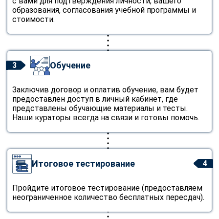
с вами для подтверждения личности, вашего
образования, согласования учебной программы и
стоимости.
Обучение
3
Заключив договор и оплатив обучение, вам будет
предоставлен доступ в личный кабинет, где
представлены обучающие материалы и тесты.
Наши кураторы всегда на связи и готовы помочь.
Итоговое тестирование
4
Пройдите итоговое тестирование (предоставляем
неограниченное количество бесплатных пересдач).