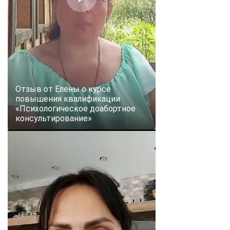
Отзыв от Елены о курсе
повышения квалификации
«Психологическое доабортное
консультирование»