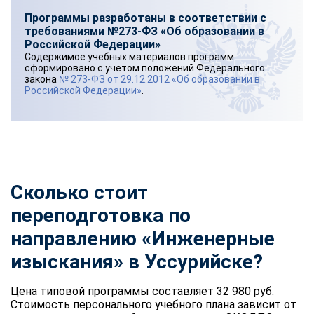
Программы разработаны в соответствии с
требованиями №273-ФЗ «Об образовании в
Российской Федерации»
Содержимое учебных материалов программ
сформировано с учетом положений Федерального
закона
№ 273-ФЗ от 29.12.2012 «Об образовании в
Российской Федерации»
.
Сколько стоит
переподготовка по
направлению «Инженерные
изыскания» в Уссурийске?
Цена типовой программы составляет 32 980 руб.
Стоимость персонального учебного плана зависит от