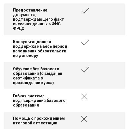
Предоставление
документа,
подтверждающего факт
внесения данных в ФИС
ФРДО
Консультационная
поддержка на весь период
исполнения обязательств
по договору
Обучение без базового
образования (с выдачей
сертификата о
прохождении курса)
Гибкая система
подтверждения базового
образования
Помощь с прохождением
итоговой аттестации