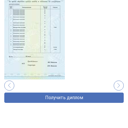
Получить диплом