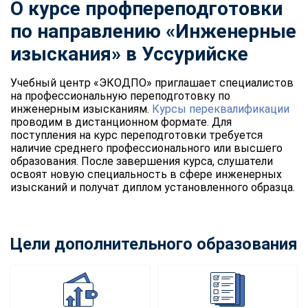
О курсе профпереподготовки
по направлению «Инженерные
изыскания» в Уссурийске
Учебный центр «ЭКОДПО» приглашает специалистов
на профессиональную переподготовку по
инженерным изысканиям.
Курсы переквалификации
проводим в дистанционном формате. Для
поступления на курс переподготовки требуется
наличие среднего профессионального или высшего
образования. После завершения курса, слушатели
освоят новую специальность в сфере инженерных
изысканий и получат диплом установленного образца.
Цели дополнительного образования