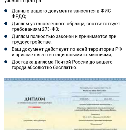
учебного центра:
Данные вашего документа заносятся в ФИС
ФРДО;
Диплом установленного образца, соответствует
требованиям 273-ФЗ;
Диплом полностью законен и принимается при
трудоустройстве;
Ваш документ действует по всей территории РФ
и признается аттестационными комиссиями;
Доставка диплома Почтой России до вашего
города абсолютно бесплатно.