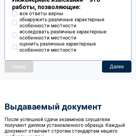
работы, позволяющие:
все ответы верны
обнаружить различные характерные
особенности местности
исследовать различные характерные
особенности местности
оценить различные характерные
особенности местности
Назад
Далее
Выдаваемый документ
После успешной сдачи экзаменов слушатели
получают диплом установленного образца. Каждый
документ отвечает строгим стандартам нашего