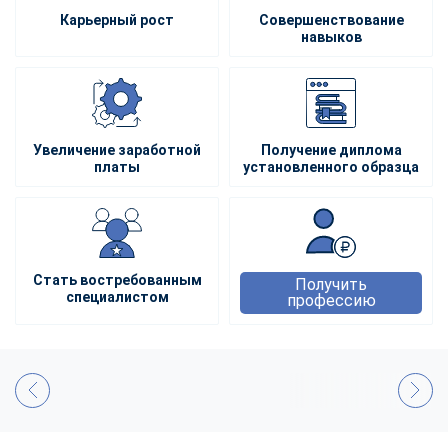
Карьерный рост
Совершенствование
навыков
Увеличение заработной
Получение диплома
платы
установленного образца
Стать востребованным
Получить
специалистом
профессию