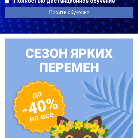
Полностью дистанционное обучение
Пройти обучение