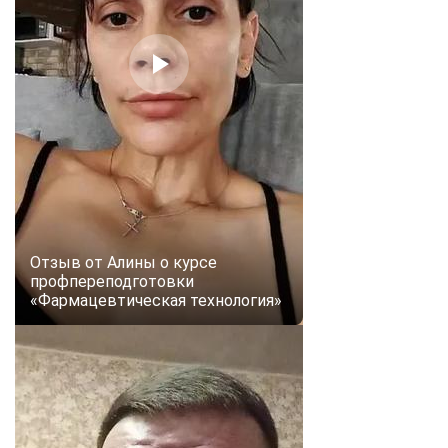
Отзыв от Алины о курсе
профпереподготовки
«Фармацевтическая технология»
ChatApp