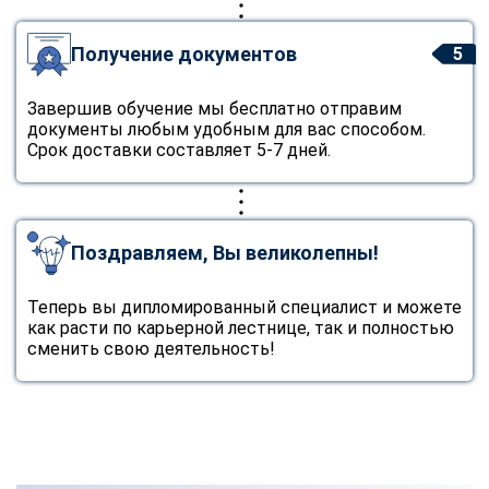
Получение документов
5
Завершив обучение мы бесплатно отправим
документы любым удобным для вас способом.
Срок доставки составляет 5-7 дней.
Поздравляем, Вы великолепны!
Теперь вы дипломированный специалист и можете
как расти по карьерной лестнице, так и полностью
сменить свою деятельность!