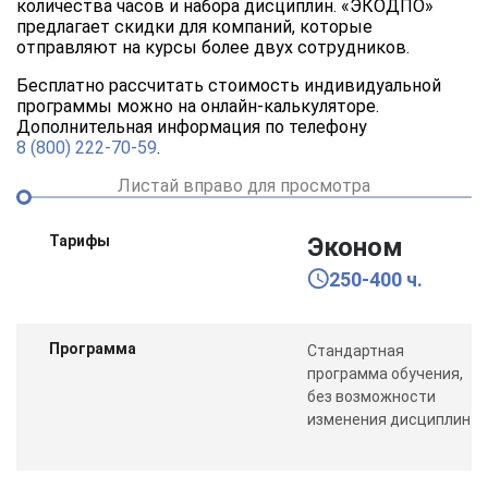
количества часов и набора дисциплин. «ЭКОДПО»
предлагает скидки для компаний, которые
отправляют на курсы более двух сотрудников.
Бесплатно рассчитать стоимость индивидуальной
программы можно на онлайн-калькуляторе.
Дополнительная информация по телефону
8 (800) 222-70-59
.
Листай вправо для просмотра
Тарифы
Эконом
250-400 ч.
Программа
Стандартная
программа обучения,
без возможности
изменения дисциплин