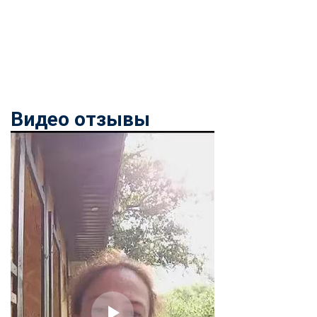
Видео отзывы