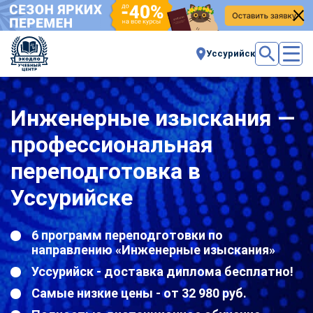
Уссурийск
Инженерные изыскания —
профессиональная
переподготовка в
Уссурийске
6 программ переподготовки по
направлению «Инженерные изыскания»
Уссурийск - доставка диплома бесплатно!
Самые низкие цены - от 32 980 руб.