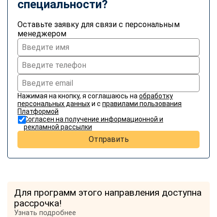
специальности?
Оставьте заявку для связи с персональным
менеджером
Нажимая на кнопку, я соглашаюсь на
обработку
персональных данных
и с
правилами пользования
Платформой
Согласен на получение информационной и
рекламной рассылки
Отправить
Для программ этого направления доступна
рассрочка!
Узнать подробнее