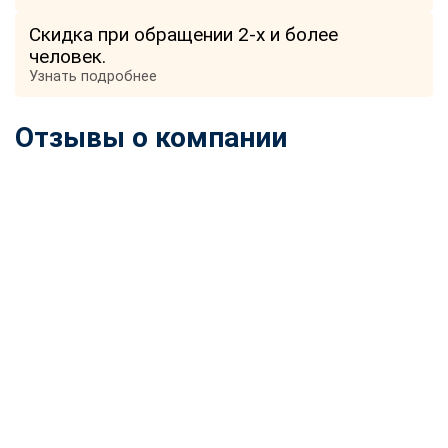
Скидка при обращении 2-х и более
человек.
Узнать подробнее
Отзывы о компании