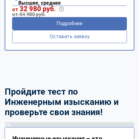
Высшее, среднее
32 980 руб.
от
от 54 980 руб.
Подробнее
Оставить заявку
Пройдите тест по
Инженерным изысканию и
проверьте свои знания!
0%
Инженерные изыскания – это