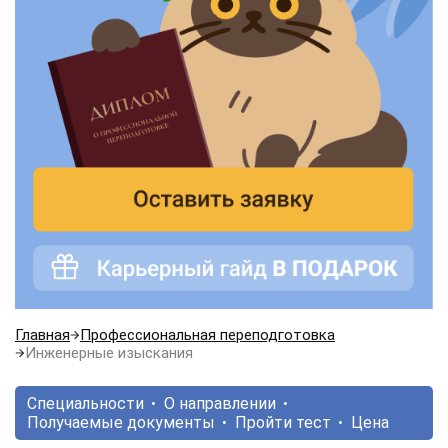
Главная
Профессиональная переподготовка
Инженерные изыскания
Специальности
О направлении
Получаемые документы
Пройти тест
Цена