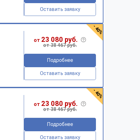
Оставить заявку
- 40%
23 080 руб.
от
от 38 467 руб.
Подробнее
Оставить заявку
- 40%
23 080 руб.
от
от 38 467 руб.
Подробнее
Оставить заявку