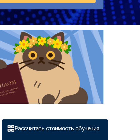
Рассчитать стоимость обучения