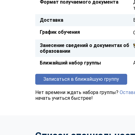
Формат получаемого документа
Доставка
График обучения
Занесение сведений о документах об
образовании
Ближайший набор группы
Записаться в ближайшую группу
Нет времени ждать набора группы?
Оставь
начать учиться быстрее!