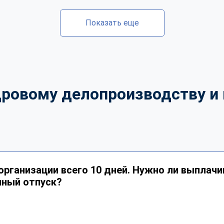
Показать еще
дровому делопроизводству и 
организации всего 10 дней. Нужно ли выплачи
нный отпуск?