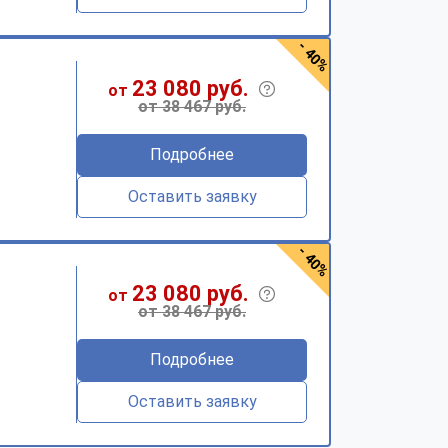
- 40%
23 080 руб.
от
от 38 467 руб.
Подробнее
Оставить заявку
- 40%
23 080 руб.
от
от 38 467 руб.
Подробнее
Оставить заявку