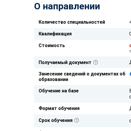
О направлении
Количество специальностей
Квалификация
Стоимость
Получаемый документ
Занесение сведений о документах об
образовании
Обучение на базе
Формат обучения
Срок обучения