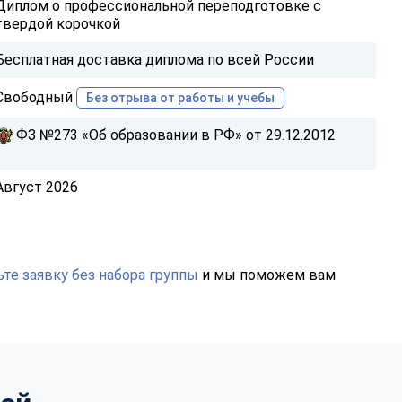
Диплом о профессиональной переподготовке с
твердой корочкой
Бесплатная доставка диплома по всей России
Свободный
Без отрыва от работы и учебы
ФЗ №273 «Об образовании в РФ» от 29.12.2012
Август 2026
те заявку без набора группы
и мы поможем вам