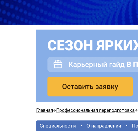
Главная
Профессиональная переподготовка
Специальности
О направлении
По