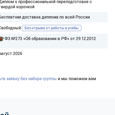
Диплом о профессиональной переподготовке с
твердой корочкой
Бесплатная доставка диплома по всей России
Свободный
Без отрыва от работы и учебы
ФЗ №273 «Об образовании в РФ» от 29.12.2012
Август 2026
те заявку без набора группы
и мы поможем вам