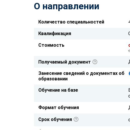
О направлении
Количество специальностей
Квалификация
Стоимость
Получаемый документ
Занесение сведений о документах об
образовании
Обучение на базе
Формат обучения
Срок обучения