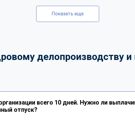
Показать еще
дровому делопроизводству и 
организации всего 10 дней. Нужно ли выплачи
нный отпуск?