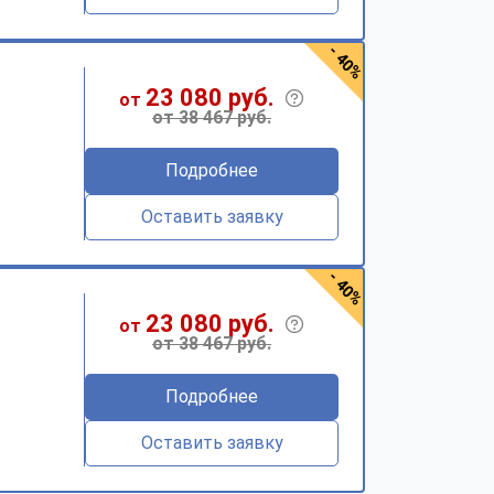
- 40%
23 080 руб.
от
от 38 467 руб.
Подробнее
Оставить заявку
- 40%
23 080 руб.
от
от 38 467 руб.
Подробнее
Оставить заявку