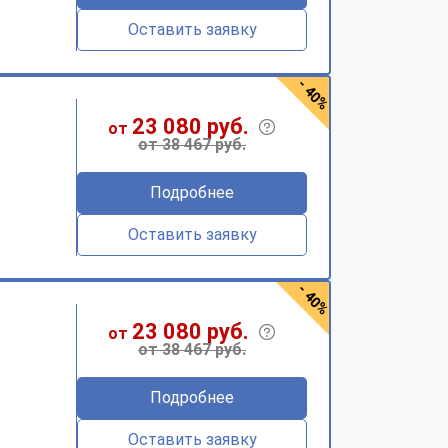
Оставить заявку
- 40%
23 080 руб.
от
от 38 467 руб.
Подробнее
Оставить заявку
- 40%
23 080 руб.
от
от 38 467 руб.
Подробнее
Оставить заявку