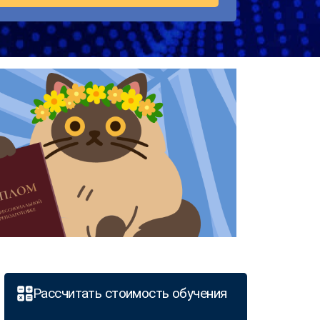
Рассчитать стоимость обучения