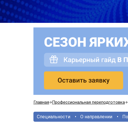
Главная
Профессиональная переподготовка
Специальности
О направлении
По