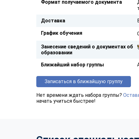
Формат получаемого документа
Доставка
График обучения
Занесение сведений о документах об
образовании
Ближайший набор группы
Записаться в ближайшую группу
Нет времени ждать набора группы?
Оставь
начать учиться быстрее!