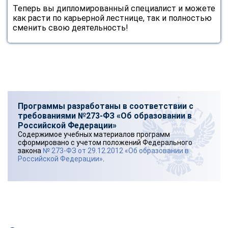
Теперь вы дипломированный специалист и можете
как расти по карьерной лестнице, так и полностью
сменить свою деятельность!
Программы разработаны в соответствии с
требованиями №273-ФЗ «Об образовании в
Российской Федерации»
Содержимое учебных материалов программ
сформировано с учетом положений Федерального
закона
№ 273-ФЗ от 29.12.2012 «Об образовании в
Российской Федерации»
.