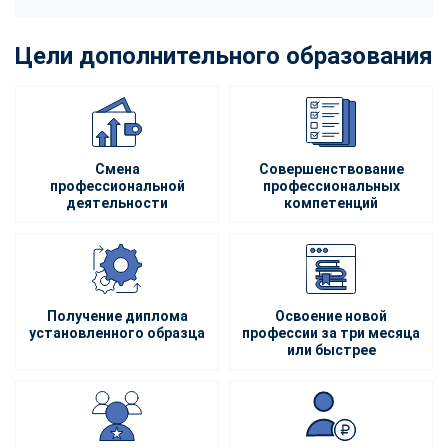
Цели дополнительного образования
Смена
Совершенствование
профессиональной
профессиональных
деятельности
компетенций
Получение диплома
Освоение новой
установленного образца
профессии за три месяца
или быстрее