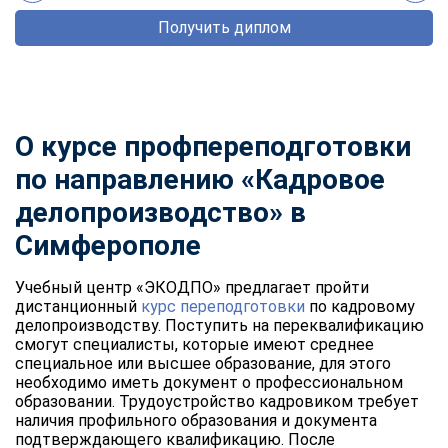
Получить диплом
О курсе профпереподготовки
по направлению «Кадровое
делопроизводство» в
Симферополе
Учебный центр «ЭКОДПО» предлагает пройти
дистанционный
курс переподготовки
по кадровому
делопроизводству. Поступить на переквалификацию
смогут специалисты, которые имеют среднее
специальное или высшее образование, для этого
необходимо иметь документ о профессиональном
образовании. Трудоустройство кадровиком требует
наличия профильного образования и документа
подтверждающего квалификацию. После