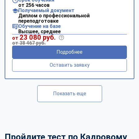
от 256 часов
Получаемый документ
Диплом о профессиональной
переподготовке
Обучение на базе
Высшее, среднее
23 080 руб.
от
от 38 467 руб.
Подробнее
Оставить заявку
Показать еще
Пройдите тест по Кадровому