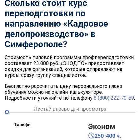
Сколько стоит курс
переподготовки по
направлению «Кадровое
делопроизводство» в
Симферополе?
Стоимость типовой программы профпереподготовки
составляет 23 080 руб. «ЭКОДПО» предоставляет
скидки для организаций, которые отправляют на
курсы сразу группу специалистов.
Бесплатно рассчитать цену персонального плана
обучения можно на онлайн-калькуляторе.
Подробности уточняйте по телефону
8 (800) 222-70-59
.
Листай вправо для просмотра
Тарифы
Эконом
250-400 ч.