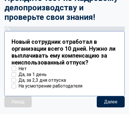
делопроизводству и
проверьте свои знания!
0%
Новый сотрудник отработал в
организации всего 10 дней. Нужно ли
выплачивать ему компенсацию за
неиспользованный отпуск?
Нет
Да, за 1 день
Да, за 2,3 дня отпуска
На усмотрение работодателя
Назад
Далее