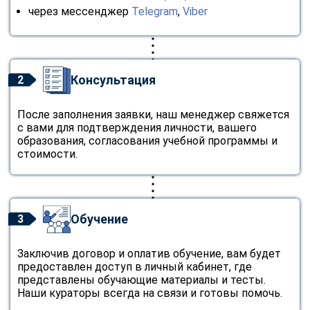
через мессенджер
Telegram
,
Viber
Консультация
2
После заполнения заявки, наш менеджер свяжется
с вами для подтверждения личности, вашего
образования, согласования учебной программы и
стоимости.
Обучение
3
Заключив договор и оплатив обучение, вам будет
предоставлен доступ в личный кабинет, где
представлены обучающие материалы и тесты.
Наши кураторы всегда на связи и готовы помочь.