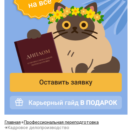
Главная
Профессиональная переподготовка
Кадровое делопроизводство