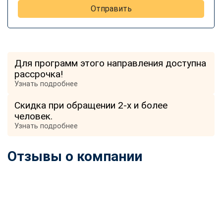
Отправить
Для программ этого направления доступна
рассрочка!
Узнать подробнее
Скидка при обращении 2-х и более
человек.
Узнать подробнее
Отзывы о компании