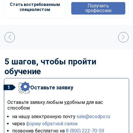
Стать востребованным
Получить
специалистом
профессию
5 шагов, чтобы пройти
обучение
Оставьте заявку
1
Оставьте заявку любым удобным для вас
способом:
на нашу электронную почту
sale@ecodpo.ru
через
форму обратной связи
позвонив бесплатно на
8 (800) 222-70-59