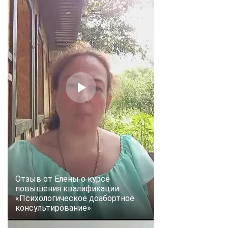
Отзыв от Елены о курсе
повышения квалификации
«Психологическое доабортное
консультирование»
ChatApp