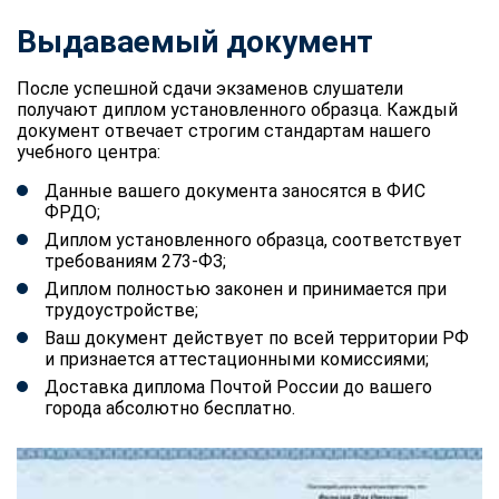
Выдаваемый документ
После успешной сдачи экзаменов слушатели
получают диплом установленного образца. Каждый
документ отвечает строгим стандартам нашего
учебного центра:
Данные вашего документа заносятся в ФИС
ФРДО;
Диплом установленного образца, соответствует
требованиям 273-ФЗ;
Диплом полностью законен и принимается при
трудоустройстве;
Ваш документ действует по всей территории РФ
и признается аттестационными комиссиями;
Доставка диплома Почтой России до вашего
города абсолютно бесплатно.