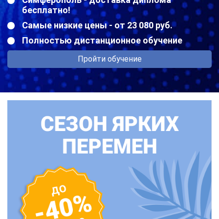
бесплатно!
Самые низкие цены - от 23 080 руб.
Полностью дистанционное обучение
Пройти обучение