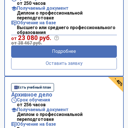
от 250 часов
Получаемый документ
Диплом о профессиональной
переподготовке
Обучение на базе
Высшего или среднего профессионального
образования
23 080 руб.
от
от 38 467 руб.
Подробнее
Оставить заявку
- 40%
Есть учебный план
Архивное дело
Срок обучения
от 256 часов
Получаемый документ
Диплом о профессиональной
переподготовке
Обучение на базе