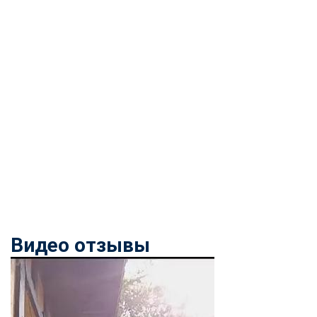
Видео отзывы