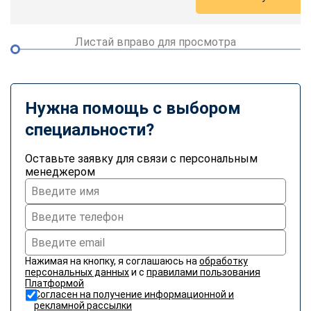
Листай вправо для просмотра
Нужна помощь с выбором
специальности?
Оставьте заявку для связи с персональным
менеджером
Нажимая на кнопку, я соглашаюсь на
обработку
персональных данных
и с
правилами пользования
Платформой
Согласен на получение информационной и
рекламной рассылки