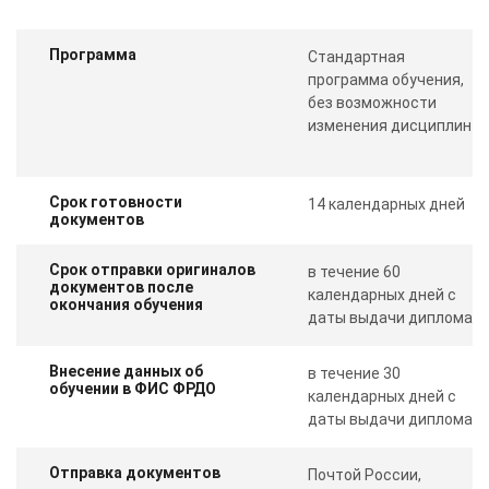
Программа
Стандартная
программа обучения,
без возможности
изменения дисциплин
Срок готовности
14 календарных дней
документов
Срок отправки оригиналов
в течение 60
документов после
календарных дней с
окончания обучения
даты выдачи диплома
Внесение данных об
в течение 30
обучении в ФИС ФРДО
календарных дней с
даты выдачи диплома
Отправка документов
Почтой России,