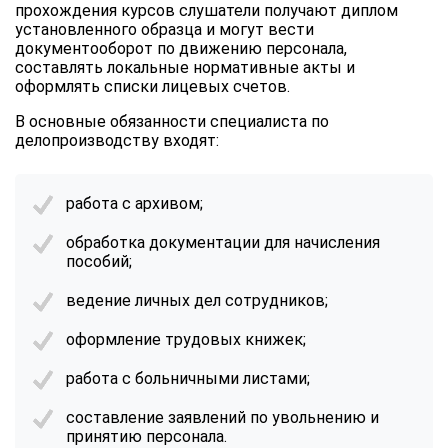
прохождения курсов слушатели получают диплом
установленного образца и могут вести
документооборот по движению персонала,
составлять локальные нормативные акты и
оформлять списки лицевых счетов.
В основные обязанности специалиста по
делопроизводству входят:
работа с архивом;
обработка документации для начисления
пособий;
ведение личных дел сотрудников;
оформление трудовых книжек;
работа с больничными листами;
составление заявлений по увольнению и
принятию персонала.