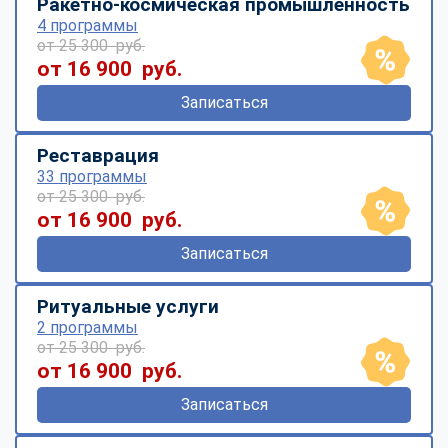
Ракетно-космическая промышленность
4 программы
от 25 300 руб.
от 16 900 руб.
Записаться
Реставрация
33 программы
от 25 300 руб.
от 16 900 руб.
Записаться
Ритуальные услуги
2 программы
от 25 300 руб.
от 16 900 руб.
Записаться