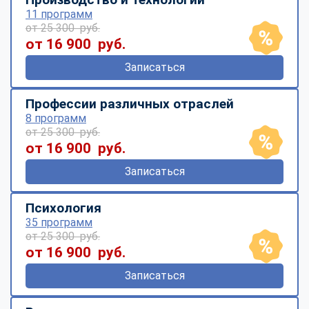
11 программ
от 25 300 руб.
от 16 900 руб.
Записаться
Профессии различных отраслей
8 программ
от 25 300 руб.
от 16 900 руб.
Записаться
Психология
35 программ
от 25 300 руб.
от 16 900 руб.
Записаться