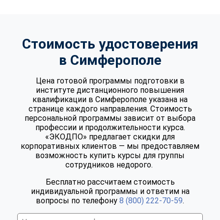
Стоимость удостоверения
в Симферополе
Цена готовой программы подготовки в
институте дистанционного повышения
квалификации в Симферополе указана на
странице каждого направления. Стоимость
персональной программы зависит от выбора
профессии и продолжительности курса.
«ЭКОДПО» предлагает скидки для
корпоративных клиентов — мы предоставляем
возможность купить курсы для группы
сотрудников недорого.
Бесплатно рассчитаем стоимость
индивидуальной программы и ответим на
вопросы по телефону
8 (800) 222-70-59
.