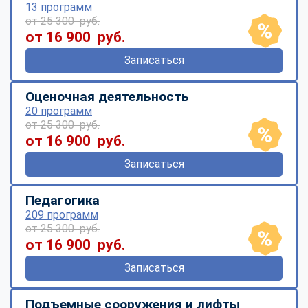
13 программ
от 25 300 руб.
от 16 900 руб.
Записаться
Оценочная деятельность
20 программ
от 25 300 руб.
от 16 900 руб.
Записаться
Педагогика
209 программ
от 25 300 руб.
от 16 900 руб.
Записаться
Подъемные сооружения и лифты