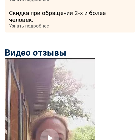
Скидка при обращении 2-х и более
человек.
Узнать подробнее
Видео отзывы