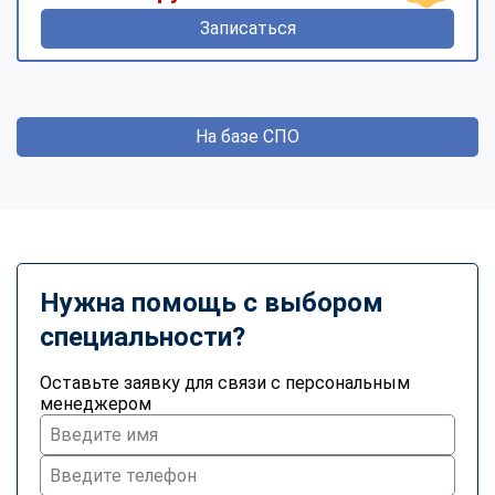
Записаться
На базе СПО
Нужна помощь с выбором
специальности?
Оставьте заявку для связи с персональным
менеджером