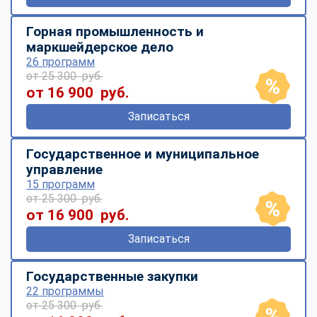
Горная промышленность и
маркшейдерское дело
26 программ
от 25 300 руб.
от 16 900 руб.
Записаться
Государственное и муниципальное
управление
15 программ
от 25 300 руб.
от 16 900 руб.
Записаться
Государственные закупки
22 программы
от 25 300 руб.