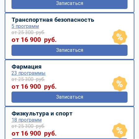
Записаться
Транспортная безопасность
5 программ
от 25 300 руб.
от 16 900 руб.
Записаться
Фармация
23 программы
от 25 300 руб.
от 16 900 руб.
Записаться
Физкультура и спорт
18 программ
от 25 300 руб.
от 16 900 руб.