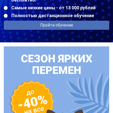
Самые низкие цены - от 13 000 рублей
Полностью дистанционное обучение
Пройти обучение