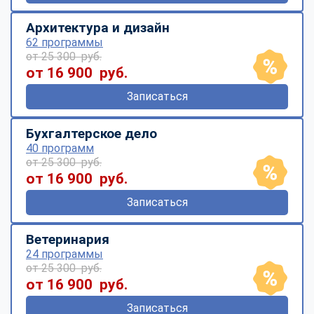
Архитектура и дизайн
62 программы
от 25 300 руб.
от 16 900 руб.
Записаться
Бухгалтерское дело
40 программ
от 25 300 руб.
от 16 900 руб.
Записаться
Ветеринария
24 программы
от 25 300 руб.
от 16 900 руб.
Записаться