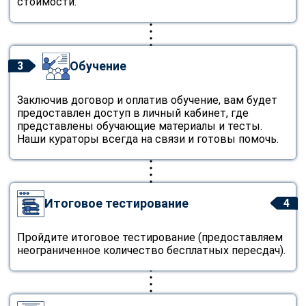
стоимости.
Обучение
3
Заключив договор и оплатив обучение, вам будет
предоставлен доступ в личный кабинет, где
представлены обучающие материалы и тесты.
Наши кураторы всегда на связи и готовы помочь.
Итоговое тестирование
4
Пройдите итоговое тестирование (предоставляем
неограниченное количество бесплатных пересдач).