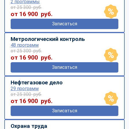
2 программы
от 25 300 руб.
от 16 900 руб.
Записаться
Метрологический контроль
48 программ
от 25 300 руб.
от 16 900 руб.
Записаться
Нефтегазовое дело
29 программ
от 25 300 руб.
от 16 900 руб.
Записаться
Охрана труда