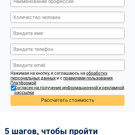
Нажимая на кнопку, я соглашаюсь на
обработку
персональных данных
и с
правилами пользования
Платформой
Согласен на получение информационной и рекламной
рассылки
Рассчитать стоимость
5 шагов, чтобы пройти