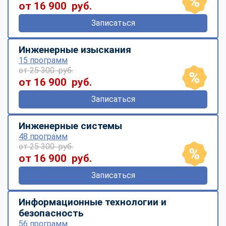
от 16 900 руб.
Записаться
Инженерные изыскания
15 программ
от 25 300 руб.
от 16 900 руб.
Записаться
Инженерные системы
48 программ
от 25 300 руб.
от 16 900 руб.
Записаться
Информационные технологии и
безопасность
56 программ