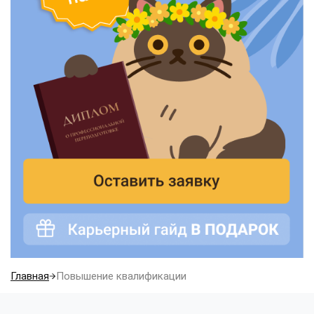
Главная
Повышение квалификации