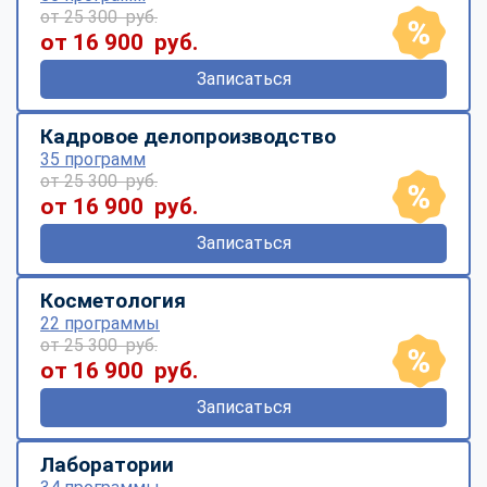
от 25 300 руб.
от 16 900 руб.
Записаться
Кадровое делопроизводство
35 программ
от 25 300 руб.
от 16 900 руб.
Записаться
Косметология
22 программы
от 25 300 руб.
от 16 900 руб.
Записаться
Лаборатории