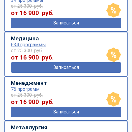
34 программы
от 25 300 руб.
от 16 900 руб.
Записаться
Медицина
634 программы
от 25 300 руб.
от 16 900 руб.
Записаться
Менеджмент
76 программ
от 25 300 руб.
от 16 900 руб.
Записаться
Металлургия