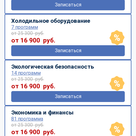
Записаться
Холодильное оборудование
7 программ
от 25 300 руб.
от 16 900 руб.
Записаться
Экологическая безопасность
14 программ
от 25 300 руб.
от 16 900 руб.
Записаться
Экономика и финансы
81 программа
от 25 300 руб.
от 16 900 руб.