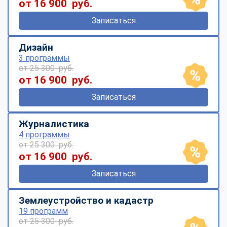
от 16 900 руб.
Записаться
Дизайн
3 программы
от 25 300 руб.
от 16 900 руб.
Записаться
Журналистика
4 программы
от 25 300 руб.
от 16 900 руб.
Записаться
Землеустройство и кадастр
19 программ
от 25 300 руб.