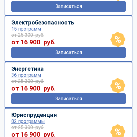
Записаться
Электробезопасность
15 программ
от 25 300 руб.
от 16 900 руб.
Записаться
Энергетика
36 программ
от 25 300 руб.
от 16 900 руб.
Записаться
Юриспруденция
82 программы
от 25 300 руб.
от 16 900 руб.