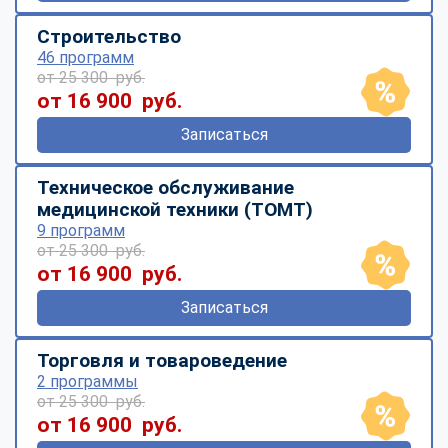
Строительство
46 программ
от 25 300 руб.
от 16 900 руб.
Записаться
Техническое обслуживание
медицинской техники (ТОМТ)
9 программ
от 25 300 руб.
от 16 900 руб.
Записаться
Торговля и товароведение
2 программы
от 25 300 руб.
от 16 900 руб.