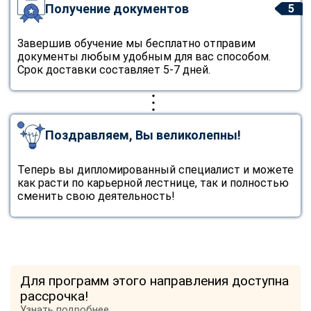
Получение документов
5
Завершив обучение мы бесплатно отправим
документы любым удобным для вас способом.
Срок доставки составляет 5-7 дней.
Поздравляем, Вы великолепны!
Теперь вы дипломированный специалист и можете
как расти по карьерной лестнице, так и полностью
сменить свою деятельность!
Для программ этого направления доступна
рассрочка!
Узнать подробнее