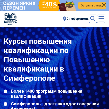
Симферополь
Курсы повышения
квалификации по
Повышению
квалификации в
Симферополе
Более 1400 программ повышения
квалификации
Симферополь - доставка удостоверения
бесплатно!