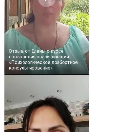
Отзыв от Елены о курсе
повышения квалификации
«Психологическое доабортное
консультирование»
ChatApp