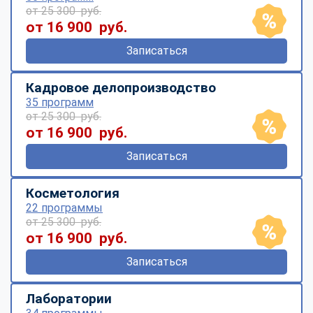
от 25 300 руб.
от 16 900 руб.
Записаться
Кадровое делопроизводство
35 программ
от 25 300 руб.
от 16 900 руб.
Записаться
Косметология
22 программы
от 25 300 руб.
от 16 900 руб.
Записаться
Лаборатории