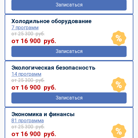
Записаться
Холодильное оборудование
7 программ
от 25 300 руб.
от 16 900 руб.
Записаться
Экологическая безопасность
14 программ
от 25 300 руб.
от 16 900 руб.
Записаться
Экономика и финансы
81 программа
от 25 300 руб.
от 16 900 руб.