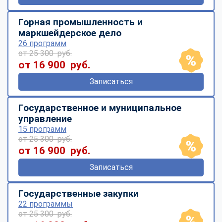
Горная промышленность и
маркшейдерское дело
26 программ
от 25 300 руб.
от 16 900 руб.
Записаться
Государственное и муниципальное
управление
15 программ
от 25 300 руб.
от 16 900 руб.
Записаться
Государственные закупки
22 программы
от 25 300 руб.