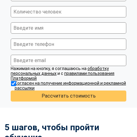
Нажимая на кнопку, я соглашаюсь на
обработку
персональных данных
и с
правилами пользования
Платформой
Согласен на получение информационной и рекламной
рассылки
Рассчитать стоимость
5 шагов, чтобы пройти