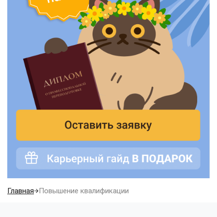
Главная
Повышение квалификации