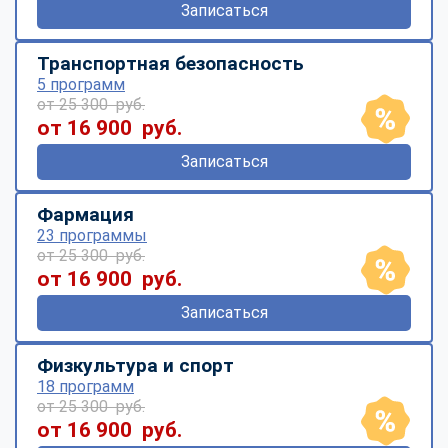
Записаться
Транспортная безопасность
5 программ
от 25 300 руб.
от 16 900 руб.
Записаться
Фармация
23 программы
от 25 300 руб.
от 16 900 руб.
Записаться
Физкультура и спорт
18 программ
от 25 300 руб.
от 16 900 руб.