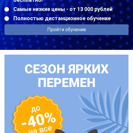
Самые низкие цены - от 13 000 рублей
Полностью дистанционное обучение
Пройти обучение