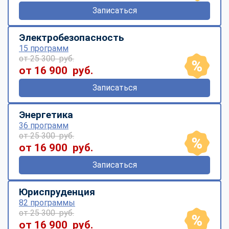
Записаться
Электробезопасность
15 программ
от 25 300 руб.
от 16 900 руб.
Записаться
Энергетика
36 программ
от 25 300 руб.
от 16 900 руб.
Записаться
Юриспруденция
82 программы
от 25 300 руб.
от 16 900 руб.