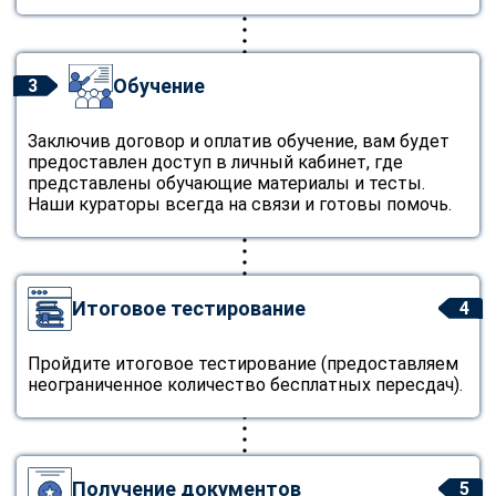
Обучение
3
Заключив договор и оплатив обучение, вам будет
предоставлен доступ в личный кабинет, где
представлены обучающие материалы и тесты.
Наши кураторы всегда на связи и готовы помочь.
Итоговое тестирование
4
Пройдите итоговое тестирование (предоставляем
неограниченное количество бесплатных пересдач).
Получение документов
5