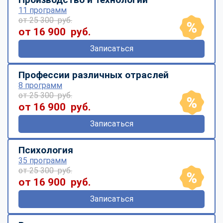
11 программ
от 25 300 руб.
от 16 900 руб.
Записаться
Профессии различных отраслей
8 программ
от 25 300 руб.
от 16 900 руб.
Записаться
Психология
35 программ
от 25 300 руб.
от 16 900 руб.
Записаться