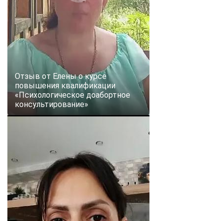
Отзыв от Елены о курсе
повышения квалификации
«Психологическое доабортное
консультирование»
ChatApp