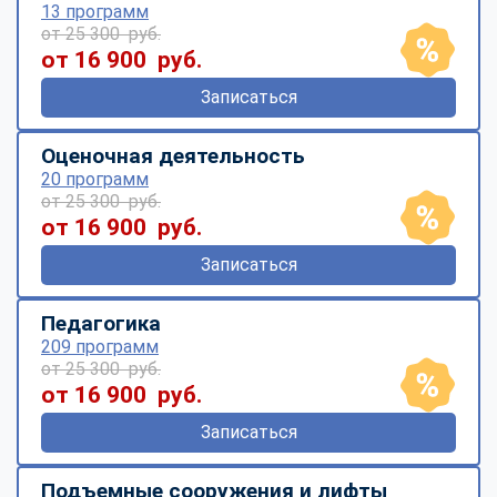
13 программ
от 25 300 руб.
от 16 900 руб.
Записаться
Оценочная деятельность
20 программ
от 25 300 руб.
от 16 900 руб.
Записаться
Педагогика
209 программ
от 25 300 руб.
от 16 900 руб.
Записаться
Подъемные сооружения и лифты