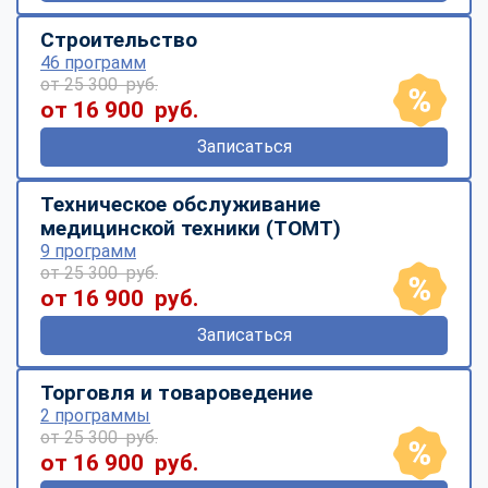
Строительство
46 программ
от 25 300 руб.
от 16 900 руб.
Записаться
Техническое обслуживание
медицинской техники (ТОМТ)
9 программ
от 25 300 руб.
от 16 900 руб.
Записаться
Торговля и товароведение
2 программы
от 25 300 руб.
от 16 900 руб.