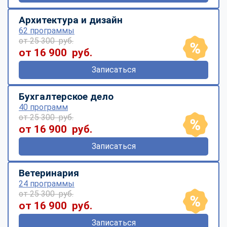
Архитектура и дизайн
62 программы
от 25 300 руб.
от 16 900 руб.
Записаться
Бухгалтерское дело
40 программ
от 25 300 руб.
от 16 900 руб.
Записаться
Ветеринария
24 программы
от 25 300 руб.
от 16 900 руб.
Записаться