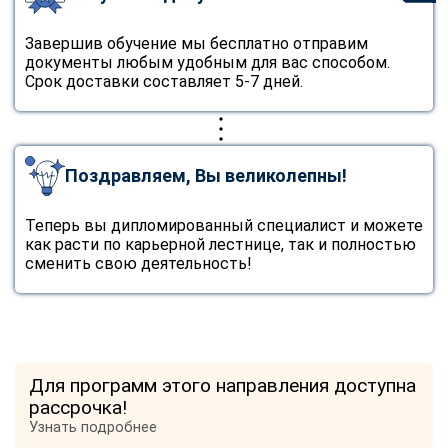
Завершив обучение мы бесплатно отправим
документы любым удобным для вас способом.
Срок доставки составляет 5-7 дней.
Поздравляем, Вы великолепны!
Теперь вы дипломированный специалист и можете
как расти по карьерной лестнице, так и полностью
сменить свою деятельность!
Для программ этого направления доступна
рассрочка!
Узнать подробнее