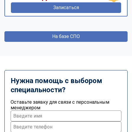
Записаться
На базе СПО
Нужна помощь с выбором
специальности?
Оставьте заявку для связи с персональным
менеджером