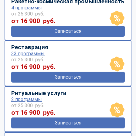
Ракетно-космическая промышленность
4 программы
от 25 300 руб.
от 16 900 руб.
Записаться
Реставрация
33 программы
от 25 300 руб.
от 16 900 руб.
Записаться
Ритуальные услуги
2 программы
от 25 300 руб.
от 16 900 руб.
Записаться