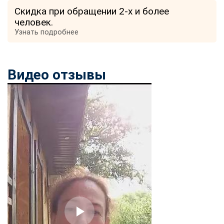
Скидка при обращении 2-х и более
человек.
Узнать подробнее
Видео отзывы