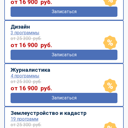
от 16 900 руб.
Записаться
Дизайн
3 программы
от 25 300 руб.
от 16 900 руб.
Записаться
Журналистика
4 программы
от 25 300 руб.
от 16 900 руб.
Записаться
Землеустройство и кадастр
19 программ
от 25 300 руб.