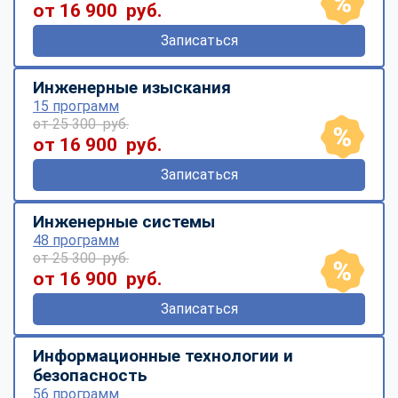
от 16 900 руб.
Записаться
Инженерные изыскания
15 программ
от 25 300 руб.
от 16 900 руб.
Записаться
Инженерные системы
48 программ
от 25 300 руб.
от 16 900 руб.
Записаться
Информационные технологии и
безопасность
56 программ