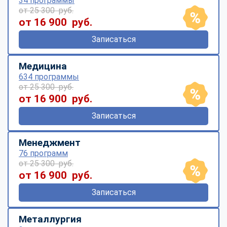
34 программы
от 25 300 руб.
от 16 900 руб.
Записаться
Медицина
634 программы
от 25 300 руб.
от 16 900 руб.
Записаться
Менеджмент
76 программ
от 25 300 руб.
от 16 900 руб.
Записаться
Металлургия