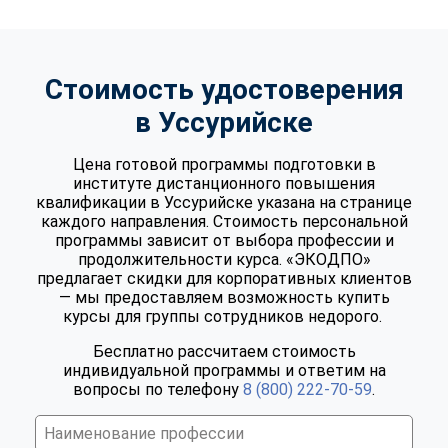
Стоимость удостоверения
в Уссурийске
Цена готовой программы подготовки в
институте дистанционного повышения
квалификации в Уссурийске указана на странице
каждого направления. Стоимость персональной
программы зависит от выбора профессии и
продолжительности курса. «ЭКОДПО»
предлагает скидки для корпоративных клиентов
— мы предоставляем возможность купить
курсы для группы сотрудников недорого.
Бесплатно рассчитаем стоимость
индивидуальной программы и ответим на
вопросы по телефону
8 (800) 222-70-59
.