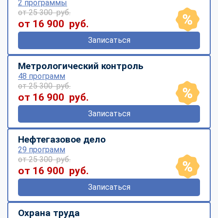
2 программы
от 25 300 руб.
от 16 900 руб.
Записаться
Метрологический контроль
48 программ
от 25 300 руб.
от 16 900 руб.
Записаться
Нефтегазовое дело
29 программ
от 25 300 руб.
от 16 900 руб.
Записаться
Охрана труда