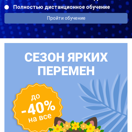
Полностью дистанционное обучение
Пройти обучение