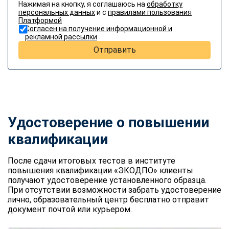
Нажимая на кнопку, я соглашаюсь на
обработку
персональных данных
и с
правилами пользования
Платформой
Согласен на получение информационной и
рекламной рассылки
Отправить
Удостоверение о повышении
квалификации
После сдачи итоговых тестов в институте
повышения квалификации «ЭКОДПО» клиенты
получают удостоверение установленного образца.
При отсутствии возможности забрать удостоверение
лично, образовательный центр бесплатно отправит
документ почтой или курьером.