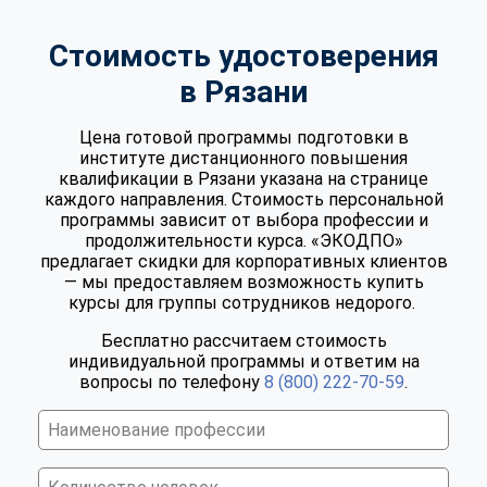
Стоимость удостоверения
в Рязани
Цена готовой программы подготовки в
институте дистанционного повышения
квалификации в Рязани указана на странице
каждого направления. Стоимость персональной
программы зависит от выбора профессии и
продолжительности курса. «ЭКОДПО»
предлагает скидки для корпоративных клиентов
— мы предоставляем возможность купить
курсы для группы сотрудников недорого.
Бесплатно рассчитаем стоимость
индивидуальной программы и ответим на
вопросы по телефону
8 (800) 222-70-59
.