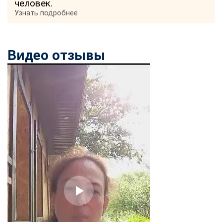
человек.
Узнать подробнее
Видео отзывы