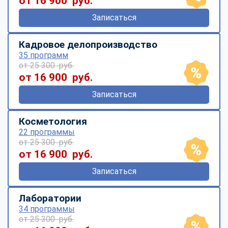
от 16 900 руб.
Записаться
Кадровое делопроизводство
35 программ
от 25 300 руб.
от 16 900 руб.
Записаться
Косметология
22 программы
от 25 300 руб.
от 16 900 руб.
Записаться
Лаборатории
34 программы
от 25 300 руб.