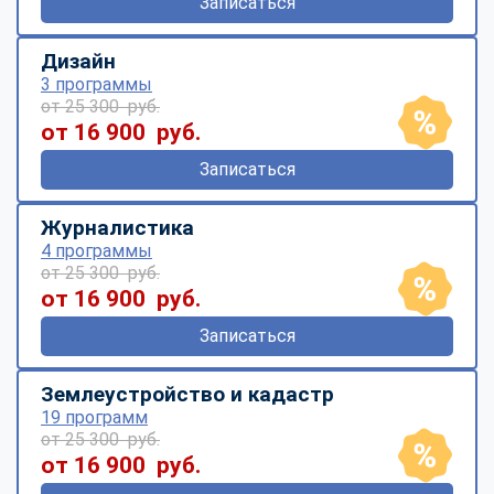
Записаться
Дизайн
3 программы
от 25 300 руб.
от 16 900 руб.
Записаться
Журналистика
4 программы
от 25 300 руб.
от 16 900 руб.
Записаться
Землеустройство и кадастр
19 программ
от 25 300 руб.
от 16 900 руб.