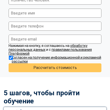
Нажимая на кнопку, я соглашаюсь на
обработку
персональных данных
и с
правилами пользования
Платформой
Согласен на получение информационной и рекламной
рассылки
Рассчитать стоимость
5 шагов, чтобы пройти
обучение