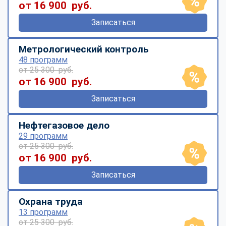
от 16 900 руб.
Записаться
Метрологический контроль
48 программ
от 25 300 руб.
от 16 900 руб.
Записаться
Нефтегазовое дело
29 программ
от 25 300 руб.
от 16 900 руб.
Записаться
Охрана труда
13 программ
от 25 300 руб.