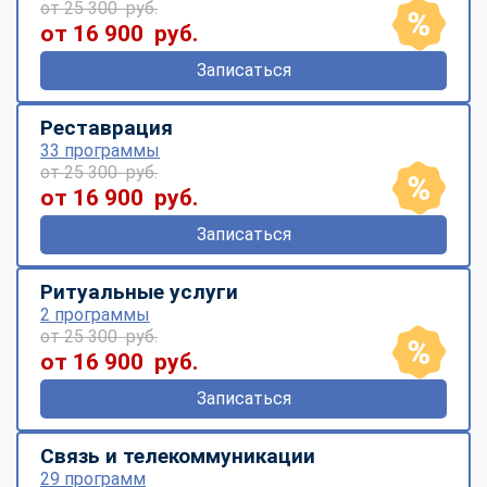
от 25 300 руб.
от 16 900 руб.
Записаться
Реставрация
33 программы
от 25 300 руб.
от 16 900 руб.
Записаться
Ритуальные услуги
2 программы
от 25 300 руб.
от 16 900 руб.
Записаться
Связь и телекоммуникации
29 программ