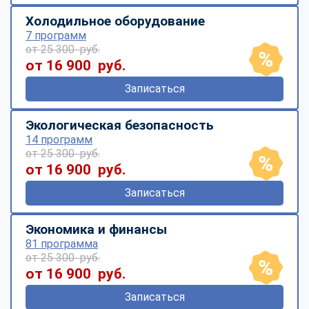
Холодильное оборудование
7 программ
от 25 300 руб.
от 16 900 руб.
Записаться
Экологическая безопасность
14 программ
от 25 300 руб.
от 16 900 руб.
Записаться
Экономика и финансы
81 программа
от 25 300 руб.
от 16 900 руб.
Записаться