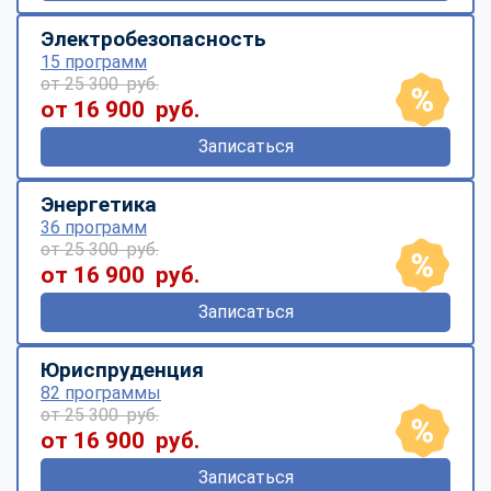
Электробезопасность
15 программ
от 25 300 руб.
от 16 900 руб.
Записаться
Энергетика
36 программ
от 25 300 руб.
от 16 900 руб.
Записаться
Юриспруденция
82 программы
от 25 300 руб.
от 16 900 руб.
Записаться