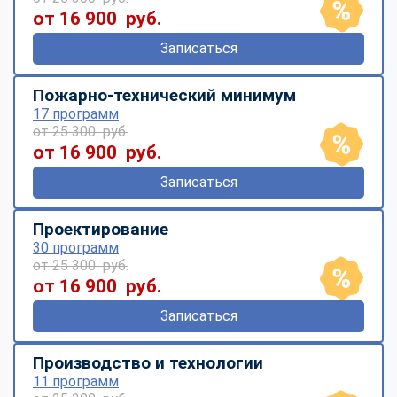
от 16 900 руб.
Записаться
Пожарно-технический минимум
17 программ
от 25 300 руб.
от 16 900 руб.
Записаться
Проектирование
30 программ
от 25 300 руб.
от 16 900 руб.
Записаться
Производство и технологии
11 программ