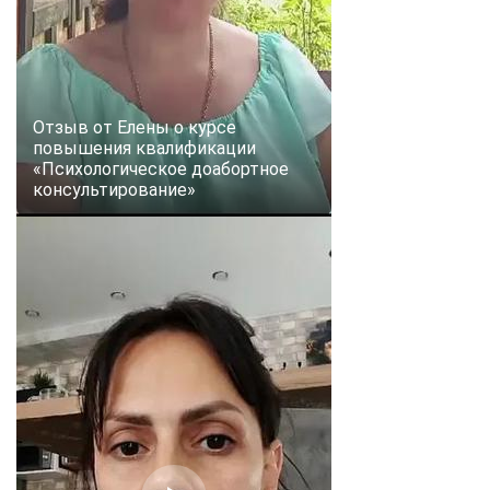
Отзыв от Елены о курсе
повышения квалификации
«Психологическое доабортное
консультирование»
ChatApp