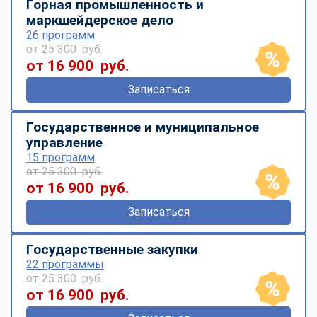
Горная промышленность и
маркшейдерское дело
26 программ
от 25 300 руб.
от 16 900 руб.
Записаться
Государственное и муниципальное
управление
15 программ
от 25 300 руб.
от 16 900 руб.
Записаться
Государственные закупки
22 программы
от 25 300 руб.
от 16 900 руб.