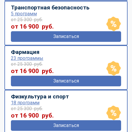
Транспортная безопасность
5 программ
от 25 300 руб.
от 16 900 руб.
Записаться
Фармация
23 программы
от 25 300 руб.
от 16 900 руб.
Записаться
Физкультура и спорт
18 программ
от 25 300 руб.
от 16 900 руб.
Записаться