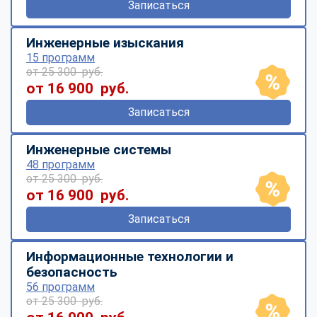
Записаться
Инженерные изыскания
15 программ
от 25 300 руб.
от 16 900 руб.
Записаться
Инженерные системы
48 программ
от 25 300 руб.
от 16 900 руб.
Записаться
Информационные технологии и
безопасность
56 программ
от 25 300 руб.