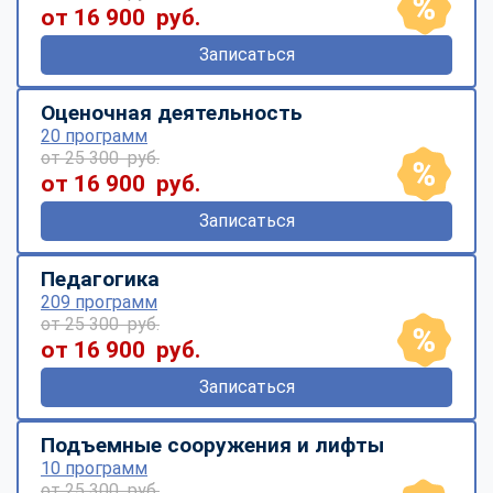
от 16 900 руб.
Записаться
Оценочная деятельность
20 программ
от 25 300 руб.
от 16 900 руб.
Записаться
Педагогика
209 программ
от 25 300 руб.
от 16 900 руб.
Записаться
Подъемные сооружения и лифты
10 программ
от 25 300 руб.