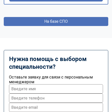
На базе СПО
Нужна помощь с выбором
специальности?
Оставьте заявку для связи с персональным
менеджером