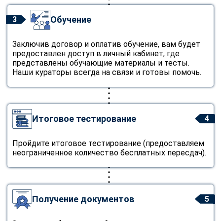
Обучение
3
Заключив договор и оплатив обучение, вам будет
предоставлен доступ в личный кабинет, где
представлены обучающие материалы и тесты.
Наши кураторы всегда на связи и готовы помочь.
Итоговое тестирование
4
Пройдите итоговое тестирование (предоставляем
неограниченное количество бесплатных пересдач).
Получение документов
5