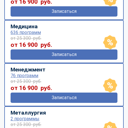
от 16 900 руб.
Записаться
Медицина
636 программ
от 25 300 руб.
от 16 900 руб.
Записаться
Менеджмент
76 программ
от 25 300 руб.
от 16 900 руб.
Записаться
Металлургия
2 программы
от 25 300 руб.