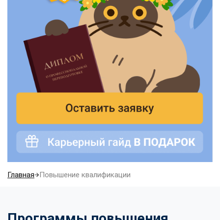
Главная
Повышение квалификации
Программы повышения