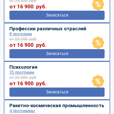
от 25 300 руб.
от 16 900 руб.
Записаться
Профессии различных отраслей
8 программ
от 25 300 руб.
от 16 900 руб.
Записаться
Психология
35 программ
от 25 300 руб.
от 16 900 руб.
Записаться
Ракетно-космическая промышленность
4 программы