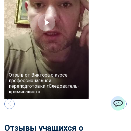
Отзыв от Виктора о курсе
профессиональной
переподготовки «Следователь-
криминалист»
ChatApp
Отзывы учащихся о