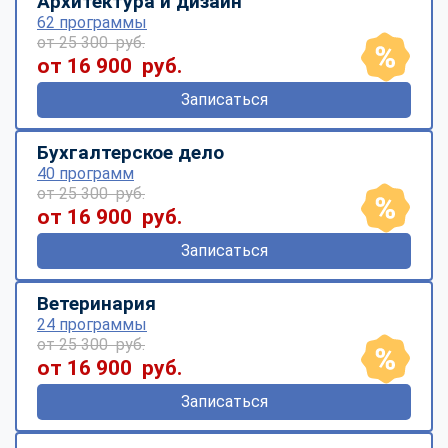
Архитектура и дизайн
62 программы
от 25 300 руб.
от 16 900 руб.
Записаться
Бухгалтерское дело
40 программ
от 25 300 руб.
от 16 900 руб.
Записаться
Ветеринария
24 программы
от 25 300 руб.
от 16 900 руб.
Записаться