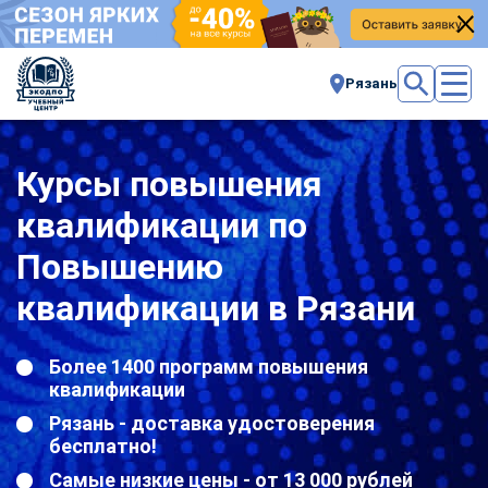
Рязань
Курсы повышения
квалификации по
Повышению
квалификации в Рязани
Более 1400 программ повышения
квалификации
Рязань - доставка удостоверения
бесплатно!
Самые низкие цены - от 13 000 рублей