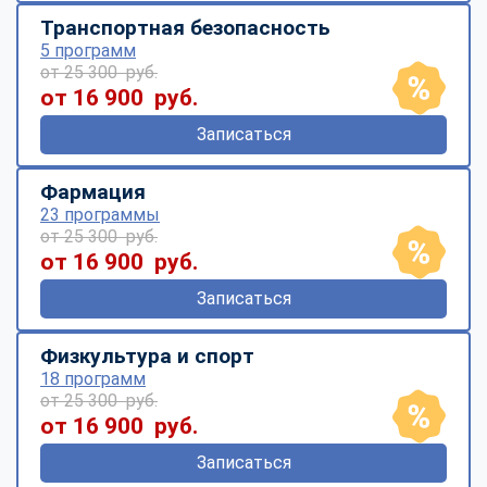
Транспортная безопасность
5 программ
от 25 300 руб.
от 16 900 руб.
Записаться
Фармация
23 программы
от 25 300 руб.
от 16 900 руб.
Записаться
Физкультура и спорт
18 программ
от 25 300 руб.
от 16 900 руб.
Записаться