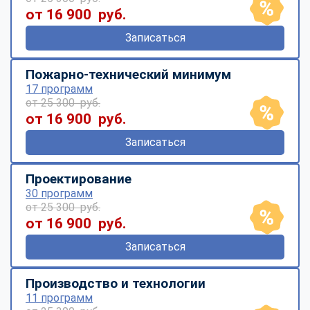
от 16 900 руб.
Записаться
Пожарно-технический минимум
17 программ
от 25 300 руб.
от 16 900 руб.
Записаться
Проектирование
30 программ
от 25 300 руб.
от 16 900 руб.
Записаться
Производство и технологии
11 программ