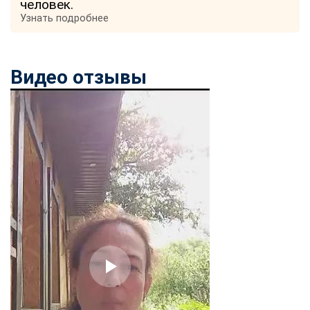
человек.
Узнать подробнее
Видео отзывы