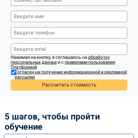
Нажимая на кнопку, я соглашаюсь на
обработку
персональных данных
и с
правилами пользования
Платформой
Согласен на получение информационной и рекламной
рассылки
Рассчитать стоимость
5 шагов, чтобы пройти
обучение