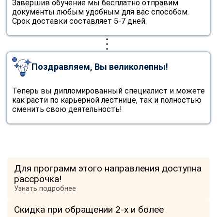
Завершив обучение мы бесплатно отправим
документы любым удобным для вас способом.
Срок доставки составляет 5-7 дней.
Поздравляем, Вы великолепны!
Теперь вы дипломированный специалист и можете
как расти по карьерной лестнице, так и полностью
сменить свою деятельность!
Для программ этого направления доступна
рассрочка!
Узнать подробнее
Скидка при обращении 2-х и более