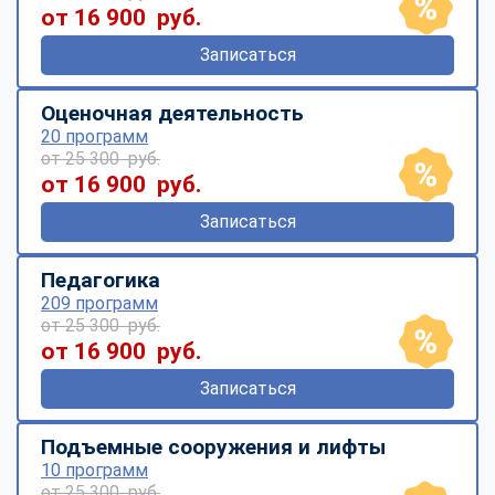
от 16 900 руб.
Записаться
Оценочная деятельность
20 программ
от 25 300 руб.
от 16 900 руб.
Записаться
Педагогика
209 программ
от 25 300 руб.
от 16 900 руб.
Записаться
Подъемные сооружения и лифты
10 программ
от 25 300 руб.