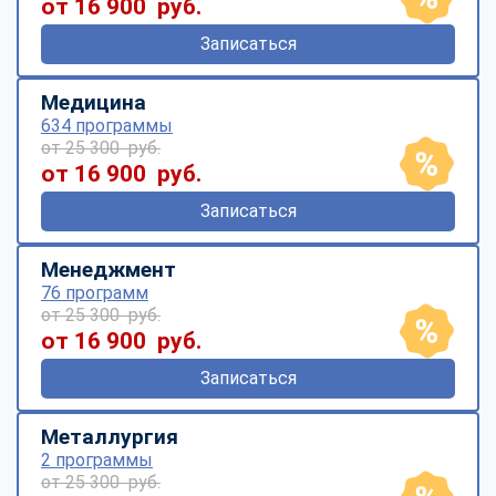
от 16 900 руб.
Записаться
Медицина
634 программы
от 25 300 руб.
от 16 900 руб.
Записаться
Менеджмент
76 программ
от 25 300 руб.
от 16 900 руб.
Записаться
Металлургия
2 программы
от 25 300 руб.