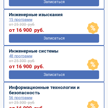
Записаться
Инженерные изыскания
15 программ
от 25 300 руб.
от 16 900 руб.
Записаться
Инженерные системы
48 программ
от 25 300 руб.
от 16 900 руб.
Записаться
Информационные технологии и
безопасность
56 программ
от 25 300 руб.