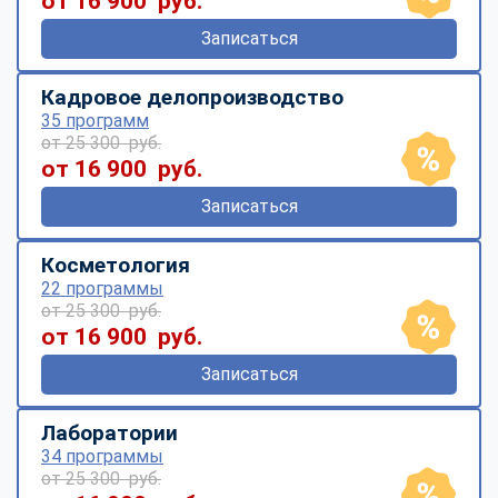
от 16 900 руб.
Записаться
Кадровое делопроизводство
35 программ
от 25 300 руб.
от 16 900 руб.
Записаться
Косметология
22 программы
от 25 300 руб.
от 16 900 руб.
Записаться
Лаборатории
34 программы
от 25 300 руб.