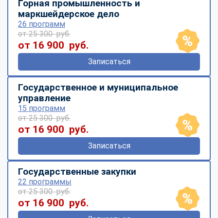
Горная промышленность и
маркшейдерское дело
26 программ
от 25 300 руб.
от 16 900 руб.
Записаться
Государственное и муниципальное
управление
15 программ
от 25 300 руб.
от 16 900 руб.
Записаться
Государственные закупки
22 программы
от 25 300 руб.
от 16 900 руб.