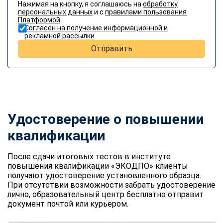
Нажимая на кнопку, я соглашаюсь на
обработку
персональных данных
и с
правилами пользования
Платформой
Согласен на получение информационной и
рекламной рассылки
Отправить
Удостоверение о повышении
квалификации
После сдачи итоговых тестов в институте
повышения квалификации «ЭКОДПО» клиенты
получают удостоверение установленного образца.
При отсутствии возможности забрать удостоверение
лично, образовательный центр бесплатно отправит
документ почтой или курьером.