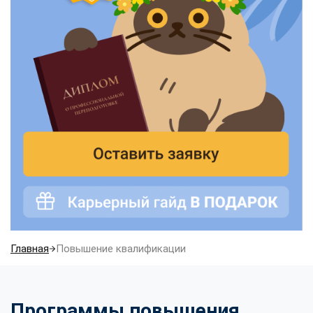
Главная
Повышение квалификации
Программы повышения