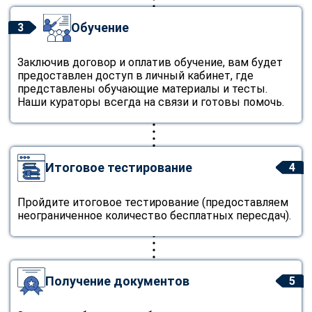
Обучение
3
Заключив договор и оплатив обучение, вам будет
предоставлен доступ в личный кабинет, где
представлены обучающие материалы и тесты.
Наши кураторы всегда на связи и готовы помочь.
Итоговое тестирование
4
Пройдите итоговое тестирование (предоставляем
неограниченное количество бесплатных пересдач).
Получение документов
5