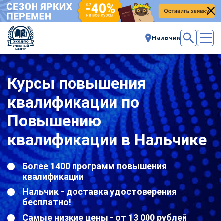
Нальчик
Курсы повышения
квалификации по
Повышению
квалификации в Нальчике
Более 1400 программ повышения
квалификации
Нальчик - доставка удостоверения
бесплатно!
Самые низкие цены - от 13 000 рублей