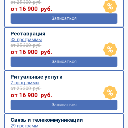
от 25 300 руб.
от 16 900 руб.
Записаться
Реставрация
33 программы
от 25 300 руб.
от 16 900 руб.
Записаться
Ритуальные услуги
2 программы
от 25 300 руб.
от 16 900 руб.
Записаться
Связь и телекоммуникации
29 программ