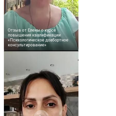
Отзыв от Елены о курсе
повышения квалификации
«Психологическое доабортное
консультирование»
ChatApp