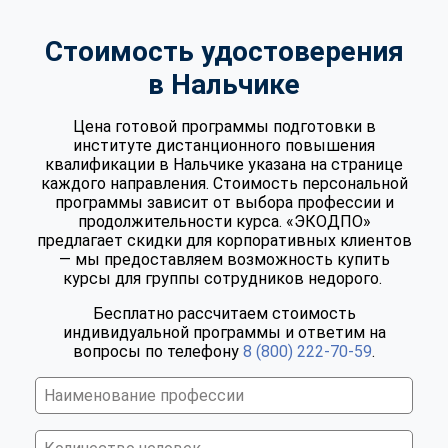
Стоимость удостоверения
в Нальчике
Цена готовой программы подготовки в
институте дистанционного повышения
квалификации в Нальчике указана на странице
каждого направления. Стоимость персональной
программы зависит от выбора профессии и
продолжительности курса. «ЭКОДПО»
предлагает скидки для корпоративных клиентов
— мы предоставляем возможность купить
курсы для группы сотрудников недорого.
Бесплатно рассчитаем стоимость
индивидуальной программы и ответим на
вопросы по телефону
8 (800) 222-70-59
.