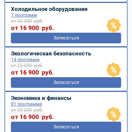
Холодильное оборудование
7 программ
от 25 300 руб.
от 16 900 руб.
Записаться
Экологическая безопасность
14 программ
от 25 300 руб.
от 16 900 руб.
Записаться
Экономика и финансы
81 программа
от 25 300 руб.
от 16 900 руб.
Записаться