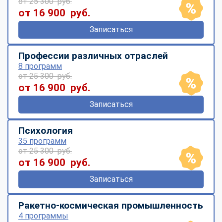
от 25 300 руб.
от 16 900 руб.
Записаться
Профессии различных отраслей
8 программ
от 25 300 руб.
от 16 900 руб.
Записаться
Психология
35 программ
от 25 300 руб.
от 16 900 руб.
Записаться
Ракетно-космическая промышленность
4 программы