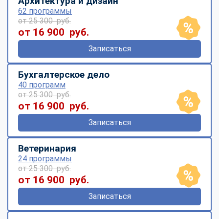
Архитектура и дизайн
62 программы
от 25 300 руб.
от 16 900 руб.
Записаться
Бухгалтерское дело
40 программ
от 25 300 руб.
от 16 900 руб.
Записаться
Ветеринария
24 программы
от 25 300 руб.
от 16 900 руб.
Записаться