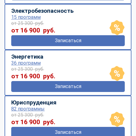
Электробезопасность
15 программ
от 25 300 руб.
от 16 900 руб.
Записаться
Энергетика
36 программ
от 25 300 руб.
от 16 900 руб.
Записаться
Юриспруденция
82 программы
от 25 300 руб.
от 16 900 руб.
Записаться