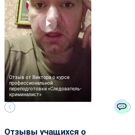
Отзыв от Виктора о курсе
профессиональной
переподготовки «Следователь-
криминалист»
ChatApp
Отзывы учащихся о