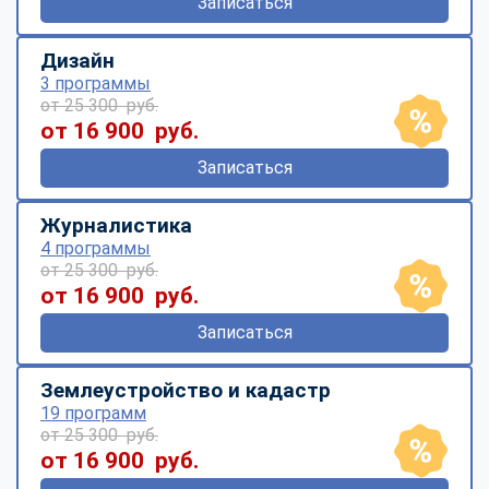
Записаться
Дизайн
3 программы
от 25 300 руб.
от 16 900 руб.
Записаться
Журналистика
4 программы
от 25 300 руб.
от 16 900 руб.
Записаться
Землеустройство и кадастр
19 программ
от 25 300 руб.
от 16 900 руб.