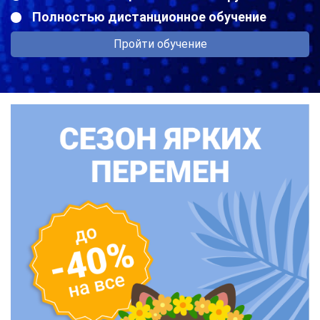
Полностью дистанционное обучение
Пройти обучение