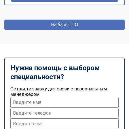
На базе СПО
Нужна помощь с выбором
специальности?
Оставьте заявку для связи с персональным
менеджером