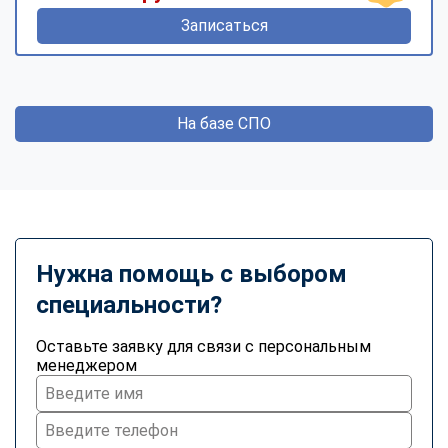
Записаться
На базе СПО
Нужна помощь с выбором
специальности?
Оставьте заявку для связи с персональным
менеджером