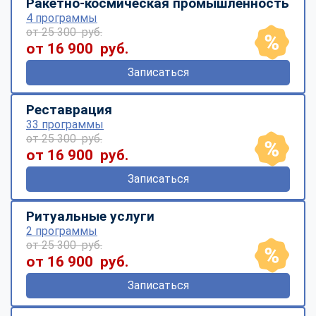
Ракетно-космическая промышленность
4 программы
от 25 300 руб.
от 16 900 руб.
Записаться
Реставрация
33 программы
от 25 300 руб.
от 16 900 руб.
Записаться
Ритуальные услуги
2 программы
от 25 300 руб.
от 16 900 руб.
Записаться