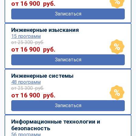
от 16 900 руб.
Записаться
Инженерные изыскания
15 программ
от 25 300 руб.
от 16 900 руб.
Записаться
Инженерные системы
48 программ
от 25 300 руб.
от 16 900 руб.
Записаться
Информационные технологии и
безопасность
56 программ