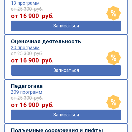
13 программ
от 25 300 руб.
от 16 900 руб.
Записаться
Оценочная деятельность
20 программ
от 25 300 руб.
от 16 900 руб.
Записаться
Педагогика
209 программ
от 25 300 руб.
от 16 900 руб.
Записаться
Подъемные сооружения и лифты