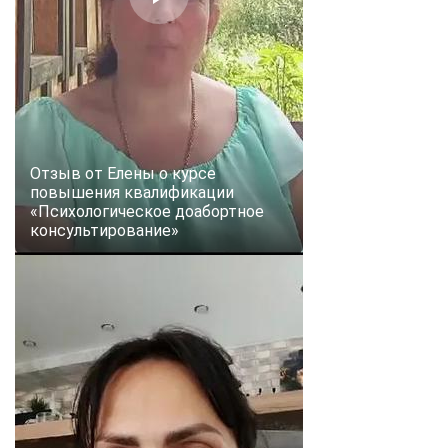
Отзыв от Елены о курсе
повышения квалификации
«Психологическое доабортное
консультирование»
ChatApp