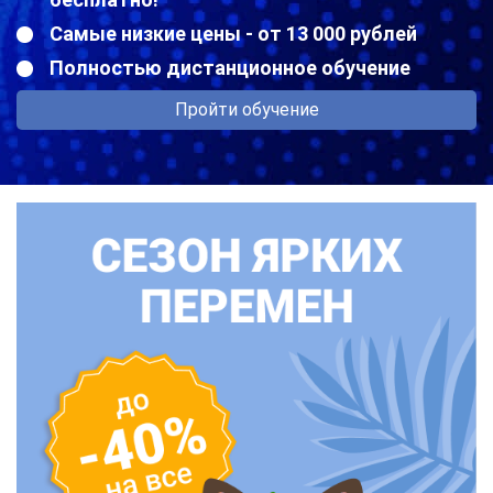
Самые низкие цены - от 13 000 рублей
Полностью дистанционное обучение
Пройти обучение