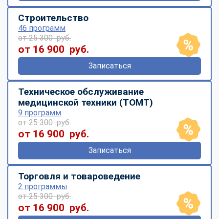
Строительство
46 программ
от 25 300 руб.
от 16 900 руб.
Записаться
Техническое обслуживание
медицинской техники (ТОМТ)
9 программ
от 25 300 руб.
от 16 900 руб.
Записаться
Торговля и товароведение
2 программы
от 25 300 руб.
от 16 900 руб.