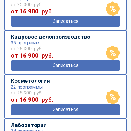
от 25 300 руб.
от 16 900 руб.
Записаться
Кадровое делопроизводство
35 программ
от 25 300 руб.
от 16 900 руб.
Записаться
Косметология
22 программы
от 25 300 руб.
от 16 900 руб.
Записаться
Лаборатории