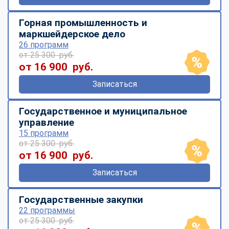
Горная промышленность и
маркшейдерское дело
26 программ
от 25 300 руб.
от 16 900 руб.
Записаться
Государственное и муниципальное
управление
15 программ
от 25 300 руб.
от 16 900 руб.
Записаться
Государственные закупки
22 программы
от 25 300 руб.