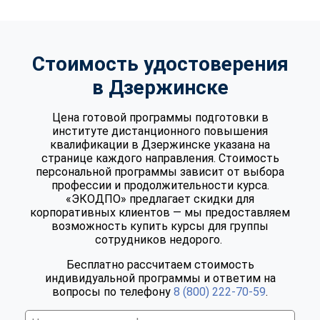
Стоимость удостоверения
в Дзержинске
Цена готовой программы подготовки в
институте дистанционного повышения
квалификации в Дзержинске указана на
странице каждого направления. Стоимость
персональной программы зависит от выбора
профессии и продолжительности курса.
«ЭКОДПО» предлагает скидки для
корпоративных клиентов — мы предоставляем
возможность купить курсы для группы
сотрудников недорого.
Бесплатно рассчитаем стоимость
индивидуальной программы и ответим на
вопросы по телефону
8 (800) 222-70-59
.