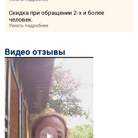
Скидка при обращении 2-х и более
человек.
Узнать подробнее
Видео отзывы