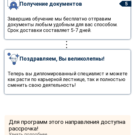
Получение документов
5
Завершив обучение мы бесплатно отправим
документы любым удобным для вас способом.
Срок доставки составляет 5-7 дней.
Поздравляем, Вы великолепны!
Теперь вы дипломированный специалист и можете
как расти по карьерной лестнице, так и полностью
сменить свою деятельность!
Для программ этого направления доступна
рассрочка!
Узнать подробнее