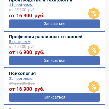
11 программ
от 25 300 руб.
от 16 900 руб.
Записаться
Профессии различных отраслей
8 программ
от 25 300 руб.
от 16 900 руб.
Записаться
Психология
35 программ
от 25 300 руб.
от 16 900 руб.
Записаться