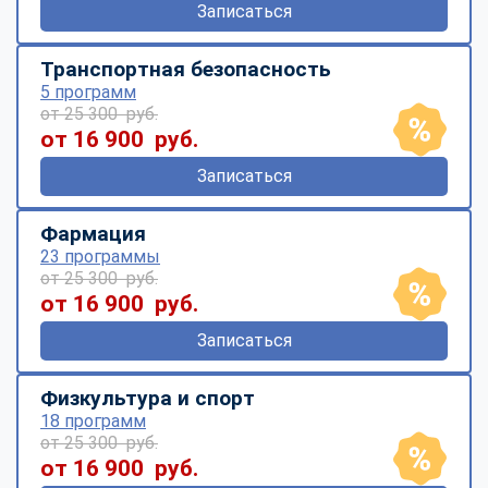
Записаться
Транспортная безопасность
5 программ
от 25 300 руб.
от 16 900 руб.
Записаться
Фармация
23 программы
от 25 300 руб.
от 16 900 руб.
Записаться
Физкультура и спорт
18 программ
от 25 300 руб.
от 16 900 руб.