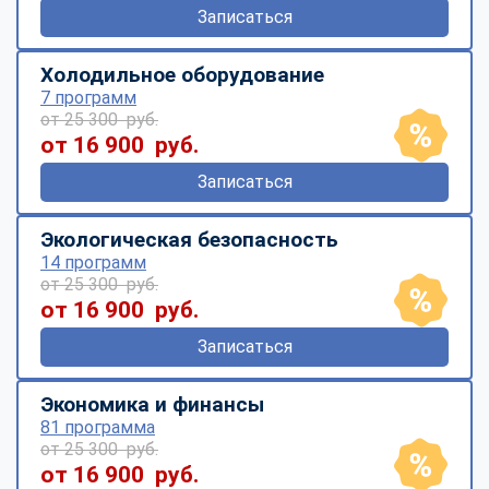
Записаться
Холодильное оборудование
7 программ
от 25 300 руб.
от 16 900 руб.
Записаться
Экологическая безопасность
14 программ
от 25 300 руб.
от 16 900 руб.
Записаться
Экономика и финансы
81 программа
от 25 300 руб.
от 16 900 руб.