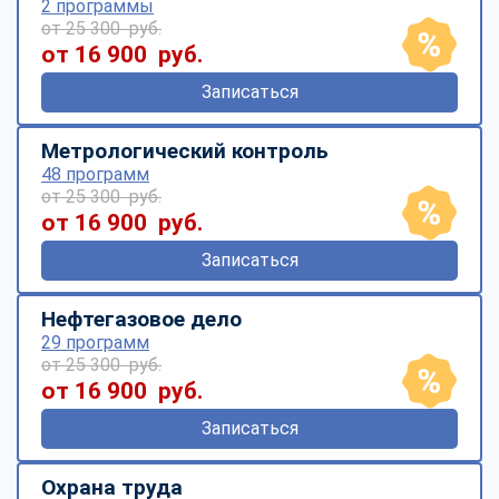
2 программы
от 25 300 руб.
от 16 900 руб.
Записаться
Метрологический контроль
48 программ
от 25 300 руб.
от 16 900 руб.
Записаться
Нефтегазовое дело
29 программ
от 25 300 руб.
от 16 900 руб.
Записаться
Охрана труда