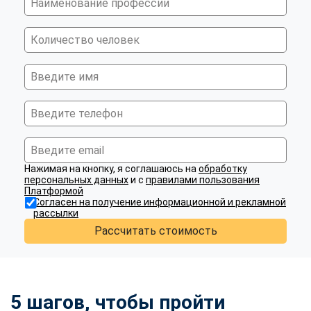
Нажимая на кнопку, я соглашаюсь на
обработку
персональных данных
и с
правилами пользования
Платформой
Согласен на получение информационной и рекламной
рассылки
Рассчитать стоимость
5 шагов, чтобы пройти