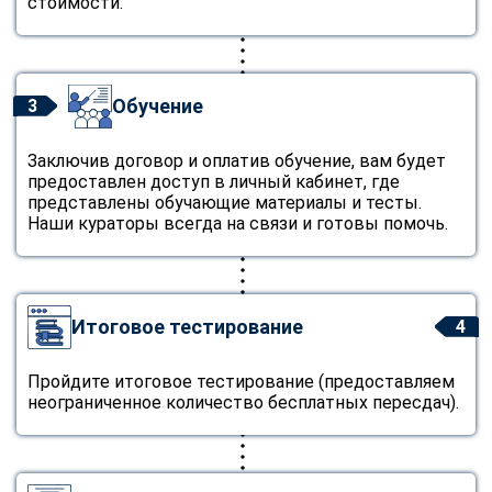
стоимости.
Обучение
3
Заключив договор и оплатив обучение, вам будет
предоставлен доступ в личный кабинет, где
представлены обучающие материалы и тесты.
Наши кураторы всегда на связи и готовы помочь.
Итоговое тестирование
4
Пройдите итоговое тестирование (предоставляем
неограниченное количество бесплатных пересдач).