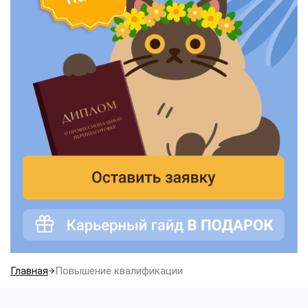
Главная
Повышение квалификации