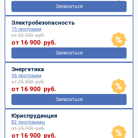
Записаться
Электробезопасность
15 программ
от 25 300 руб.
от 16 900 руб.
Записаться
Энергетика
36 программ
от 25 300 руб.
от 16 900 руб.
Записаться
Юриспруденция
82 программы
от 25 300 руб.
от 16 900 руб.