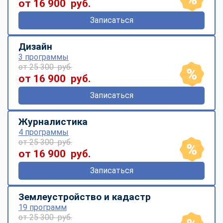
от 16 900 руб.
Записаться
Дизайн
3 программы
от 25 300 руб.
от 16 900 руб.
Записаться
Журналистика
4 программы
от 25 300 руб.
от 16 900 руб.
Записаться
Землеустройство и кадастр
19 программ
от 25 300 руб.