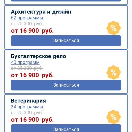
Архитектура и дизайн
62 программы
от 25 300 руб.
от 16 900 руб.
Записаться
Бухгалтерское дело
40 программ
от 25 300 руб.
от 16 900 руб.
Записаться
Ветеринария
24 программы
от 25 300 руб.
от 16 900 руб.
Записаться