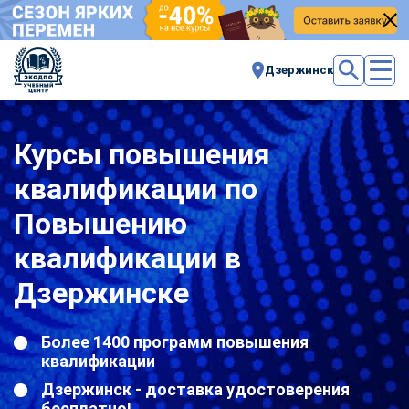
Дзержинск
Курсы повышения
квалификации по
Повышению
квалификации в
Дзержинске
Более 1400 программ повышения
квалификации
Дзержинск - доставка удостоверения
бесплатно!