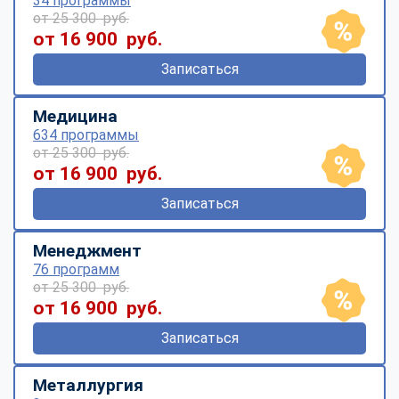
34 программы
от 25 300 руб.
от 16 900 руб.
Записаться
Медицина
634 программы
от 25 300 руб.
от 16 900 руб.
Записаться
Менеджмент
76 программ
от 25 300 руб.
от 16 900 руб.
Записаться
Металлургия