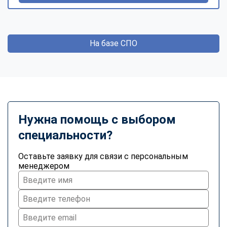
На базе СПО
Нужна помощь с выбором
специальности?
Оставьте заявку для связи с персональным
менеджером