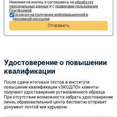
Нажимая на кнопку, я соглашаюсь на
обработку
персональных данных
и с
правилами пользования
Платформой
Согласен на получение информационной и
рекламной рассылки
Отправить
Удостоверение о повышении
квалификации
После сдачи итоговых тестов в институте
повышения квалификации «ЭКОДПО» клиенты
получают удостоверение установленного образца.
При отсутствии возможности забрать удостоверение
лично, образовательный центр бесплатно отправит
документ почтой или курьером.