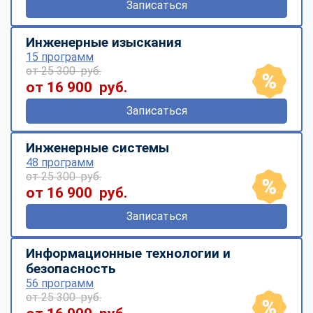
Записаться
Инженерные изыскания
15 программ
от 25 300 руб.
от 16 900 руб.
Записаться
Инженерные системы
48 программ
от 25 300 руб.
от 16 900 руб.
Записаться
Информационные технологии и
безопасность
56 программ
от 25 300 руб.