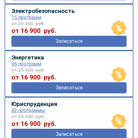
Электробезопасность
15 программ
от 25 300 руб.
от 16 900 руб.
Записаться
Энергетика
36 программ
от 25 300 руб.
от 16 900 руб.
Записаться
Юриспруденция
82 программы
от 25 300 руб.
от 16 900 руб.
Записаться