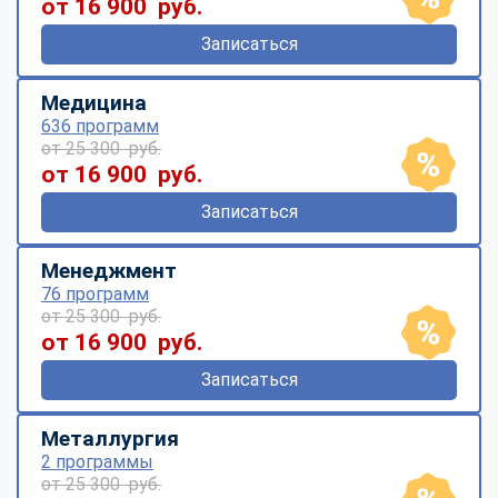
от 16 900 руб.
Записаться
Медицина
636 программ
от 25 300 руб.
от 16 900 руб.
Записаться
Менеджмент
76 программ
от 25 300 руб.
от 16 900 руб.
Записаться
Металлургия
2 программы
от 25 300 руб.