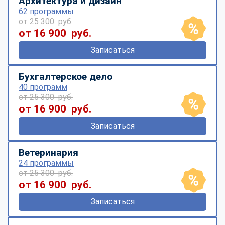
Архитектура и дизайн
62 программы
от 25 300 руб.
от 16 900 руб.
Записаться
Бухгалтерское дело
40 программ
от 25 300 руб.
от 16 900 руб.
Записаться
Ветеринария
24 программы
от 25 300 руб.
от 16 900 руб.
Записаться