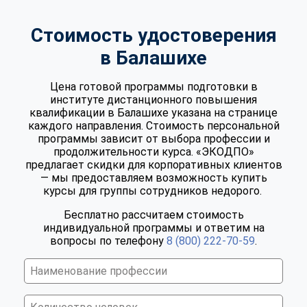
Стоимость удостоверения
в Балашихе
Цена готовой программы подготовки в
институте дистанционного повышения
квалификации в Балашихе указана на странице
каждого направления. Стоимость персональной
программы зависит от выбора профессии и
продолжительности курса. «ЭКОДПО»
предлагает скидки для корпоративных клиентов
— мы предоставляем возможность купить
курсы для группы сотрудников недорого.
Бесплатно рассчитаем стоимость
индивидуальной программы и ответим на
вопросы по телефону
8 (800) 222-70-59
.