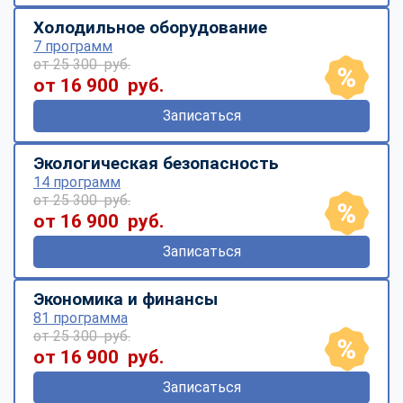
Холодильное оборудование
7 программ
от 25 300 руб.
от 16 900 руб.
Записаться
Экологическая безопасность
14 программ
от 25 300 руб.
от 16 900 руб.
Записаться
Экономика и финансы
81 программа
от 25 300 руб.
от 16 900 руб.
Записаться