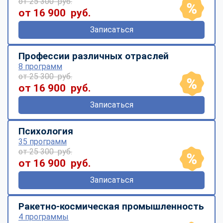
от 25 300 руб.
от 16 900 руб.
Записаться
Профессии различных отраслей
8 программ
от 25 300 руб.
от 16 900 руб.
Записаться
Психология
35 программ
от 25 300 руб.
от 16 900 руб.
Записаться
Ракетно-космическая промышленность
4 программы