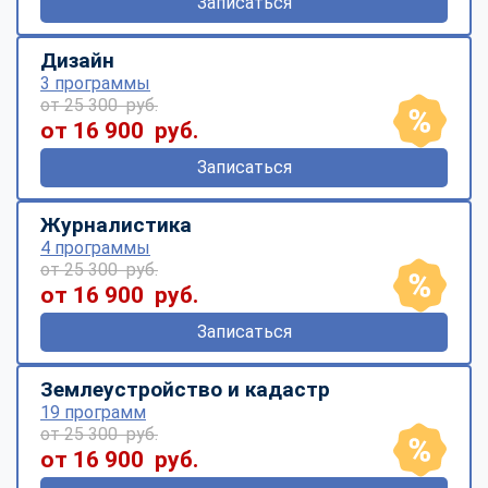
Записаться
Дизайн
3 программы
от 25 300 руб.
от 16 900 руб.
Записаться
Журналистика
4 программы
от 25 300 руб.
от 16 900 руб.
Записаться
Землеустройство и кадастр
19 программ
от 25 300 руб.
от 16 900 руб.