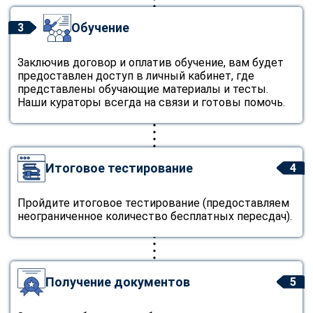
Обучение
3
Заключив договор и оплатив обучение, вам будет
предоставлен доступ в личный кабинет, где
представлены обучающие материалы и тесты.
Наши кураторы всегда на связи и готовы помочь.
Итоговое тестирование
4
Пройдите итоговое тестирование (предоставляем
неограниченное количество бесплатных пересдач).
Получение документов
5