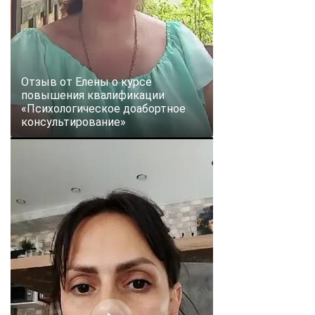
Отзыв от Елены о курсе
повышения квалификации
«Психологическое доабортное
консультирование»
ChatApp