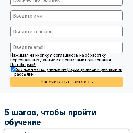
Нажимая на кнопку, я соглашаюсь на
обработку
персональных данных
и с
правилами пользования
Платформой
Согласен на получение информационной и рекламной
рассылки
Рассчитать стоимость
5 шагов, чтобы пройти
обучение