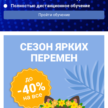
Полностью дистанционное обучение
Пройти обучение