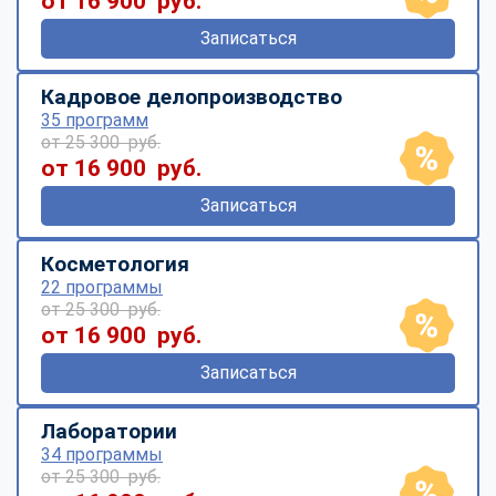
от 16 900 руб.
Записаться
Кадровое делопроизводство
35 программ
от 25 300 руб.
от 16 900 руб.
Записаться
Косметология
22 программы
от 25 300 руб.
от 16 900 руб.
Записаться
Лаборатории
34 программы
от 25 300 руб.