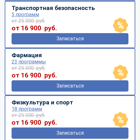
Транспортная безопасность
5 программ
от 25 300 руб.
от 16 900 руб.
Записаться
Фармация
23 программы
от 25 300 руб.
от 16 900 руб.
Записаться
Физкультура и спорт
18 программ
от 25 300 руб.
от 16 900 руб.
Записаться