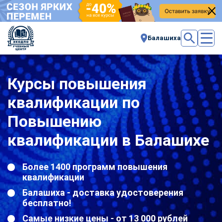
Балашиха
Курсы повышения
квалификации по
Повышению
квалификации в Балашихе
Более 1400 программ повышения
квалификации
Балашиха - доставка удостоверения
бесплатно!
Самые низкие цены - от 13 000 рублей