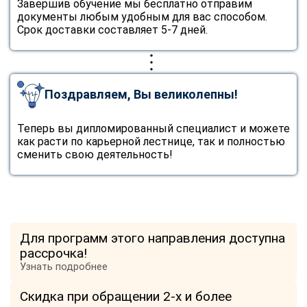
Завершив обучение мы бесплатно отправим
документы любым удобным для вас способом.
Срок доставки составляет 5-7 дней.
Поздравляем, Вы великолепны!
Теперь вы дипломированный специалист и можете
как расти по карьерной лестнице, так и полностью
сменить свою деятельность!
Для программ этого направления доступна
рассрочка!
Узнать подробнее
Скидка при обращении 2-х и более