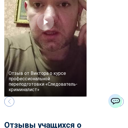
Отзыв от Виктора о курсе
профессиональной
переподготовки «Следователь-
криминалист»
ChatApp
Отзывы учащихся о