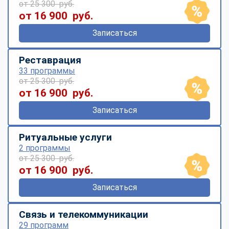
от 25 300 руб.
от 16 900 руб.
Записаться
Реставрация
33 программы
от 25 300 руб.
от 16 900 руб.
Записаться
Ритуальные услуги
2 программы
от 25 300 руб.
от 16 900 руб.
Записаться
Связь и телекоммуникации
29 программ