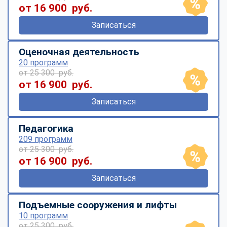
от 16 900 руб.
Записаться
Оценочная деятельность
20 программ
от 25 300 руб.
от 16 900 руб.
Записаться
Педагогика
209 программ
от 25 300 руб.
от 16 900 руб.
Записаться
Подъемные сооружения и лифты
10 программ
от 25 300 руб.