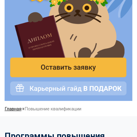
Главная
Повышение квалификации
Программы повышения