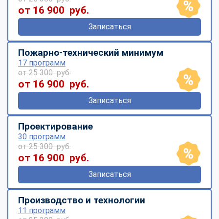
от 16 900 руб.
Записаться
Пожарно-технический минимум
17 программ
от 25 300 руб.
от 16 900 руб.
Записаться
Проектирование
30 программ
от 25 300 руб.
от 16 900 руб.
Записаться
Производство и технологии
11 программ