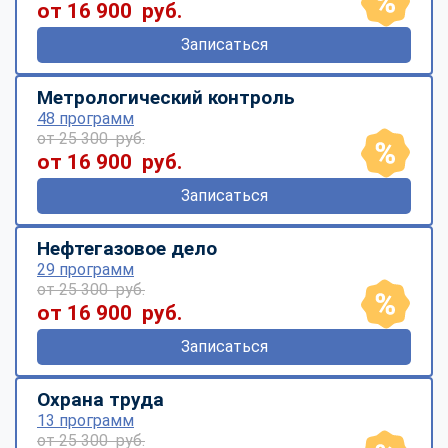
от 16 900 руб.
Записаться
Метрологический контроль
48 программ
от 25 300 руб.
от 16 900 руб.
Записаться
Нефтегазовое дело
29 программ
от 25 300 руб.
от 16 900 руб.
Записаться
Охрана труда
13 программ
от 25 300 руб.