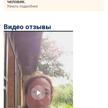
человек.
Узнать подробнее
Видео отзывы