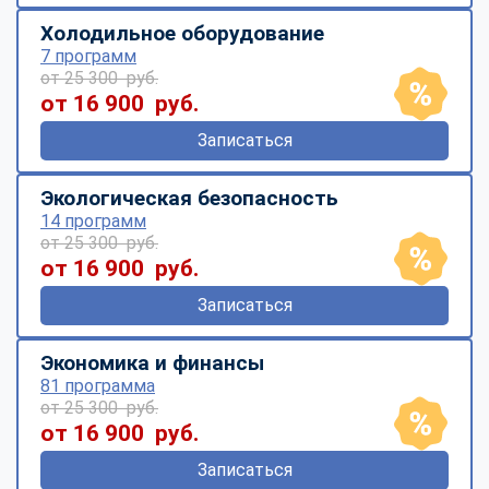
Холодильное оборудование
7 программ
от 25 300 руб.
от 16 900 руб.
Записаться
Экологическая безопасность
14 программ
от 25 300 руб.
от 16 900 руб.
Записаться
Экономика и финансы
81 программа
от 25 300 руб.
от 16 900 руб.
Записаться