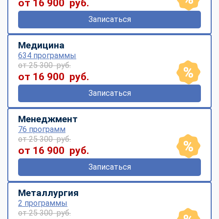
от 16 900 руб.
Записаться
Медицина
634 программы
от 25 300 руб.
от 16 900 руб.
Записаться
Менеджмент
76 программ
от 25 300 руб.
от 16 900 руб.
Записаться
Металлургия
2 программы
от 25 300 руб.