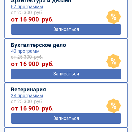
Архитектура и дизайн
62 программы
от 25 300 руб.
от 16 900 руб.
Записаться
Бухгалтерское дело
40 программ
от 25 300 руб.
от 16 900 руб.
Записаться
Ветеринария
24 программы
от 25 300 руб.
от 16 900 руб.
Записаться