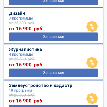
Записаться
Дизайн
3 программы
от 25 300 руб.
от 16 900 руб.
Записаться
Журналистика
4 программы
от 25 300 руб.
от 16 900 руб.
Записаться
Землеустройство и кадастр
19 программ
от 25 300 руб.
от 16 900 руб.