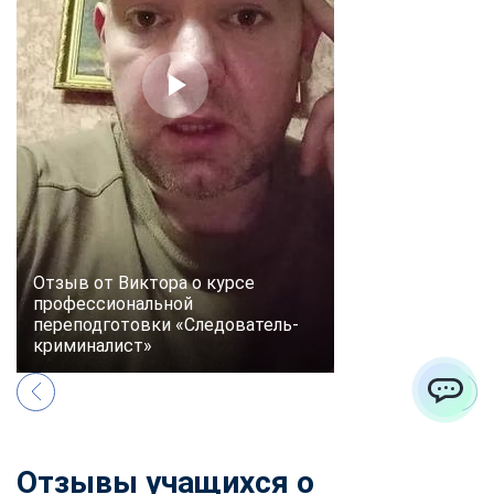
Отзыв от Виктора о курсе
профессиональной
переподготовки «Следователь-
криминалист»
ChatApp
Отзывы учащихся о