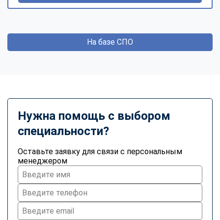
На базе СПО
Нужна помощь с выбором
специальности?
Оставьте заявку для связи с персональным
менеджером