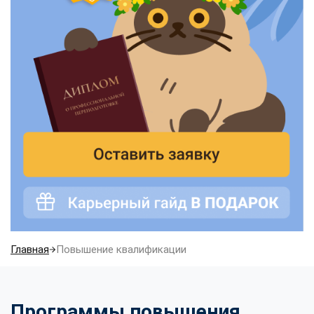
Главная
Повышение квалификации
Программы повышения