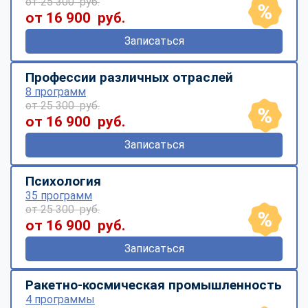
от 25 300 руб.
от 16 900 руб.
Записаться
Профессии различных отраслей
8 программ
от 25 300 руб.
от 16 900 руб.
Записаться
Психология
35 программ
от 25 300 руб.
от 16 900 руб.
Записаться
Ракетно-космическая промышленность
4 программы