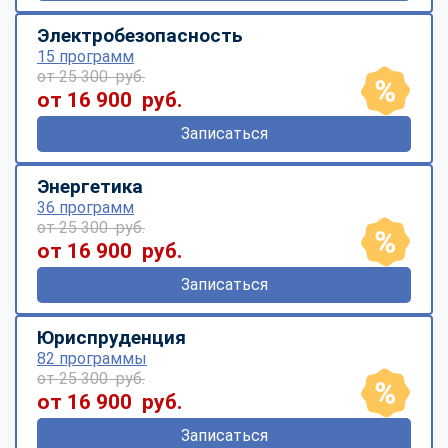
Электробезопасность
15 программ
от 25 300 руб.
от 16 900 руб.
Записаться
Энергетика
36 программ
от 25 300 руб.
от 16 900 руб.
Записаться
Юриспруденция
82 программы
от 25 300 руб.
от 16 900 руб.
Записаться