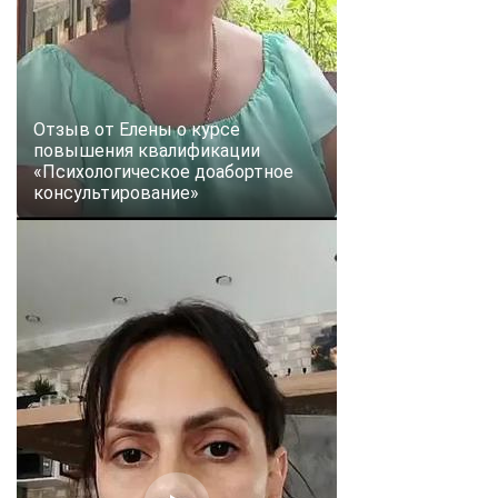
Отзыв от Елены о курсе
повышения квалификации
«Психологическое доабортное
консультирование»
ChatApp