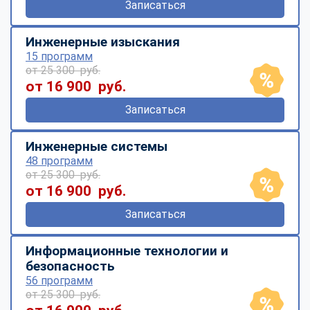
Записаться
Инженерные изыскания
15 программ
от 25 300 руб.
от 16 900 руб.
Записаться
Инженерные системы
48 программ
от 25 300 руб.
от 16 900 руб.
Записаться
Информационные технологии и
безопасность
56 программ
от 25 300 руб.