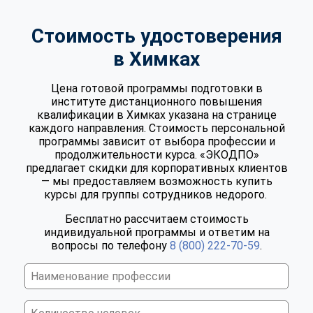
Стоимость удостоверения
в Химках
Цена готовой программы подготовки в
институте дистанционного повышения
квалификации в Химках указана на странице
каждого направления. Стоимость персональной
программы зависит от выбора профессии и
продолжительности курса. «ЭКОДПО»
предлагает скидки для корпоративных клиентов
— мы предоставляем возможность купить
курсы для группы сотрудников недорого.
Бесплатно рассчитаем стоимость
индивидуальной программы и ответим на
вопросы по телефону
8 (800) 222-70-59
.