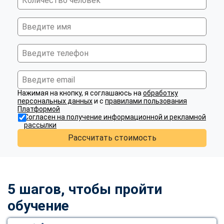
Нажимая на кнопку, я соглашаюсь на
обработку
персональных данных
и с
правилами пользования
Платформой
Согласен на получение информационной и рекламной
рассылки
Рассчитать стоимость
5 шагов, чтобы пройти
обучение