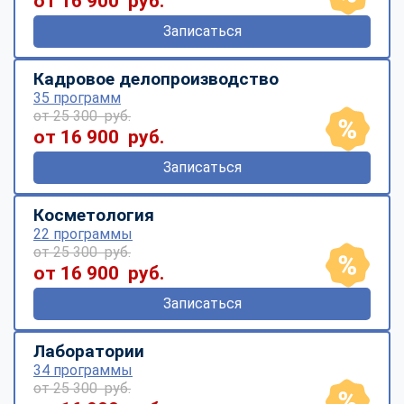
от 16 900 руб.
Записаться
Кадровое делопроизводство
35 программ
от 25 300 руб.
от 16 900 руб.
Записаться
Косметология
22 программы
от 25 300 руб.
от 16 900 руб.
Записаться
Лаборатории
34 программы
от 25 300 руб.