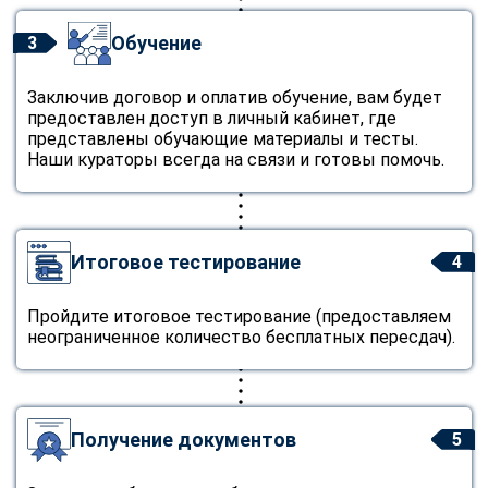
Обучение
3
Заключив договор и оплатив обучение, вам будет
предоставлен доступ в личный кабинет, где
представлены обучающие материалы и тесты.
Наши кураторы всегда на связи и готовы помочь.
Итоговое тестирование
4
Пройдите итоговое тестирование (предоставляем
неограниченное количество бесплатных пересдач).
Получение документов
5