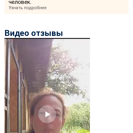
человек.
Узнать подробнее
Видео отзывы