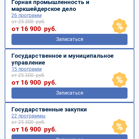
Горная промышленность и
маркшейдерское дело
26 программ
от 25 300 руб.
от 16 900 руб.
Записаться
Государственное и муниципальное
управление
15 программ
от 25 300 руб.
от 16 900 руб.
Записаться
Государственные закупки
22 программы
от 25 300 руб.
от 16 900 руб.