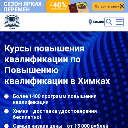
Химки
Курсы повышения
квалификации по
Повышению
квалификации в Химках
Более 1400 программ повышения
квалификации
Химки - доставка удостоверения
бесплатно!
Самые низкие цены - от 13 000 рублей