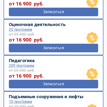
от 16 900 руб.
Записаться
Оценочная деятельность
20 программ
от 25 300 руб.
от 16 900 руб.
Записаться
Педагогика
209 программ
от 25 300 руб.
от 16 900 руб.
Записаться
Подъемные сооружения и лифты
10 программ
от 25 300 руб.