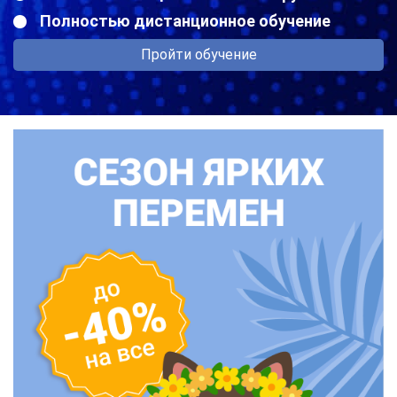
Полностью дистанционное обучение
Пройти обучение