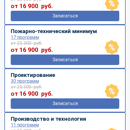
от 16 900 руб.
Записаться
Пожарно-технический минимум
17 программ
от 25 300 руб.
от 16 900 руб.
Записаться
Проектирование
30 программ
от 25 300 руб.
от 16 900 руб.
Записаться
Производство и технологии
11 программ