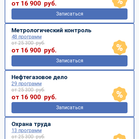
от 16 900 руб.
Записаться
Метрологический контроль
48 программ
от 25 300 руб.
от 16 900 руб.
Записаться
Нефтегазовое дело
29 программ
от 25 300 руб.
от 16 900 руб.
Записаться
Охрана труда
13 программ
от 25 300 руб.