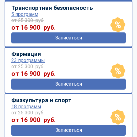
Транспортная безопасность
5 программ
от 25 300 руб.
от 16 900 руб.
Записаться
Фармация
23 программы
от 25 300 руб.
от 16 900 руб.
Записаться
Физкультура и спорт
18 программ
от 25 300 руб.
от 16 900 руб.
Записаться