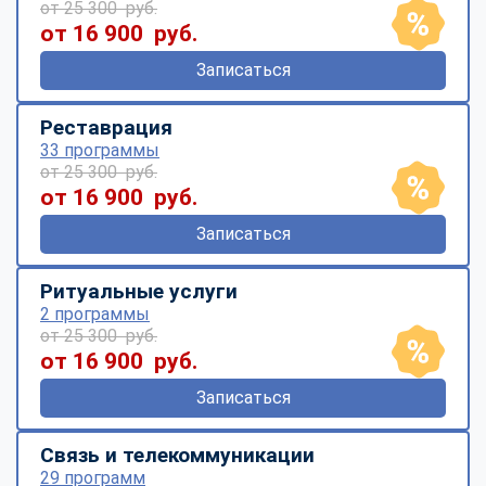
от 25 300 руб.
от 16 900 руб.
Записаться
Реставрация
33 программы
от 25 300 руб.
от 16 900 руб.
Записаться
Ритуальные услуги
2 программы
от 25 300 руб.
от 16 900 руб.
Записаться
Связь и телекоммуникации
29 программ