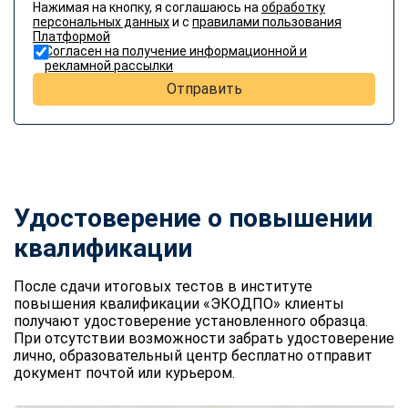
Нажимая на кнопку, я соглашаюсь на
обработку
персональных данных
и с
правилами пользования
Платформой
Согласен на получение информационной и
рекламной рассылки
Отправить
Удостоверение о повышении
квалификации
После сдачи итоговых тестов в институте
повышения квалификации «ЭКОДПО» клиенты
получают удостоверение установленного образца.
При отсутствии возможности забрать удостоверение
лично, образовательный центр бесплатно отправит
документ почтой или курьером.