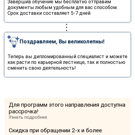
Завершив обучение мы бесплатно отправим
документы любым удобным для вас способом.
Срок доставки составляет 5-7 дней.
Поздравляем, Вы великолепны!
Теперь вы дипломированный специалист и можете
как расти по карьерной лестнице, так и полностью
сменить свою деятельность!
Для программ этого направления доступна
рассрочка!
Узнать подробнее
Скидка при обращении 2-х и более