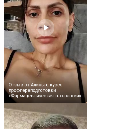
Отзыв от Алины о курсе
профпереподготовки
«Фармацевтическая технология»