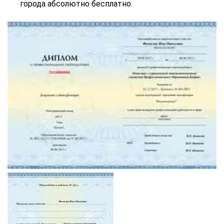
города абсолютно бесплатно.