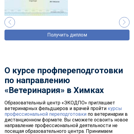
Получить диплом
О курсе профпереподготовки
по направлению
«Ветеринария» в Химках
Образовательный центр «ЭКОДПО» приглашает
ветеринарных фельдшеров и врачей пройти
курсы
профессиональной переподготовки
по ветеринарии в
дистанционном формате. Вы сможете освоить новое
направление профессиональной деятельности не
посещая образовательного центра. Принимаем