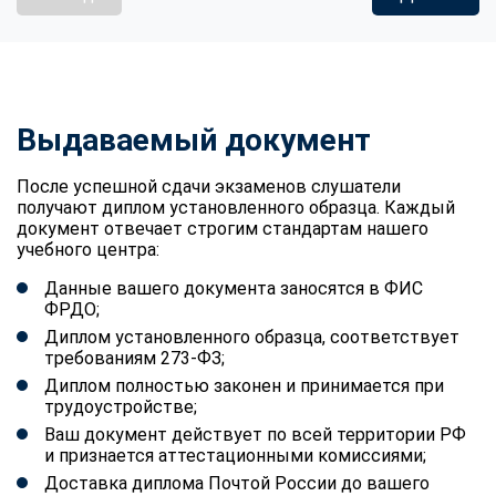
Выдаваемый документ
После успешной сдачи экзаменов слушатели
получают диплом установленного образца. Каждый
документ отвечает строгим стандартам нашего
учебного центра:
Данные вашего документа заносятся в ФИС
ФРДО;
Диплом установленного образца, соответствует
требованиям 273-ФЗ;
Диплом полностью законен и принимается при
трудоустройстве;
Ваш документ действует по всей территории РФ
и признается аттестационными комиссиями;
Доставка диплома Почтой России до вашего