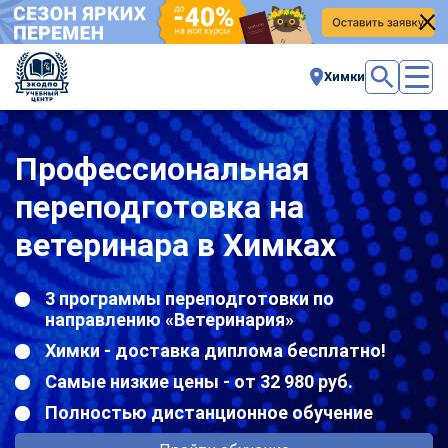
Химки
Профессиональная
переподготовка на
ветеринара в Химках
3 программы переподготовки по
направлению «Ветеринария»
Химки - доставка диплома бесплатно!
Самые низкие цены - от 32 980 руб.
Полностью дистанционное обучение