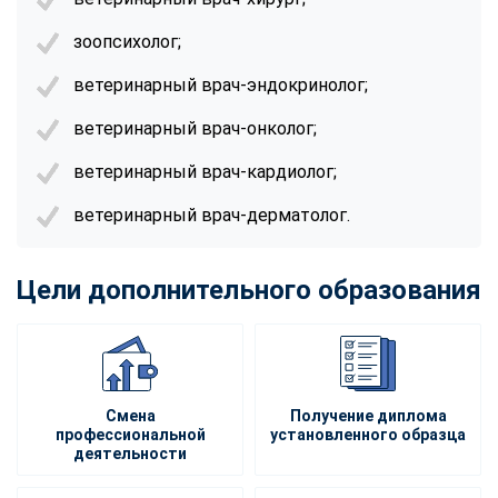
зоопсихолог;
ветеринарный врач-эндокринолог;
ветеринарный врач-онколог;
ветеринарный врач-кардиолог;
ветеринарный врач-дерматолог.
Цели дополнительного образования
Смена
Получение диплома
профессиональной
установленного образца
деятельности