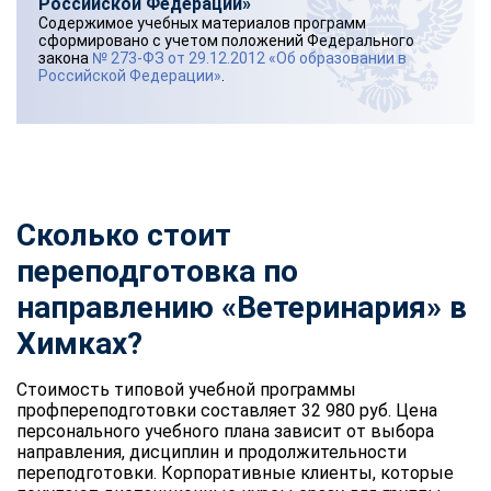
Российской Федерации»
Содержимое учебных материалов программ
сформировано с учетом положений Федерального
закона
№ 273-ФЗ от 29.12.2012 «Об образовании в
Российской Федерации»
.
Сколько стоит
переподготовка по
направлению «Ветеринария» в
Химках?
Стоимость типовой учебной программы
профпереподготовки составляет 32 980 руб. Цена
персонального учебного плана зависит от выбора
направления, дисциплин и продолжительности
переподготовки. Корпоративные клиенты, которые