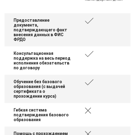
Предоставление
документа,
подтверждающего факт
внесения данных в ФИС
ФРДО
Консультационная
поддержка на весь период
исполнения обязательств
по договору
Обучение без базового
образования (с выдачей
сертификата о
прохождении курса)
Гибкая система
подтверждения базового
образования
Помощь с прохождением