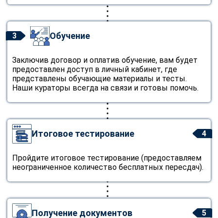
Обучение
3
Заключив договор и оплатив обучение, вам будет
предоставлен доступ в личный кабинет, где
представлены обучающие материалы и тесты.
Наши кураторы всегда на связи и готовы помочь.
Итоговое тестирование
4
Пройдите итоговое тестирование (предоставляем
неограниченное количество бесплатных пересдач).
Получение документов
5