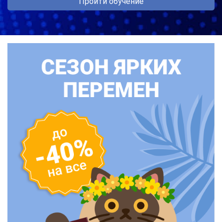
Пройти обучение