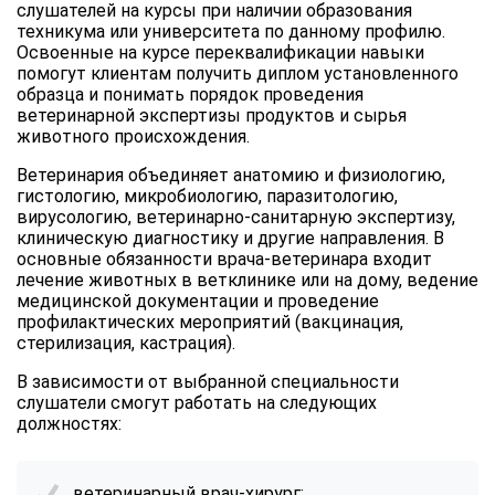
слушателей на курсы при наличии образования
техникума или университета по данному профилю.
Освоенные на курсе переквалификации навыки
помогут клиентам получить диплом установленного
образца и понимать порядок проведения
ветеринарной экспертизы продуктов и сырья
животного происхождения.
Ветеринария объединяет анатомию и физиологию,
гистологию, микробиологию, паразитологию,
вирусологию, ветеринарно-санитарную экспертизу,
клиническую диагностику и другие направления. В
основные обязанности врача-ветеринара входит
лечение животных в ветклинике или на дому, ведение
медицинской документации и проведение
профилактических мероприятий (вакцинация,
стерилизация, кастрация).
В зависимости от выбранной специальности
слушатели смогут работать на следующих
должностях:
ветеринарный врач-хирург;