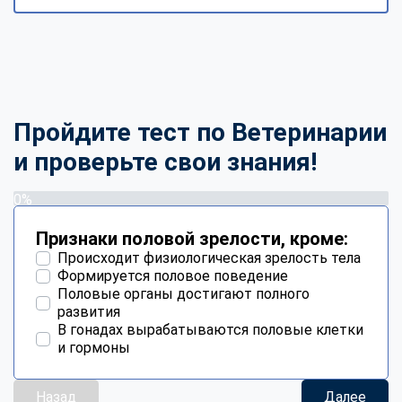
Пройдите тест по Ветеринарии
и проверьте свои знания!
0%
Признаки половой зрелости, кроме:
Происходит физиологическая зрелость тела
Формируется половое поведение
Половые органы достигают полного
развития
В гонадах вырабатываются половые клетки
и гормоны
Назад
Далее