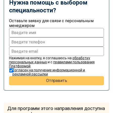
Нужна помощь с выбором
специальности?
Оставьте заявку для связи с персональным
менеджером
Нажимая на кнопку, я соглашаюсь на
обработку
персональных данных
и с
правилами пользования
Платформой
Согласен на получение информационной и
рекламной рассылки
Отправить
Для программ этого направления доступна