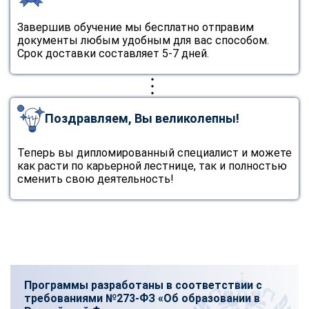
Завершив обучение мы бесплатно отправим
документы любым удобным для вас способом.
Срок доставки составляет 5-7 дней.
Поздравляем, Вы великолепны!
Теперь вы дипломированный специалист и можете
как расти по карьерной лестнице, так и полностью
сменить свою деятельность!
Программы разработаны в соответствии с
требованиями №273-ФЗ «Об образовании в