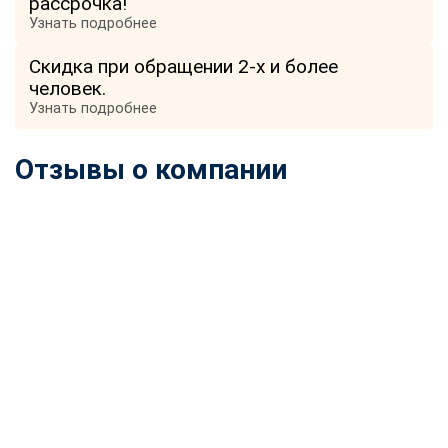
рассрочка!
Узнать подробнее
Скидка при обращении 2-х и более
человек.
Узнать подробнее
Отзывы о компании