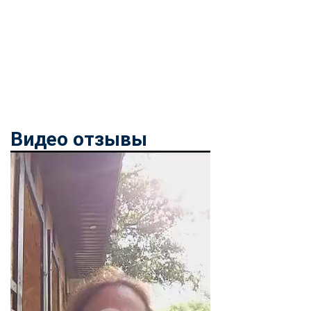
Видео отзывы