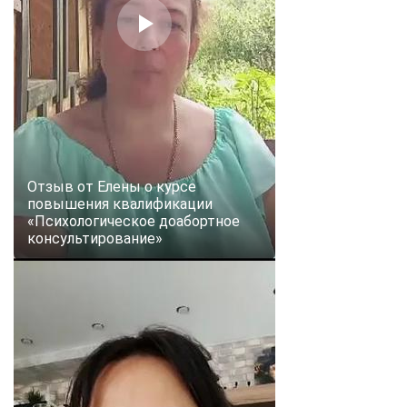
Отзыв от Елены о курсе
повышения квалификации
«Психологическое доабортное
консультирование»