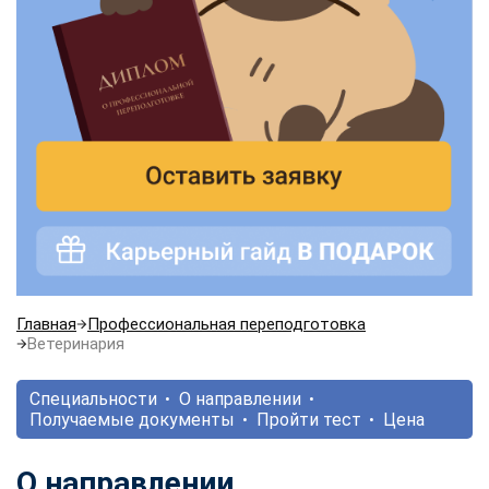
Главная
Профессиональная переподготовка
Ветеринария
Специальности
О направлении
Получаемые документы
Пройти тест
Цена
О направлении