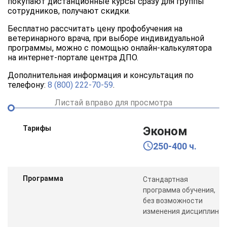
покупают дистанционные курсы сразу для группы
сотрудников, получают скидки.
Бесплатно рассчитать цену профобучения на
ветеринарного врача, при выборе индивидуальной
программы, можно с помощью онлайн-калькулятора
на интернет-портале центра ДПО.
Дополнительная информация и консультация по
телефону:
8 (800) 222-70-59
.
Листай вправо для просмотра
Тарифы
Эконом
250-400 ч.
Программа
Стандартная
программа обучения,
без возможности
изменения дисциплин