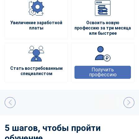
Увеличение заработной
Освоить новую
платы
профессию за три месяца
или быстрее
Стать востребованным
Получить
специалистом
профессию
5 шагов, чтобы пройти
обучение