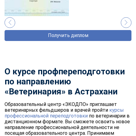
Получить диплом
О курсе профпереподготовки
по направлению
«Ветеринария» в Астрахани
Образовательный центр «ЭКОДПО» приглашает
ветеринарных фельдшеров и врачей пройти
курсы
профессиональной переподготовки
по ветеринарии в
дистанционном формате. Вы сможете освоить новое
направление профессиональной деятельности не
посещая образовательного центра. Принимаем