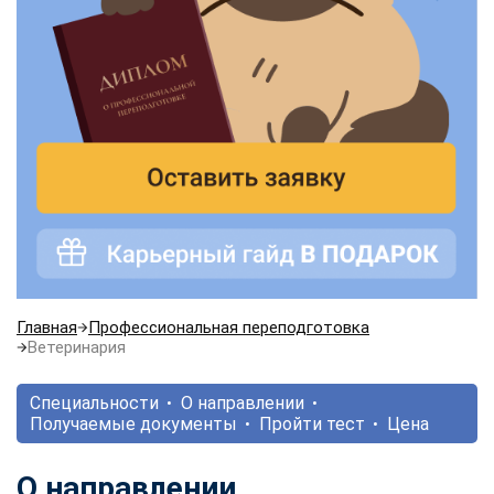
Главная
Профессиональная переподготовка
Ветеринария
Специальности
О направлении
Получаемые документы
Пройти тест
Цена
О направлении