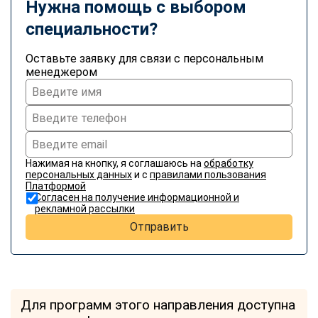
Нужна помощь с выбором
специальности?
Оставьте заявку для связи с персональным
менеджером
Нажимая на кнопку, я соглашаюсь на
обработку
персональных данных
и с
правилами пользования
Платформой
Согласен на получение информационной и
рекламной рассылки
Отправить
Для программ этого направления доступна