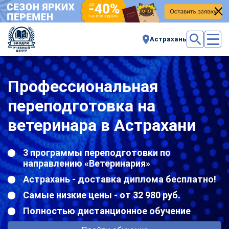
Астрахань
Профессиональная
переподготовка на
ветеринара в Астрахани
3 программы переподготовки по
направлению «Ветеринария»
Астрахань - доставка диплома бесплатно!
Самые низкие цены - от 32 980 руб.
Полностью дистанционное обучение