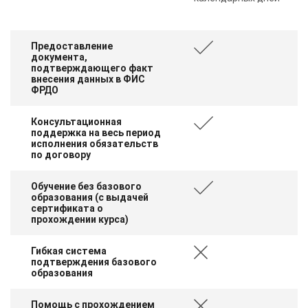
Предоставление
документа,
подтверждающего факт
внесения данных в ФИС
ФРДО
Консультационная
поддержка на весь период
исполнения обязательств
по договору
Обучение без базового
образования (с выдачей
сертификата о
прохождении курса)
Гибкая система
подтверждения базового
образования
Помощь с прохождением