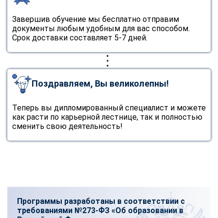
Завершив обучение мы бесплатно отправим
документы любым удобным для вас способом.
Срок доставки составляет 5-7 дней.
Поздравляем, Вы великолепны!
Теперь вы дипломированный специалист и можете
как расти по карьерной лестнице, так и полностью
сменить свою деятельность!
Программы разработаны в соответствии с
требованиями №273-ФЗ «Об образовании в