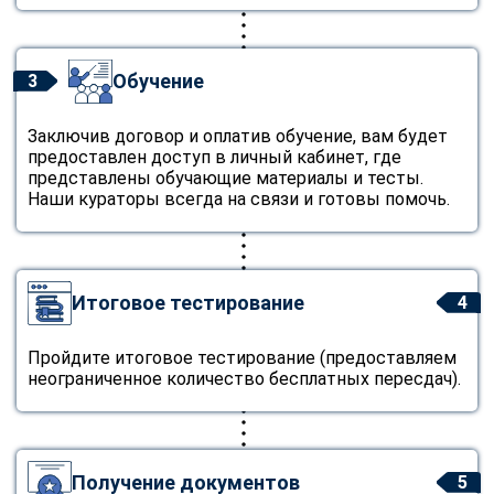
Обучение
3
Заключив договор и оплатив обучение, вам будет
предоставлен доступ в личный кабинет, где
представлены обучающие материалы и тесты.
Наши кураторы всегда на связи и готовы помочь.
Итоговое тестирование
4
Пройдите итоговое тестирование (предоставляем
неограниченное количество бесплатных пересдач).
Получение документов
5