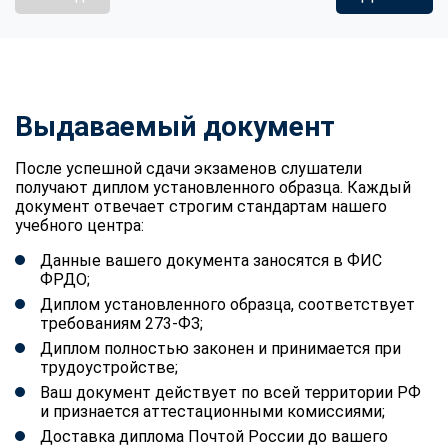
Выдаваемый документ
После успешной сдачи экзаменов слушатели
получают диплом установленного образца. Каждый
документ отвечает строгим стандартам нашего
учебного центра:
Данные вашего документа заносятся в ФИС
ФРДО;
Диплом установленного образца, соответствует
требованиям 273-ФЗ;
Диплом полностью законен и принимается при
трудоустройстве;
Ваш документ действует по всей территории РФ
и признается аттестационными комиссиями;
Доставка диплома Почтой России до вашего