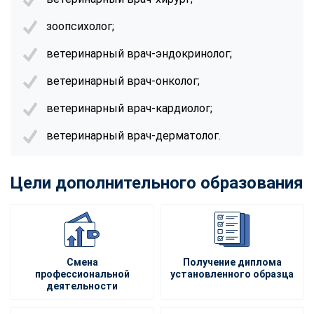
зоопсихолог;
ветеринарный врач-эндокринолог;
ветеринарный врач-онколог;
ветеринарный врач-кардиолог;
ветеринарный врач-дерматолог.
Цели дополнительного образования
Смена
Получение диплома
профессиональной
установленного образца
деятельности