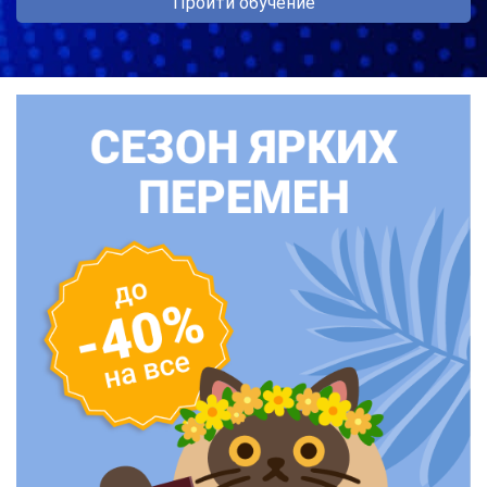
Пройти обучение