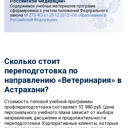
Российской Федерации»
Содержимое учебных материалов программ
сформировано с учетом положений Федерального
закона
№ 273-ФЗ от 29.12.2012 «Об образовании в
Российской Федерации»
.
Сколько стоит
переподготовка по
направлению «Ветеринария» в
Астрахани?
Стоимость типовой учебной программы
профпереподготовки составляет 32 980 руб. Цена
персонального учебного плана зависит от выбора
направления, дисциплин и продолжительности
переподготовки. Корпоративные клиенты, которые