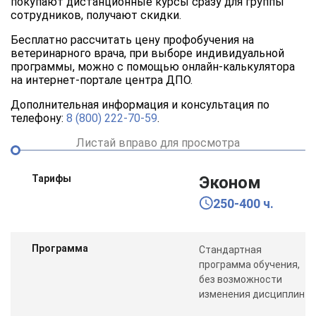
покупают дистанционные курсы сразу для группы
сотрудников, получают скидки.
Бесплатно рассчитать цену профобучения на
ветеринарного врача, при выборе индивидуальной
программы, можно с помощью онлайн-калькулятора
на интернет-портале центра ДПО.
Дополнительная информация и консультация по
телефону:
8 (800) 222-70-59
.
Листай вправо для просмотра
Тарифы
Эконом
250-400 ч.
Программа
Стандартная
программа обучения,
без возможности
изменения дисциплин