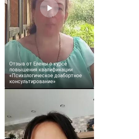
Отзыв от Елены о курсе
повышения квалификации
«Психологическое доабортное
консультирование»