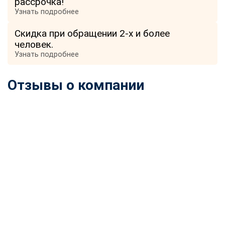
рассрочка!
Узнать подробнее
Скидка при обращении 2-х и более
человек.
Узнать подробнее
Отзывы о компании