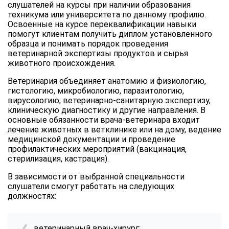
слушателей на курсы при наличии образования
техникума или университета по данному профилю.
Освоенные на курсе переквалификации навыки
помогут клиентам получить диплом установленного
образца и понимать порядок проведения
ветеринарной экспертизы продуктов и сырья
животного происхождения.
Ветеринария объединяет анатомию и физиологию,
гистологию, микробиологию, паразитологию,
вирусологию, ветеринарно-санитарную экспертизу,
клиническую диагностику и другие направления. В
основные обязанности врача-ветеринара входит
лечение животных в ветклинике или на дому, ведение
медицинской документации и проведение
профилактических мероприятий (вакцинация,
стерилизация, кастрация).
В зависимости от выбранной специальности
слушатели смогут работать на следующих
должностях:
ветеринарный врач-хирург;