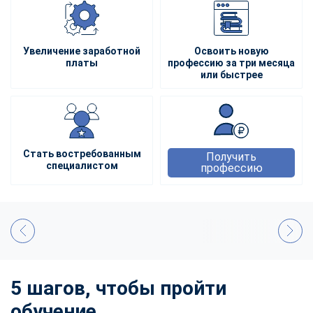
Увеличение заработной
Освоить новую
платы
профессию за три месяца
или быстрее
Стать востребованным
Получить
специалистом
профессию
5 шагов, чтобы пройти
обучение