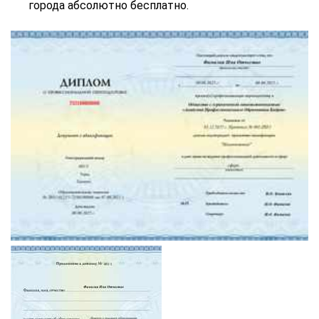
города абсолютно бесплатно.