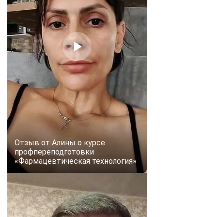
Отзыв от Алины о курсе
профпереподготовки
«Фармацевтическая технология»