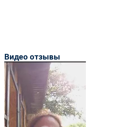
Видео отзывы