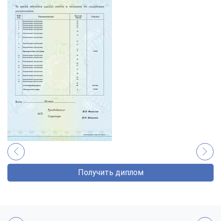
Получить диплом