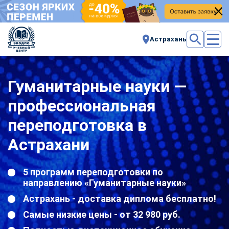
Астрахань
Гуманитарные науки —
профессиональная
переподготовка в
Астрахани
5 программ переподготовки по
направлению «Гуманитарные науки»
Астрахань - доставка диплома бесплатно!
Самые низкие цены - от 32 980 руб.