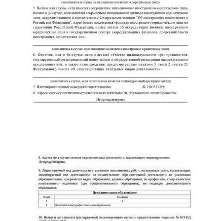
ChatApp