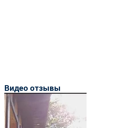
Видео отзывы