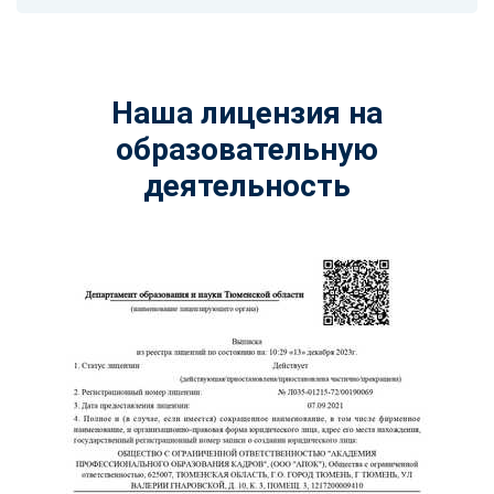
Наша лицензия на
образовательную
деятельность