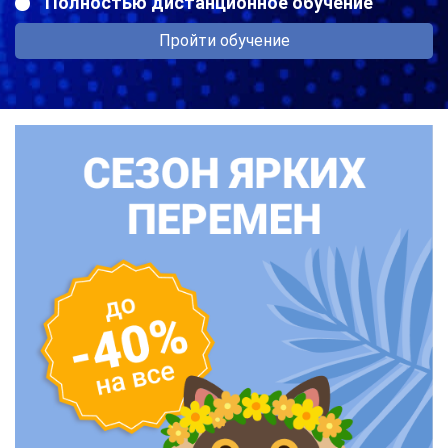
Полностью дистанционное обучение
Пройти обучение