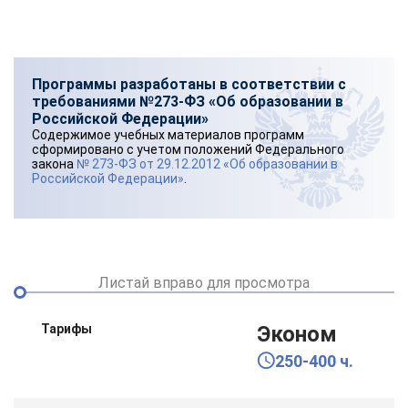
Программы разработаны в соответствии с
требованиями №273-ФЗ «Об образовании в
Российской Федерации»
Содержимое учебных материалов программ
сформировано с учетом положений Федерального
закона
№ 273-ФЗ от 29.12.2012 «Об образовании в
Российской Федерации»
.
Листай вправо для просмотра
Тарифы
Эконом
250-400 ч.