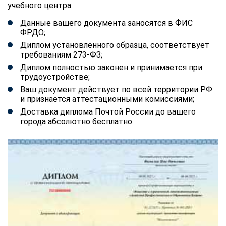
учебного центра:
Данные вашего документа заносятся в ФИС
ФРДО;
Диплом установленного образца, соответствует
требованиям 273-ФЗ;
Диплом полностью законен и принимается при
трудоустройстве;
Ваш документ действует по всей территории РФ
и признается аттестационными комиссиями;
Доставка диплома Почтой России до вашего
города абсолютно бесплатно.