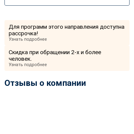
Для программ этого направления доступна
рассрочка!
Узнать подробнее
Скидка при обращении 2-х и более
человек.
Узнать подробнее
Отзывы о компании