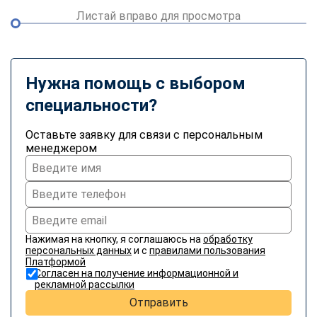
Листай вправо для просмотра
Нужна помощь с выбором
специальности?
Оставьте заявку для связи с персональным
менеджером
Нажимая на кнопку, я соглашаюсь на
обработку
персональных данных
и с
правилами пользования
Платформой
Согласен на получение информационной и
рекламной рассылки
Отправить