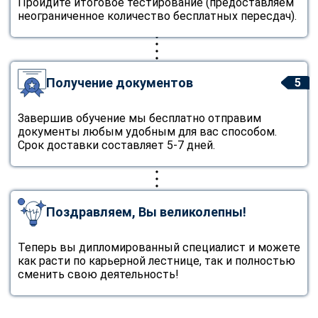
Пройдите итоговое тестирование (предоставляем
неограниченное количество бесплатных пересдач).
Получение документов
5
Завершив обучение мы бесплатно отправим
документы любым удобным для вас способом.
Срок доставки составляет 5-7 дней.
Поздравляем, Вы великолепны!
Теперь вы дипломированный специалист и можете
как расти по карьерной лестнице, так и полностью
сменить свою деятельность!