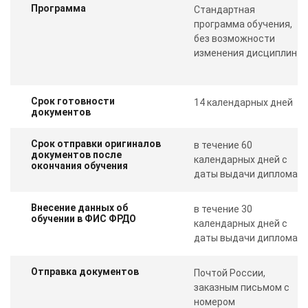
Программа
Стандартная
программа обучения,
без возможности
изменения дисциплин
Срок готовности
14 календарных дней
документов
Срок отправки оригиналов
в течение 60
документов после
календарных дней с
окончания обучения
даты выдачи диплома
Внесение данных об
в течение 30
обучении в ФИС ФРДО
календарных дней с
даты выдачи диплома
Отправка документов
Почтой России,
заказным письмом с
номером