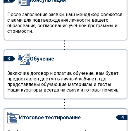
После заполнения заявки, наш менеджер свяжется
с вами для подтверждения личности, вашего
образования, согласования учебной программы и
стоимости.
Обучение
3
Заключив договор и оплатив обучение, вам будет
предоставлен доступ в личный кабинет, где
представлены обучающие материалы и тесты.
Наши кураторы всегда на связи и готовы помочь.
Итоговое тестирование
4