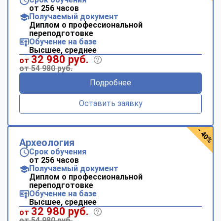
от 256 часов
Получаемый документ
Диплом о профессиональной
переподготовке
Обучение на базе
Высшее, среднее
32 980 руб.
от
от 54 980 руб.
Подробнее
Оставить заявку
- 40%
Археология
Срок обучения
от 256 часов
Получаемый документ
Диплом о профессиональной
переподготовке
Обучение на базе
Высшее, среднее
32 980 руб.
от
от 54 980 руб.