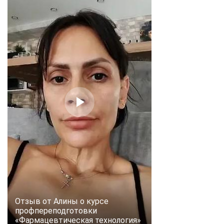
Отзыв от Алины о курсе
профпереподготовки
«Фармацевтическая технология»