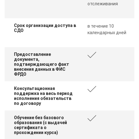
отслеживания
Срок организации доступа в
в течение 10
СДО
календарных дней
Предоставление
документа,
подтверждающего факт
внесения данных в ФИС
ФРДО
Консультационная
поддержка на весь период
исполнения обязательств
по договору
Обучение без базового
образования (с выдачей
сертификата о
прохождении курса)