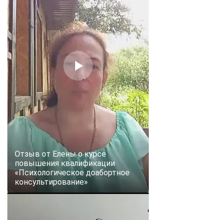
Отзыв от Елены о курсе
повышения квалификации
«Психологическое доабортное
консультирование»