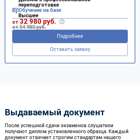
переподготовке
Обучение на базе
Высшее
32 980 руб.
от
от 54 980 руб.
Подробнее
Оставить заявку
Выдаваемый документ
После успешной сдачи экзаменов слушатели
получают диплом установленного образца. Каждый
документ отвечает строгим стандартам нашего