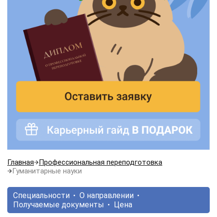
Главная
Профессиональная переподготовка
Гуманитарные науки
Специальности
О направлении
Получаемые документы
Цена