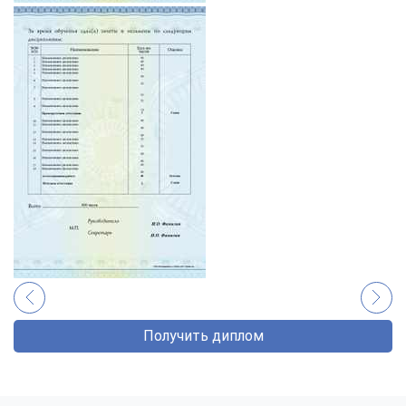
Получить диплом