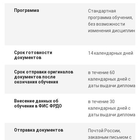
Программа
Стандартная
программа обучения,
без возможности
изменения дисциплин
Срок готовности
14 календарных дней
документов
Срок отправки оригиналов
в течение 60
документов после
календарных дней с
окончания обучения
даты выдачи диплома
Внесение данных об
в течение 30
обучении в ФИС ФРДО
календарных дней с
даты выдачи диплома
Отправка документов
Почтой России,
заказным письмом с