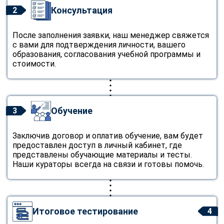
Консультация
2
После заполнения заявки, наш менеджер свяжется
с вами для подтверждения личности, вашего
образования, согласования учебной программы и
стоимости.
Обучение
3
Заключив договор и оплатив обучение, вам будет
предоставлен доступ в личный кабинет, где
представлены обучающие материалы и тесты.
Наши кураторы всегда на связи и готовы помочь.
Итоговое тестирование
4