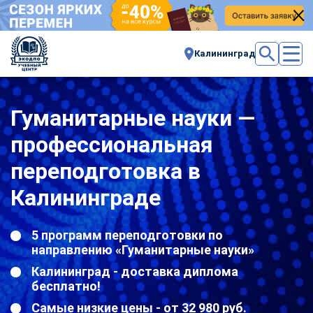
Калининград
Гуманитарные науки —
профессиональная
переподготовка в
Калининграде
5 программ переподготовки по
направлению «Гуманитарные науки»
Калининград - доставка диплома
бесплатно!
Самые низкие цены - от 32 980 руб.