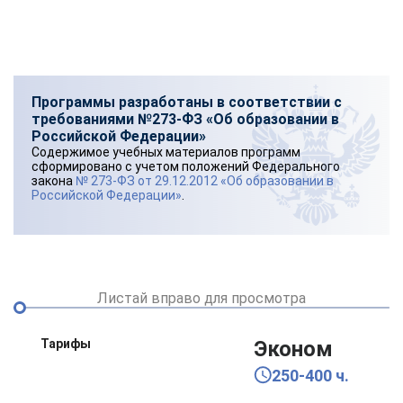
Программы разработаны в соответствии с
требованиями №273-ФЗ «Об образовании в
Российской Федерации»
Содержимое учебных материалов программ
сформировано с учетом положений Федерального
закона
№ 273-ФЗ от 29.12.2012 «Об образовании в
Российской Федерации»
.
Листай вправо для просмотра
Тарифы
Эконом
250-400 ч.