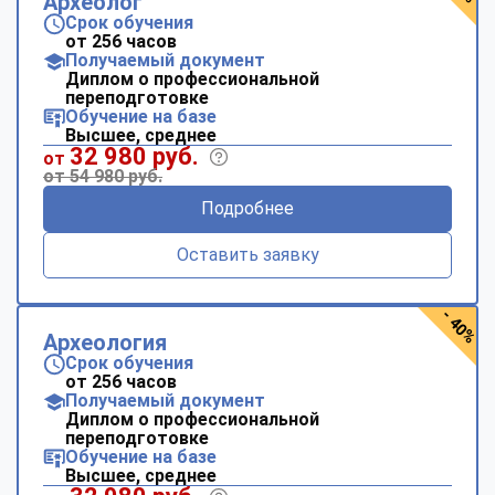
Археолог
Срок обучения
от 256 часов
Получаемый документ
Диплом о профессиональной
переподготовке
Обучение на базе
Высшее, среднее
32 980 руб.
от
от 54 980 руб.
Подробнее
Оставить заявку
- 40%
Археология
Срок обучения
от 256 часов
Получаемый документ
Диплом о профессиональной
переподготовке
Обучение на базе
Высшее, среднее