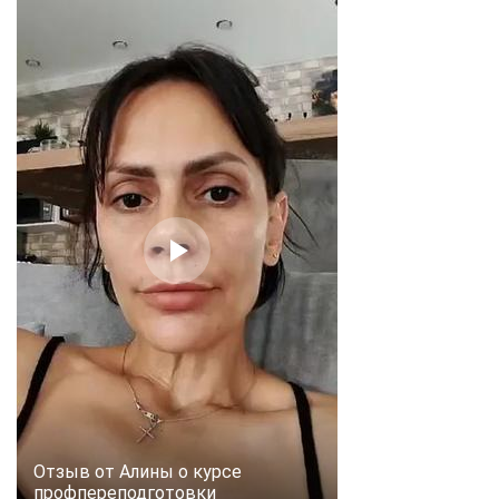
Отзыв от Алины о курсе
профпереподготовки