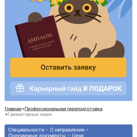
Главная
Профессиональная переподготовка
Гуманитарные науки
Специальности
О направлении
Получаемые документы
Цена