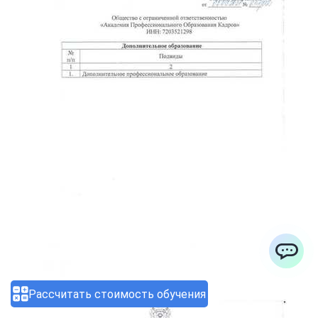
ChatApp
Рассчитать стоимость обучения