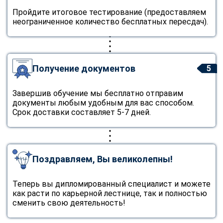
Пройдите итоговое тестирование (предоставляем
неограниченное количество бесплатных пересдач).
Получение документов
5
Завершив обучение мы бесплатно отправим
документы любым удобным для вас способом.
Срок доставки составляет 5-7 дней.
Поздравляем, Вы великолепны!
Теперь вы дипломированный специалист и можете
как расти по карьерной лестнице, так и полностью
сменить свою деятельность!