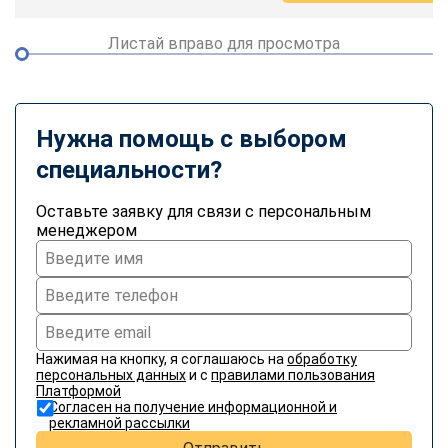
Листай вправо для просмотра
Нужна помощь с выбором
специальности?
Оставьте заявку для связи с персональным
менеджером
Нажимая на кнопку, я соглашаюсь на
обработку
персональных данных
и с
правилами пользования
Платформой
Согласен на получение информационной и
рекламной рассылки