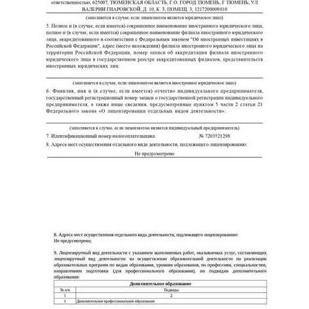
ChatApp