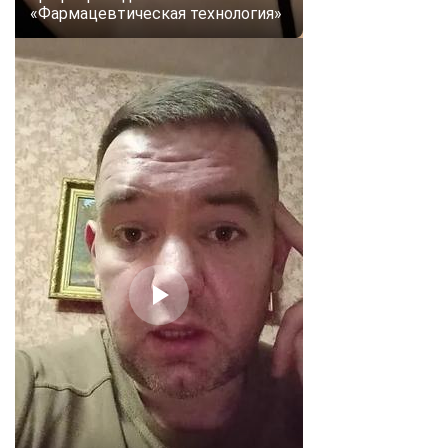
«Фармацевтическая технология»