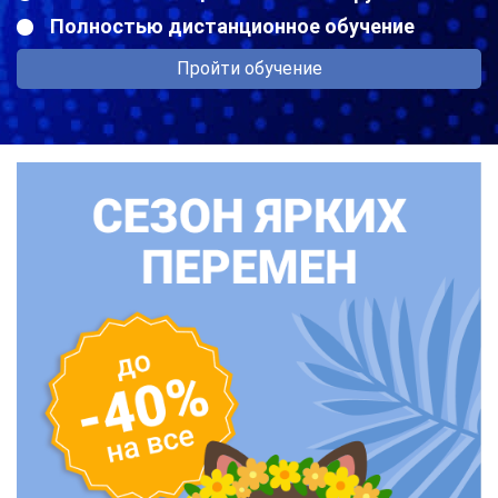
Полностью дистанционное обучение
Пройти обучение