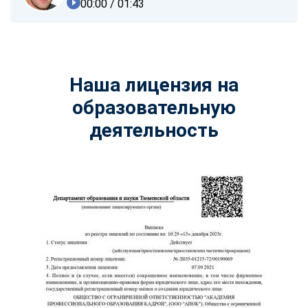
00:00
/ 01:43
Наша лицензия на
образовательную
деятельность