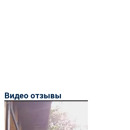
Видео отзывы