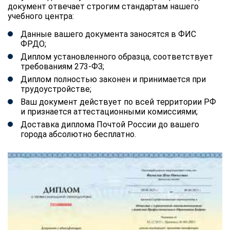
документ отвечает строгим стандартам нашего
учебного центра:
Данные вашего документа заносятся в ФИС
ФРДО;
Диплом установленного образца, соответствует
требованиям 273-ФЗ;
Диплом полностью законен и принимается при
трудоустройстве;
Ваш документ действует по всей территории РФ
и признается аттестационными комиссиями;
Доставка диплома Почтой России до вашего
города абсолютно бесплатно.