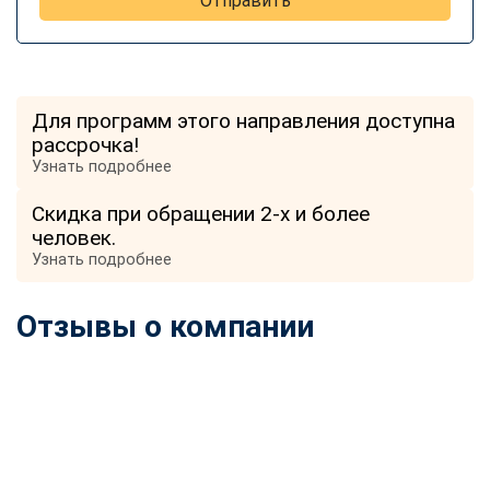
Отправить
Для программ этого направления доступна
рассрочка!
Узнать подробнее
Скидка при обращении 2-х и более
человек.
Узнать подробнее
Отзывы о компании