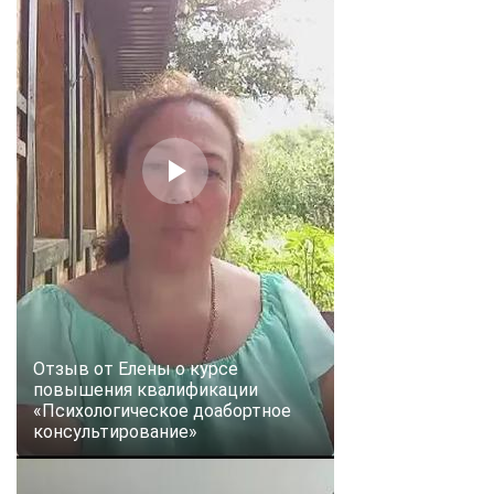
Отзыв от Елены о курсе
повышения квалификации
«Психологическое доабортное
консультирование»