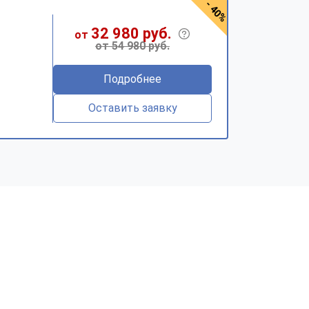
- 40%
32 980 руб.
от
от 54 980 руб.
Подробнее
Оставить заявку