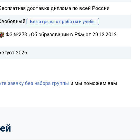
Бесплатная доставка диплома по всей России
Свободный
Без отрыва от работы и учебы
ФЗ №273 «Об образовании в РФ» от 29.12.2012
Август 2026
те заявку без набора группы
и мы поможем вам
тей