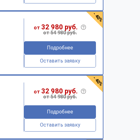
- 40%
32 980 руб.
от
от 54 980 руб.
Подробнее
Оставить заявку
- 40%
32 980 руб.
от
от 54 980 руб.
Подробнее
Оставить заявку