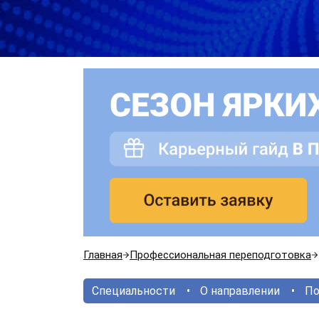
Главная
Профессиональная переподготовка
Специальности
О направлении
По