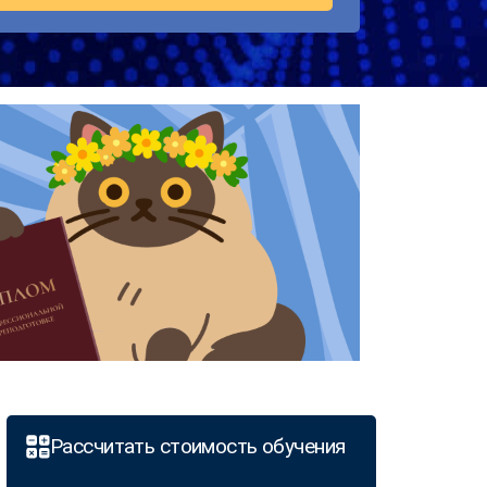
Рассчитать стоимость обучения