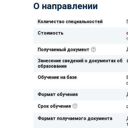
О направлении
Количество специальностей
Стоимость
Получаемый документ
Занесение сведений о документах об
образовании
Обучение на базе
Формат обучения
Срок обучения
Формат получаемого документа