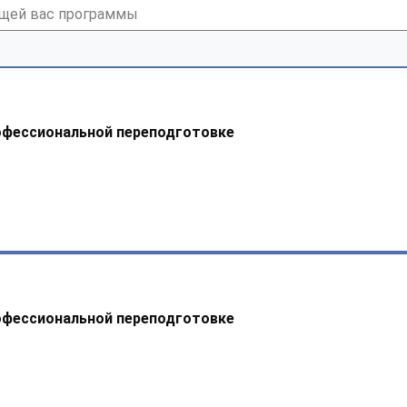
офессиональной переподготовке
офессиональной переподготовке