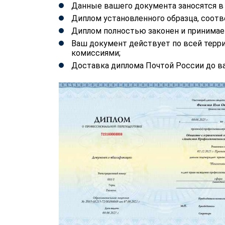
Данные вашего документа заносятся 
Диплом установленного образца, соотв
Диплом полностью законен и принимае
Ваш документ действует по всей терр
комиссиями;
Доставка диплома Почтой России до ва