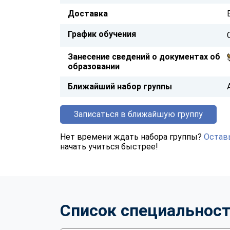
Доставка
График обучения
Занесение сведений о документах об
образовании
Ближайший набор группы
Записаться в ближайшую группу
Нет времени ждать набора группы?
Оставь
начать учиться быстрее!
Список специальнос