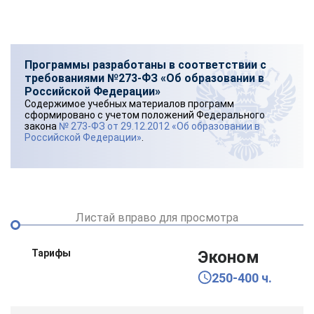
Программы разработаны в соответствии с
требованиями №273-ФЗ «Об образовании в
Российской Федерации»
Содержимое учебных материалов программ
сформировано с учетом положений Федерального
закона
№ 273-ФЗ от 29.12.2012 «Об образовании в
Российской Федерации»
.
Листай вправо для просмотра
Тарифы
Эконом
250-400 ч.