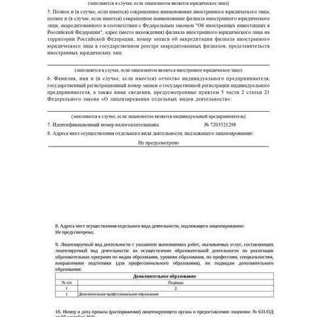
ChatApp