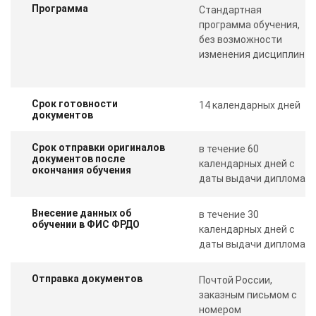
Программа
Стандартная
программа обучения,
без возможности
изменения дисциплин
Срок готовности
14 календарных дней
документов
Срок отправки оригиналов
в течение 60
документов после
календарных дней с
окончания обучения
даты выдачи диплома
Внесение данных об
в течение 30
обучении в ФИС ФРДО
календарных дней с
даты выдачи диплома
Отправка документов
Почтой России,
заказным письмом с
номером