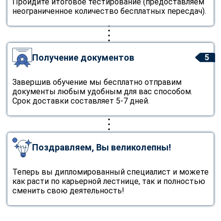
Пройдите итоговое тестирование (предоставляем
неограниченное количество бесплатных пересдач).
Получение документов
5
Завершив обучение мы бесплатно отправим
документы любым удобным для вас способом.
Срок доставки составляет 5-7 дней.
Поздравляем, Вы великолепны!
Теперь вы дипломированный специалист и можете
как расти по карьерной лестнице, так и полностью
сменить свою деятельность!