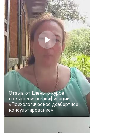
Отзыв от Елены о курсе
повышения квалификации
«Психологическое доабортное
консультирование»