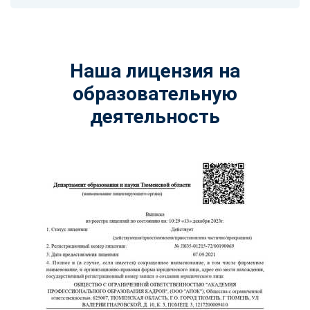
Наша лицензия на
образовательную
деятельность