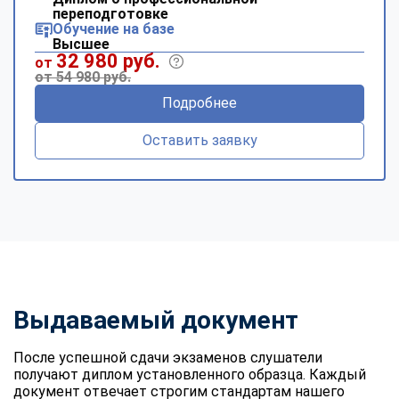
переподготовке
Обучение на базе
Высшее
32 980 руб.
от
от 54 980 руб.
Подробнее
Оставить заявку
Выдаваемый документ
После успешной сдачи экзаменов слушатели
получают диплом установленного образца. Каждый
документ отвечает строгим стандартам нашего