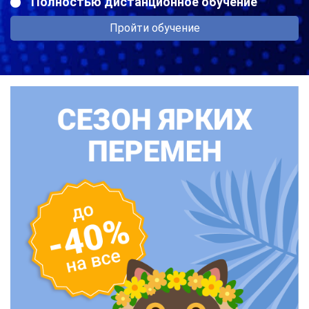
Полностью дистанционное обучение
Пройти обучение