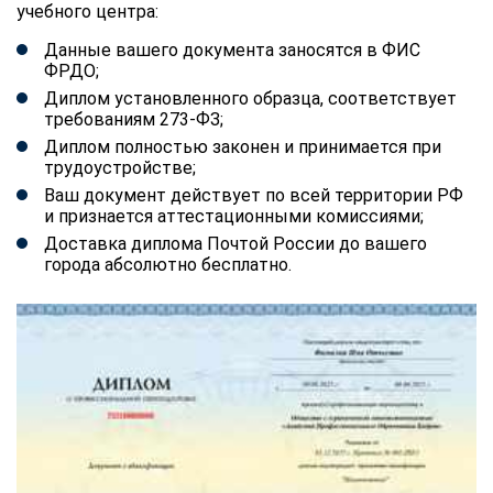
учебного центра:
Данные вашего документа заносятся в ФИС
ФРДО;
Диплом установленного образца, соответствует
требованиям 273-ФЗ;
Диплом полностью законен и принимается при
трудоустройстве;
Ваш документ действует по всей территории РФ
и признается аттестационными комиссиями;
Доставка диплома Почтой России до вашего
города абсолютно бесплатно.