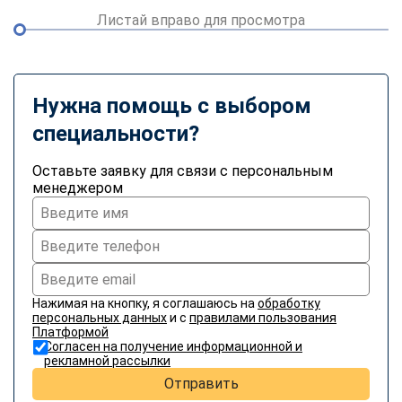
Листай вправо для просмотра
Нужна помощь с выбором
специальности?
Оставьте заявку для связи с персональным
менеджером
Нажимая на кнопку, я соглашаюсь на
обработку
персональных данных
и с
правилами пользования
Платформой
Согласен на получение информационной и
рекламной рассылки
Отправить