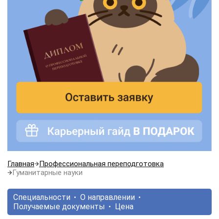
Главная
Профессиональная переподготовка
Гуманитарные науки
Специальности
О направлении
Получаемые документы
Цена