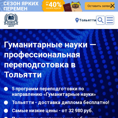
Тольятти
Гуманитарные науки —
профессиональная
переподготовка в
Тольятти
5 программ переподготовки по
направлению «Гуманитарные науки»
Тольятти - доставка диплома бесплатно!
Самые низкие цены - от 32 980 руб.