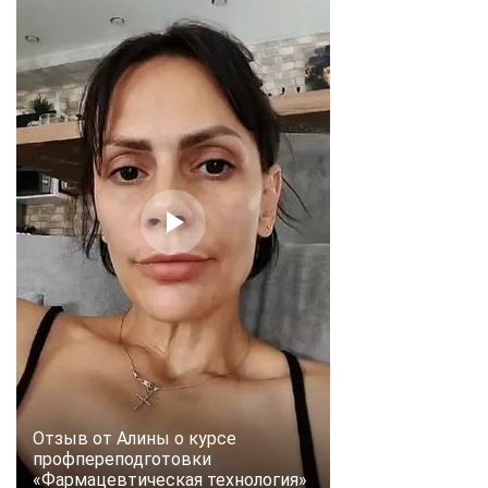
Отзыв от Алины о курсе
профпереподготовки
«Фармацевтическая технология»