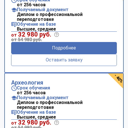
от 256 часов
Получаемый документ
Диплом о профессиональной
переподготовке
Обучение на базе
Высшее, среднее
32 980 руб.
от
от 54 980 руб.
Подробнее
Оставить заявку
- 40%
Археология
Срок обучения
от 256 часов
Получаемый документ
Диплом о профессиональной
переподготовке
Обучение на базе
Высшее, среднее
32 980 руб.
от
от 54 980 руб.