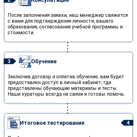
После заполнения заявки, наш менеджер свяжется
с вами для подтверждения личности, вашего
образования, согласования учебной программы и
стоимости.
Обучение
3
Заключив договор и оплатив обучение, вам будет
предоставлен доступ в личный кабинет, где
представлены обучающие материалы и тесты.
Наши кураторы всегда на связи и готовы помочь.
Итоговое тестирование
4