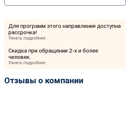
Для программ этого направления доступна
рассрочка!
Узнать подробнее
Скидка при обращении 2-х и более
человек.
Узнать подробнее
Отзывы о компании