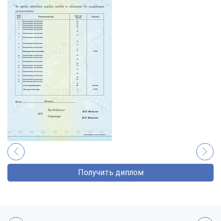
Получить диплом