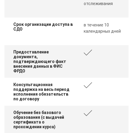
отслеживания
Срок организации доступа в
в течение 10
СДО
календарных дней
Предоставление
документа,
подтверждающего факт
внесения данных в ФИС
ФРДО
Консультационная
поддержка на весь период
исполнения обязательств
по договору
Обучение без базового
образования (с выдачей
сертификата о
прохождении курса)