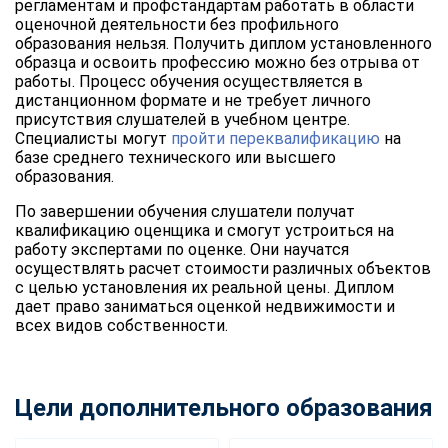
регламентам и профстандартам работать в области
оценочной деятельности без профильного
образования нельзя. Получить диплом установленного
образца и освоить профессию можно без отрыва от
работы. Процесс обучения осуществляется в
дистанционном формате и не требует личного
присутствия слушателей в учебном центре.
Специалисты могут
пройти переквалификацию
на
базе среднего технического или высшего
образования.
По завершении обучения слушатели получат
квалификацию оценщика и смогут устроиться на
работу экспертами по оценке. Они научатся
осуществлять расчет стоимости различных объектов
с целью установления их реальной цены. Диплом
дает право заниматься оценкой недвижимости и
всех видов собственности.
Цели дополнительного образования