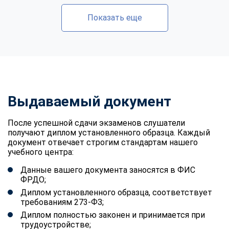
Показать еще
Выдаваемый документ
После успешной сдачи экзаменов слушатели
получают диплом установленного образца. Каждый
документ отвечает строгим стандартам нашего
учебного центра:
Данные вашего документа заносятся в ФИС
ФРДО;
Диплом установленного образца, соответствует
требованиям 273-ФЗ;
Диплом полностью законен и принимается при
трудоустройстве;