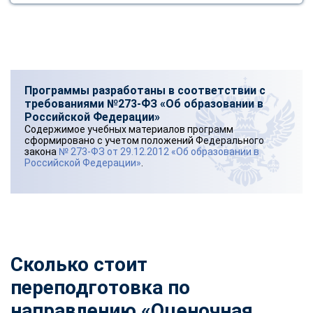
Программы разработаны в соответствии с
требованиями №273-ФЗ «Об образовании в
Российской Федерации»
Содержимое учебных материалов программ
сформировано с учетом положений Федерального
закона
№ 273-ФЗ от 29.12.2012 «Об образовании в
Российской Федерации»
.
Сколько стоит
переподготовка по
направлению «Оценочная