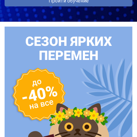
Пройти обучение