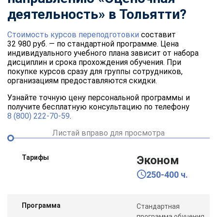
деятельность» в Тольятти?
Стоимость курсов переподготовки
составит
32 980 руб. — по стандартной программе. Цена
индивидуального учебного плана зависит от набора
дисциплин и срока прохождения обучения. При
покупке курсов сразу для группы сотрудников,
организациям предоставляются скидки.
Узнайте точную цену персональной программы и
получите бесплатную консультацию по телефону
8 (800) 222-70-59
.
Листай вправо для просмотра
Тарифы
Эконом
250-400 ч.
Программа
Стандартная
программа обучения,