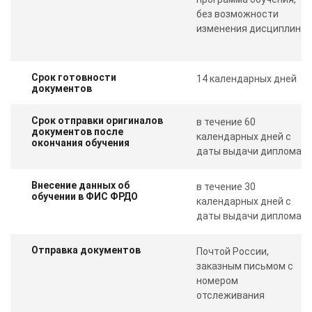
без возможности
изменения дисциплин
Срок готовности
14 календарных дней
документов
Срок отправки оригиналов
в течение 60
документов после
календарных дней с
окончания обучения
даты выдачи диплома
Внесение данных об
в течение 30
обучении в ФИС ФРДО
календарных дней с
даты выдачи диплома
Отправка документов
Почтой России,
заказным письмом с
номером
отслеживания