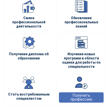
Смена
Обновление
профессиональной
профессиональных
деятельности
знаний
Получение диплома об
Изучение новых
образовании
программ в области
оценки для работы по
специальности
Стать востребованным
Получить
специалистом
профессию