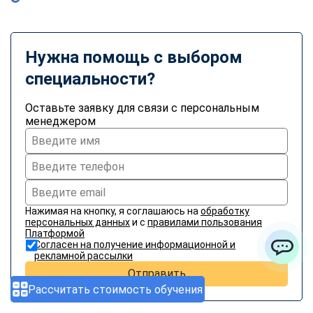
Нужна помощь с выбором
специальности?
Оставьте заявку для связи с персональным
менеджером
Нажимая на кнопку, я соглашаюсь на
обработку
персональных данных
и с
правилами пользования
Платформой
Согласен на получение информационной и
рекламной рассылки
ChatApp
Отправить
Рассчитать стоимость обучения