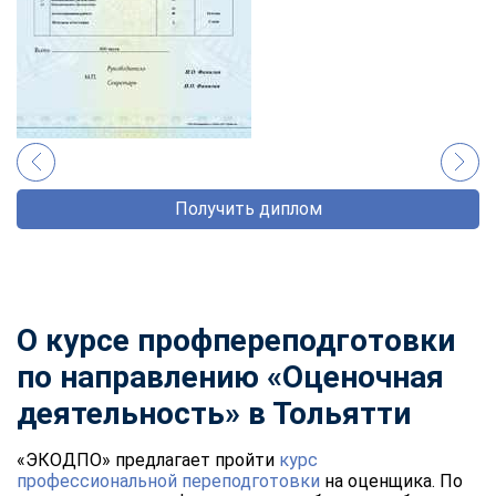
Получить диплом
О курсе профпереподготовки
по направлению «Оценочная
деятельность» в Тольятти
«ЭКОДПО» предлагает пройти
курс
профессиональной переподготовки
на оценщика. По