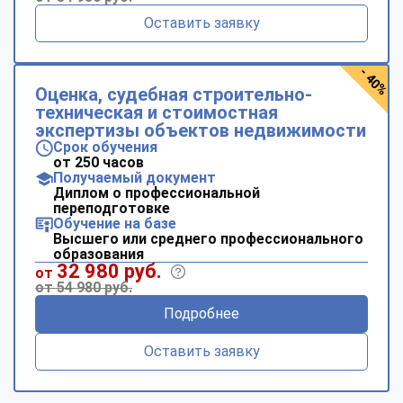
Оставить заявку
- 40%
Оценка, судебная строительно-
техническая и стоимостная
экспертизы объектов недвижимости
Срок обучения
от 250 часов
Получаемый документ
Диплом о профессиональной
переподготовке
Обучение на базе
Высшего или среднего профессионального
образования
32 980 руб.
от
от 54 980 руб.
Подробнее
Оставить заявку