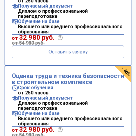
от 250 часов
Получаемый документ
Диплом о профессиональной
переподготовке
Обучение на базе
Высшего или среднего профессионального
образования
32 980 руб.
от
от 54 980 руб.
Оставить заявку
- 40%
Оценка труда и техника безопасности
в строительном комплексе
Срок обучения
от 250 часов
Получаемый документ
Диплом о профессиональной
переподготовке
Обучение на базе
Высшего или среднего профессионального
образования
32 980 руб.
от
от 54 980 руб.