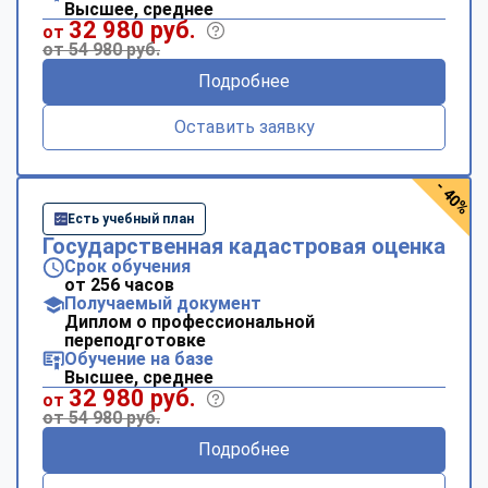
Высшее, среднее
32 980 руб.
от
от 54 980 руб.
Подробнее
Оставить заявку
- 40%
Есть учебный план
Государственная кадастровая оценка
Срок обучения
от 256 часов
Получаемый документ
Диплом о профессиональной
переподготовке
Обучение на базе
Высшее, среднее
32 980 руб.
от
от 54 980 руб.
Подробнее