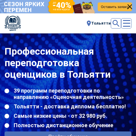
Тольятти
Профессиональная
переподготовка
оценщиков в Тольятти
39 программ переподготовки по
направлению «Оценочная деятельность»
Тольятти - доставка диплома бесплатно!
Самые низкие цены - от 32 980 руб.
Полностью дистанционное обучение