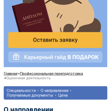
Главная
Профессиональная переподготовка
Оценочная деятельность
Специальности
О направлении
Получаемые документы
Цена
О направлении