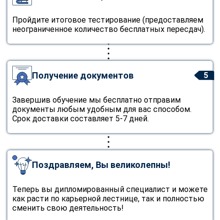
Пройдите итоговое тестирование (предоставляем
неограниченное количество бесплатных пересдач).
Получение документов
5
Завершив обучение мы бесплатно отправим
документы любым удобным для вас способом.
Срок доставки составляет 5-7 дней.
Поздравляем, Вы великолепны!
Теперь вы дипломированный специалист и можете
как расти по карьерной лестнице, так и полностью
сменить свою деятельность!