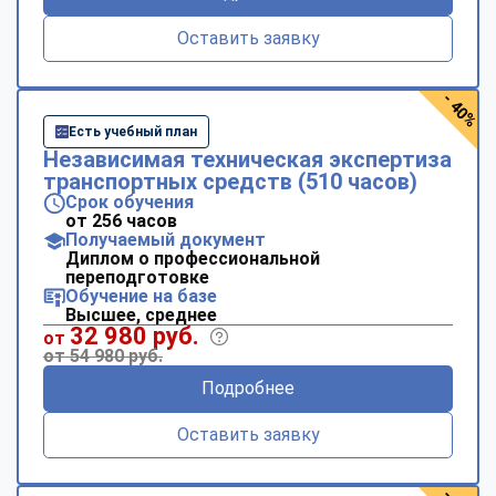
Оставить заявку
- 40%
Есть учебный план
Независимая техническая экспертиза
транспортных средств (510 часов)
Срок обучения
от 256 часов
Получаемый документ
Диплом о профессиональной
переподготовке
Обучение на базе
Высшее, среднее
32 980 руб.
от
от 54 980 руб.
Подробнее
Оставить заявку