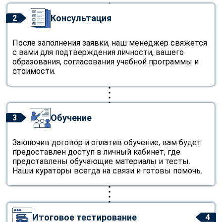
Консультация
2
После заполнения заявки, наш менеджер свяжется
с вами для подтверждения личности, вашего
образования, согласования учебной программы и
стоимости.
Обучение
3
Заключив договор и оплатив обучение, вам будет
предоставлен доступ в личный кабинет, где
представлены обучающие материалы и тесты.
Наши кураторы всегда на связи и готовы помочь.
Итоговое тестирование
4