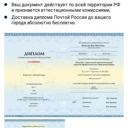
Ваш документ действует по всей территории РФ
и признается аттестационными комиссиями;
Доставка диплома Почтой России до вашего
города абсолютно бесплатно.