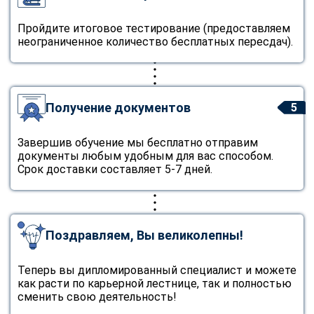
Пройдите итоговое тестирование (предоставляем
неограниченное количество бесплатных пересдач).
Получение документов
5
Завершив обучение мы бесплатно отправим
документы любым удобным для вас способом.
Срок доставки составляет 5-7 дней.
Поздравляем, Вы великолепны!
Теперь вы дипломированный специалист и можете
как расти по карьерной лестнице, так и полностью
сменить свою деятельность!