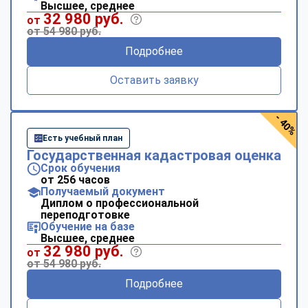
Высшее, среднее
32 980 руб.
от
от 54 980 руб.
Подробнее
Оставить заявку
- 40%
Есть учебный план
Государственная кадастровая оценка
Срок обучения
от 256 часов
Получаемый документ
Диплом о профессиональной
переподготовке
Обучение на базе
Высшее, среднее
32 980 руб.
от
от 54 980 руб.
Подробнее