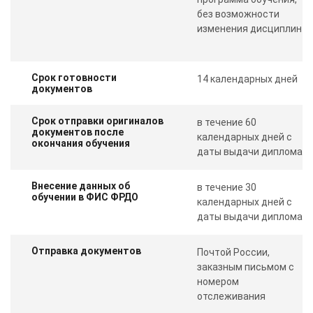
без возможности
изменения дисциплин
Срок готовности
14 календарных дней
документов
Срок отправки оригиналов
в течение 60
документов после
календарных дней с
окончания обучения
даты выдачи диплома
Внесение данных об
в течение 30
обучении в ФИС ФРДО
календарных дней с
даты выдачи диплома
Отправка документов
Почтой России,
заказным письмом с
номером
отслеживания