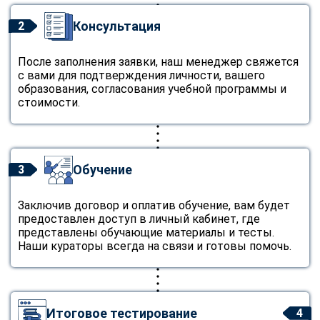
Консультация
2
После заполнения заявки, наш менеджер свяжется
с вами для подтверждения личности, вашего
образования, согласования учебной программы и
стоимости.
Обучение
3
Заключив договор и оплатив обучение, вам будет
предоставлен доступ в личный кабинет, где
представлены обучающие материалы и тесты.
Наши кураторы всегда на связи и готовы помочь.
Итоговое тестирование
4