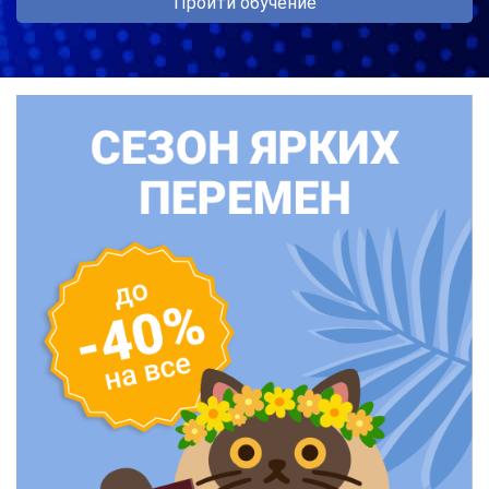
Пройти обучение