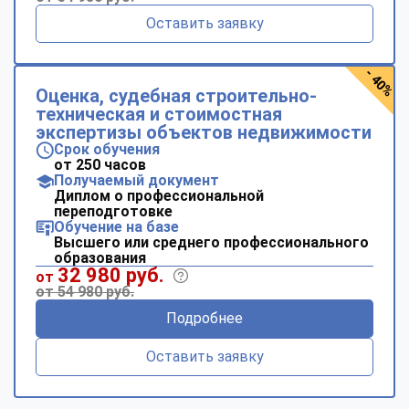
Оставить заявку
- 40%
Оценка, судебная строительно-
техническая и стоимостная
экспертизы объектов недвижимости
Срок обучения
от 250 часов
Получаемый документ
Диплом о профессиональной
переподготовке
Обучение на базе
Высшего или среднего профессионального
образования
32 980 руб.
от
от 54 980 руб.
Подробнее
Оставить заявку