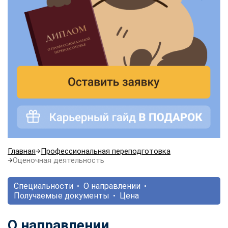
Главная
Профессиональная переподготовка
Оценочная деятельность
Специальности
О направлении
Получаемые документы
Цена
О направлении