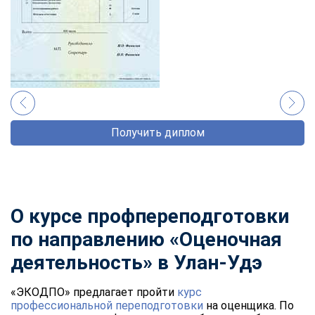
Получить диплом
О курсе профпереподготовки
по направлению «Оценочная
деятельность» в Улан-Удэ
«ЭКОДПО» предлагает пройти
курс
профессиональной переподготовки
на оценщика. По