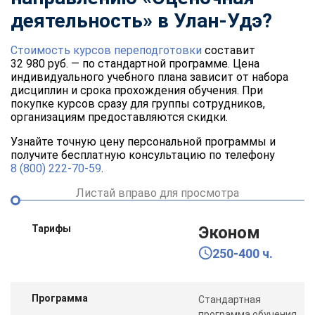
деятельность» в Улан-Удэ?
Стоимость курсов переподготовки
составит
32 980 руб. — по стандартной программе. Цена
индивидуального учебного плана зависит от набора
дисциплин и срока прохождения обучения. При
покупке курсов сразу для группы сотрудников,
организациям предоставляются скидки.
Узнайте точную цену персональной программы и
получите бесплатную консультацию по телефону
8 (800) 222-70-59
.
Листай вправо для просмотра
Тарифы
Эконом
250-400 ч.
Программа
Стандартная
программа обучения,