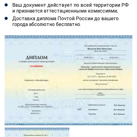
Ваш документ действует по всей территории РФ
и признается аттестационными комиссиями;
Доставка диплома Почтой России до вашего
города абсолютно бесплатно.