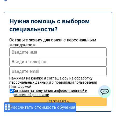
Нужна помощь с выбором
специальности?
Оставьте заявку для связи с персональным
менеджером
Нажимая на кнопку, я соглашаюсь на
обработку
персональных данных
и с
правилами пользования
Платформой
Согласен на получение информационной и
рекламной рассылки
ChatApp
Отправить
Рассчитать стоимость обучения