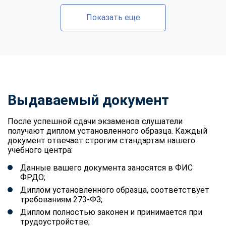
Показать еще
Выдаваемый документ
После успешной сдачи экзаменов слушатели
получают диплом установленного образца. Каждый
документ отвечает строгим стандартам нашего
учебного центра:
Данные вашего документа заносятся в ФИС
ФРДО;
Диплом установленного образца, соответствует
требованиям 273-ФЗ;
Диплом полностью законен и принимается при
трудоустройстве;