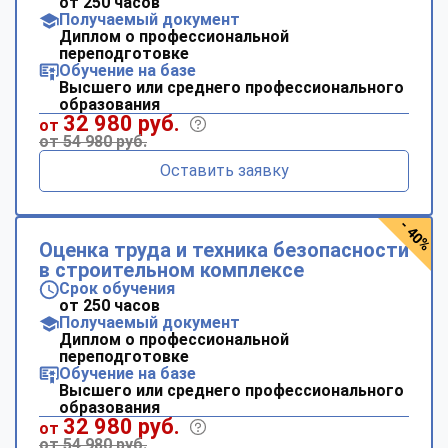
от 250 часов
Получаемый документ
Диплом о профессиональной
переподготовке
Обучение на базе
Высшего или среднего профессионального
образования
32 980 руб.
от
от 54 980 руб.
Оставить заявку
- 40%
Оценка труда и техника безопасности
в строительном комплексе
Срок обучения
от 250 часов
Получаемый документ
Диплом о профессиональной
переподготовке
Обучение на базе
Высшего или среднего профессионального
образования
32 980 руб.
от
от 54 980 руб.