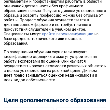
регламентам и профстандартам работать в области
оценочной деятельности без профильного
образования нельзя. Получить диплом установленного
образца и освоить профессию можно без отрыва от
работы. Процесс обучения осуществляется в
дистанционном формате и не требует личного
присутствия слушателей в учебном центре.
Специалисты могут
пройти переквалификацию
на
базе среднего технического или высшего
образования.
По завершении обучения слушатели получат
квалификацию оценщика и смогут устроиться на
работу экспертами по оценке. Они научатся
осуществлять расчет стоимости различных объектов
с целью установления их реальной цены. Диплом
дает право заниматься оценкой недвижимости и
всех видов собственности.
Цели дополнительного образования