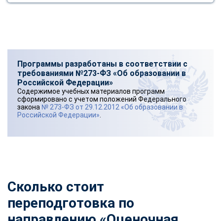
Программы разработаны в соответствии с
требованиями №273-ФЗ «Об образовании в
Российской Федерации»
Содержимое учебных материалов программ
сформировано с учетом положений Федерального
закона
№ 273-ФЗ от 29.12.2012 «Об образовании в
Российской Федерации»
.
Сколько стоит
переподготовка по
направлению «Оценочная