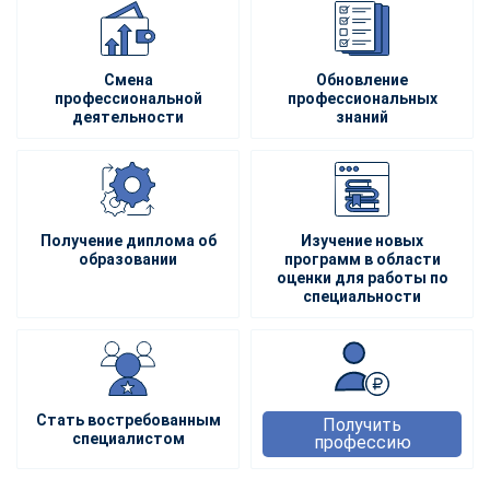
Смена
Обновление
профессиональной
профессиональных
деятельности
знаний
Получение диплома об
Изучение новых
образовании
программ в области
оценки для работы по
специальности
Стать востребованным
Получить
специалистом
профессию