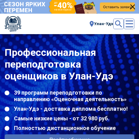
Улан-Удэ
Профессиональная
переподготовка
оценщиков в Улан-Удэ
39 программ переподготовки по
направлению «Оценочная деятельность»
Улан-Удэ - доставка диплома бесплатно!
Самые низкие цены - от 32 980 руб.
Полностью дистанционное обучение