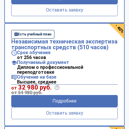
Оставить заявку
- 40%
Есть учебный план
Независимая техническая экспертиза
транспортных средств (510 часов)
Срок обучения
от 256 часов
Получаемый документ
Диплом о профессиональной
переподготовке
Обучение на базе
Высшее, среднее
32 980 руб.
от
от 54 980 руб.
Подробнее
Оставить заявку