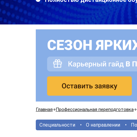
Главная
Профессиональная переподготовка
Специальности
О направлении
По