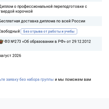
Диплом о профессиональной переподготовке с
твердой корочкой
Бесплатная доставка диплома по всей России
Свободный
Без отрыва от работы и учебы
ФЗ №273 «Об образовании в РФ» от 29.12.2012
Август 2026
те заявку без набора группы
и мы поможем вам