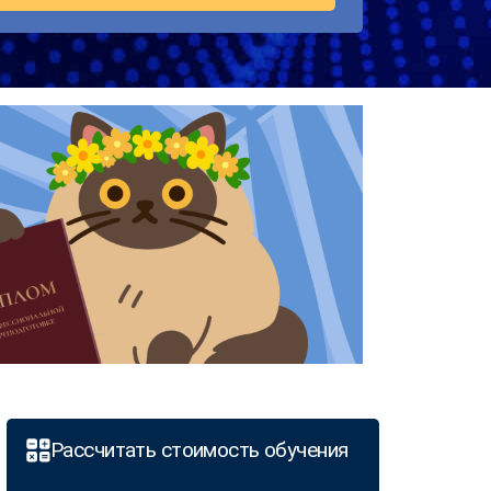
Рассчитать стоимость обучения