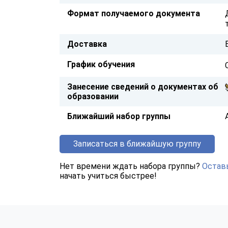
Формат получаемого документа
Доставка
График обучения
Занесение сведений о документах об
образовании
Ближайший набор группы
Записаться в ближайшую группу
Нет времени ждать набора группы?
Оставь
начать учиться быстрее!