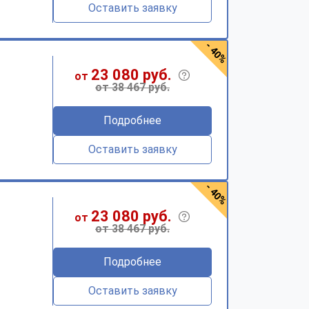
Оставить заявку
- 40%
23 080 руб.
от
от 38 467 руб.
Подробнее
Оставить заявку
- 40%
23 080 руб.
от
от 38 467 руб.
Подробнее
Оставить заявку