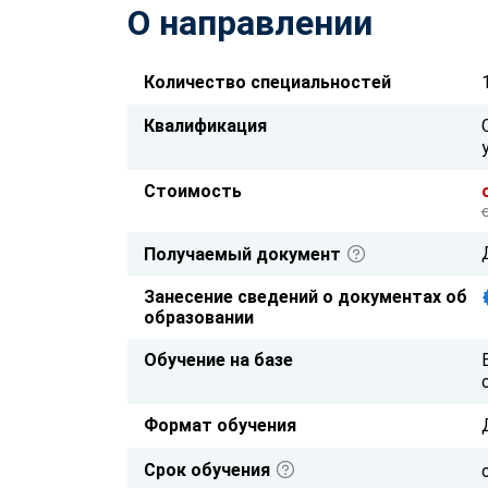
О направлении
Количество специальностей
Квалификация
Стоимость
Получаемый документ
Занесение сведений о документах об
образовании
Обучение на базе
Формат обучения
Срок обучения