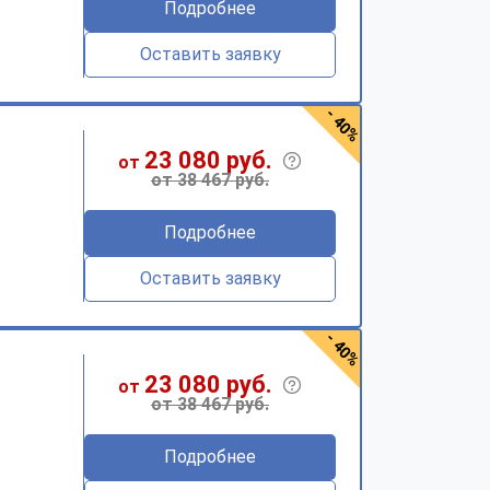
Подробнее
Оставить заявку
- 40%
23 080 руб.
от
от 38 467 руб.
Подробнее
Оставить заявку
- 40%
23 080 руб.
от
от 38 467 руб.
Подробнее