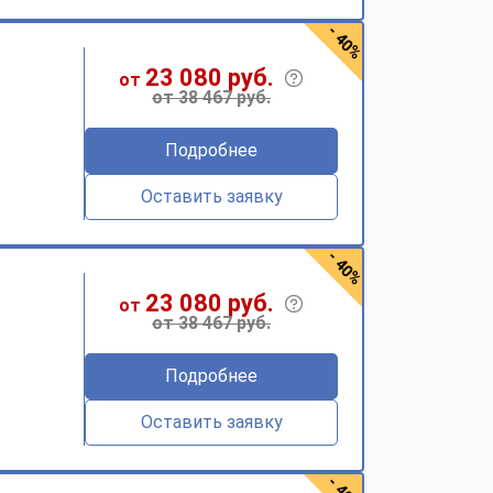
- 40%
23 080 руб.
от
от 38 467 руб.
Подробнее
Оставить заявку
- 40%
23 080 руб.
от
от 38 467 руб.
Подробнее
Оставить заявку