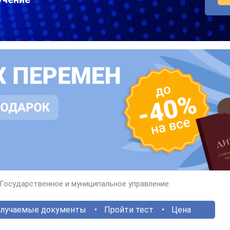
Государственное и муниципальное управление
лучаемые документы
Пройти тест
Цена