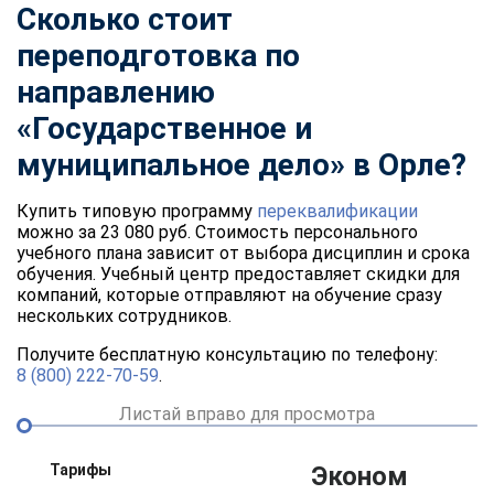
Сколько стоит
переподготовка по
направлению
«Государственное и
муниципальное дело» в Орле?
Купить типовую программу
переквалификации
можно за 23 080 руб. Стоимость персонального
учебного плана зависит от выбора дисциплин и срока
обучения. Учебный центр предоставляет скидки для
компаний, которые отправляют на обучение сразу
нескольких сотрудников.
Получите бесплатную консультацию по телефону:
8 (800) 222-70-59
.
Листай вправо для просмотра
Тарифы
Эконом