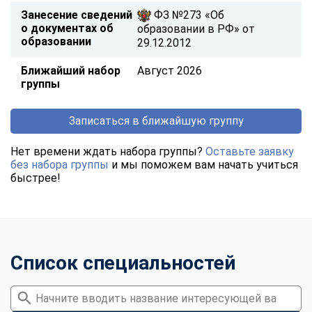
Занесение сведений
ФЗ №273 «Об
о документах об
образовании в РФ» от
образовании
29.12.2012
Ближайший набор
Август 2026
группы
Записаться в ближайшую группу
Нет времени ждать набора группы?
Оставьте заявку
без набора группы
и мы поможем вам начать учиться
быстрее!
Список специальностей