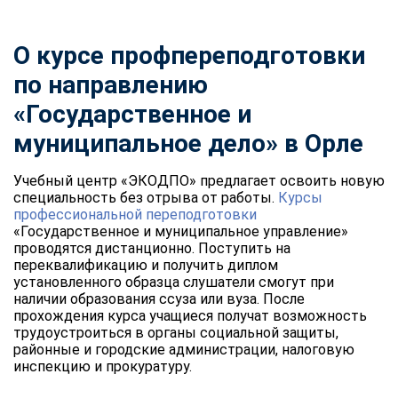
О курсе профпереподготовки
по направлению
«Государственное и
муниципальное дело» в Орле
Учебный центр «ЭКОДПО» предлагает освоить новую
специальность без отрыва от работы.
Курсы
профессиональной переподготовки
«Государственное и муниципальное управление»
проводятся дистанционно. Поступить на
переквалификацию и получить диплом
установленного образца слушатели смогут при
наличии образования ссуза или вуза. После
прохождения курса учащиеся получат возможность
трудоустроиться в органы социальной защиты,
районные и городские администрации, налоговую
инспекцию и прокуратуру.