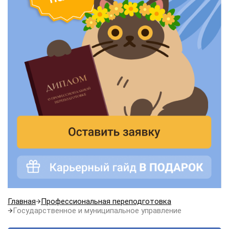
Главная
Профессиональная переподготовка
Государственное и муниципальное управление