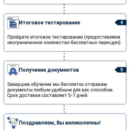
Итоговое тестирование
4
Пройдите итоговое тестирование (предоставляем
неограниченное количество бесплатных пересдач).
Получение документов
5
Завершив обучение мы бесплатно отправим
документы любым удобным для вас способом.
Срок доставки составляет 5-7 дней.
Поздравляем, Вы великолепны!