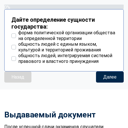
0%
Дайте определение сущности
государства:
форма политической организации общества
на определенной территории
общность людей с единым языком,
культурой и территорией проживания
общность людей, интегрируемая системой
правового и властного принуждения
Назад
Далее
Выдаваемый документ
После успешной сдачи экзаменов слушатели