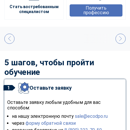
Стать востребованным
Получить
специалистом
профессию
5 шагов, чтобы пройти
обучение
Оставьте заявку
1
Оставьте заявку любым удобным для вас
способом:
на нашу электронную почту
sale@ecodpo.ru
через
форму обратной связи