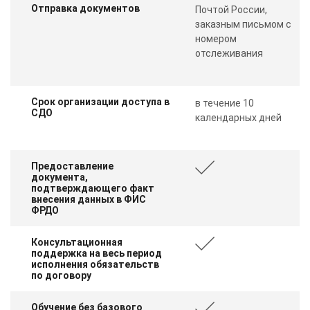
Отправка документов
Почтой России,
заказным письмом с
номером
отслеживания
Срок организации доступа в
в течение 10
СДО
календарных дней
Предоставление
документа,
подтверждающего факт
внесения данных в ФИС
ФРДО
Консультационная
поддержка на весь период
исполнения обязательств
по договору
Обучение без базового