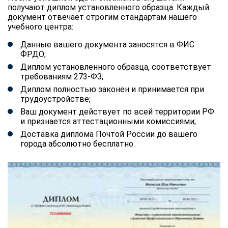
получают диплом установленного образца. Каждый
документ отвечает строгим стандартам нашего
учебного центра:
Данные вашего документа заносятся в ФИС
ФРДО;
Диплом установленного образца, соответствует
требованиям 273-ФЗ;
Диплом полностью законен и принимается при
трудоустройстве;
Ваш документ действует по всей территории РФ
и признается аттестационными комиссиями;
Доставка диплома Почтой России до вашего
города абсолютно бесплатно.