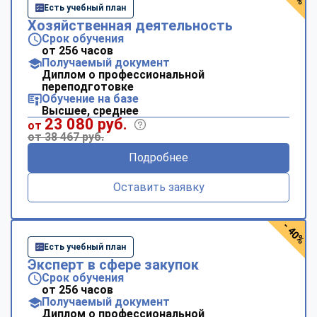
Есть учебный план
Хозяйственная деятельность
Срок обучения
от 256 часов
Получаемый документ
Диплом о профессиональной
переподготовке
Обучение на базе
Высшее, среднее
23 080 руб.
от
от 38 467 руб.
Подробнее
Оставить заявку
- 40%
Есть учебный план
Эксперт в сфере закупок
Срок обучения
от 256 часов
Получаемый документ
Диплом о профессиональной