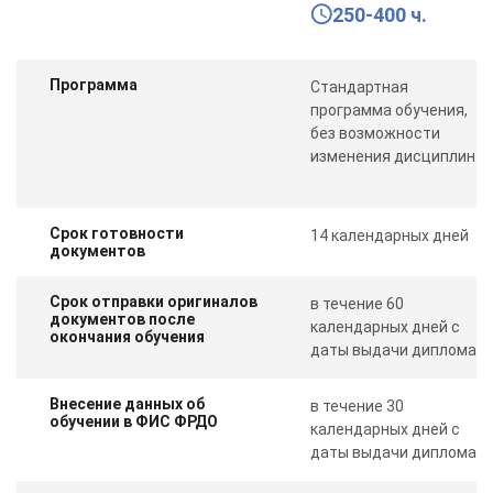
250-400 ч.
Программа
Стандартная
программа обучения,
без возможности
изменения дисциплин
Срок готовности
14 календарных дней
документов
Срок отправки оригиналов
в течение 60
документов после
календарных дней с
окончания обучения
даты выдачи диплома
Внесение данных об
в течение 30
обучении в ФИС ФРДО
календарных дней с
даты выдачи диплома