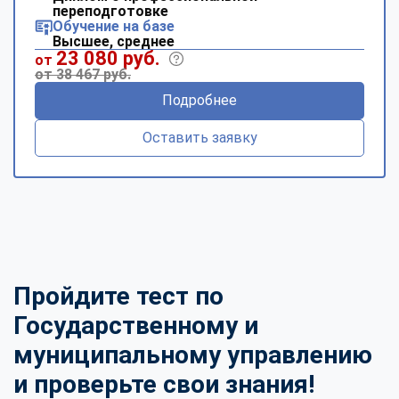
переподготовке
Обучение на базе
Высшее, среднее
23 080 руб.
от
от 38 467 руб.
Подробнее
Оставить заявку
Пройдите тест по
Государственному и
муниципальному управлению
и проверьте свои знания!