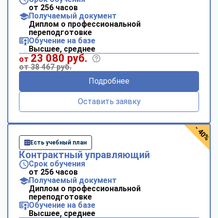
от 256 часов
Получаемый документ
Диплом о профессиональной
переподготовке
Обучение на базе
Высшее, среднее
23 080 руб.
от
от 38 467 руб.
Подробнее
Оставить заявку
- 40%
Есть учебный план
Контрактный управляющий
Срок обучения
от 256 часов
Получаемый документ
Диплом о профессиональной
переподготовке
Обучение на базе
Высшее, среднее