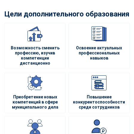
Цели дополнительного образования
Возможность сменить
Освоение актуальных
профессию, изучив
профессиональных
компетенции
навыков
дистанционно
Приобретение новых
Повышение
компетенций в сфере
конкурентоспособности
муниципального дела
среди сотрудников