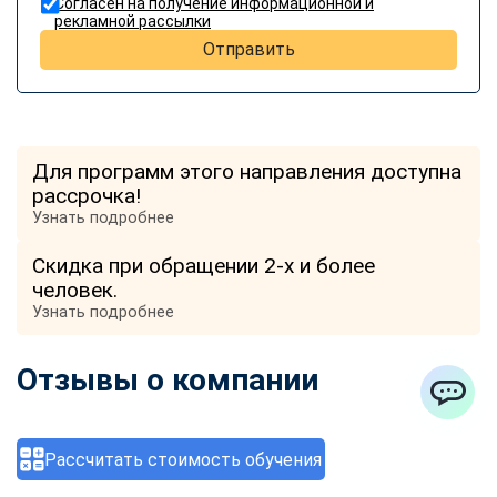
Согласен на получение информационной и
рекламной рассылки
Отправить
Для программ этого направления доступна
рассрочка!
Узнать подробнее
Скидка при обращении 2-х и более
человек.
Узнать подробнее
Отзывы о компании
ChatApp
Рассчитать стоимость обучения