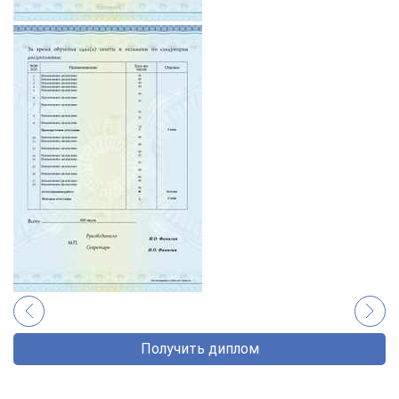
Получить диплом