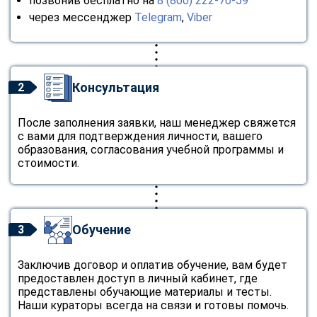
позвонив бесплатно на
8 (800) 222-70-59
через мессенджер
Telegram
,
Viber
Консультация
2
После заполнения заявки, наш менеджер свяжется
с вами для подтверждения личности, вашего
образования, согласования учебной программы и
стоимости.
Обучение
3
Заключив договор и оплатив обучение, вам будет
предоставлен доступ в личный кабинет, где
представлены обучающие материалы и тесты.
Наши кураторы всегда на связи и готовы помочь.