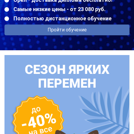
Самые низкие цены - от 23 080 руб.
Полностью дистанционное обучение
Пройти обучение