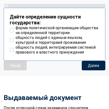
0%
Дайте определение сущности
государства:
форма политической организации общества
на определенной территории
общность людей с единым языком,
культурой и территорией проживания
общность людей, интегрируемая системой
правового и властного принуждения
Назад
Далее
Выдаваемый документ
После успешной сдачи экзаменов слушатели