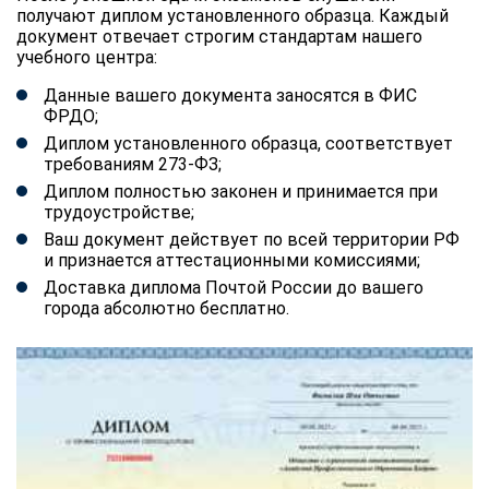
получают диплом установленного образца. Каждый
документ отвечает строгим стандартам нашего
учебного центра:
Данные вашего документа заносятся в ФИС
ФРДО;
Диплом установленного образца, соответствует
требованиям 273-ФЗ;
Диплом полностью законен и принимается при
трудоустройстве;
Ваш документ действует по всей территории РФ
и признается аттестационными комиссиями;
Доставка диплома Почтой России до вашего
города абсолютно бесплатно.