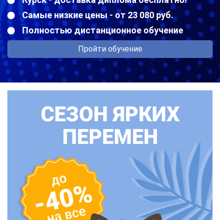
Самые низкие цены - от 23 080 руб.
Полностью дистанционное обучение
Пройти обучение