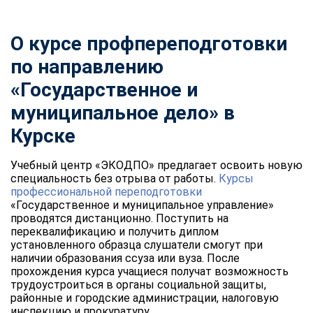
О курсе профпереподготовки
по направлению
«Государственное и
муниципальное дело» в
Курске
Учебный центр «ЭКОДПО» предлагает освоить новую
специальность без отрыва от работы.
Курсы
профессиональной переподготовки
«Государственное и муниципальное управление»
проводятся дистанционно. Поступить на
переквалификацию и получить диплом
установленного образца слушатели смогут при
наличии образования ссуза или вуза. После
прохождения курса учащиеся получат возможность
трудоустроиться в органы социальной защиты,
районные и городские администрации, налоговую
инспекцию и прокуратуру.