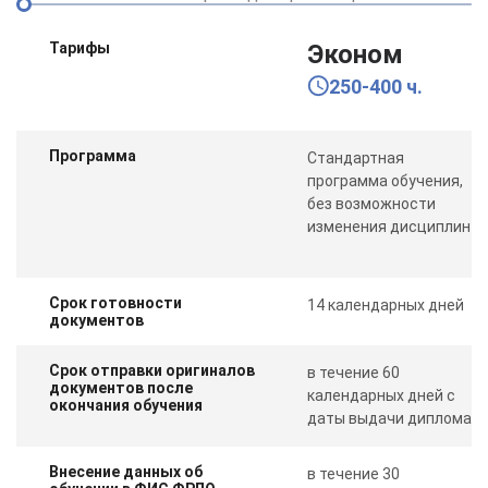
Тарифы
Эконом
250-400 ч.
Программа
Стандартная
программа обучения,
без возможности
изменения дисциплин
Срок готовности
14 календарных дней
документов
Срок отправки оригиналов
в течение 60
документов после
календарных дней с
окончания обучения
даты выдачи диплома
Внесение данных об
в течение 30