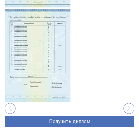
Получить диплом