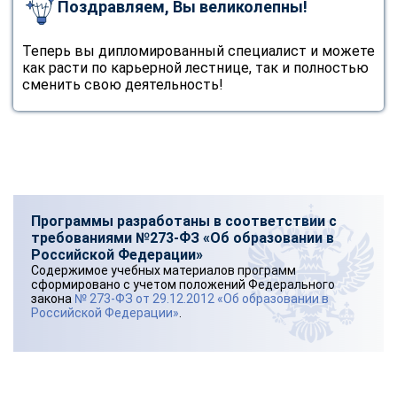
Поздравляем, Вы великолепны!
Теперь вы дипломированный специалист и можете
как расти по карьерной лестнице, так и полностью
сменить свою деятельность!
Программы разработаны в соответствии с
требованиями №273-ФЗ «Об образовании в
Российской Федерации»
Содержимое учебных материалов программ
сформировано с учетом положений Федерального
закона
№ 273-ФЗ от 29.12.2012 «Об образовании в
Российской Федерации»
.