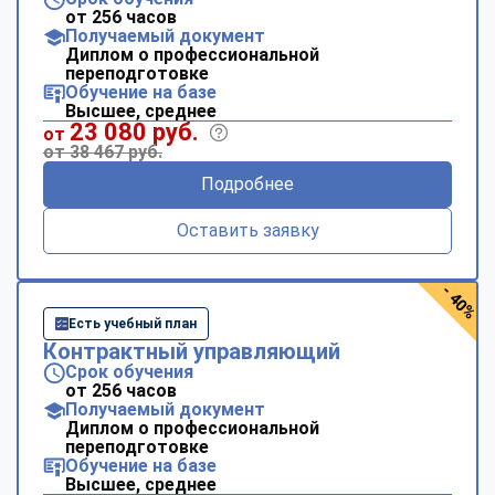
от 256 часов
Получаемый документ
Диплом о профессиональной
переподготовке
Обучение на базе
Высшее, среднее
23 080 руб.
от
от 38 467 руб.
Подробнее
Оставить заявку
- 40%
Есть учебный план
Контрактный управляющий
Срок обучения
от 256 часов
Получаемый документ
Диплом о профессиональной
переподготовке
Обучение на базе
Высшее, среднее