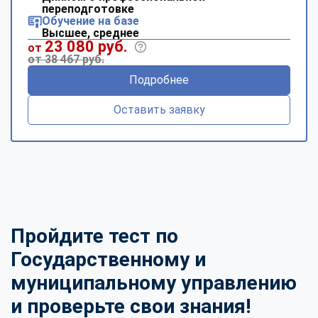
переподготовке
Обучение на базе
Высшее, среднее
23 080 руб.
от
от 38 467 руб.
Подробнее
Оставить заявку
Пройдите тест по
Государственному и
муниципальному управлению
и проверьте свои знания!