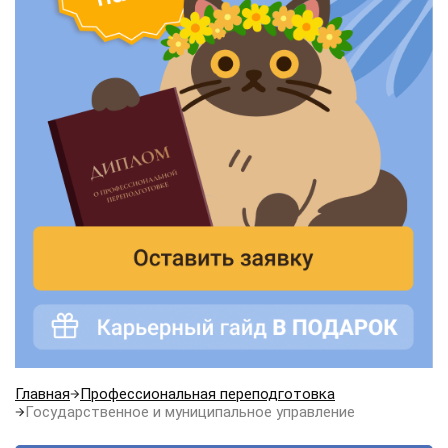
Главная
Профессиональная переподготовка
Государственное и муниципальное управление