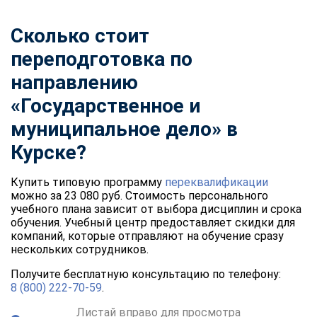
Сколько стоит
переподготовка по
направлению
«Государственное и
муниципальное дело» в
Курске?
Купить типовую программу
переквалификации
можно за 23 080 руб. Стоимость персонального
учебного плана зависит от выбора дисциплин и срока
обучения. Учебный центр предоставляет скидки для
компаний, которые отправляют на обучение сразу
нескольких сотрудников.
Получите бесплатную консультацию по телефону:
8 (800) 222-70-59
.
Листай вправо для просмотра