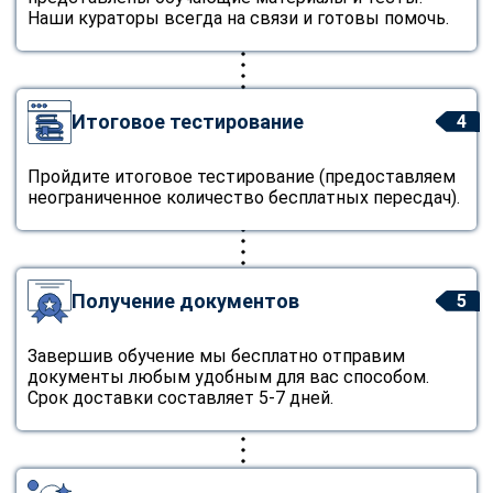
Наши кураторы всегда на связи и готовы помочь.
Итоговое тестирование
4
Пройдите итоговое тестирование (предоставляем
неограниченное количество бесплатных пересдач).
Получение документов
5
Завершив обучение мы бесплатно отправим
документы любым удобным для вас способом.
Срок доставки составляет 5-7 дней.