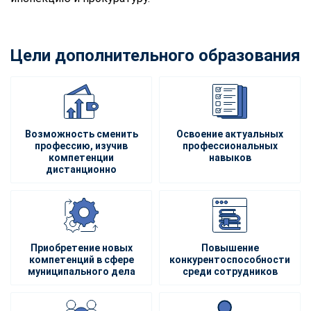
Цели дополнительного образования
Возможность сменить
Освоение актуальных
профессию, изучив
профессиональных
компетенции
навыков
дистанционно
Приобретение новых
Повышение
компетенций в сфере
конкурентоспособности
муниципального дела
среди сотрудников