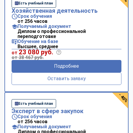
Есть учебный план
Хозяйственная деятельность
Срок обучения
от 256 часов
Получаемый документ
Диплом о профессиональной
переподготовке
Обучение на базе
Высшее, среднее
23 080 руб.
от
от 38 467 руб.
Подробнее
Оставить заявку
- 40%
Есть учебный план
Эксперт в сфере закупок
Срок обучения
от 256 часов
Получаемый документ
Диплом о профессиональной