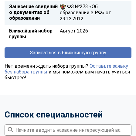
Занесение сведений
ФЗ №273 «Об
о документах об
образовании в РФ» от
образовании
29.12.2012
Ближайший набор
Август 2026
группы
Записаться в ближайшую группу
Нет времени ждать набора группы?
Оставьте заявку
без набора группы
и мы поможем вам начать учиться
быстрее!
Список специальностей