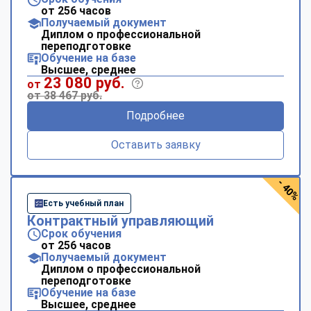
от 256 часов
Получаемый документ
Диплом о профессиональной
переподготовке
Обучение на базе
Высшее, среднее
23 080 руб.
от
от 38 467 руб.
Подробнее
Оставить заявку
- 40%
Есть учебный план
Контрактный управляющий
Срок обучения
от 256 часов
Получаемый документ
Диплом о профессиональной
переподготовке
Обучение на базе
Высшее, среднее