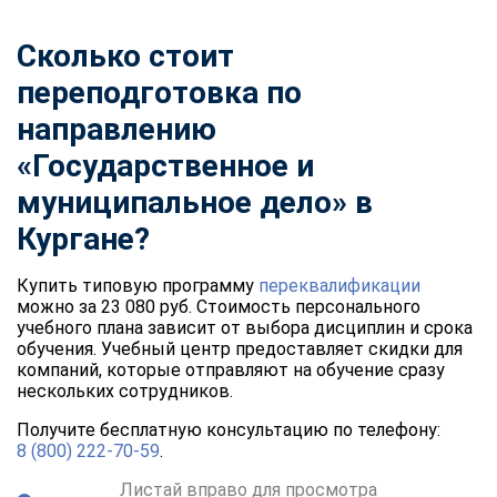
Сколько стоит
переподготовка по
направлению
«Государственное и
муниципальное дело» в
Кургане?
Купить типовую программу
переквалификации
можно за 23 080 руб. Стоимость персонального
учебного плана зависит от выбора дисциплин и срока
обучения. Учебный центр предоставляет скидки для
компаний, которые отправляют на обучение сразу
нескольких сотрудников.
Получите бесплатную консультацию по телефону:
8 (800) 222-70-59
.
Листай вправо для просмотра