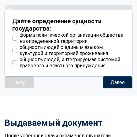
0%
Дайте определение сущности
государства:
форма политической организации общества
на определенной территории
общность людей с единым языком,
культурой и территорией проживания
общность людей, интегрируемая системой
правового и властного принуждения
Назад
Далее
Выдаваемый документ
После успешной сдачи экзаменов слушатели