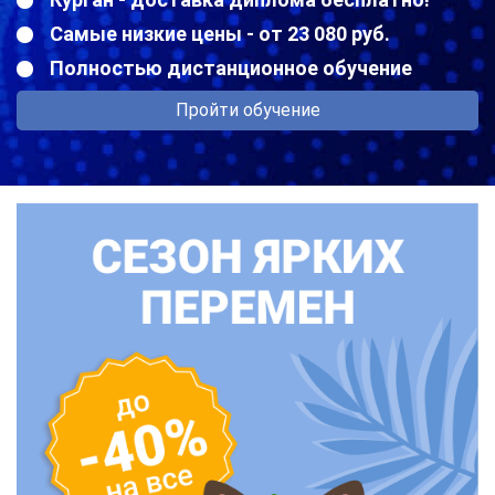
Самые низкие цены - от 23 080 руб.
Полностью дистанционное обучение
Пройти обучение