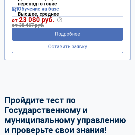
переподготовке
Обучение на базе
Высшее, среднее
23 080 руб.
от
от 38 467 руб.
Подробнее
Оставить заявку
Пройдите тест по
Государственному и
муниципальному управлению
и проверьте свои знания!