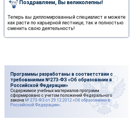
Поздравляем, Вы великолепны!
Теперь вы дипломированный специалист и можете
как расти по карьерной лестнице, так и полностью
сменить свою деятельность!
Программы разработаны в соответствии с
требованиями №273-ФЗ «Об образовании в
Российской Федерации»
Содержимое учебных материалов программ
сформировано с учетом положений Федерального
закона
№ 273-ФЗ от 29.12.2012 «Об образовании в
Российской Федерации»
.