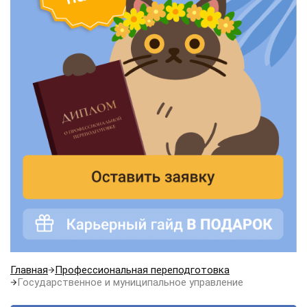
Главная
Профессиональная переподготовка
Государственное и муниципальное управление