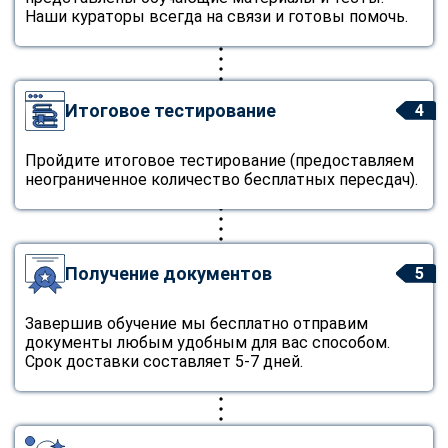
Наши кураторы всегда на связи и готовы помочь.
Итоговое тестирование
4
Пройдите итоговое тестирование (предоставляем
неограниченное количество бесплатных пересдач).
Получение документов
5
Завершив обучение мы бесплатно отправим
документы любым удобным для вас способом.
Срок доставки составляет 5-7 дней.