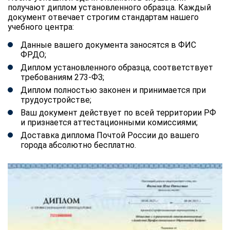
получают диплом установленного образца. Каждый
документ отвечает строгим стандартам нашего
учебного центра:
Данные вашего документа заносятся в ФИС
ФРДО;
Диплом установленного образца, соответствует
требованиям 273-ФЗ;
Диплом полностью законен и принимается при
трудоустройстве;
Ваш документ действует по всей территории РФ
и признается аттестационными комиссиями;
Доставка диплома Почтой России до вашего
города абсолютно бесплатно.