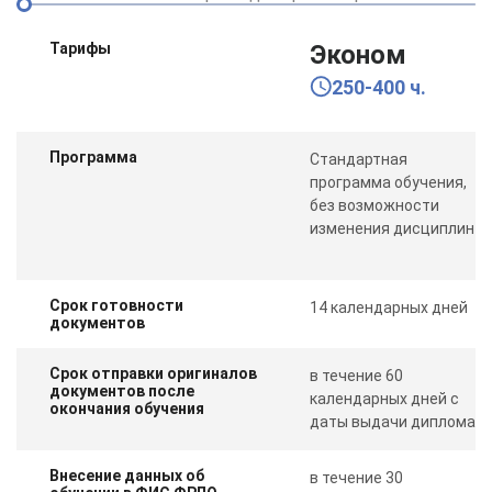
Тарифы
Эконом
250-400 ч.
Программа
Стандартная
программа обучения,
без возможности
изменения дисциплин
Срок готовности
14 календарных дней
документов
Срок отправки оригиналов
в течение 60
документов после
календарных дней с
окончания обучения
даты выдачи диплома
Внесение данных об
в течение 30