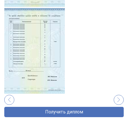
Получить диплом