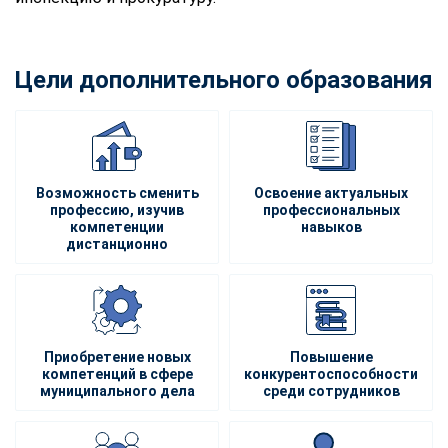
Цели дополнительного образования
Возможность сменить
Освоение актуальных
профессию, изучив
профессиональных
компетенции
навыков
дистанционно
Приобретение новых
Повышение
компетенций в сфере
конкурентоспособности
муниципального дела
среди сотрудников