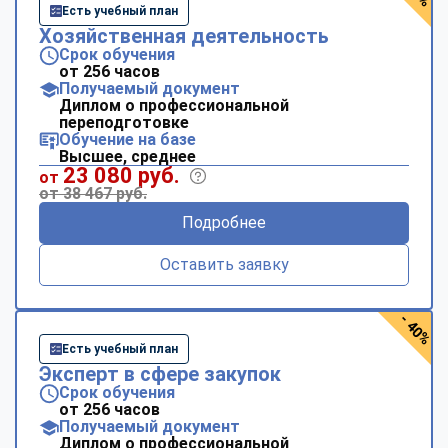
Есть учебный план
Хозяйственная деятельность
Срок обучения
от 256 часов
Получаемый документ
Диплом о профессиональной
переподготовке
Обучение на базе
Высшее, среднее
23 080 руб.
от
от 38 467 руб.
Подробнее
Оставить заявку
- 40%
Есть учебный план
Эксперт в сфере закупок
Срок обучения
от 256 часов
Получаемый документ
Диплом о профессиональной