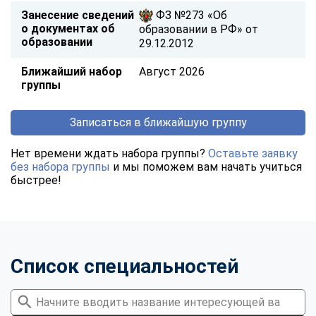
Занесение сведений
ФЗ №273 «Об
о документах об
образовании в РФ» от
образовании
29.12.2012
Ближайший набор
Август 2026
группы
Записаться в ближайшую группу
Нет времени ждать набора группы?
Оставьте заявку
без набора группы
и мы поможем вам начать учиться
быстрее!
Список специальностей