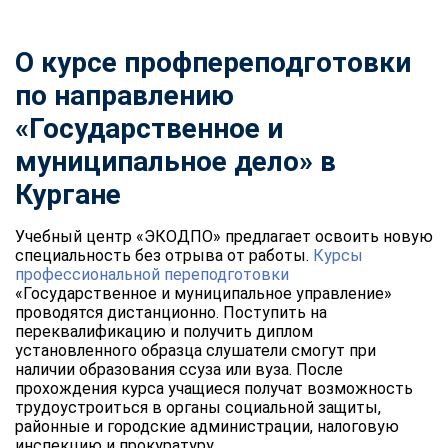
О курсе профпереподготовки
по направлению
«Государственное и
муниципальное дело» в
Кургане
Учебный центр «ЭКОДПО» предлагает освоить новую
специальность без отрыва от работы.
Курсы
профессиональной переподготовки
«Государственное и муниципальное управление»
проводятся дистанционно. Поступить на
переквалификацию и получить диплом
установленного образца слушатели смогут при
наличии образования ссуза или вуза. После
прохождения курса учащиеся получат возможность
трудоустроиться в органы социальной защиты,
районные и городские администрации, налоговую
инспекцию и прокуратуру.