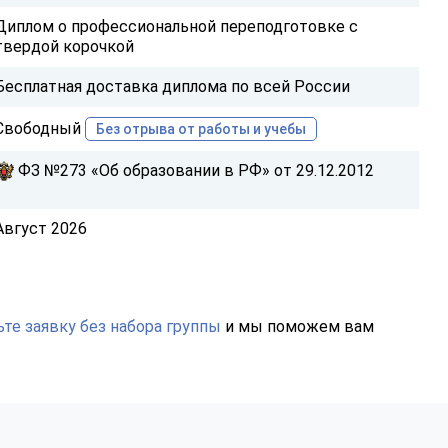
Диплом о профессиональной переподготовке с
твердой корочкой
Бесплатная доставка диплома по всей России
Свободный
Без отрыва от работы и учебы
ФЗ №273 «Об образовании в РФ» от 29.12.2012
Август 2026
те заявку без набора группы
и мы поможем вам