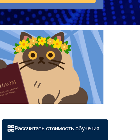
Рассчитать стоимость обучения