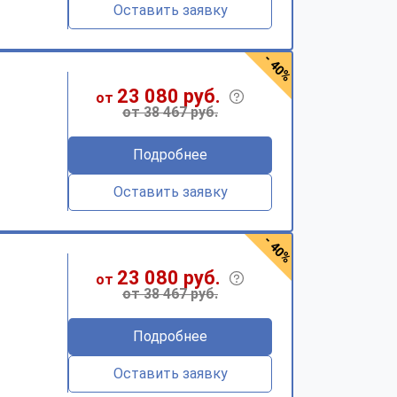
Оставить заявку
- 40%
23 080 руб.
от
от 38 467 руб.
Подробнее
Оставить заявку
- 40%
23 080 руб.
от
от 38 467 руб.
Подробнее
Оставить заявку