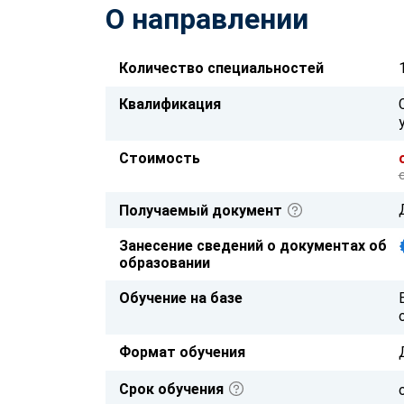
О направлении
Количество специальностей
Квалификация
Стоимость
Получаемый документ
Занесение сведений о документах об
образовании
Обучение на базе
Формат обучения
Срок обучения