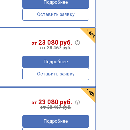
Подробнее
Оставить заявку
- 40%
23 080 руб.
от
от 38 467 руб.
Подробнее
Оставить заявку
- 40%
23 080 руб.
от
от 38 467 руб.
Подробнее