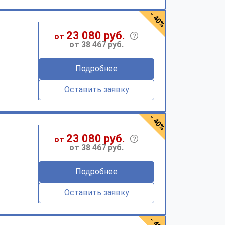
- 40%
23 080 руб.
от
от 38 467 руб.
Подробнее
Оставить заявку
- 40%
23 080 руб.
от
от 38 467 руб.
Подробнее
Оставить заявку