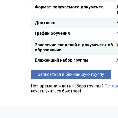
Формат получаемого документа
Доставка
График обучения
Занесение сведений о документах об
образовании
Ближайший набор группы
Записаться в ближайшую группу
Нет времени ждать набора группы?
Оставь
начать учиться быстрее!