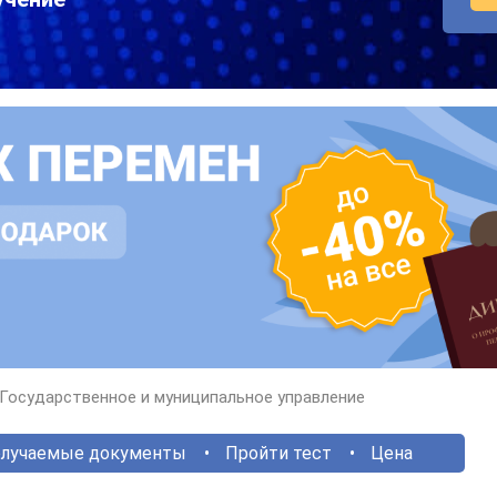
Государственное и муниципальное управление
лучаемые документы
Пройти тест
Цена