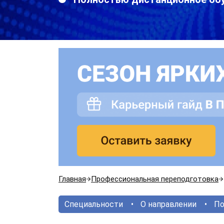
Главная
Профессиональная переподготовка
Специальности
О направлении
По