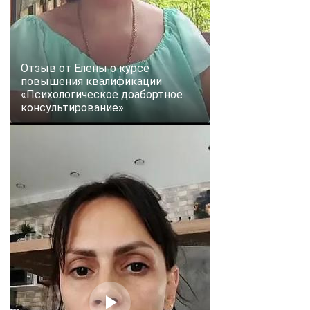
Отзыв от Елены о курсе
повышения квалификации
«Психологическое доабортное
консультирование»