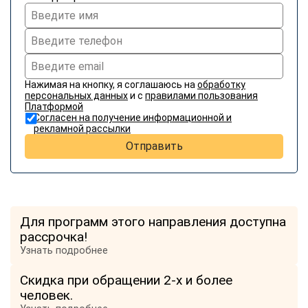
Нажимая на кнопку, я соглашаюсь на
обработку
персональных данных
и с
правилами пользования
Платформой
Согласен на получение информационной и
рекламной рассылки
Отправить
Для программ этого направления доступна
рассрочка!
Узнать подробнее
Скидка при обращении 2-х и более
человек.