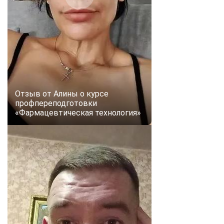
Отзыв от Алины о курсе
профпереподготовки
«Фармацевтическая технология»
ChatApp