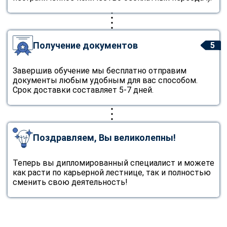
Получение документов
5
Завершив обучение мы бесплатно отправим
документы любым удобным для вас способом.
Срок доставки составляет 5-7 дней.
Поздравляем, Вы великолепны!
Теперь вы дипломированный специалист и можете
как расти по карьерной лестнице, так и полностью
сменить свою деятельность!