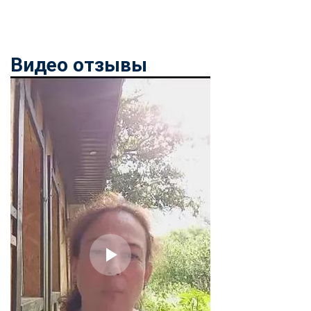
Видео отзывы