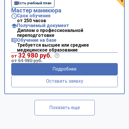
Есть учебный план
Мастер маникюра
Срок обучения
от 250 часов
Получаемый документ
Диплом о профессиональной
переподготовке
Обучение на базе
Требуется высшее или среднее
медицинское образование
32 980 руб.
от
от 54 980 руб.
Подробнее
Оставить заявку
Показать еще