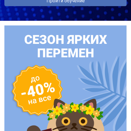
Пройти обучение