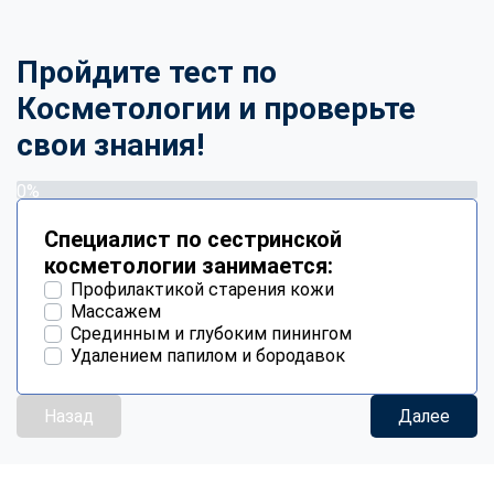
Пройдите тест по
Косметологии и проверьте
свои знания!
0%
Специалист по сестринской
косметологии занимается:
Профилактикой старения кожи
Массажем
Срединным и глубоким пинингом
Удалением папилом и бородавок
Назад
Далее