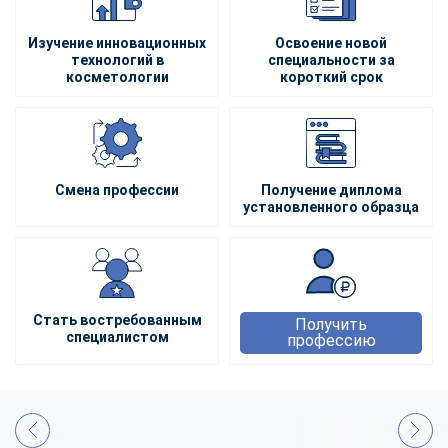
Изучение инновационных
Освоение новой
технологий в
специальности за
косметологии
короткий срок
Смена профессии
Получение диплома
установленного образца
Стать востребованным
Получить
специалистом
профессию