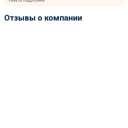
Узнать подробнее
Отзывы о компании