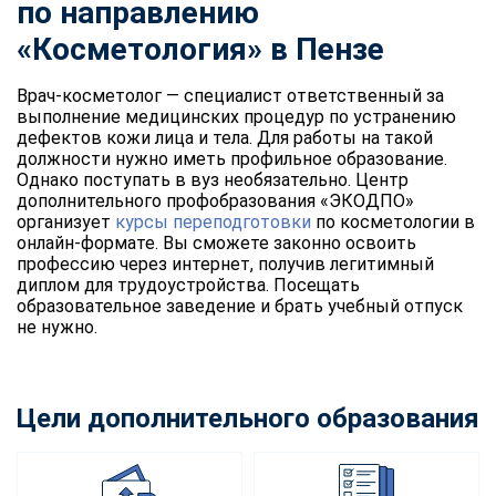
по направлению
«Косметология» в Пензе
Врач-косметолог — специалист ответственный за
выполнение медицинских процедур по устранению
дефектов кожи лица и тела. Для работы на такой
должности нужно иметь профильное образование.
Однако поступать в вуз необязательно. Центр
дополнительного профобразования «ЭКОДПО»
организует
курсы переподготовки
по косметологии в
онлайн-формате. Вы сможете законно освоить
профессию через интернет, получив легитимный
диплом для трудоустройства. Посещать
образовательное заведение и брать учебный отпуск
не нужно.
Цели дополнительного образования