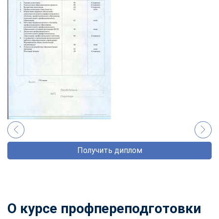
Получить диплом
О курсе профпереподготовки