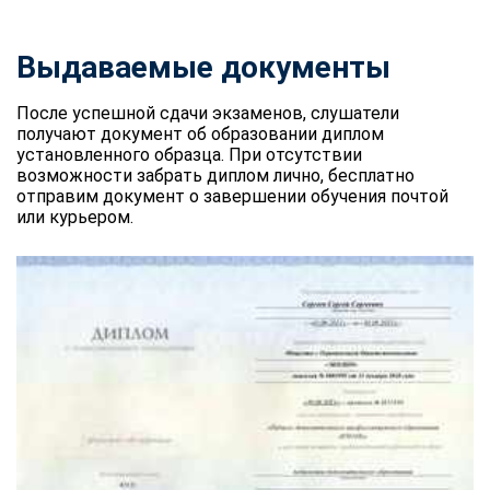
Выдаваемые документы
После успешной сдачи экзаменов, слушатели
получают документ об образовании диплом
установленного образца. При отсутствии
возможности забрать диплом лично, бесплатно
отправим документ о завершении обучения почтой
или курьером.