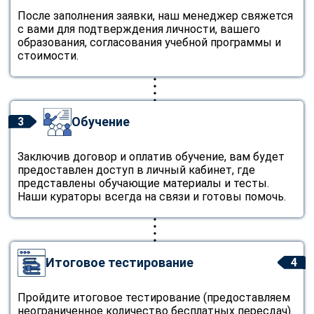
После заполнения заявки, наш менеджер свяжется
с вами для подтверждения личности, вашего
образования, согласования учебной программы и
стоимости.
Обучение
3
Заключив договор и оплатив обучение, вам будет
предоставлен доступ в личный кабинет, где
представлены обучающие материалы и тесты.
Наши кураторы всегда на связи и готовы помочь.
Итоговое тестирование
4
Пройдите итоговое тестирование (предоставляем
неограниченное количество бесплатных пересдач).