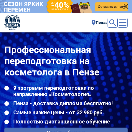
Пенза
Профессиональная
переподготовка на
косметолога в Пензе
9 программ переподготовки по
направлению «Косметология»
Пенза - доставка диплома бесплатно!
Самые низкие цены - от 32 980 руб.
Полностью дистанционное обучение