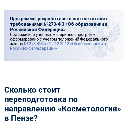
Программы разработаны в соответствии с
требованиями №273-ФЗ «Об образовании в
Российской Федерации»
Содержимое учебных материалов программ
сформировано с учетом положений Федерального
закона
№ 273-ФЗ от 29.12.2012 «Об образовании в
Российской Федерации»
.
Сколько стоит
переподготовка по
направлению «Косметология»
в Пензе?