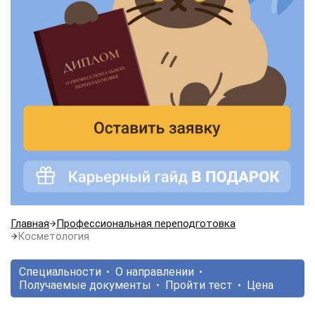
Главная
Профессиональная переподготовка
Косметология
Специальности
О направлении
Получаемые документы
Пройти тест
Цена