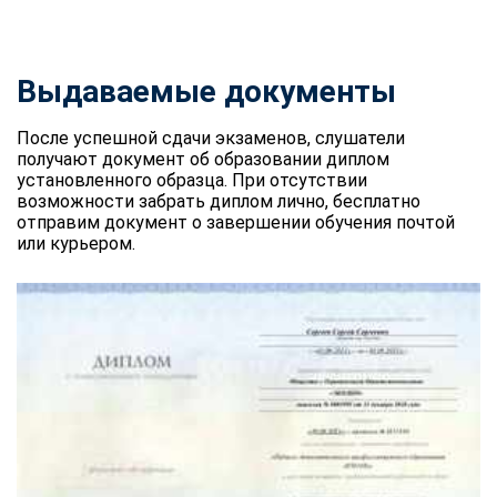
Выдаваемые документы
После успешной сдачи экзаменов, слушатели
получают документ об образовании диплом
установленного образца. При отсутствии
возможности забрать диплом лично, бесплатно
отправим документ о завершении обучения почтой
или курьером.