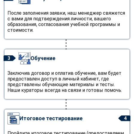
После заполнения заявки, наш менеджер свяжется
с вами для подтверждения личности, вашего
образования, согласования учебной программы и
стоимости.
Обучение
3
Заключив договор и оплатив обучение, вам будет
предоставлен доступ в личный кабинет, где
представлены обучающие материалы и тесты.
Наши кураторы всегда на связи и готовы помочь.
Итоговое тестирование
4
Пройдите итоговое тестирование (предоставляем