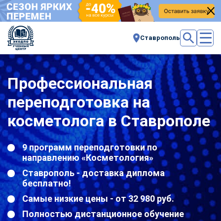
Ставрополь
Профессиональная
переподготовка на
косметолога в Ставрополе
9 программ переподготовки по
направлению «Косметология»
Ставрополь - доставка диплома
бесплатно!
Самые низкие цены - от 32 980 руб.
Полностью дистанционное обучение