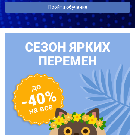
Пройти обучение