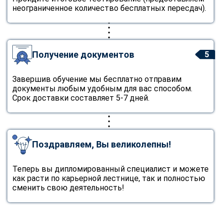
неограниченное количество бесплатных пересдач).
Получение документов
5
Завершив обучение мы бесплатно отправим
документы любым удобным для вас способом.
Срок доставки составляет 5-7 дней.
Поздравляем, Вы великолепны!
Теперь вы дипломированный специалист и можете
как расти по карьерной лестнице, так и полностью
сменить свою деятельность!