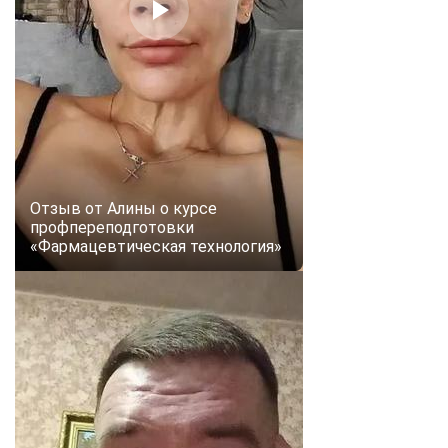
Отзыв от Алины о курсе
профпереподготовки
«Фармацевтическая технология»
ChatApp