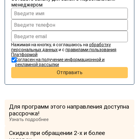
менеджером
Нажимая на кнопку, я соглашаюсь на
обработку
персональных данных
и с
правилами пользования
Платформой
Согласен на получение информационной и
рекламной рассылки
Отправить
Для программ этого направления доступна
рассрочка!
Узнать подробнее
Скидка при обращении 2-х и более