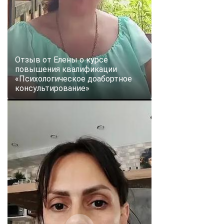
Отзыв от Елены о курсе
повышения квалификации
«Психологическое доабортное
консультирование»