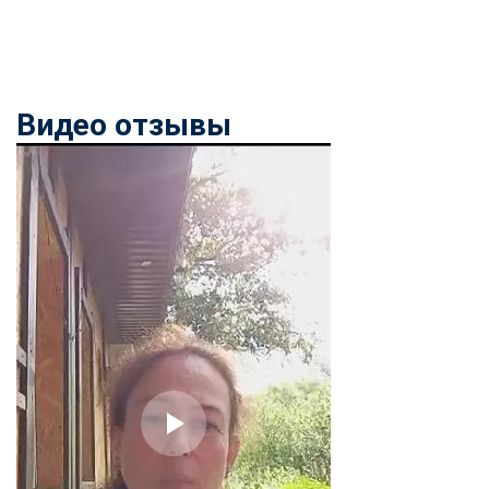
Видео отзывы