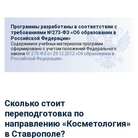
Программы разработаны в соответствии с
требованиями №273-ФЗ «Об образовании в
Российской Федерации»
Содержимое учебных материалов программ
сформировано с учетом положений Федерального
закона
№ 273-ФЗ от 29.12.2012 «Об образовании в
Российской Федерации»
.
Сколько стоит
переподготовка по
направлению «Косметология»
в Ставрополе?