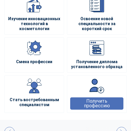
Изучение инновационных
Освоение новой
технологий в
специальности за
косметологии
короткий срок
Смена профессии
Получение диплома
установленного образца
Стать востребованным
Получить
специалистом
профессию