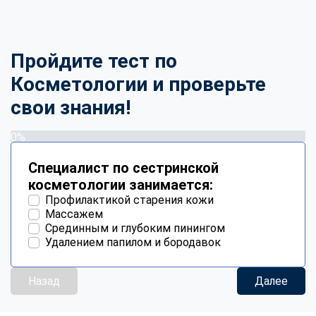
Пройдите тест по
Косметологии и проверьте
свои знания!
0%
Специалист по сестринской
косметологии занимается:
Профилактикой старения кожи
Массажем
Срединным и глубоким пинингом
Удалением папилом и бородавок
Назад
Далее