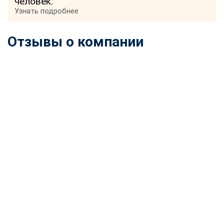
человек.
Узнать подробнее
Отзывы о компании