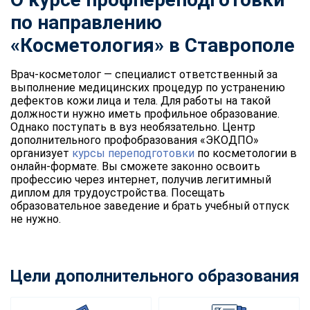
по направлению
«Косметология» в Ставрополе
Врач-косметолог — специалист ответственный за
выполнение медицинских процедур по устранению
дефектов кожи лица и тела. Для работы на такой
должности нужно иметь профильное образование.
Однако поступать в вуз необязательно. Центр
дополнительного профобразования «ЭКОДПО»
организует
курсы переподготовки
по косметологии в
онлайн-формате. Вы сможете законно освоить
профессию через интернет, получив легитимный
диплом для трудоустройства. Посещать
образовательное заведение и брать учебный отпуск
не нужно.
Цели дополнительного образования