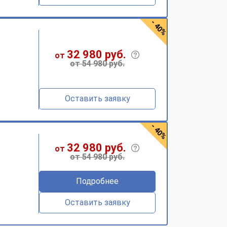
- 40%
32 980 руб.
от
от 54 980 руб.
Оставить заявку
- 40%
32 980 руб.
от
от 54 980 руб.
Подробнее
Оставить заявку