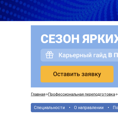
Главная
Профессиональная переподготовка
Специальности
О направлении
По