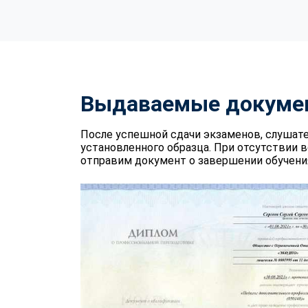
Выдаваемые докуме
После успешной сдачи экзаменов, слушат
установленного образца. При отсутствии 
отправим документ о завершении обучения