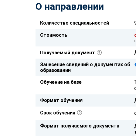
О направлении
Количество специальностей
Стоимость
Получаемый документ
Занесение сведений о документах об
образовании
Обучение на базе
Формат обучения
Срок обучения
Формат получаемого документа