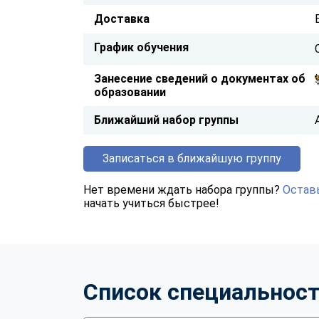
Доставка
График обучения
Занесение сведений о документах об
образовании
Ближайший набор группы
Записаться в ближайшую группу
Нет времени ждать набора группы?
Оставь
начать учиться быстрее!
Список специальнос