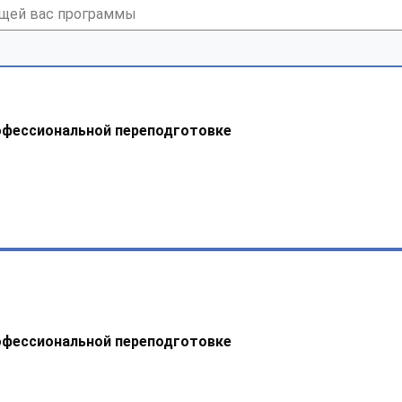
офессиональной переподготовке
офессиональной переподготовке