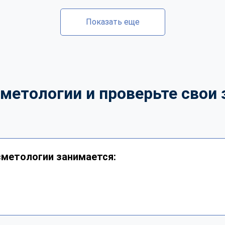
Показать еще
метологии и проверьте свои 
сметологии занимается: