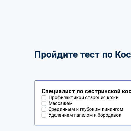
Пройдите тест по Кос
Специалист по сестринской ко
Профилактикой старения кожи
Массажем
Срединным и глубоким пинингом
Удалением папилом и бородавок