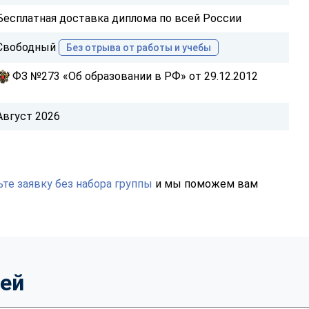
Бесплатная доставка диплома по всей России
Свободный
Без отрыва от работы и учебы
ФЗ №273 «Об образовании в РФ» от 29.12.2012
Август 2026
те заявку без набора группы
и мы поможем вам
тей