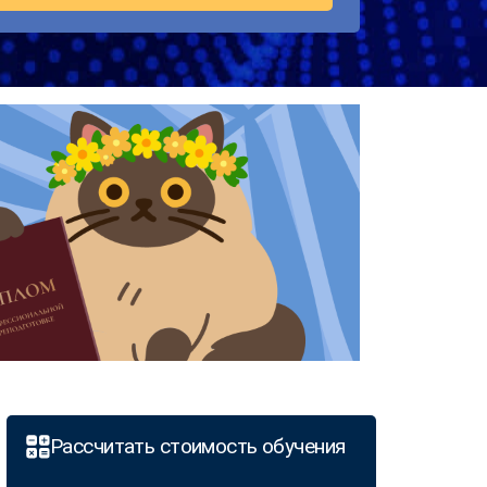
Рассчитать стоимость обучения