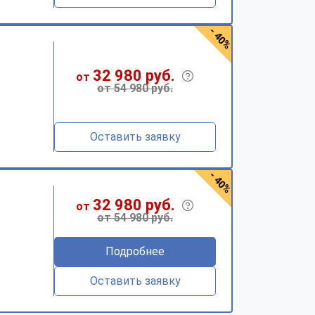
- 40%
32 980 руб.
от
от 54 980 руб.
Оставить заявку
- 40%
32 980 руб.
от
от 54 980 руб.
Подробнее
Оставить заявку