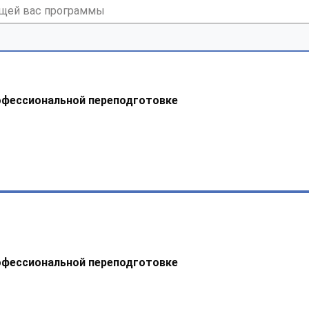
офессиональной переподготовке
офессиональной переподготовке