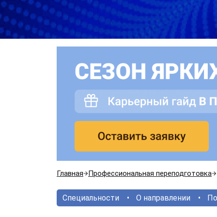
Главная
Профессиональная переподготовка
Специальности
О направлении
По