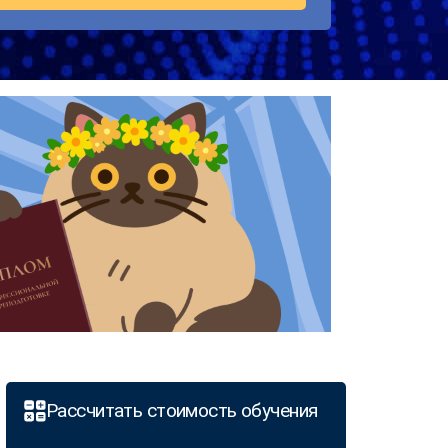
Рассчитать стоимость обучения