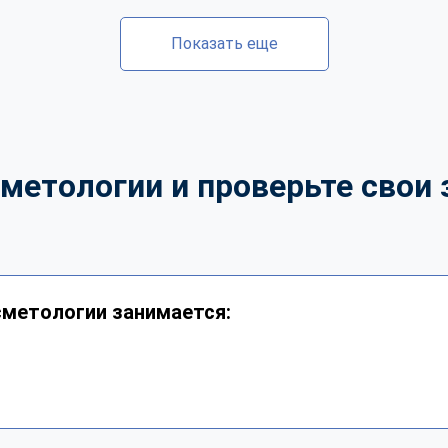
Показать еще
метологии и проверьте свои 
сметологии занимается: