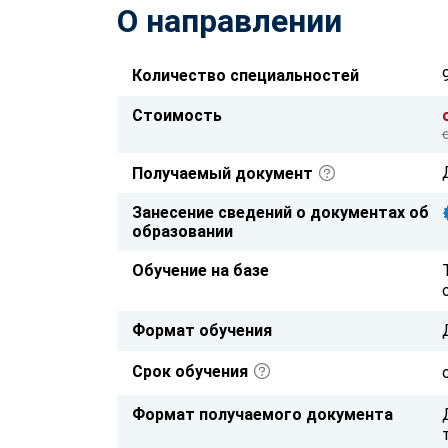
О направлении
Количество специальностей
Стоимость
Получаемый документ
Занесение сведений о документах об
образовании
Обучение на базе
Формат обучения
Срок обучения
Формат получаемого документа