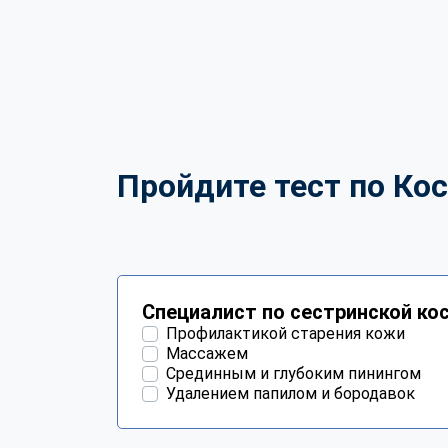
Пройдите тест по Кос
Специалист по сестринской ко
Профилактикой старения кожи
Массажем
Срединным и глубоким пинингом
Удалением папилом и бородавок