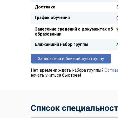
Доставка
График обучения
Занесение сведений о документах об
образовании
Ближайший набор группы
Записаться в ближайшую группу
Нет времени ждать набора группы?
Оставь
начать учиться быстрее!
Список специальнос