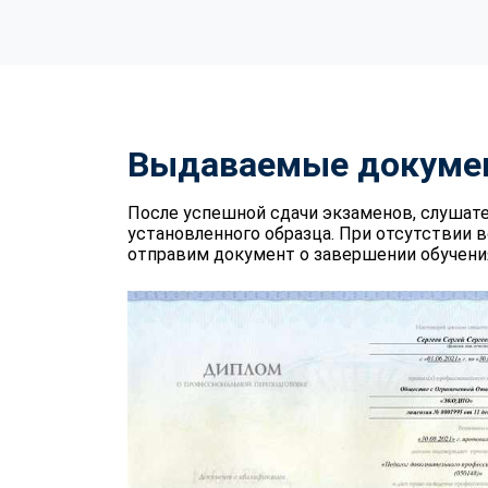
Выдаваемые докуме
После успешной сдачи экзаменов, слушат
установленного образца. При отсутствии 
отправим документ о завершении обучения