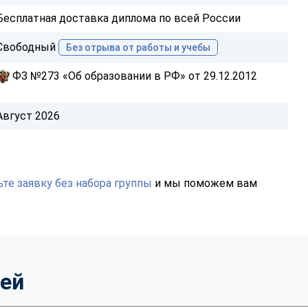
Бесплатная доставка диплома по всей России
Свободный
Без отрыва от работы и учебы
ФЗ №273 «Об образовании в РФ» от 29.12.2012
Август 2026
те заявку без набора группы
и мы поможем вам
тей