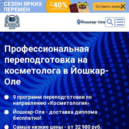
Йошкар-Ола
Профессиональная
переподготовка на
косметолога в Йошкар-
Оле
9 программ переподготовки по
направлению «Косметология»
Йошкар-Ола - доставка диплома
бесплатно!
Самые низкие цены - от 32 980 руб.