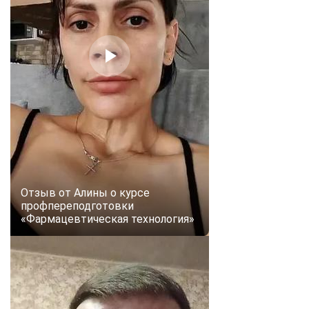
Отзыв от Алины о курсе
профпереподготовки
«Фармацевтическая технология»
ChatApp