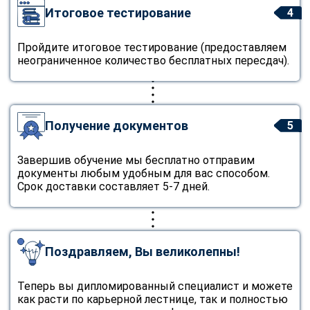
Итоговое тестирование
4
Пройдите итоговое тестирование (предоставляем
неограниченное количество бесплатных пересдач).
Получение документов
5
Завершив обучение мы бесплатно отправим
документы любым удобным для вас способом.
Срок доставки составляет 5-7 дней.
Поздравляем, Вы великолепны!
Теперь вы дипломированный специалист и можете
как расти по карьерной лестнице, так и полностью