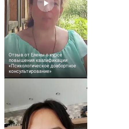
Отзыв от Елены о курсе
повышения квалификации
«Психологическое доабортное
консультирование»