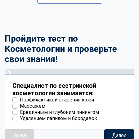
Пройдите тест по
Косметологии и проверьте
свои знания!
0%
Специалист по сестринской
косметологии занимается:
Профилактикой старения кожи
Массажем
Срединным и глубоким пинингом
Удалением папилом и бородавок
Назад
Далее