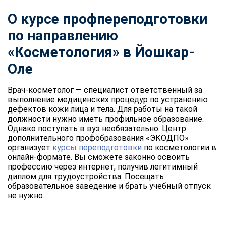
О курсе профпереподготовки
по направлению
«Косметология» в Йошкар-
Оле
Врач-косметолог — специалист ответственный за
выполнение медицинских процедур по устранению
дефектов кожи лица и тела. Для работы на такой
должности нужно иметь профильное образование.
Однако поступать в вуз необязательно. Центр
дополнительного профобразования «ЭКОДПО»
организует
курсы переподготовки
по косметологии в
онлайн-формате. Вы сможете законно освоить
профессию через интернет, получив легитимный
диплом для трудоустройства. Посещать
образовательное заведение и брать учебный отпуск
не нужно.