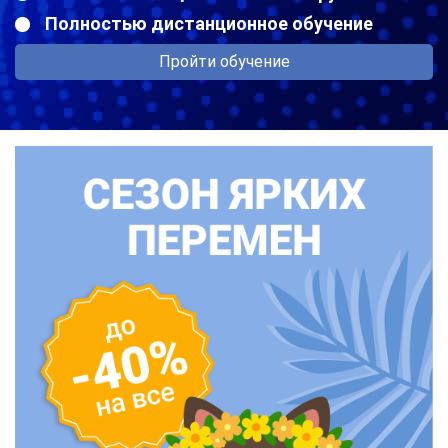
Полностью дистанционное обучение
Пройти обучение