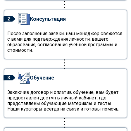
Консультация
2
После заполнения заявки, наш менеджер свяжется
с вами для подтверждения личности, вашего
образования, согласования учебной программы и
стоимости.
Обучение
3
Заключив договор и оплатив обучение, вам будет
предоставлен доступ в личный кабинет, где
представлены обучающие материалы и тесты.
Наши кураторы всегда на связи и готовы помочь.