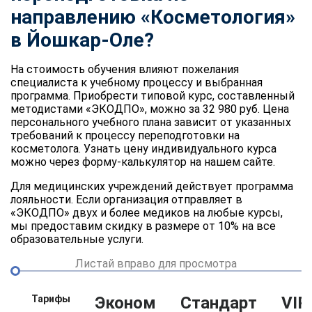
направлению «Косметология»
в Йошкар-Оле?
На стоимость обучения влияют пожелания
специалиста к учебному процессу и выбранная
программа. Приобрести типовой курс, составленный
методистами «ЭКОДПО», можно за 32 980 руб. Цена
персонального учебного плана зависит от указанных
требований к процессу переподготовки на
косметолога. Узнать цену индивидуального курса
можно через форму-калькулятор на нашем сайте.
Для медицинских учреждений действует программа
лояльности. Если организация отправляет в
«ЭКОДПО» двух и более медиков на любые курсы,
мы предоставим скидку в размере от 10% на все
образовательные услуги.
Листай вправо для просмотра
Тарифы
Эконом
Стандарт
VIP