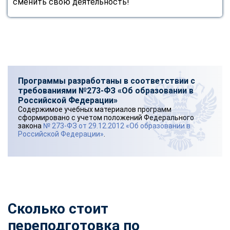
сменить свою деятельность!
Программы разработаны в соответствии с
требованиями №273-ФЗ «Об образовании в
Российской Федерации»
Содержимое учебных материалов программ
сформировано с учетом положений Федерального
закона
№ 273-ФЗ от 29.12.2012 «Об образовании в
Российской Федерации»
.
Сколько стоит
переподготовка по