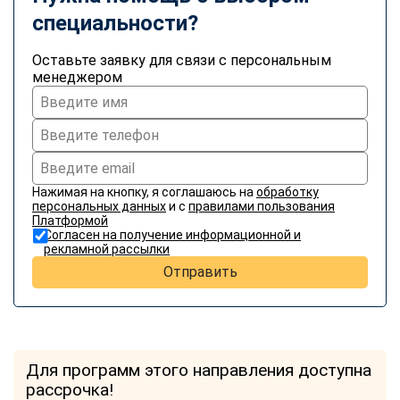
специальности?
Оставьте заявку для связи с персональным
менеджером
Нажимая на кнопку, я соглашаюсь на
обработку
персональных данных
и с
правилами пользования
Платформой
Согласен на получение информационной и
рекламной рассылки
Отправить
Для программ этого направления доступна
рассрочка!