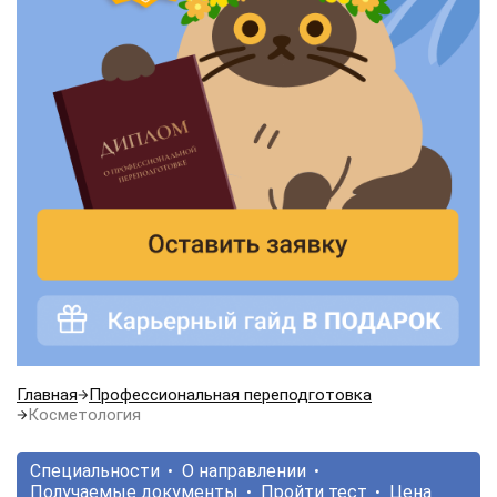
Главная
Профессиональная переподготовка
Косметология
Специальности
О направлении
Получаемые документы
Пройти тест
Цена