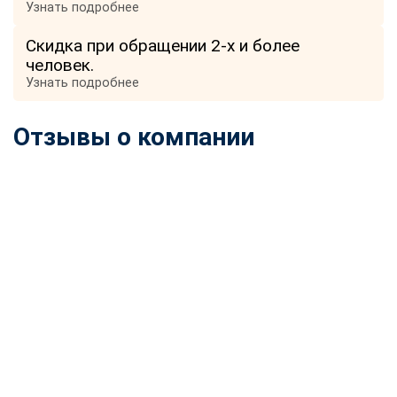
Узнать подробнее
Скидка при обращении 2-х и более
человек.
Узнать подробнее
Отзывы о компании