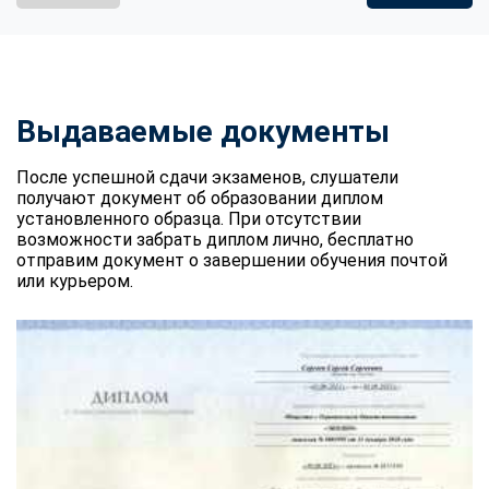
Выдаваемые документы
После успешной сдачи экзаменов, слушатели
получают документ об образовании диплом
установленного образца. При отсутствии
возможности забрать диплом лично, бесплатно
отправим документ о завершении обучения почтой
или курьером.