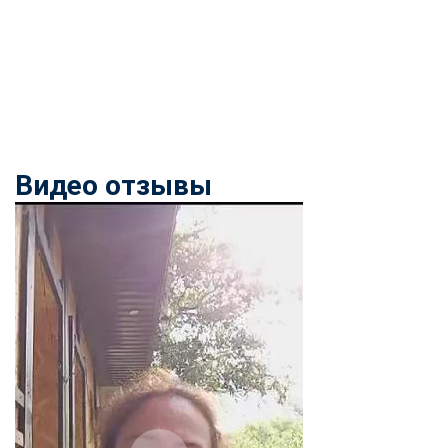
Видео отзывы