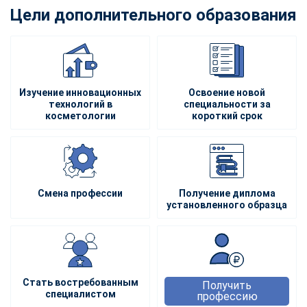
Цели дополнительного образования
Изучение инновационных
Освоение новой
технологий в
специальности за
косметологии
короткий срок
Смена профессии
Получение диплома
установленного образца
Стать востребованным
Получить
специалистом
профессию