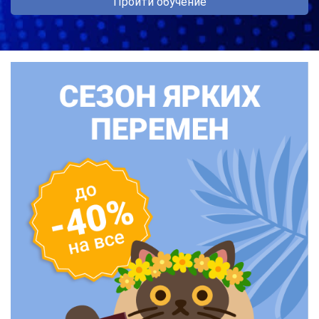
Пройти обучение