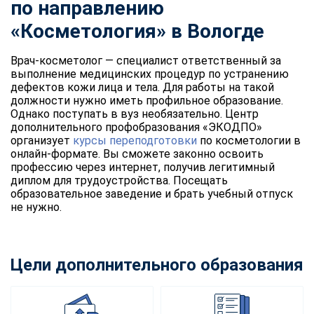
по направлению
«Косметология» в Вологде
Врач-косметолог — специалист ответственный за
выполнение медицинских процедур по устранению
дефектов кожи лица и тела. Для работы на такой
должности нужно иметь профильное образование.
Однако поступать в вуз необязательно. Центр
дополнительного профобразования «ЭКОДПО»
организует
курсы переподготовки
по косметологии в
онлайн-формате. Вы сможете законно освоить
профессию через интернет, получив легитимный
диплом для трудоустройства. Посещать
образовательное заведение и брать учебный отпуск
не нужно.
Цели дополнительного образования