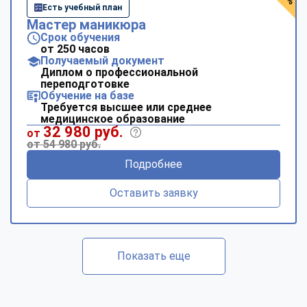
Есть учебный план
Мастер маникюра
Срок обучения
от 250 часов
Получаемый документ
Диплом о профессиональной
переподготовке
Обучение на базе
Требуется высшее или среднее
медицинское образование
32 980 руб.
от
от 54 980 руб.
Подробнее
Оставить заявку
Показать еще