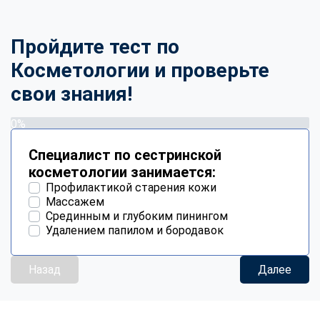
Пройдите тест по
Косметологии и проверьте
свои знания!
0%
Специалист по сестринской
косметологии занимается:
Профилактикой старения кожи
Массажем
Срединным и глубоким пинингом
Удалением папилом и бородавок
Назад
Далее