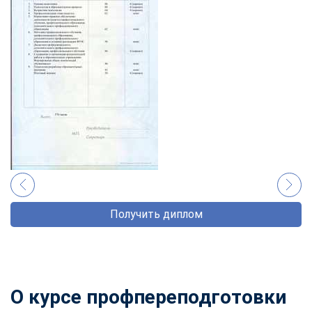
Получить диплом
О курсе профпереподготовки