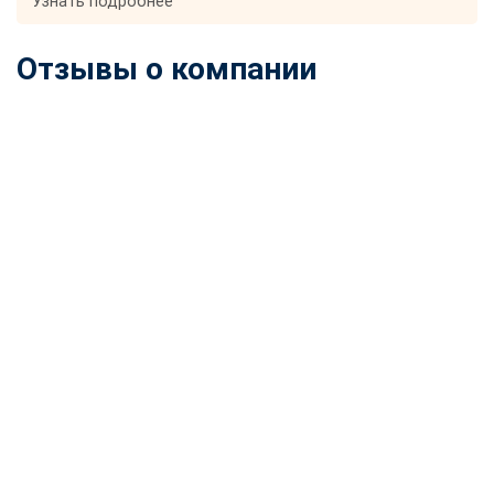
Узнать подробнее
Отзывы о компании