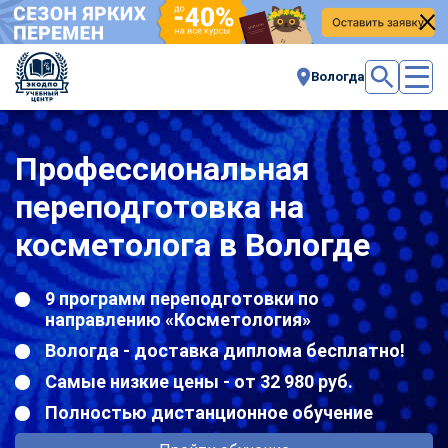
Вологда
Профессиональная
переподготовка на
косметолога в Вологде
9 программ переподготовки по
направлению «Косметология»
Вологда - доставка диплома бесплатно!
Самые низкие цены - от 32 980 руб.
Полностью дистанционное обучение