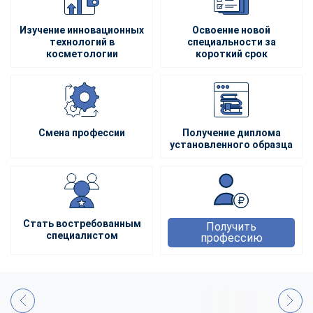
Изучение инновационных
Освоение новой
технологий в
специальности за
косметологии
короткий срок
Смена профессии
Получение диплома
установленного образца
Стать востребованным
Получить
специалистом
профессию