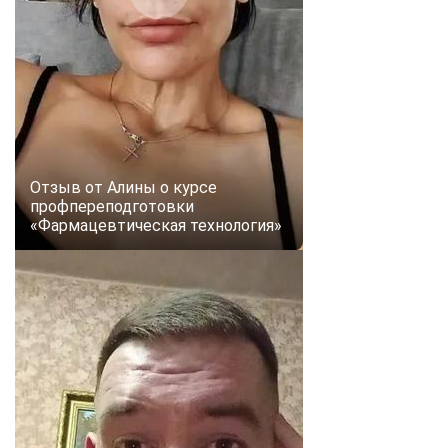
Отзыв от Алины о курсе
профпереподготовки
«Фармацевтическая технология»
ChatApp