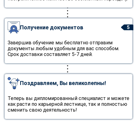
Получение документов
5
Завершив обучение мы бесплатно отправим
документы любым удобным для вас способом.
Срок доставки составляет 5-7 дней.
Поздравляем, Вы великолепны!
Теперь вы дипломированный специалист и можете
как расти по карьерной лестнице, так и полностью
сменить свою деятельность!