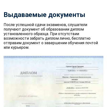
Выдаваемые документы
После успешной сдачи экзаменов, слушатели
получают документ об образовании диплом
установленного образца. При отсутствии
возможности забрать диплом лично, бесплатно
отправим документ о завершении обучения почтой
или курьером.