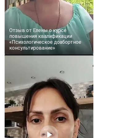
Отзыв от Елены о курсе
повышения квалификации
«Психологическое доабортное
консультирование»