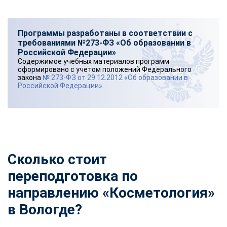
Программы разработаны в соответствии с
требованиями №273-ФЗ «Об образовании в
Российской Федерации»
Содержимое учебных материалов программ
сформировано с учетом положений Федерального
закона
№ 273-ФЗ от 29.12.2012 «Об образовании в
Российской Федерации»
.
Сколько стоит
переподготовка по
направлению «Косметология»
в Вологде?