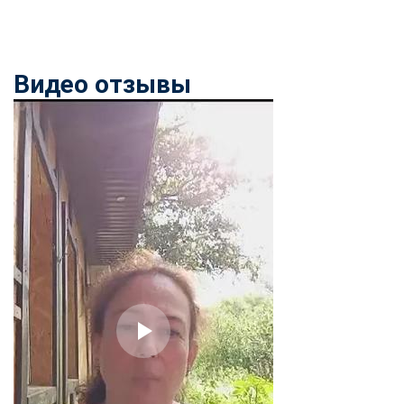
Видео отзывы