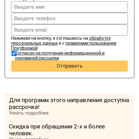
Нажимая на кнопку, я соглашаюсь на
обработку
персональных данных
и с
правилами пользования
Платформой
Согласен на получение информационной и
рекламной рассылки
Отправить
Для программ этого направления доступна
рассрочка!
Узнать подробнее
Скидка при обращении 2-х и более
человек.