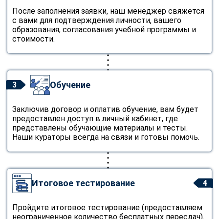
После заполнения заявки, наш менеджер свяжется
с вами для подтверждения личности, вашего
образования, согласования учебной программы и
стоимости.
Обучение
3
Заключив договор и оплатив обучение, вам будет
предоставлен доступ в личный кабинет, где
представлены обучающие материалы и тесты.
Наши кураторы всегда на связи и готовы помочь.
Итоговое тестирование
4
Пройдите итоговое тестирование (предоставляем
неограниченное количество бесплатных пересдач).