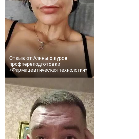
Отзыв от Алины о курсе
профпереподготовки
«Фармацевтическая технология»
ChatApp