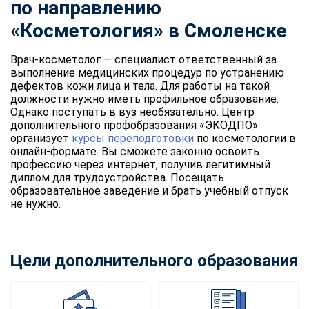
по направлению
«Косметология» в Смоленске
Врач-косметолог — специалист ответственный за
выполнение медицинских процедур по устранению
дефектов кожи лица и тела. Для работы на такой
должности нужно иметь профильное образование.
Однако поступать в вуз необязательно. Центр
дополнительного профобразования «ЭКОДПО»
организует
курсы переподготовки
по косметологии в
онлайн-формате. Вы сможете законно освоить
профессию через интернет, получив легитимный
диплом для трудоустройства. Посещать
образовательное заведение и брать учебный отпуск
не нужно.
Цели дополнительного образования