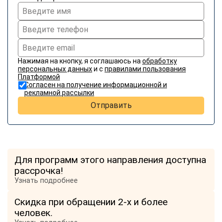
Нажимая на кнопку, я соглашаюсь на
обработку
персональных данных
и с
правилами пользования
Платформой
Согласен на получение информационной и
рекламной рассылки
Отправить
Для программ этого направления доступна
рассрочка!
Узнать подробнее
Скидка при обращении 2-х и более
человек.