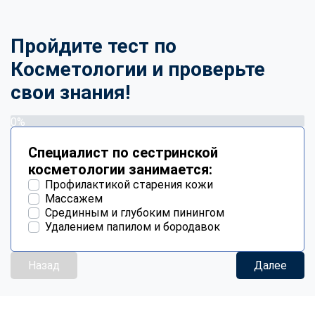
Пройдите тест по
Косметологии и проверьте
свои знания!
0%
Специалист по сестринской
косметологии занимается:
Профилактикой старения кожи
Массажем
Срединным и глубоким пинингом
Удалением папилом и бородавок
Назад
Далее