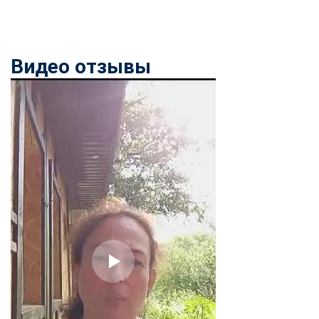
Видео отзывы