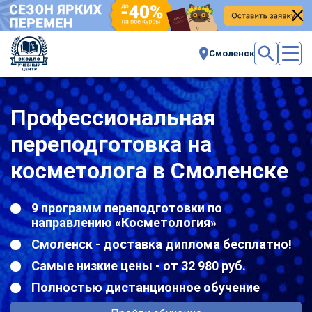
Смоленск
Профессиональная
переподготовка на
косметолога в Смоленске
9 программ переподготовки по
направлению «Косметология»
Смоленск - доставка диплома бесплатно!
Самые низкие цены - от 32 980 руб.
Полностью дистанционное обучение