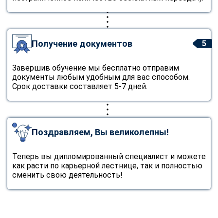
Получение документов
5
Завершив обучение мы бесплатно отправим
документы любым удобным для вас способом.
Срок доставки составляет 5-7 дней.
Поздравляем, Вы великолепны!
Теперь вы дипломированный специалист и можете
как расти по карьерной лестнице, так и полностью
сменить свою деятельность!