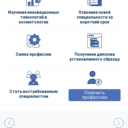
Изучение инновационных
Освоение новой
технологий в
специальности за
косметологии
короткий срок
Смена профессии
Получение диплома
установленного образца
Стать востребованным
Получить
специалистом
профессию