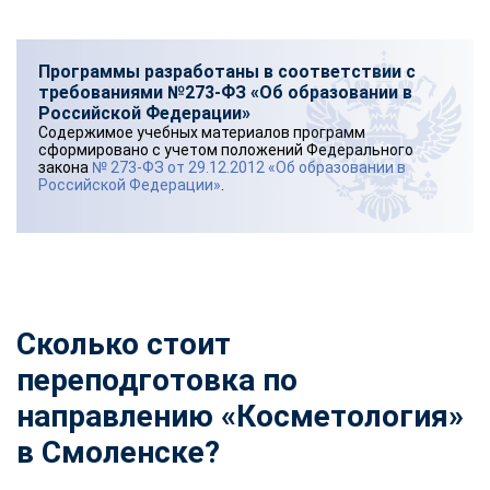
Программы разработаны в соответствии с
требованиями №273-ФЗ «Об образовании в
Российской Федерации»
Содержимое учебных материалов программ
сформировано с учетом положений Федерального
закона
№ 273-ФЗ от 29.12.2012 «Об образовании в
Российской Федерации»
.
Сколько стоит
переподготовка по
направлению «Косметология»
в Смоленске?