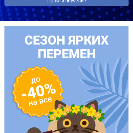
Пройти обучение