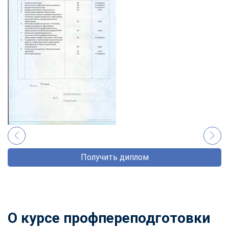
Получить диплом
О курсе профпереподготовки