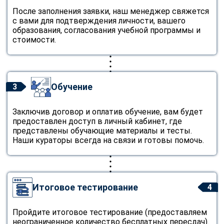
После заполнения заявки, наш менеджер свяжется
с вами для подтверждения личности, вашего
образования, согласования учебной программы и
стоимости.
Обучение
3
Заключив договор и оплатив обучение, вам будет
предоставлен доступ в личный кабинет, где
представлены обучающие материалы и тесты.
Наши кураторы всегда на связи и готовы помочь.
Итоговое тестирование
4
Пройдите итоговое тестирование (предоставляем
неограниченное количество бесплатных пересдач).