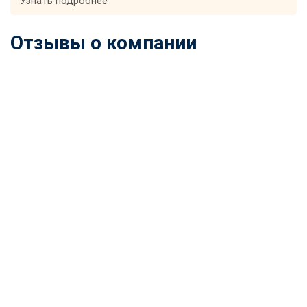
Узнать подробнее
Отзывы о компании