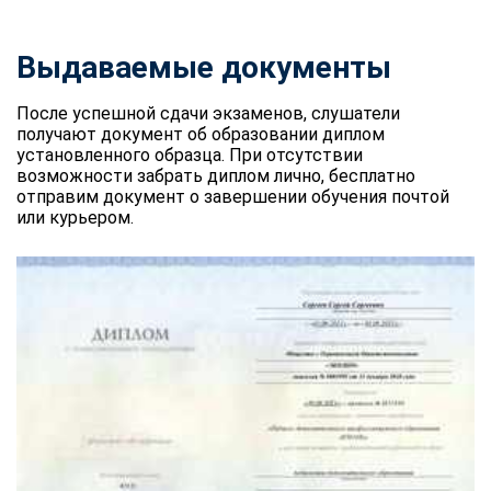
Выдаваемые документы
После успешной сдачи экзаменов, слушатели
получают документ об образовании диплом
установленного образца. При отсутствии
возможности забрать диплом лично, бесплатно
отправим документ о завершении обучения почтой
или курьером.