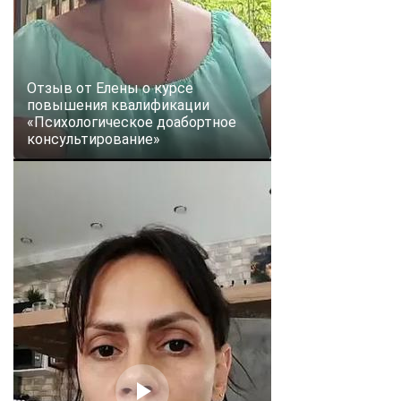
Отзыв от Елены о курсе
повышения квалификации
«Психологическое доабортное
консультирование»