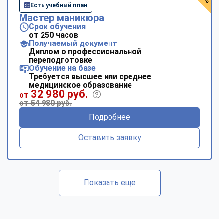
Есть учебный план
Мастер маникюра
Срок обучения
от 250 часов
Получаемый документ
Диплом о профессиональной
переподготовке
Обучение на базе
Требуется высшее или среднее
медицинское образование
32 980 руб.
от
от 54 980 руб.
Подробнее
Оставить заявку
Показать еще