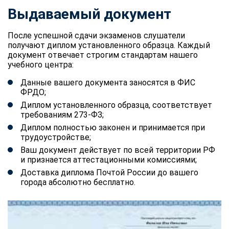
Выдаваемый документ
После успешной сдачи экзаменов слушатели
получают диплом установленного образца. Каждый
документ отвечает строгим стандартам нашего
учебного центра:
Данные вашего документа заносятся в ФИС
ФРДО;
Диплом установленного образца, соответствует
требованиям 273-ФЗ;
Диплом полностью законен и принимается при
трудоустройстве;
Ваш документ действует по всей территории РФ
и признается аттестационными комиссиями;
Доставка диплома Почтой России до вашего
города абсолютно бесплатно.