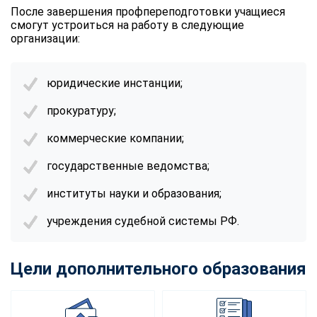
После завершения профпереподготовки учащиеся
смогут устроиться на работу в следующие
организации:
юридические инстанции;
прокуратуру;
коммерческие компании;
государственные ведомства;
институты науки и образования;
учреждения судебной системы РФ.
Цели дополнительного образования