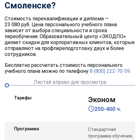
Смоленске?
Стоимость переквалификации и диплома —
23 080 руб. Цена персонального учебного плана
зависит от выбора специальности и срока
переобучения. Образовательный центр «ЭКОДПО»
делает скидки для корпоративных клиентов, которые
отправляют на профпереподготовку двух и более
сотрудников.
Бесплатно рассчитать стоимость персонального
учебного плана можно по телефону
8 (800) 222-70-59
.
Листай вправо для просмотра
Тарифы
Эконом
250-400 ч.
Программа
Стандартная
программа обучения,