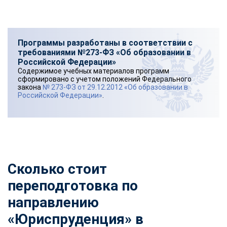
Программы разработаны в соответствии с
требованиями №273-ФЗ «Об образовании в
Российской Федерации»
Содержимое учебных материалов программ
сформировано с учетом положений Федерального
закона
№ 273-ФЗ от 29.12.2012 «Об образовании в
Российской Федерации»
.
Сколько стоит
переподготовка по
направлению
«Юриспруденция» в