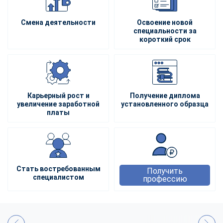
Смена деятельности
Освоение новой
специальности за
короткий срок
Карьерный рост и
Получение диплома
увеличение заработной
установленного образца
платы
Стать востребованным
Получить
специалистом
профессию