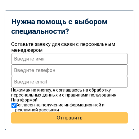
Нужна помощь с выбором
специальности?
Оставьте заявку для связи с персональным
менеджером
Нажимая на кнопку, я соглашаюсь на
обработку
персональных данных
и с
правилами пользования
Платформой
Согласен на получение информационной и
рекламной рассылки
Отправить