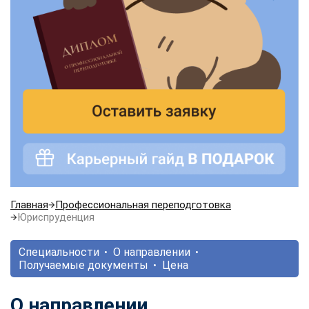
Главная
Профессиональная переподготовка
Юриспруденция
Специальности
О направлении
Получаемые документы
Цена
О направлении