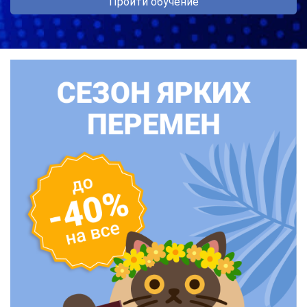
Пройти обучение