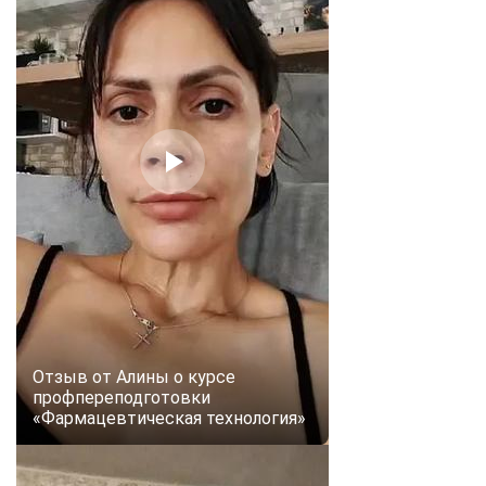
Отзыв от Алины о курсе
профпереподготовки
«Фармацевтическая технология»