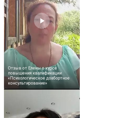
Отзыв от Елены о курсе
повышения квалификации
«Психологическое доабортное
консультирование»