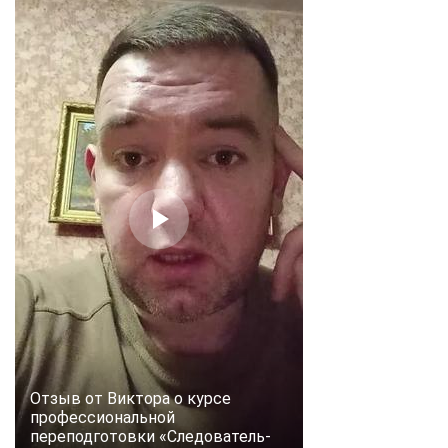
Отзыв от Виктора о курсе
профессиональной
переподготовки «Следователь-