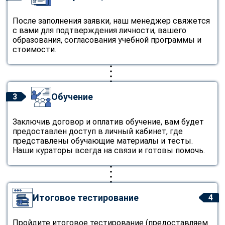
После заполнения заявки, наш менеджер свяжется
с вами для подтверждения личности, вашего
образования, согласования учебной программы и
стоимости.
Обучение
3
Заключив договор и оплатив обучение, вам будет
предоставлен доступ в личный кабинет, где
представлены обучающие материалы и тесты.
Наши кураторы всегда на связи и готовы помочь.
Итоговое тестирование
4
Пройдите итоговое тестирование (предоставляем