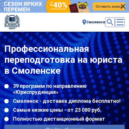
Смоленск
Профессиональная
переподготовка на юриста
в Смоленске
39 программ по направлению
«Юриспруденция»
Смоленск - доставка диплома бесплатно!
Самые низкие цены - от 23 080 руб.
Полностью дистанционный формат