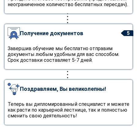
неограниченное количество бесплатных пересдач).
Получение документов
5
Завершив обучение мы бесплатно отправим
документы любым удобным для вас способом.
Срок доставки составляет 5-7 дней.
Поздравляем, Вы великолепны!
Теперь вы дипломированный специалист и можете
как расти по карьерной лестнице, так и полностью
сменить свою деятельность!