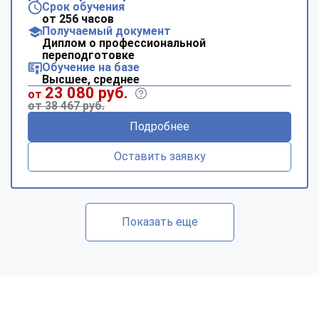
Срок обучения
от 256 часов
Получаемый документ
Диплом о профессиональной
переподготовке
Обучение на базе
Высшее, среднее
23 080 руб.
от
от 38 467 руб.
Подробнее
Оставить заявку
Показать еще