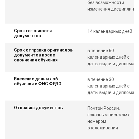
без возможности
изменения дисциплин
Срок готовности
14 календарных дней
документов
Срок отправки оригиналов
в течение 60
документов после
календарных дней с
окончания обучения
даты выдачи диплома
Внесение данных об
в течение 30
обучении в ФИС ФРДО
календарных дней с
даты выдачи диплома
Отправка документов
Почтой России,
заказным письмом с
номером
отслеживания