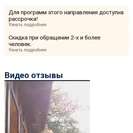
Для программ этого направления доступна
рассрочка!
Узнать подробнее
Скидка при обращении 2-х и более
человек.
Узнать подробнее
Видео отзывы