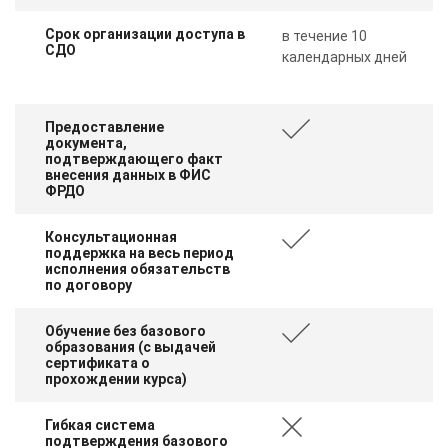
Срок организации доступа в
в течение 10
СДО
календарных дней
Предоставление
документа,
подтверждающего факт
внесения данных в ФИС
ФРДО
Консультационная
поддержка на весь период
исполнения обязательств
по договору
Обучение без базового
образования (с выдачей
сертификата о
прохождении курса)
Гибкая система
подтверждения базового